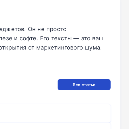
аджетов. Он не просто
езе и софте. Его тексты — это ваш
открытия от маркетингового шума.
Все статьи