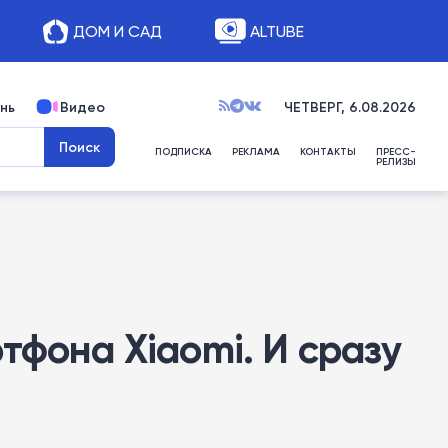
ДОМ И САД
ALTUBE
нь
Видео
ЧЕТВЕРГ, 6.08.2026
ПОДПИСКА
РЕКЛАМА
КОНТАКТЫ
ПРЕСС-
РЕЛИЗЫ
тфона Xiaomi. И сразу