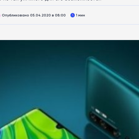
Опубликовано 05.04.2020 в 08:00
1 мин