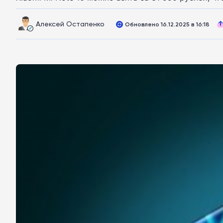
Алексей Остапенко
Обновлено 16.12.2025 в 16:18