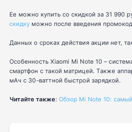
Ее можно купить со скидкой за 31 990 р
скидку
можно после введения промокод
Данных о сроках действия акции нет, та
Особенность Xiaomi Mi Note 10 – систе
смартфон с такой матрицей. Также апп
мАч с 30-ваттной быстрой зарядкой.
Читайте также
:
Обзор Mi Note 10: самы