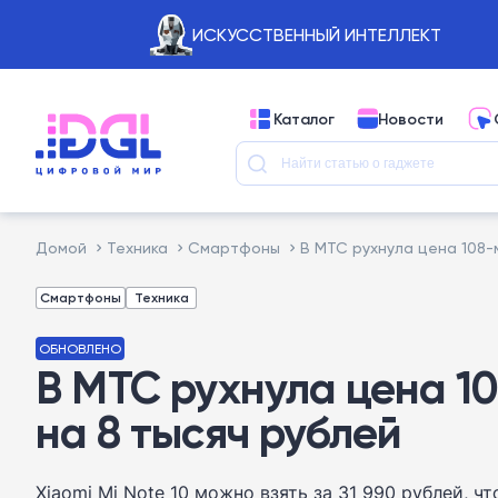
ИСКУССТВЕННЫЙ ИНТЕЛЛЕКТ
Каталог
Новости
Домой
Техника
Смартфоны
В МТС рухнула цена 108-
Смартфоны
Техника
ОБНОВЛЕНО
В МТС рухнула цена 10
на 8 тысяч рублей
Xiaomi Mi Note 10 можно взять за 31 990 рублей, ч