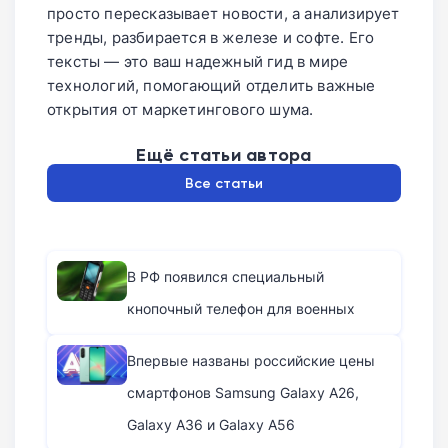
просто пересказывает новости, а анализирует
тренды, разбирается в железе и софте. Его
тексты — это ваш надежный гид в мире
технологий, помогающий отделить важные
открытия от маркетингового шума.
Ещё статьи автора
Все статьи
В РФ появился специальный
кнопочный телефон для военных
Впервые названы российские цены
смартфонов Samsung Galaxy A26,
Galaxy A36 и Galaxy A56