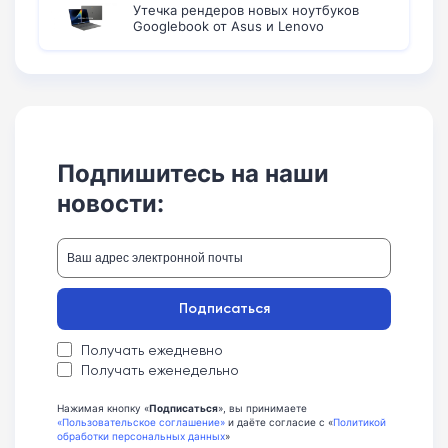
Утечка рендеров новых ноутбуков
Googlebook от Asus и Lenovo
Подпишитесь на наши
новости:
Подписаться
Получать ежедневно
Получать еженедельно
Нажимая кнопку «
Подписаться
», вы принимаете
«Пользовательское соглашение»
и даёте согласие с «
Политикой
обработки персональных данных
»