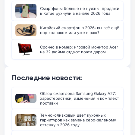
Смартфоны больше не нужны: продажи
в Китае рухнули в начале 2026 года
Китайский смартфон в 2026: вы всё ещё
под колпаком или уже в раю?
Срочно в номер: игровой монитор Acer
на 32 дюйма отдают почти даром
Последние новости:
Обзор смартфона Samsung Galaxy A27:
характеристики, изменения и комплект
поставки
Темно-оливковый цвет кухонных
гарнитуров как замена серо-зеленому
оттенку в 2026 году