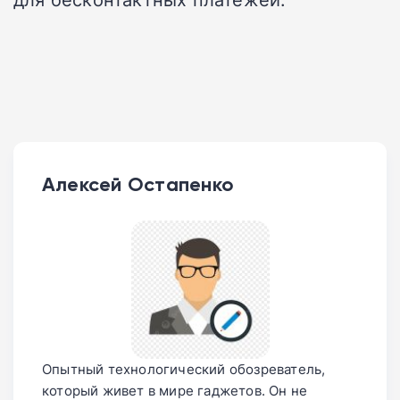
Алексей Остапенко
Опытный технологический обозреватель,
который живет в мире гаджетов. Он не