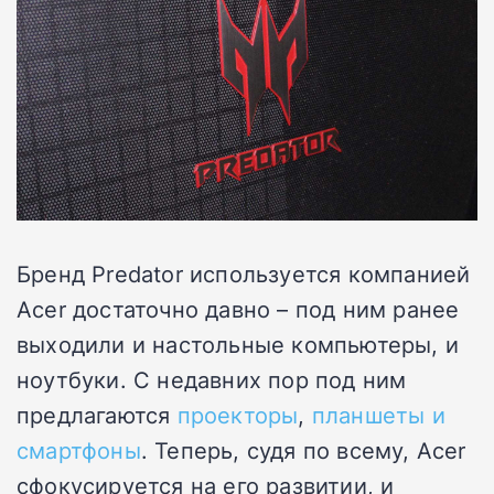
Бренд Predator используется компанией
Acer достаточно давно – под ним ранее
выходили и настольные компьютеры, и
ноутбуки. С недавних пор под ним
предлагаются
проекторы
,
планшеты и
смартфоны
. Теперь, судя по всему, Acer
сфокусируется на его развитии, и