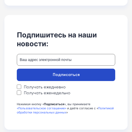
Подпишитесь на наши
новости:
Подписаться
Получать ежедневно
Получать еженедельно
Нажимая кнопку «
Подписаться
», вы принимаете
«Пользовательское соглашение»
и даёте согласие с «
Политикой
обработки персональных данных
»