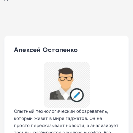
Алексей Остапенко
Опытный технологический обозреватель,
который живет в мире гаджетов. Он не
просто пересказывает новости, а анализирует
тренды, разбирается в железе и софте. Его