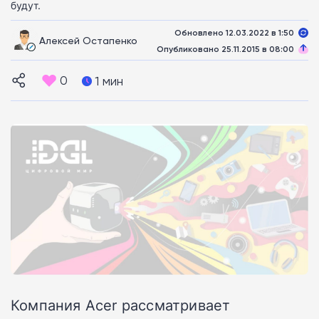
будут.
Обновлено 12.03.2022 в 1:50
Алексей Остапенко
Опубликовано 25.11.2015 в 08:00
0
1 мин
Компания Acer рассматривает