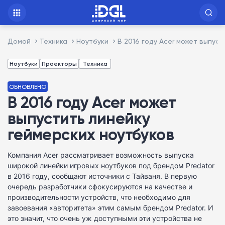
Домой
Техника
Ноутбуки
В 2016 году Acer может выпус
Ноутбуки
Проекторы
Техника
ОБНОВЛЕНО
В 2016 году Acer может
выпустить линейку
геймерских ноутбуков
Компания Acer рассматривает возможность выпуска
широкой линейки игровых ноутбуков под брендом Predator
в 2016 году, сообщают источники с Тайваня. В первую
очередь разработчики сфокусируются на качестве и
производительности устройств, что необходимо для
завоевания «авторитета» этим самым брендом Predator. И
это значит, что очень уж доступными эти устройства не