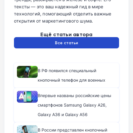
тексты — это ваш надежный гид в мире
технологий, помогающий отделить важные
открытия от маркетингового шума.
Ещё статьи автора
Все статьи
В РФ появился специальный
кнопочный телефон для военных
Впервые названы российские цены
смартфонов Samsung Galaxy A26,
Galaxy A36 и Galaxy A56
В России представлен кнопочный