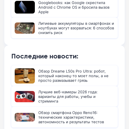
Googlebooks: как Google скрестила
Android с Chrome OS и бросила вызов
Apple
Литиевые аккумуляторы в смартфонах и
ноутбуках могут взорваться: 6 способов
снизить риск
Последние новости:
Обзор Dreame L50s Pro Ultra: робот,
который наконец-то моет полы, а не
просто размазывает грязь
Лучшие веб-камеры 2026 года:
варианты для работы, учебы и
стриминга
Обзор смартфона Oppo Reno16:
технические характеристики,
автономность и результаты тестов