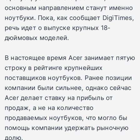
основным направлением станут именно
ноутбуки. Пока, как сообщает DigiTimes,
речь идет о выпуске крупных 18-
дюймовых моделей.
В настоящее время Acer занимает пятую
строку в рейтинге крупнейших
поставщиков ноутбуков. Ранее позиции
компании были сильнее, однако сейчас
Acer делает ставку на прибыль от
продаж, а не на количество
продаваемых ноутбуков, что могло бы
помощь компании удержать рыночную
долю.