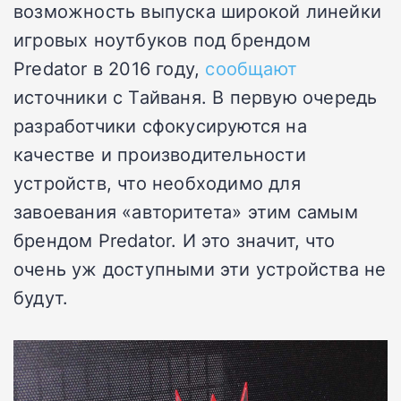
возможность выпуска широкой линейки
игровых ноутбуков под брендом
Predator в 2016 году,
сообщают
источники с Тайваня. В первую очередь
разработчики сфокусируются на
качестве и производительности
устройств, что необходимо для
завоевания «авторитета» этим самым
брендом Predator. И это значит, что
очень уж доступными эти устройства не
будут.