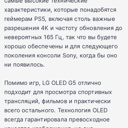
самые высокие технические
характеристики, которые понадобятся
геймерам PS5, включая столь важные
разрешения 4K и частоту обновления до
невероятных 165 Гц, так что вы будете
хорошо обеспечены и для следующего
поколения консоли Sony, когда бы оно
ни появилось.
Помимо игр, LG OLED G5 отлично
подходит для просмотра спортивных
трансляций, фильмов и практически
всего остального. Технология OLED
всегда гарантировала превосходное