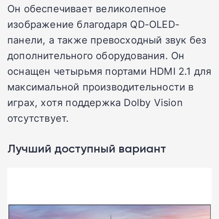
Он обеспечивает великолепное
изображение благодаря QD-OLED-
панели, а также превосходный звук без
дополнительного оборудования. Он
оснащен четырьмя портами HDMI 2.1 для
максимальной производительности в
играх, хотя поддержка Dolby Vision
отсутствует.
Лучший доступный вариант