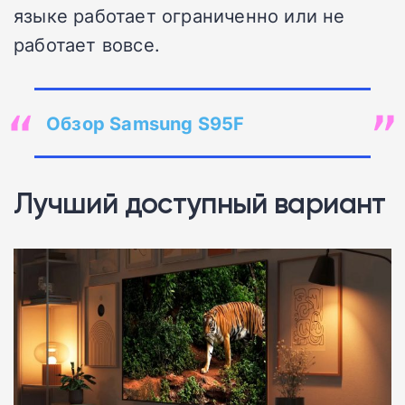
языке работает ограниченно или не
работает вовсе.
Обзор Samsung S95F
Лучший доступный вариант