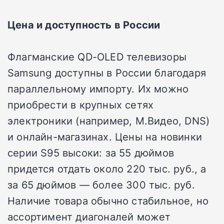
Цена и доступность в России
Флагманские QD-OLED телевизоры
Samsung доступны в России благодаря
параллельному импорту. Их можно
приобрести в крупных сетях
электроники (например, М.Видео, DNS)
и онлайн-магазинах. Цены на новинки
серии S95 высоки: за 55 дюймов
придется отдать около 220 тыс. руб., а
за 65 дюймов — более 300 тыс. руб.
Наличие товара обычно стабильное, но
ассортимент диагоналей может