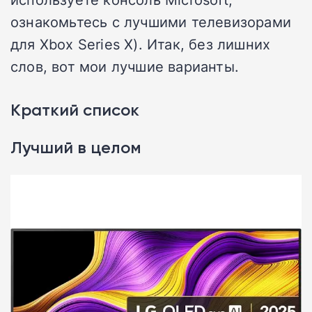
ознакомьтесь с лучшими телевизорами
для Xbox Series X). Итак, без лишних
слов, вот мои лучшие варианты.
Краткий список
Лучший в целом