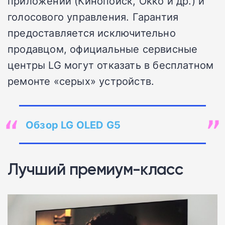
приложений (Кинопоиск, Okko и др.) и
голосового управления. Гарантия
предоставляется исключительно
продавцом, официальные сервисные
центры LG могут отказать в бесплатном
ремонте «серых» устройств.
Обзор LG OLED G5
Лучший премиум-класс