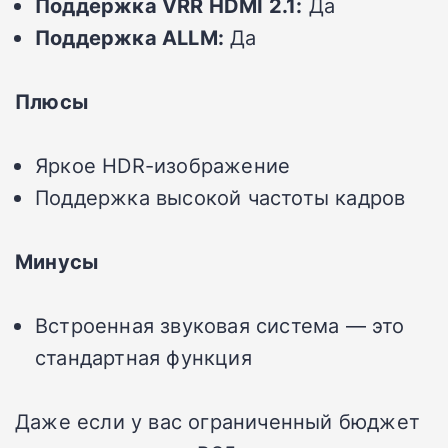
Поддержка VRR HDMI 2.1:
Да
Поддержка ALLM:
Да
Плюсы
Яркое HDR-изображение
Поддержка высокой частоты кадров
Минусы
Встроенная звуковая система — это
стандартная функция
Даже если у вас ограниченный бюджет