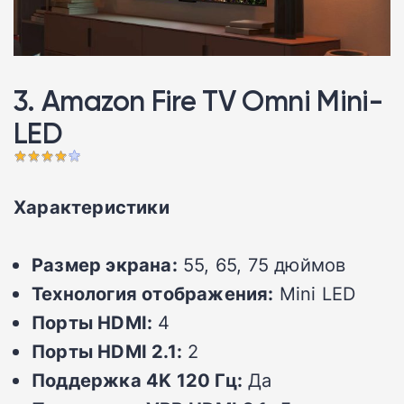
3. Amazon Fire TV Omni Mini-
LED
Характеристики
Размер экрана:
55, 65, 75 дюймов
Технология отображения:
Mini LED
Порты HDMI:
4
Порты HDMI 2.1:
2
Поддержка 4K 120 Гц:
Да