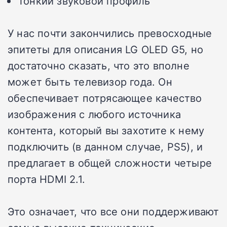
Тонкий звуковой профиль
У нас почти закончились превосходные
эпитеты для описания LG OLED G5, но
достаточно сказать, что это вполне
может быть телевизор года. Он
обеспечивает потрясающее качество
изображения с любого источника
контента, который вы захотите к нему
подключить (в данном случае, PS5), и
предлагает в общей сложности четыре
порта HDMI 2.1.
Это означает, что все они поддерживают