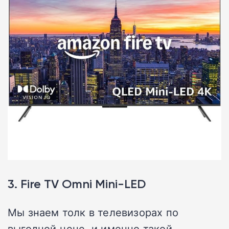
3. Fire TV Omni Mini-LED
Мы знаем толк в телевизорах по
выгодной цене, и именно такой