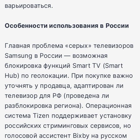
варьироваться.
Особенности использования в России
Главная проблема «серых» телевизоров
Samsung в России — возможная
блокировка функций Smart TV (Smart
Hub) по геолокации. При покупке важно
уточнять у продавца, адаптирован ли
телевизор для РФ (проведена ли
разблокировка региона). Операционная
система Tizen поддерживает установку
российских стриминговых сервисов, но
голосовой ассистент Bixby на русском