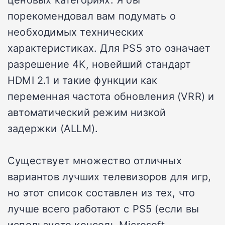
порекомендовал вам подумать о
необходимых технических
характеристиках. Для PS5 это означает
разрешение 4K, новейший стандарт
HDMI 2.1 и такие функции как
переменная частота обновления (VRR) и
автоматический режим низкой
задержки (ALLM).
Существует множество отличных
вариантов лучших телевизоров для игр,
но этот список составлен из тех, что
лучше всего работают с PS5 (если вы
используете консоль Microsoft,