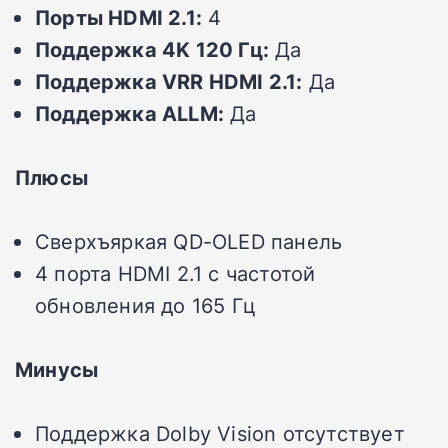
Порты HDMI 2.1:
4
Поддержка 4K 120 Гц:
Да
Поддержка VRR HDMI 2.1:
Да
Поддержка ALLM:
Да
Плюсы
Сверхъяркая QD-OLED панель
4 порта HDMI 2.1 с частотой
обновления до 165 Гц
Минусы
Поддержка Dolby Vision отсутствует