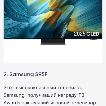
2. Samsung S95F
Этот высококлассный телевизор
Samsung, получивший награду T3
Awards как лучший игровой телевизор.