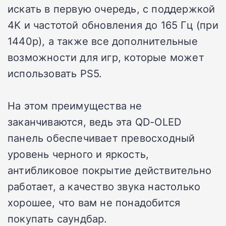
искать в первую очередь, с поддержкой
4K и частотой обновления до 165 Гц (при
1440p), а также все дополнительные
возможности для игр, которые может
использовать PS5.
На этом преимущества не
заканчиваются, ведь эта QD-OLED
панель обеспечивает превосходный
уровень черного и яркость,
антибликовое покрытие действительно
работает, а качество звука настолько
хорошее, что вам не понадобится
покупать саундбар.