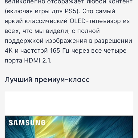
великолепно отображает любой контент
(включая игры для PS5). Это самый
яркий классический OLED-телевизор из
всех, что мы видели, с полной
поддержкой изображения в разрешении
4K и частотой 165 Гц через все четыре
порта HDMI 2.1.
Лучший премиум-класс