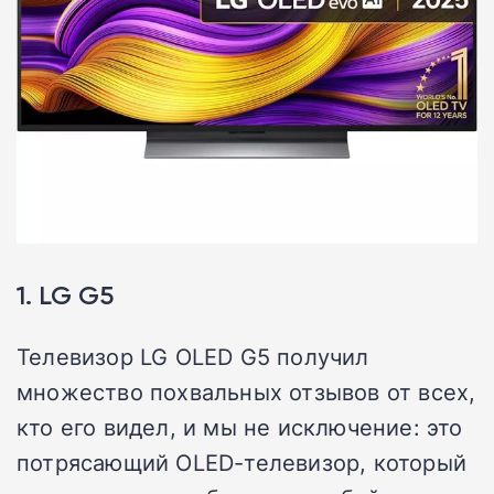
1. LG G5
Телевизор LG OLED G5 получил
множество похвальных отзывов от всех,
кто его видел, и мы не исключение: это
потрясающий OLED-телевизор, который