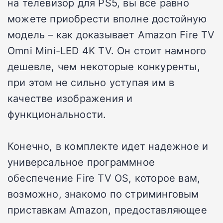
на телевизор для PS5, вы все равно
можете приобрести вполне достойную
модель – как доказывает Amazon Fire TV
Omni Mini-LED 4K TV. Он стоит намного
дешевле, чем некоторые конкуренты,
при этом не сильно уступая им в
качестве изображения и
функциональности.
Конечно, в комплекте идет надежное и
универсальное программное
обеспечение Fire TV OS, которое вам,
возможно, знакомо по стриминговым
приставкам Amazon, предоставляющее