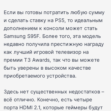
Если вы готовы потратить любую сумму
и сделать ставку на PS5, то идеальным
дополнением к консоли может стать
Samsung S95F. Более того, эта модель
недавно получила престижную награду
как лучший игровой телевизор на
премии T3 Awards, так что вы можете
быть уверены в высоком качестве
приобретаемого устройства.
Здесь нет существенных недостатков –
всё отлично. Конечно, есть четыре
порта HDMI 2.1, которые геймеры будут