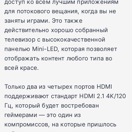
доступ ко всем лучшим приложениям
для потокового вещания, когда вы не
заняты играми. Это также
действительно хорошо собранный
телевизор с высококачественной
панелью Mini-LED, которая позволяет
отображать контент любого типа во
всей красе.
Только два из четырех портов HDMI
поддерживают стандарт HDMI 2.1 4K/120
Гц, который будет востребован
геймерами — это один из
компромиссов, на которые пришлось