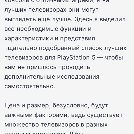
лучших телевизорах они могут
выглядеть ещё лучше. Здесь я выделил
все необходимые функции и
характеристики и представил
тщательно подобранный список лучших
телевизоров для PlayStation 5 — чтобы
вам не пришлось проводить
дополнительные исследования
самостоятельно.
Цена и размер, безусловно, будут
важными факторами, ведь существует
множество телевизоров в разных
ценовых категориях. Я бы