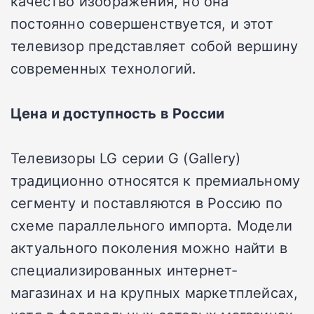
качество изображения, но она
постоянно совершенствуется, и этот
телевизор представляет собой вершину
современных технологий.
Цена и доступность в России
Телевизоры LG серии G (Gallery)
традиционно относятся к премиальному
сегменту и поставляются в Россию по
схеме параллельного импорта. Модели
актуального поколения можно найти в
специализированных интернет-
магазинах и на крупных маркетплейсах,