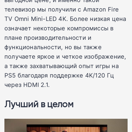
телевизор мы получили с Amazon Fire
TV Omni Mini-LED 4K. Более низкая цена
означает некоторые компромиссы в
плане производительности и
функциональности, но вы также
получаете яркое и четкое изображение,
а также захватывающий опыт игры на
PS5 благодаря поддержке 4K/120 Гц
через HDMI 2.1.
Лучший в целом