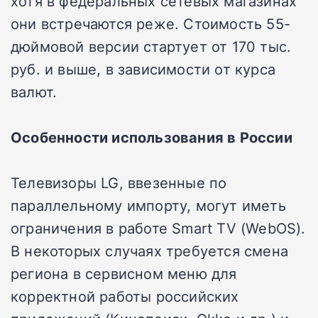
хотя в федеральных сетевых магазинах
они встречаются реже. Стоимость 55-
дюймовой версии стартует от 170 тыс.
руб. и выше, в зависимости от курса
валют.
Особенности использования в России
Телевизоры LG, ввезенные по
параллельному импорту, могут иметь
ограничения в работе Smart TV (WebOS).
В некоторых случаях требуется смена
региона в сервисном меню для
корректной работы российских