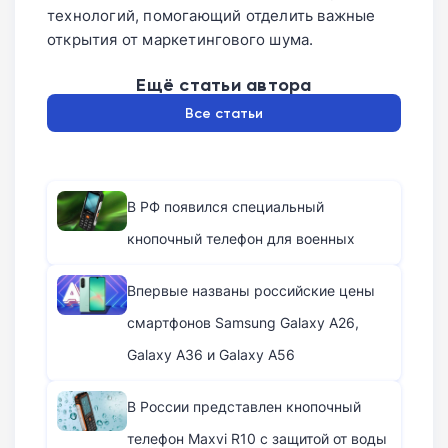
технологий, помогающий отделить важные
открытия от маркетингового шума.
Ещё статьи автора
Все статьи
В РФ появился специальный
кнопочный телефон для военных
Впервые названы российские цены
смартфонов Samsung Galaxy A26,
Galaxy A36 и Galaxy A56
В России представлен кнопочный
телефон Maxvi R10 с защитой от воды