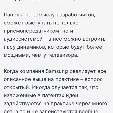
Панель, по замыслу разработчиков,
сможет выступать не только
приемопередатчиком, но и
аудиосистемой – в нее можно встроить
пару динамиков, которые будут более
мощными, чем у телевизора.
Когда компания Samsung реализует все
описанное выше на практике – вопрос
открытый. Иногда случается так, что
изложенные в патентах идеи
задействуются на практике через много
лет, а то и не задействуются вообще.