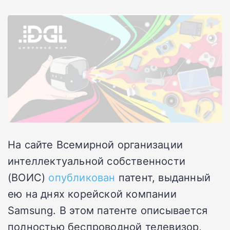
На сайте Всемирной организации
интеллектуальной собственности
(ВОИС)
опубликован
патент, выданный
ею на днях корейской компании
Samsung. В этом патенте описывается
полностью беспроводной телевизор,