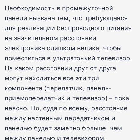
Необходимость в промежуточной
панели вызвана тем, что требующаяся
для реализации беспроводного питания
на значительном расстоянии
электроника слишком велика, чтобы
поместиться в ультратонкий телевизор.
На каком расстоянии друг от друга
могут находиться все эти три
компонента (передатчик, панель-
приемопередатчик и телевизор) – пока
неясно. Но, судя по всему, расстояние
между настенным передатчиком и
панелью будет заметно больше, чем
между панелью и телевизором.