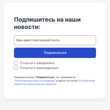
Подпишитесь на наши
новости:
Подписаться
Получать ежедневно
Получать еженедельно
Нажимая кнопку «
Подписаться
», вы принимаете
«Пользовательское соглашение»
и даёте согласие с «
Политикой
обработки персональных данных
»