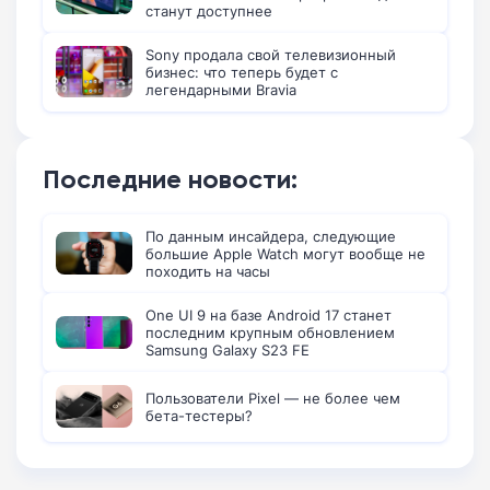
станут доступнее
Sony продала свой телевизионный
бизнес: что теперь будет с
легендарными Bravia
Последние новости:
По данным инсайдера, следующие
большие Apple Watch могут вообще не
походить на часы
One UI 9 на базе Android 17 станет
последним крупным обновлением
Samsung Galaxy S23 FE
Пользователи Pixel — не более чем
бета-тестеры?