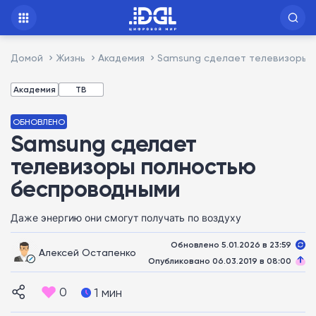
Домой
Жизнь
Академия
Samsung сделает телевизоры 
Академия
ТВ
ОБНОВЛЕНО
Samsung сделает
телевизоры полностью
беспроводными
Даже энергию они смогут получать по воздуху
Обновлено 5.01.2026 в 23:59
Алексей Остапенко
Опубликовано 06.03.2019 в 08:00
0
1 мин