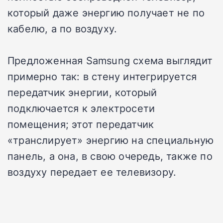
который даже энергию получает не по
кабелю, а по воздуху.
Предложенная Samsung схема выглядит
примерно так: в стену интегрируется
передатчик энергии, который
подключается к электросети
помещения; этот передатчик
«транслирует» энергию на специальную
панель, а она, в свою очередь, также по
воздуху передает ее телевизору.