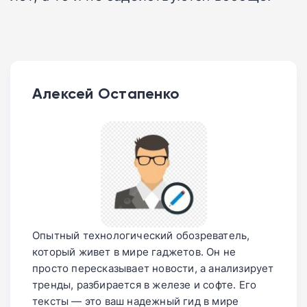
Алексей Остапенко
Опытный технологический обозреватель,
который живет в мире гаджетов. Он не
просто пересказывает новости, а анализирует
тренды, разбирается в железе и софте. Его
тексты — это ваш надежный гид в мире