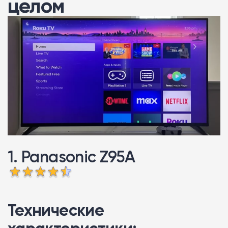
целом
1. Panasonic Z95A
Технические