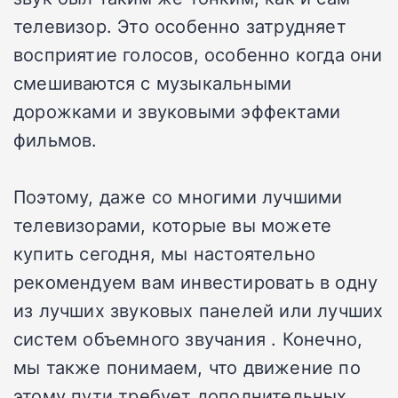
телевизор. Это особенно затрудняет
восприятие голосов, особенно когда они
смешиваются с музыкальными
дорожками и звуковыми эффектами
фильмов.
Поэтому, даже со многими лучшими
телевизорами, которые вы можете
купить сегодня, мы настоятельно
рекомендуем вам инвестировать в одну
из лучших звуковых панелей или лучших
систем объемного звучания . Конечно,
мы также понимаем, что движение по
этому пути требует дополнительных