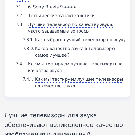
6. Sony Bravia 9 ++++
Технические характеристики:
Лучший телевизор по качеству звука:
часто задаваемые вопросы
Как выбрать лучший телевизор по звуку
Какое качество звука в телевизоре
самое лучшее?
Как мы тестируем лучшие телевизоры на
качество звука
Как мы тестируем лучшие телевизоры
на качество звука
Лучшие телевизоры для звука
обеспечивают великолепное качество
изображения и динамичный,