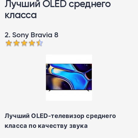
Лучший OLED среднего
класса
2. Sony Bravia 8
Лучший OLED-телевизор среднего
класса по качеству звука