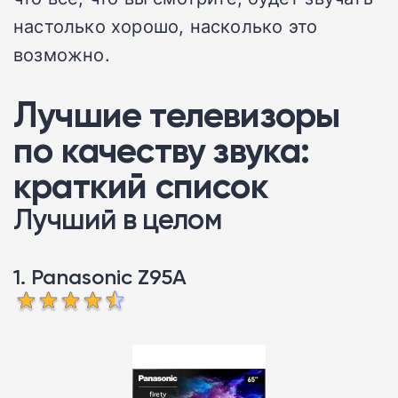
настолько хорошо, насколько это
возможно.
Лучшие телевизоры
по качеству звука:
краткий список
Лучший в целом
1. Panasonic Z95A