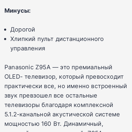
Минусы:
Дорогой
Хлипкий пульт дистанционного
управления
Panasonic Z95A — это премиальный
OLED- телевизор, который превосходит
практически все, но именно встроенный
звук превзошел все остальные
телевизоры благодаря комплексной
5.1.2-канальной акустической системе
мощностью 160 Вт. Динамичный,