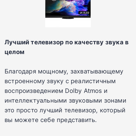
Лучший телевизор по качеству звука в
целом
Благодаря мощному, захватывающему
встроенному звуку с реалистичным
воспроизведением Dolby Atmos и
интеллектуальными звуковыми зонами
это просто лучший телевизор, который
вы можете себе представить.