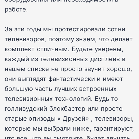
работе.
За эти годы мы протестировали сотни
телевизоров, поэтому знаем, что делает
комплект отличным. Будьте уверены,
каждый из телевизионных дисплеев в
нашем списке не просто звучит хорошо,
они выглядят фантастически и имеют
большую часть лучших встроенных
телевизионных технологий. Будь то
голливудский блокбастер или просто
старые эпизоды « Друзей» , телевизоры,
которые мы выбрали ниже, гарантируют,
что все, что вы смотрите, будет звучать