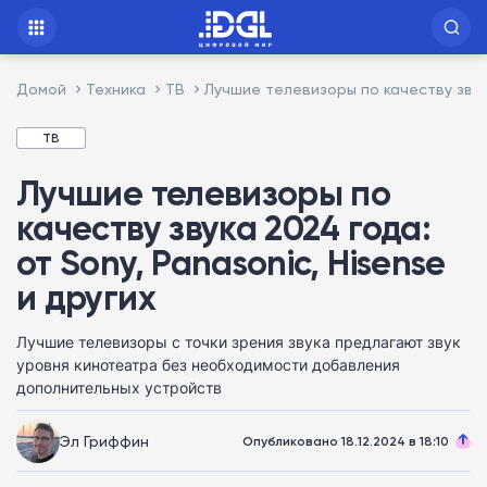
Домой
Техника
ТВ
Лучшие телевизоры по качеству звука
ТВ
Лучшие телевизоры по
качеству звука 2024 года:
от Sony, Panasonic, Hisense
и других
Лучшие телевизоры с точки зрения звука предлагают звук
уровня кинотеатра без необходимости добавления
дополнительных устройств
Эл Гриффин
Опубликовано 18.12.2024 в 18:10