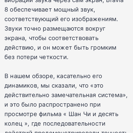
8 обеспечивает мощный звук,
соответствующий его изображениям.
Звуки точно размещаются вокруг
экрана, чтобы соответствовать
действию, и он может быть громким
без потери четкости.
В нашем обзоре, касательно его
динамиков, мы сказали, что «это
действительно замечательная система»,
и это было распространено при
просмотре фильма « Шан Чи и десять
колец », где последовательности
действий продемонстрировали точность