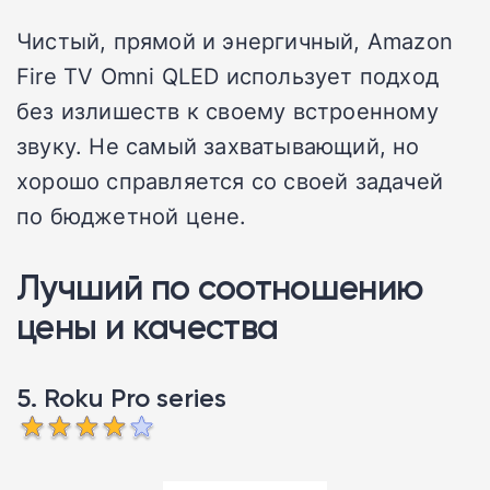
Чистый, прямой и энергичный, Amazon
Fire TV Omni QLED использует подход
без излишеств к своему встроенному
звуку. Не самый захватывающий, но
хорошо справляется со своей задачей
по бюджетной цене.
Лучший по соотношению
цены и качества
5. Roku Pro series