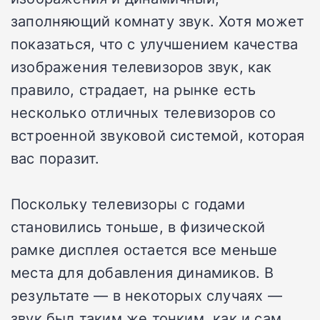
заполняющий комнату звук. Хотя может
показаться, что с улучшением качества
изображения телевизоров звук, как
правило, страдает, на рынке есть
несколько отличных телевизоров со
встроенной звуковой системой, которая
вас поразит.
Поскольку телевизоры с годами
становились тоньше, в физической
рамке дисплея остается все меньше
места для добавления динамиков. В
результате — в некоторых случаях —
звук был таким же тонким, как и сам