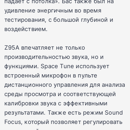
падает с потолка». Бас также был на
удивление энергичным во время
тестирования, с большой глубиной и
воздействием.
Z95A впечатляет не только
производительностью звука, но и
функциями. Space Tune использует
встроенный микрофон в пульте
дистанционного управления для анализа
среды просмотра и соответствующей
калибровки звука с эффективными
результатами. Также есть режим Sound
Focus, который позволяет регулировать