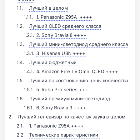
Лучший в целом
1. Panasonic Z95A ++++
Лучший OLED среднего класса
2. Sony Bravia 8 ++++
Лучший мини-светодиод среднего класса
3. Hisense U8N ++++
Лучший бюджетный
4. Amazon Fire TV Omni QLED ++++
Лучший по соотношению цены и качества
5. Roku Pro series ++++
Лучший премиум мини-светодиод
6. Sony Bravia 9 ++++
Лучший телевизор по качеству звука в целом
1. Panasonic Z95A ++++
Технические характеристики: