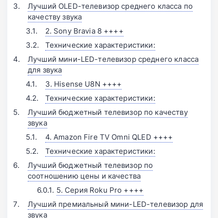
Лучший OLED-телевизор среднего класса по
качеству звука
2. Sony Bravia 8 ++++
Технические характеристики:
Лучший мини-LED-телевизор среднего класса
для звука
3. Hisense U8N ++++
Технические характеристики:
Лучший бюджетный телевизор по качеству
звука
4. Amazon Fire TV Omni QLED ++++
Технические характеристики:
Лучший бюджетный телевизор по
соотношению цены и качества
5. Серия Roku Pro ++++
Лучший премиальный мини-LED-телевизор для
звука