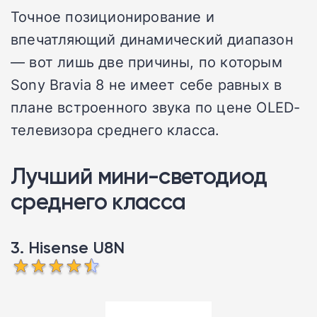
Точное позиционирование и
впечатляющий динамический диапазон
— вот лишь две причины, по которым
Sony Bravia 8 не имеет себе равных в
плане встроенного звука по цене OLED-
телевизора среднего класса.
Лучший мини-светодиод
среднего класса
3. Hisense U8N