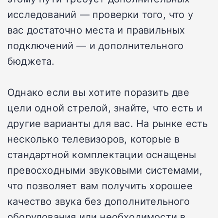
исследований — проверки того, что у
вас достаточно места и правильных
подключений — и дополнительного
бюджета.
Однако если вы хотите поразить две
цели одной стрелой, знайте, что есть и
другие варианты для вас. На рынке есть
несколько телевизоров, которые в
стандартной комплектации оснащены
превосходными звуковыми системами,
что позволяет вам получить хорошее
качество звука без дополнительного
оборудования или необходимости в