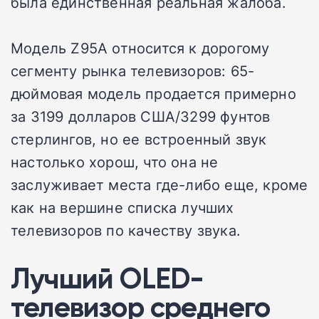
была единственная реальная жалоба.
Модель Z95A относится к дорогому
сегменту рынка телевизоров: 65-
дюймовая модель продается примерно
за 3199 долларов США/3299 фунтов
стерлингов, но ее встроенный звук
настолько хорош, что она не
заслуживает места где-либо еще, кроме
как на вершине списка лучших
телевизоров по качеству звука.
Лучший OLED-
телевизор среднего