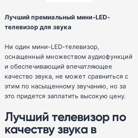
Лучший премиальный мини-LED-
телевизор для звука
Ни один мини-LED-телевизор,
оснащенный множеством аудиофункций
и обеспечивающий впечатляющее
качество звука, не может сравниться с
этим по насыщенному звучанию, но за
это придется заплатить высокую цену.
Лучший телевизор по
качеству звука в