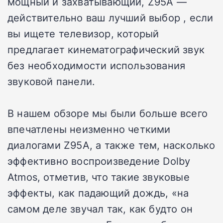
мощный и захватывающий, Z95A —
действительно ваш лучший выбор , если
вы ищете телевизор, который
предлагает кинематографический звук
без необходимости использования
звуковой панели.
В нашем обзоре мы были больше всего
впечатлены неизменно четкими
диалогами Z95A, а также тем, насколько
эффективно воспроизведение Dolby
Atmos, отметив, что такие звуковые
эффекты, как падающий дождь, «на
самом деле звучал так, как будто он