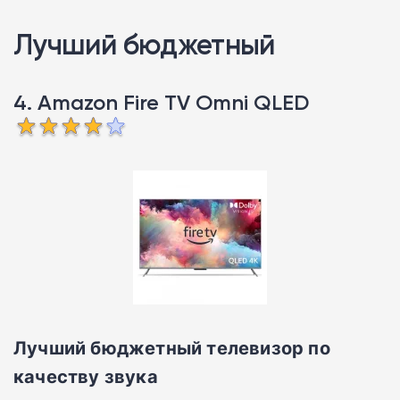
Лучший бюджетный
4. Amazon Fire TV Omni QLED
Лучший бюджетный телевизор по
качеству звука