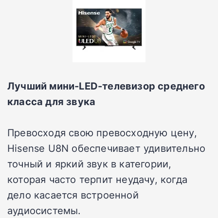
Лучший мини-LED-телевизор среднего
класса для звука
Превосходя свою превосходную цену,
Hisense U8N обеспечивает удивительно
точный и яркий звук в категории,
которая часто терпит неудачу, когда
дело касается встроенной
аудиосистемы.