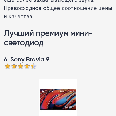
Превосходное общее соотношение цены
и качества.
Лучший премиум мини-
светодиод
6. Sony Bravia 9