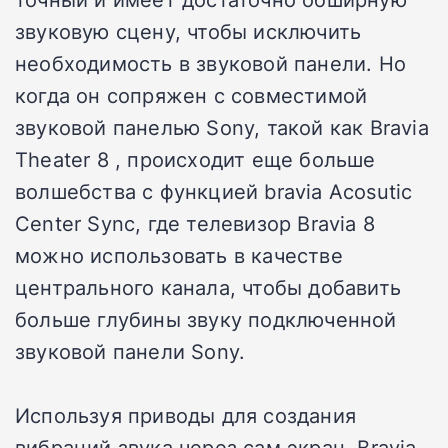
звуковую сцену, чтобы исключить
необходимость в звуковой панели. Но
когда он сопряжен с совместимой
звуковой панелью Sony, такой как Bravia
Theater 8 , происходит еще больше
волшебства с функцией bravia Acosutic
Center Sync, где телевизор Bravia 8
можно использовать в качестве
центрального канала, чтобы добавить
больше глубины звуку подключенной
звуковой панели Sony.
Используя приводы для создания
вибраций звука через сам экран, Bravia