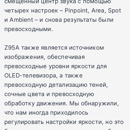
смещенный центр звука с помощью
четырех настроек – Pinpoint, Area, Spot
и Ambient – ​​и снова результаты были
превосходными.
Z95A также является источником
изображения, обеспечивая
превосходные уровни яркости для
OLED-телевизора, а также
превосходную детализацию теней,
сочные цвета и превосходную
обработку движения. Мы обнаружили,
что нам иногда приходилось
регулировать настройки яркости, но это