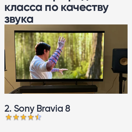
класса по качеству
звука
2. Sony Bravia 8