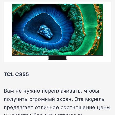
TCL C855
Вам не нужно переплачивать, чтобы
получить огромный экран. Эта модель
предлагает отличное соотношение цены