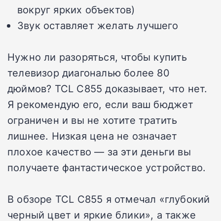
вокруг ярких объектов)
Звук оставляет желать лучшего
Нужно ли разоряться, чтобы купить
телевизор диагональю более 80
дюймов? TCL C855 доказывает, что нет.
Я рекомендую его, если ваш бюджет
ограничен и вы не хотите тратить
лишнее. Низкая цена не означает
плохое качество — за эти деньги вы
получаете фантастическое устройство.
В обзоре TCL C855 я отмечал «глубокий
черный цвет и яркие блики», а также