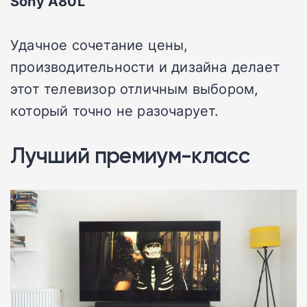
Sony A80L
Удачное сочетание цены,
производительности и дизайна делает
этот телевизор отличным выбором,
который точно не разочарует.
Лучший премиум-класс