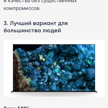
и качества без существенных
компромиссов.
3. Лучший вариант для
большинства людей