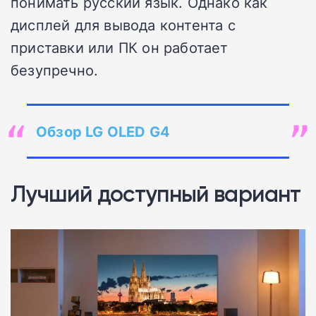
понимать русский язык. Однако как
дисплей для вывода контента с
приставки или ПК он работает
безупречно.
Обзор LG OLED G4
Лучший доступный вариант