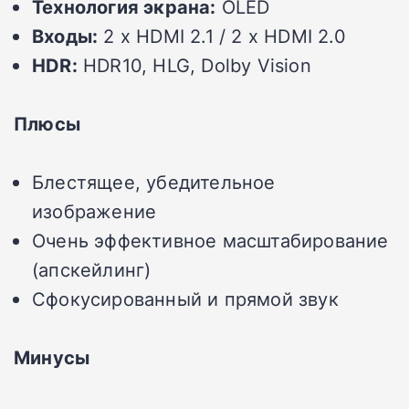
Технология экрана:
OLED
Входы:
2 x HDMI 2.1 / 2 x HDMI 2.0
HDR:
HDR10, HLG, Dolby Vision
Плюсы
Блестящее, убедительное
изображение
Очень эффективное масштабирование
(апскейлинг)
Сфокусированный и прямой звук
Минусы