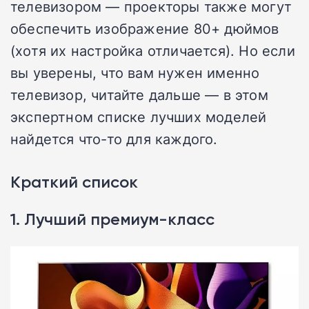
телевизором — проекторы также могут
обеспечить изображение 80+ дюймов
(хотя их настройка отличается). Но если
вы уверены, что вам нужен именно
телевизор, читайте дальше — в этом
экспертном списке лучших моделей
найдется что-то для каждого.
Краткий список
1. Лучший премиум-класс