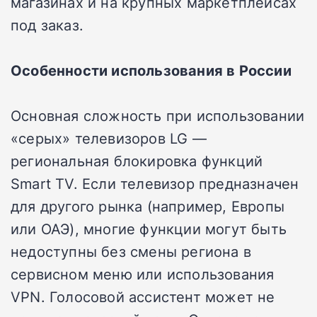
магазинах и на крупных маркетплейсах
под заказ.
Особенности использования в России
Основная сложность при использовании
«серых» телевизоров LG —
региональная блокировка функций
Smart TV. Если телевизор предназначен
для другого рынка (например, Европы
или ОАЭ), многие функции могут быть
недоступны без смены региона в
сервисном меню или использования
VPN. Голосовой ассистент может не