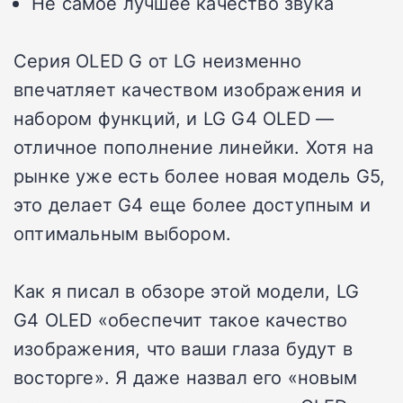
Не самое лучшее качество звука
Серия OLED G от LG неизменно
впечатляет качеством изображения и
набором функций, и LG G4 OLED —
отличное пополнение линейки. Хотя на
рынке уже есть более новая модель G5,
это делает G4 еще более доступным и
оптимальным выбором.
Как я писал в обзоре этой модели, LG
G4 OLED «обеспечит такое качество
изображения, что ваши глаза будут в
восторге». Я даже назвал его «новым