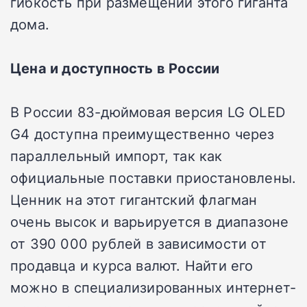
гибкость при размещении этого гиганта
дома.
Цена и доступность в России
В России 83-дюймовая версия LG OLED
G4 доступна преимущественно через
параллельный импорт, так как
официальные поставки приостановлены.
Ценник на этот гигантский флагман
очень высок и варьируется в диапазоне
от 390 000 рублей в зависимости от
продавца и курса валют. Найти его
можно в специализированных интернет-