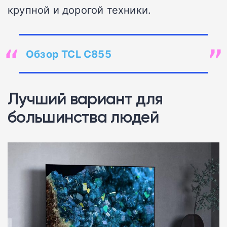
крупной и дорогой техники.
Обзор TCL C855
Лучший вариант для
большинства людей