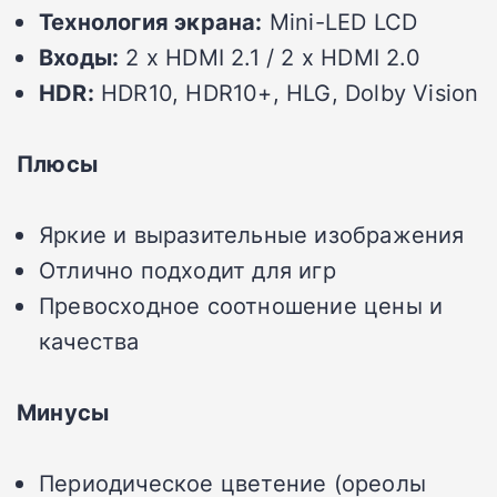
Технология экрана:
Mini-LED LCD
Входы:
2 x HDMI 2.1 / 2 x HDMI 2.0
HDR:
HDR10, HDR10+, HLG, Dolby Vision
Плюсы
Яркие и выразительные изображения
Отлично подходит для игр
Превосходное соотношение цены и
качества
Минусы
Периодическое цветение (ореолы