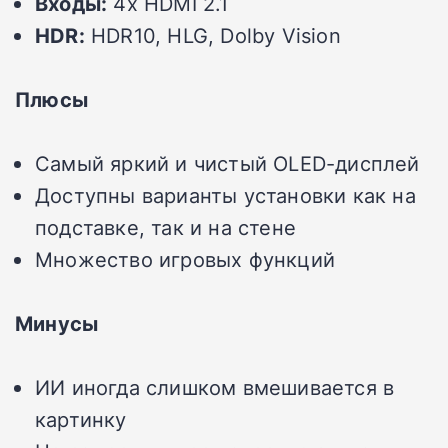
Входы:
4x HDMI 2.1
HDR:
HDR10, HLG, Dolby Vision
Плюсы
Самый яркий и чистый OLED-дисплей
Доступны варианты установки как на
подставке, так и на стене
Множество игровых функций
Минусы
ИИ иногда слишком вмешивается в
картинку