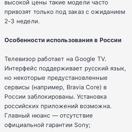
высокой цены такие модели часто
привозят только под заказ с ожиданием
2-3 недели.
Особенности использования в России
Телевизор работает на Google TV.
Интерфейс поддерживает русский язык,
но некоторые предустановленные
сервисы (например, Bravia Core) в
России заблокированы. Установка
российских приложений возможна.
Главный нюанс — отсутствие
официальной гарантии Sony;