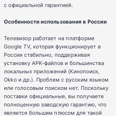
с официальной гарантией.
Особенности использования в России
Телевизор работает на платформе
Google TV, которая функционирует в
России стабильно, поддерживая
установку APK-файлов и большинства
локальных приложений (Кинопоиск,
Okko и др.). Проблем с русским языком
или голосовым поиском нет. Поскольку
поставки официальные, вы получаете
полноценную заводскую гарантию, что
является большим плюсом для такой