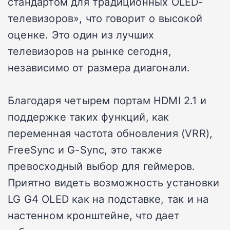
стандартом для традиционных OLED-
телевизоров», что говорит о высокой
оценке. Это один из лучших
телевизоров на рынке сегодня,
независимо от размера диагонали.
Благодаря четырем портам HDMI 2.1 и
поддержке таких функций, как
переменная частота обновления (VRR),
FreeSync и G-Sync, это также
превосходный выбор для геймеров.
Приятно видеть возможность установки
LG G4 OLED как на подставке, так и на
настенном кронштейне, что дает