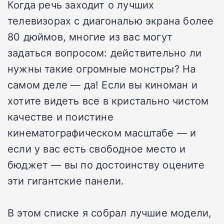
Когда речь заходит о лучших
телевизорах с диагональю экрана более
80 дюймов, многие из вас могут
задаться вопросом: действительно ли
нужны такие огромные монстры? На
самом деле — да! Если вы киноман и
хотите видеть все в кристально чистом
качестве и поистине
кинематографическом масштабе — и
если у вас есть свободное место и
бюджет — вы по достоинству оцените
эти гигантские панели.
В этом списке я собрал лучшие модели,