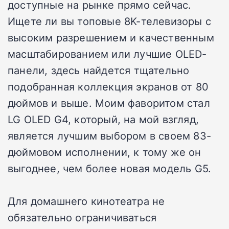
доступные на рынке прямо сейчас.
Ищете ли вы топовые 8K-телевизоры с
высоким разрешением и качественным
масштабированием или лучшие OLED-
панели, здесь найдется тщательно
подобранная коллекция экранов от 80
дюймов и выше. Моим фаворитом стал
LG OLED G4, который, на мой взгляд,
является лучшим выбором в своем 83-
дюймовом исполнении, к тому же он
выгоднее, чем более новая модель G5.
Для домашнего кинотеатра не
обязательно ограничиваться