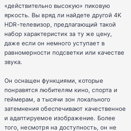
«действительно высокую» пиковую
яркость. Вы вряд ли найдете другой 4K
HDR-телевизор, предлагающий такой
набор характеристик за ту же цену,
даже если он немного уступает в
равномерности подсветки или качестве
звука.
Он оснащен функциями, которые
понравятся любителям кино, спорта и
геймерам, а тысячи зон локального
затемнения обеспечивают качественное
и адаптируемое изображение. Более
того, несмотря на доступность, он не