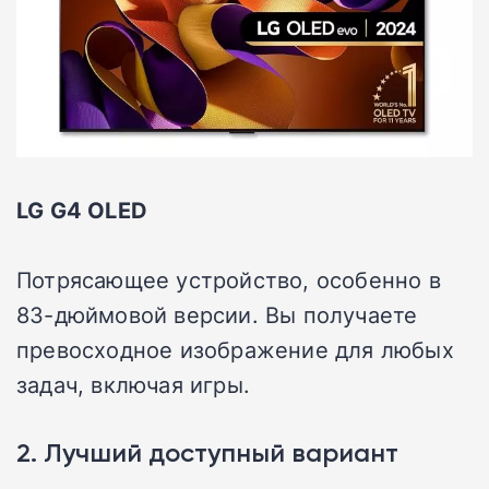
LG G4 OLED
Потрясающее устройство, особенно в
83-дюймовой версии. Вы получаете
превосходное изображение для любых
задач, включая игры.
2. Лучший доступный вариант