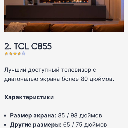
2. TCL C855
Лучший доступный телевизор с
диагональю экрана более 80 дюймов.
Характеристики
Размер экрана:
85 / 98 дюймов
Другие размеры:
65 / 75 дюймов