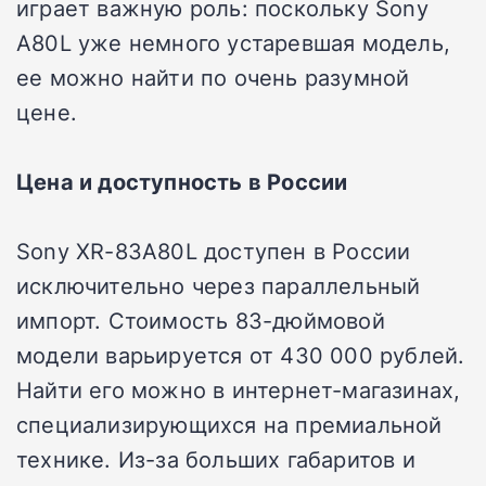
играет важную роль: поскольку Sony
A80L уже немного устаревшая модель,
ее можно найти по очень разумной
цене.
Цена и доступность в России
Sony XR-83A80L доступен в России
исключительно через параллельный
импорт. Стоимость 83-дюймовой
модели варьируется от 430 000 рублей.
Найти его можно в интернет-магазинах,
специализирующихся на премиальной
технике. Из-за больших габаритов и