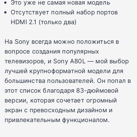
Это уже не самая новая модель
Отсутствует полный набор портов
HDMI 2.1 (только два)
На Sony всегда можно положиться в
вопросе создания популярных
телевизоров, и Sony A80L — мой выбор
лучшей крупноформатной модели для
большинства пользователей. Он попал в
этот список благодаря 83-дюймовой
версии, которая сочетает огромный
экран с превосходным дизайном и
привлекательным функционалом.