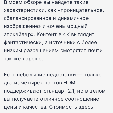
В моем обзоре вы найдете такие
характеристики, как «проницательное,
сбалансированное и динамичное
изображение» и «очень мощный
апскейлер». Контент в 4K выглядит
фантастически, а источники с более
низким разрешением смотрятся почти
так же хорошо.
Есть небольшие недостатки — только
два из четырех портов HDMI
поддерживают стандарт 2.1, но в целом
вы получаете отличное соотношение
цены и качества. Стоимость здесь