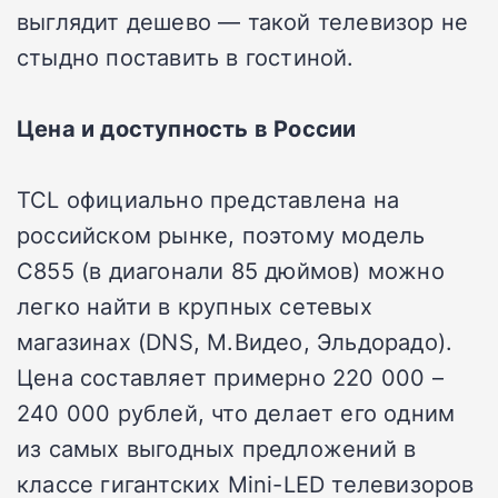
выглядит дешево — такой телевизор не
стыдно поставить в гостиной.
Цена и доступность в России
TCL официально представлена на
российском рынке, поэтому модель
C855 (в диагонали 85 дюймов) можно
легко найти в крупных сетевых
магазинах (DNS, М.Видео, Эльдорадо).
Цена составляет примерно 220 000 –
240 000 рублей, что делает его одним
из самых выгодных предложений в
классе гигантских Mini-LED телевизоров