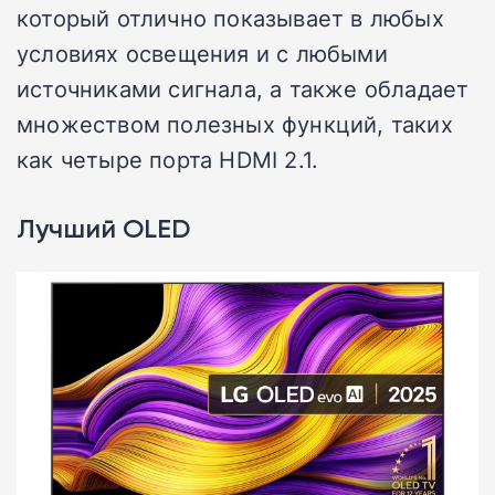
который отлично показывает в любых
условиях освещения и с любыми
источниками сигнала, а также обладает
множеством полезных функций, таких
как четыре порта HDMI 2.1.
Лучший OLED