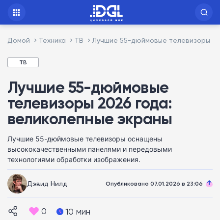
Домой
Техника
ТВ
Лучшие 55-дюймовые телевизоры 20
ТВ
Лучшие 55-дюймовые
телевизоры 2026 года:
великолепные экраны
Лучшие 55-дюймовые телевизоры оснащены
высококачественными панелями и передовыми
технологиями обработки изображения.
Дэвид Нилд
Опубликовано 07.01.2026 в 23:06
0
10 мин