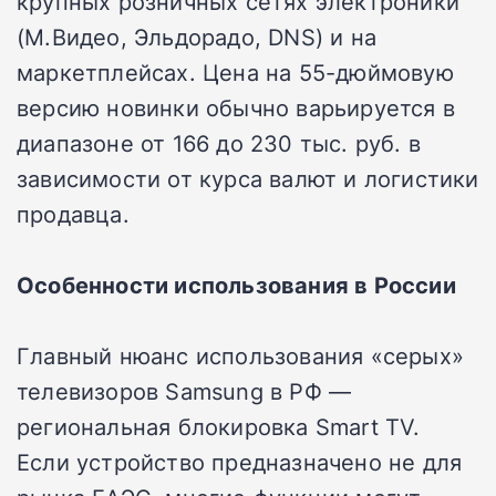
крупных розничных сетях электроники
(М.Видео, Эльдорадо, DNS) и на
маркетплейсах. Цена на 55-дюймовую
версию новинки обычно варьируется в
диапазоне от 166 до 230 тыс. руб. в
зависимости от курса валют и логистики
продавца.
Особенности использования в России
Главный нюанс использования «серых»
телевизоров Samsung в РФ —
региональная блокировка Smart TV.
Если устройство предназначено не для