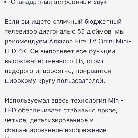
Стандартный встроенный звук
Если вы ищете отличный бюджетный
телевизор диагональю 55 дюймов, мы
рекомендуем Amazon Fire TV Omni Mini-
LED 4K. Он выполняет все функции
высококачественного ТВ, стоит
недорого и, вероятно, понравится
широкому кругу пользователей.
Используемая здесь технология Mini-
LED обеспечивает стабильно яркое,
четкое, детализированное и
сбалансированное изображение.