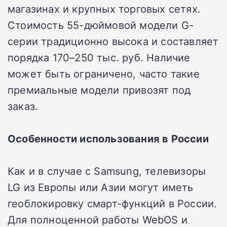
магазинах и крупных торговых сетях.
Стоимость 55-дюймовой модели G-
серии традиционно высока и составляет
порядка 170–250 тыс. руб. Наличие
может быть ограничено, часто такие
премиальные модели привозят под
заказ.
Особенности использования в России
Как и в случае с Samsung, телевизоры
LG из Европы или Азии могут иметь
геоблокировку смарт-функций в России.
Для полноценной работы WebOS и