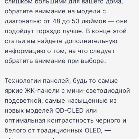
слишком большими для вашего дома,
обратите внимание на модели с
диагональю от 48 до 50 дюймов — они
подойдут гораздо лучше. В конце этой
статьи вы найдете дополнительную
информацию о том, на что следует
обратить внимание при выборе.
Технологии панелей, будь то самые
яркие ЖК-панели с мини-светодиодной
подсветкой, самые насыщенные из
новых моделей QD-OLED или
оптимальная контрастность черного и
белого от традиционных OLED, —