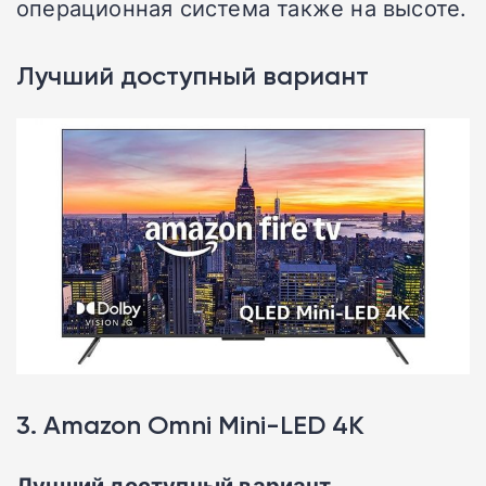
операционная система также на высоте.
Лучший доступный вариант
3. Amazon Omni Mini-LED 4K
Лучший доступный вариант.