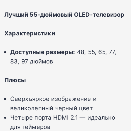
Лучший 55-дюймовый OLED-телевизор
Характеристики
Доступные размеры:
48, 55, 65, 77,
83, 97 дюймов
Плюсы
Сверхъяркое изображение и
великолепный черный цвет
Четыре порта HDMI 2.1 — идеально
для геймеров