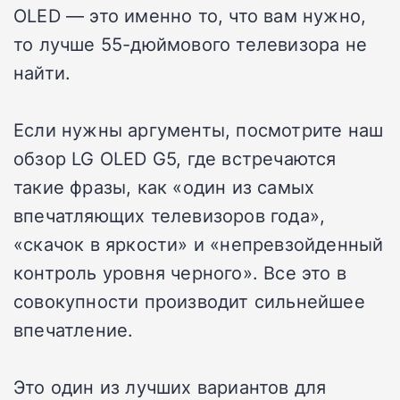
OLED — это именно то, что вам нужно,
то лучше 55-дюймового телевизора не
найти.
Если нужны аргументы, посмотрите наш
обзор LG OLED G5, где встречаются
такие фразы, как «один из самых
впечатляющих телевизоров года»,
«скачок в яркости» и «непревзойденный
контроль уровня черного». Все это в
совокупности производит сильнейшее
впечатление.
Это один из лучших вариантов для