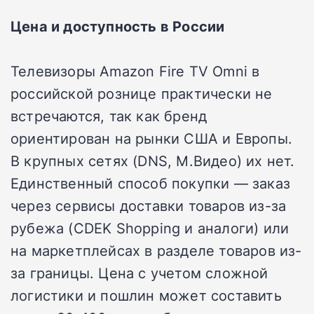
Цена и доступность в России
Телевизоры Amazon Fire TV Omni в
российской рознице практически не
встречаются, так как бренд
ориентирован на рынки США и Европы.
В крупных сетях (DNS, М.Видео) их нет.
Единственный способ покупки — заказ
через сервисы доставки товаров из-за
рубежа (CDEK Shopping и аналоги) или
на маркетплейсах в разделе товаров из-
за границы. Цена с учетом сложной
логистики и пошлин может составить