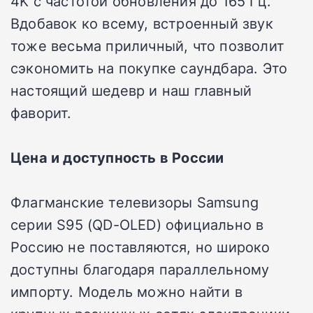
4K с частотой обновления до 165 Гц.
Вдобавок ко всему, встроенный звук
тоже весьма приличный, что позволит
сэкономить на покупке саундбара. Это
настоящий шедевр и наш главный
фаворит.
Цена и доступность в России
Флагманские телевизоры Samsung
серии S95 (QD-OLED) официально в
Россию не поставляются, но широко
доступны благодаря параллельному
импорту. Модель можно найти в