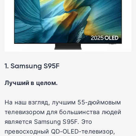
1. Samsung S95F
Лучший в целом.
На наш взгляд, лучшим 55-дюймовым
телевизором для большинства людей
является Samsung S95F. Это
превосходный QD-OLED-телевизор,