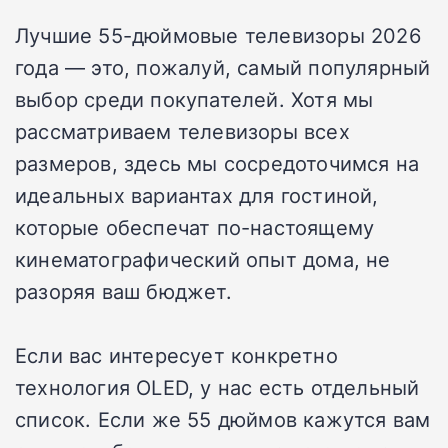
Лучшие 55-дюймовые телевизоры 2026
года — это, пожалуй, самый популярный
выбор среди покупателей. Хотя мы
рассматриваем телевизоры всех
размеров, здесь мы сосредоточимся на
идеальных вариантах для гостиной,
которые обеспечат по-настоящему
кинематографический опыт дома, не
разоряя ваш бюджет.
Если вас интересует конкретно
технология OLED, у нас есть отдельный
список. Если же 55 дюймов кажутся вам