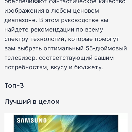
обеспечивают фантастическое качество
изображения в любом ценовом
диапазоне. В этом руководстве вы
найдете рекомендации по всему
спектру технологий, которые помогут
вам выбрать оптимальный 55-дюймовый
телевизор, соответствующий вашим
потребностям, вкусу и бюджету.
Топ-3
Лучший в целом