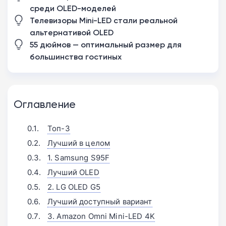
среди OLED-моделей
Телевизоры Mini-LED стали реальной
альтернативой OLED
55 дюймов — оптимальный размер для
большинства гостиных
Оглавление
Топ-3
Лучший в целом
1. Samsung S95F
Лучший OLED
2. LG OLED G5
Лучший доступный вариант
3. Amazon Omni Mini-LED 4K