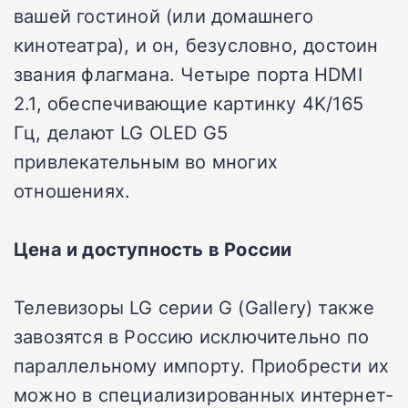
вашей гостиной (или домашнего
кинотеатра), и он, безусловно, достоин
звания флагмана. Четыре порта HDMI
2.1, обеспечивающие картинку 4K/165
Гц, делают LG OLED G5
привлекательным во многих
отношениях.
Цена и доступность в России
Телевизоры LG серии G (Gallery) также
завозятся в Россию исключительно по
параллельному импорту. Приобрести их
можно в специализированных интернет-