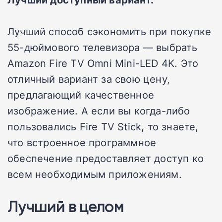
Лучший способ сэкономить при покупке
55-дюймового телевизора — выбрать
Amazon Fire TV Omni Mini-LED 4K. Это
отличный вариант за свою цену,
предлагающий качественное
изображение. А если вы когда-либо
пользовались Fire TV Stick, то знаете,
что встроенное программное
обеспечение предоставляет доступ ко
всем необходимым приложениям.
Лучший в целом