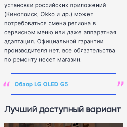
установки российских приложений
(Кинопоиск, Okko и др.) может
потребоваться смена региона в
сервисном меню или даже аппаратная
адаптация. Официальной гарантии
производителя нет, все обязательства
по ремонту несет магазин.
Обзор LG OLED G5
Лучший доступный вариант