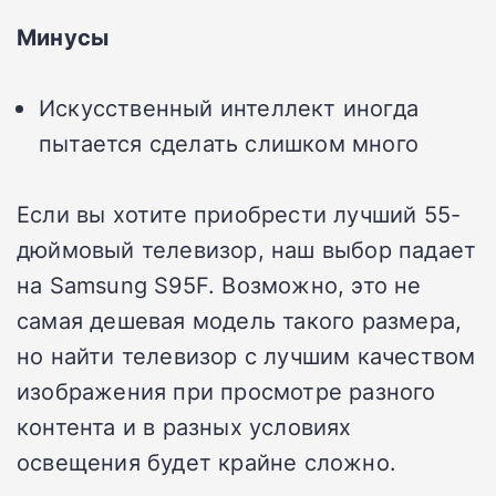
Минусы
Искусственный интеллект иногда
пытается сделать слишком много
Если вы хотите приобрести лучший 55-
дюймовый телевизор, наш выбор падает
на Samsung S95F. Возможно, это не
самая дешевая модель такого размера,
но найти телевизор с лучшим качеством
изображения при просмотре разного
контента и в разных условиях
освещения будет крайне сложно.