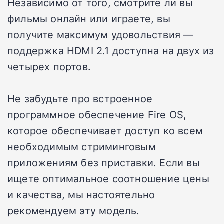
Независимо от того, смотрите ли вы
фильмы онлайн или играете, вы
получите максимум удовольствия —
поддержка HDMI 2.1 доступна на двух из
четырех портов.
Не забудьте про встроенное
программное обеспечение Fire OS,
которое обеспечивает доступ ко всем
необходимым стриминговым
приложениям без приставки. Если вы
ищете оптимальное соотношение цены
и качества, мы настоятельно
рекомендуем эту модель.