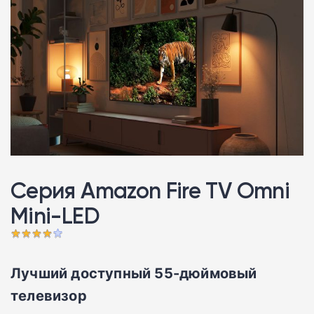
Серия Amazon Fire TV Omni
Mini-LED
Лучший доступный 55-дюймовый
телевизор