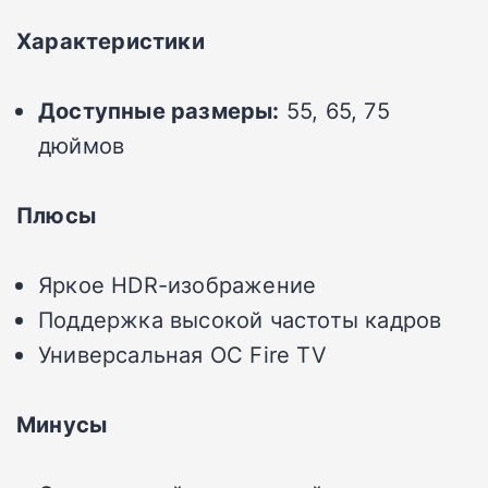
Характеристики
Доступные размеры:
55, 65, 75
дюймов
Плюсы
Яркое HDR-изображение
Поддержка высокой частоты кадров
Универсальная ОС Fire TV
Минусы