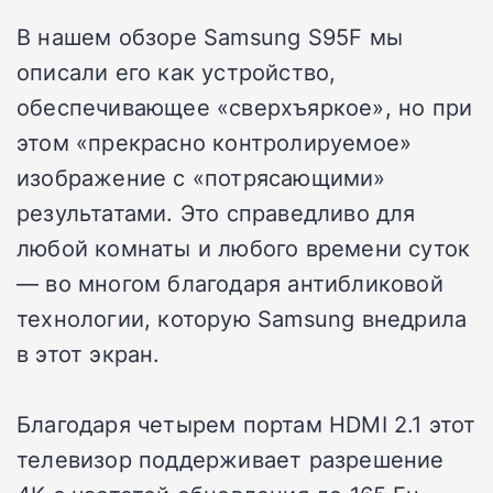
В нашем обзоре Samsung S95F мы
описали его как устройство,
обеспечивающее «сверхъяркое», но при
этом «прекрасно контролируемое»
изображение с «потрясающими»
результатами. Это справедливо для
любой комнаты и любого времени суток
— во многом благодаря антибликовой
технологии, которую Samsung внедрила
в этот экран.
Благодаря четырем портам HDMI 2.1 этот
телевизор поддерживает разрешение