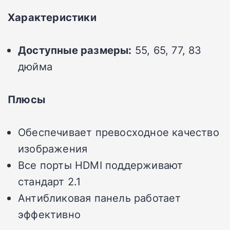
Характеристики
Доступные размеры:
55, 65, 77, 83
дюйма
Плюсы
Обеспечивает превосходное качество
изображения
Все порты HDMI поддерживают
стандарт 2.1
Антибликовая панель работает
эффективно