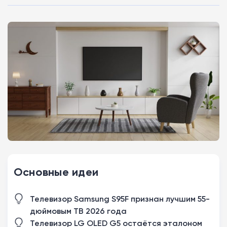
Основные идеи
Телевизор Samsung S95F признан лучшим 55-
дюймовым ТВ 2026 года
Телевизор LG OLED G5 остаётся эталоном