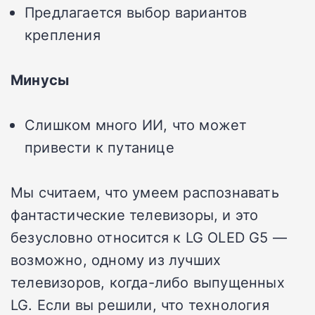
Предлагается выбор вариантов
крепления
Минусы
Слишком много ИИ, что может
привести к путанице
Мы считаем, что умеем распознавать
фантастические телевизоры, и это
безусловно относится к LG OLED G5 —
возможно, одному из лучших
телевизоров, когда-либо выпущенных
LG. Если вы решили, что технология