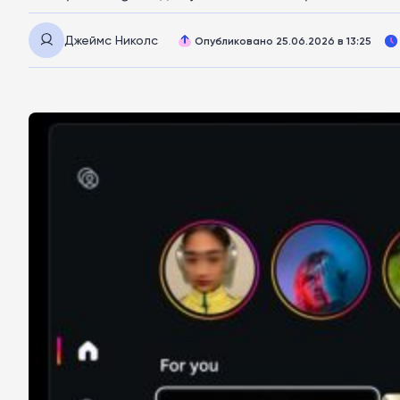
Джеймс Николс
Опубликовано 25.06.2026 в 13:25