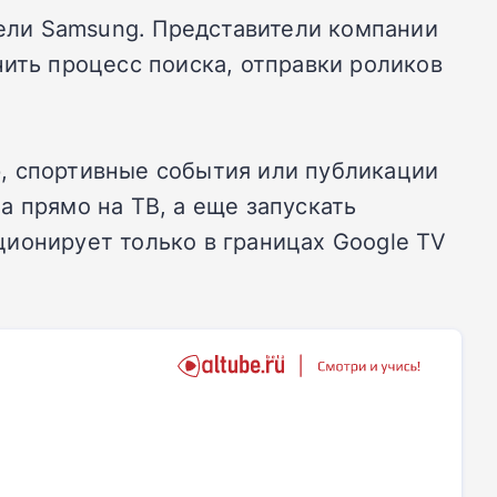
нели Samsung. Представители компании
чить процесс поиска, отправки роликов
, спортивные события или публикации
а прямо на ТВ, а еще запускать
ионирует только в границах Google TV