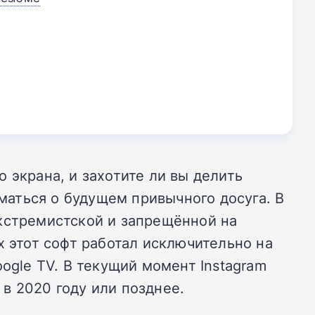
 экрана, и захотите ли вы делить
аться о будущем привычного досуга. В
экстремистской и запрещённой на
х этот софт работал исключительно на
ogle TV. В текущий момент Instagram
в 2020 году или позднее.