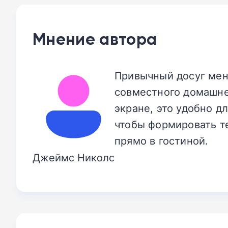
Мнение автора
Привычный досуг мен
совместного домашне
экране, это удобно д
чтобы формировать т
прямо в гостиной.
Джеймс Николс