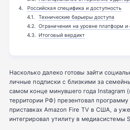
Российская специфика и доступность
Технические барьеры доступа
Ограничения на уровне платформ и
Итоговый вердикт
Насколько далеко готовы зайти социаль
личные подписки с близкими за семейн
самом конце минувшего года Instagram 
территории РФ) презентовал программу 
приставках Amazon Fire TV в США, а уже
интегрировал утилиту в медиасистемы S