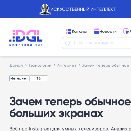
ИСКУССТВЕННЫЙ ИНТЕЛЛЕКТ
Каталог
Новости
Домой
Технологии
Интернет
Зачем теперь обычное 
Интернет
ТВ
Зачем теперь обычное
больших экранах
Всё про Instagram для умных телевизоров. Анализ