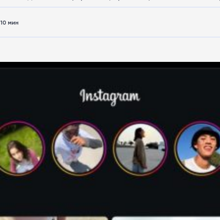
10 мин