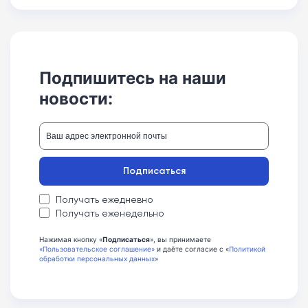
Подпишитесь на наши
новости:
Подписаться
Получать ежедневно
Получать еженедельно
Нажимая кнопку «
Подписаться
», вы принимаете
«Пользовательское соглашение»
и даёте согласие с «
Политикой
обработки персональных данных
»