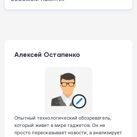
Алексей Остапенко
Опытный технологический обозреватель,
который живет в мире гаджетов. Он не
просто пересказывает новости, а анализирует