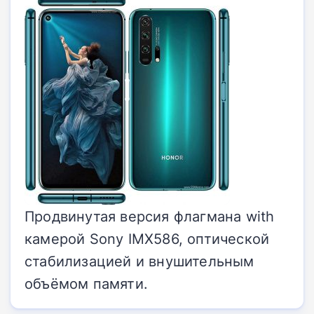
Продвинутая версия флагмана with
камерой Sony IMX586, оптической
стабилизацией и внушительным
объёмом памяти.