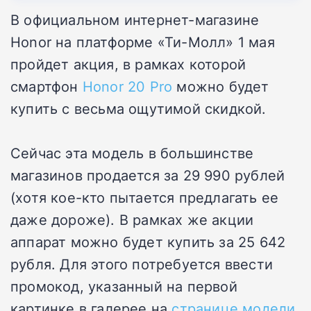
В официальном интернет-магазине
Honor на платформе «Ти-Молл» 1 мая
пройдет акция, в рамках которой
смартфон
Honor 20 Pro
можно будет
купить с весьма ощутимой скидкой.
Сейчас эта модель в большинстве
магазинов продается за 29 990 рублей
(хотя кое-кто пытается предлагать ее
даже дороже). В рамках же акции
аппарат можно будет купить за 25 642
рубля. Для этого потребуется ввести
промокод, указанный на первой
картинке в галерее на
странице модели
.