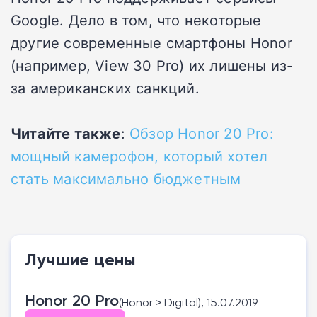
Google. Дело в том, что некоторые
другие современные смартфоны Honor
(например, View 30 Pro) их лишены из-
за американских санкций.
Читайте также
:
Обзор Honor 20 Pro:
мощный камерофон, который хотел
стать максимально бюджетным
Лучшие цены
Honor 20 Pro
(Honor > Digital), 15.07.2019