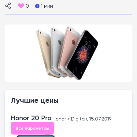
0
1 мин
Лучшие цены
Honor 20 Pro
(Honor > Digital), 15.07.2019
Все параметры