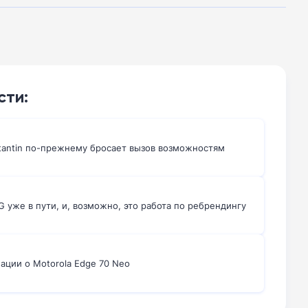
сти:
tantin по-прежнему бросает вызов возможностям
5G уже в пути, и, возможно, это работа по ребрендингу
ации о Motorola Edge 70 Neo