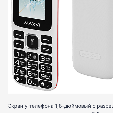
Экран у телефона 1,8-дюймовый с разреш