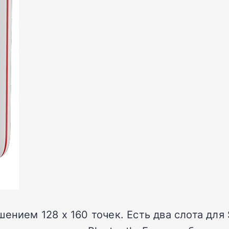
ением 128 х 160 точек. Есть два слота для 