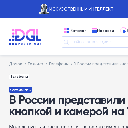
ИСКУССТВЕННЫЙ ИНТЕЛЛЕКТ
Каталог
Новости
Домой
Техника
Телефоны
В России представили кноп
Телефоны
ОБНОВЛЕНО
В России представили
кнопкой и камерой на 
Модель пусть и очень простая, но все же имеет р