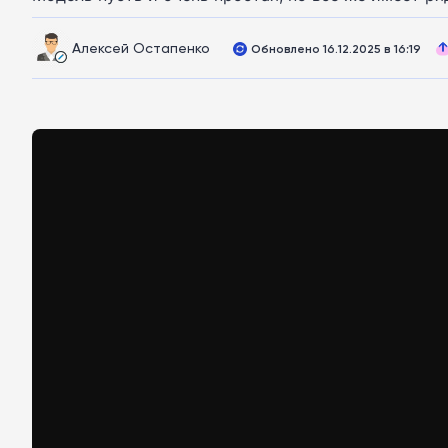
Алексей Остапенко
Обновлено 16.12.2025 в 16:19