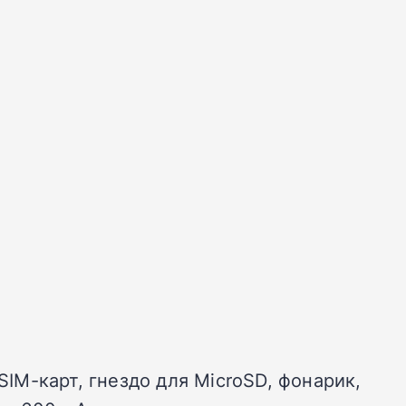
SIM-карт, гнездо для MicroSD, фонарик,