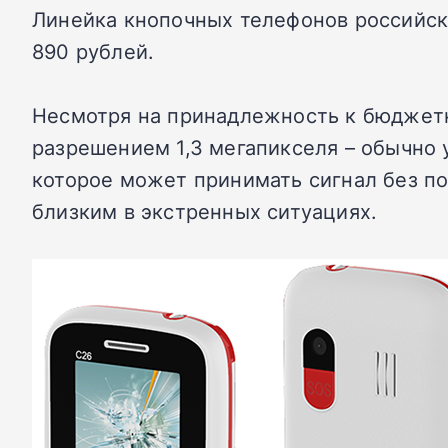
Линейка кнопочных телефонов российск
890 рублей.
Несмотря на принадлежность к бюджетно
разрешением 1,3 мегапикселя – обычно у
которое может принимать сигнал без п
близким в экстренных ситуациях.