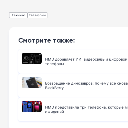
Техника
Телефоны
Смотрите также:
HMD добавляет ИИ, видеосвязь и цифровой
телефоны
Возвращение динозавров: почему все снова
BlackBerry
HMD представила три телефона, которые м
ожиданий