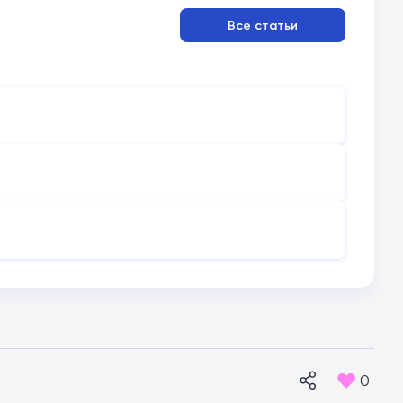
Все статьи
0