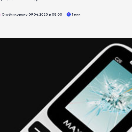
Опубликовано 09.04.2020 в 08:00
1 мин