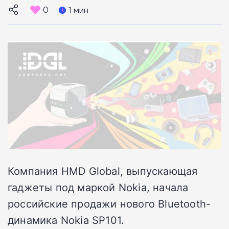
0
1 мин
Компания HMD Global, выпускающая
гаджеты под маркой Nokia, начала
российские продажи нового Bluetooth-
динамика Nokia SP101.