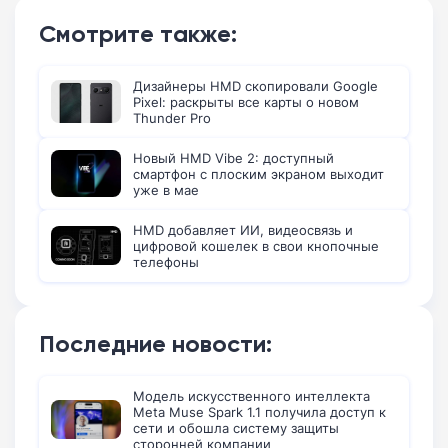
Смотрите также:
Дизайнеры HMD скопировали Google
Pixel: раскрыты все карты о новом
Thunder Pro
Новый HMD Vibe 2: доступный
смартфон с плоским экраном выходит
уже в мае
HMD добавляет ИИ, видеосвязь и
цифровой кошелек в свои кнопочные
телефоны
Последние новости:
Модель искусственного интеллекта
Meta Muse Spark 1.1 получила доступ к
сети и обошла систему защиты
сторонней компании