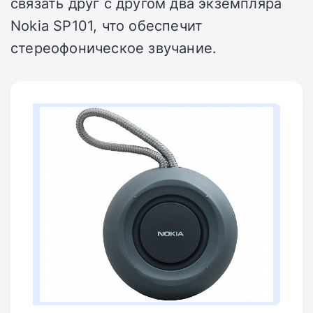
связать друг с другом два экземпляра
Nokia SP101, что обеспечит
стереофоническое звучание.