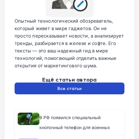
Опытный технологический обозреватель,
который живет в мире гаджетов. Он не
просто пересказывает новости, а анализирует
тренды, разбирается в железе и софте. Его
тексты — это ваш надежный гид в мире
технологий, помогающий отделить важные
открытия от маркетингового шума.
Ещё статьи автора
Все статьи
В РФ появился специальный
кнопочный телефон для военных