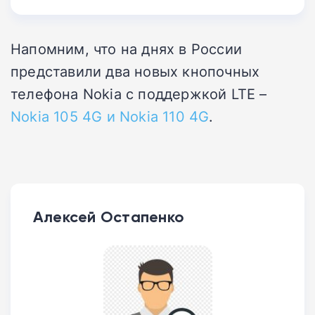
Напомним, что на днях в России
представили два новых кнопочных
телефона Nokia с поддержкой LTE –
Nokia 105 4G и Nokia 110 4G
.
Алексей Остапенко