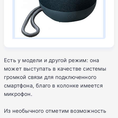
Есть у модели и другой режим: она
может выступать в качестве системы
громкой связи для подключенного
смартфона, благо в колонке имеется
микрофон.
Из необычного отметим возможность