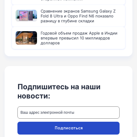
Сравнение экранов Samsung Galaxy Z
Fold 8 Ultra и Oppo Find N6 показало
разницу в глубине складки
Годовой объем продаж Apple в Индии
впервые превысил 10 миллиардов
долларов
Подпишитесь на наши
новости:
Подписаться