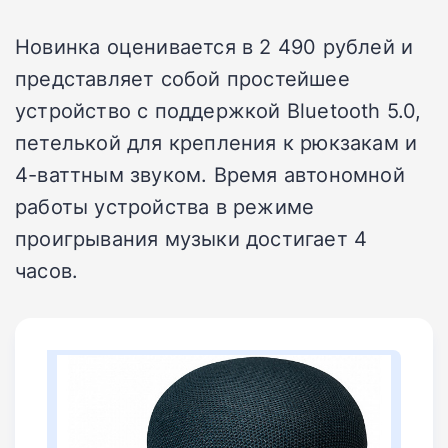
Новинка оценивается в 2 490 рублей и
представляет собой простейшее
устройство с поддержкой Bluetooth 5.0,
петелькой для крепления к рюкзакам и
4-ваттным звуком. Время автономной
работы устройства в режиме
проигрывания музыки достигает 4
часов.