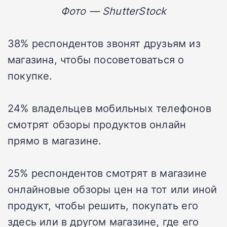
Фото — ShutterStock
38% респондентов звонят друзьям из
магазина, чтобы посоветоваться о
покупке.
24% владельцев мобильных телефонов
смотрят обзоры продуктов онлайн
прямо в магазине.
25% респондентов смотрят в магазине
онлайновые обзоры цен на тот или иной
продукт, чтобы решить, покупать его
здесь или в другом магазине, где его