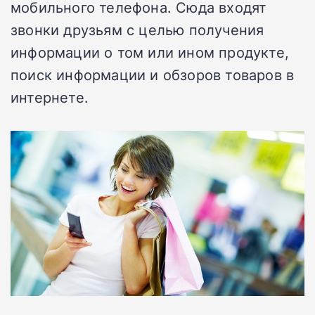
мобильного телефона. Сюда входят
звонки друзьям с целью получения
информации о том или ином продукте,
поиск информации и обзоров товаров в
интернете.