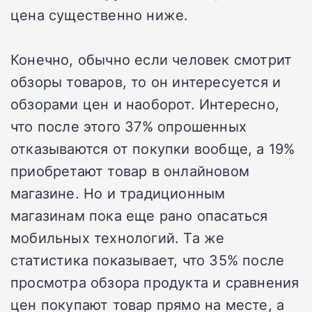
цена существенно ниже.
Конечно, обычно если человек смотрит
обзоры товаров, то он интересуется и
обзорами цен и наоборот. Интересно,
что после этого 37% опрошенных
отказываются от покупки вообще, а 19%
приобретают товар в онлайновом
магазине. Но и традиционным
магазинам пока еще рано опасаться
мобильных технологий. Та же
статистика показывает, что 35% после
просмотра обзора продукта и сравнения
цен покупают товар прямо на месте, а