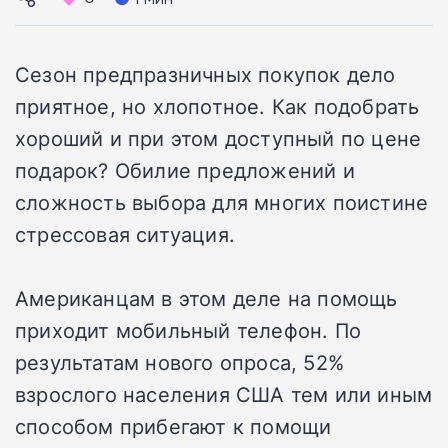
Сезон предпразничных покупок дело
приятное, но хлопотное. Как подобрать
хороший и при этом доступный по цене
подарок? Обилие предложений и
сложность выбора для многих поистине
стрессовая ситуация.
Американцам в этом деле на помощь
приходит мобильный телефон. По
результатам нового опроса, 52%
взрослого населения США тем или иным
способом прибегают к помощи