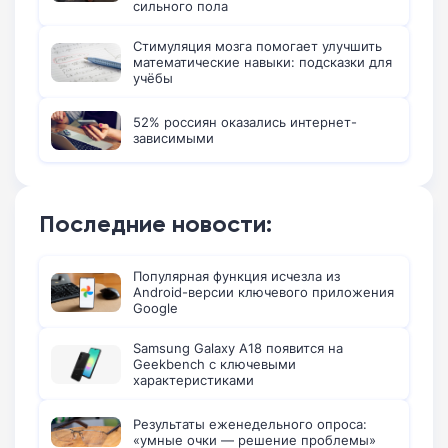
сильного пола
Стимуляция мозга помогает улучшить
математические навыки: подсказки для
учёбы
52% россиян оказались интернет-
зависимыми
Последние новости:
Популярная функция исчезла из
Android-версии ключевого приложения
Google
Samsung Galaxy A18 появится на
Geekbench с ключевыми
характеристиками
Результаты еженедельного опроса:
«умные очки — решение проблемы»