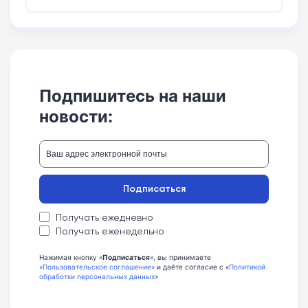
Подпишитесь на наши
новости:
Подписаться
Получать ежедневно
Получать еженедельно
Нажимая кнопку «
Подписаться
», вы принимаете
«Пользовательское соглашение»
и даёте согласие с «
Политикой
обработки персональных данных
»