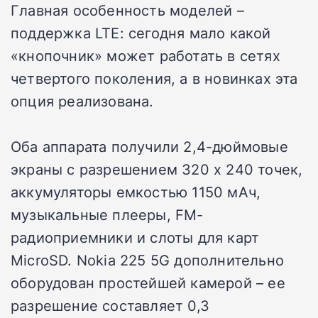
Главная особенность моделей –
поддержка LTE: сегодня мало какой
«кнопочник» может работать в сетях
четвертого поколения, а в новинках эта
опция реализована.
Оба аппарата получили 2,4-дюймовые
экраны с разрешением 320 х 240 точек,
аккумуляторы емкостью 1150 мАч,
музыкальные плееры, FM-
радиоприемники и слоты для карт
MicroSD. Nokia 225 5G дополнительно
оборудован простейшей камерой – ее
разрешение составляет 0,3