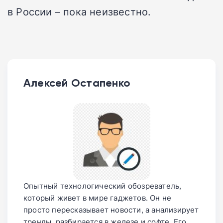
в России – пока неизвестно.
Алексей Остапенко
Опытный технологический обозреватель,
который живет в мире гаджетов. Он не
просто пересказывает новости, а анализирует
тренды, разбирается в железе и софте. Его