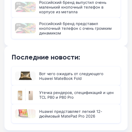
Российский бренд выпустил очень
маленький кнопочный телефон в
корпусе из металла
Российский бренд представил
кнопочный телефон с очень громким
динамиком
Последние новости:
Вот чего ожидать от следующего
Huawei MateBook Fold
Утечка рендеров, спецификаций и цен
TCL P80 и P80 Pro
Huawei представляет легкий 12-
дюймовый MatePad Pro 2026