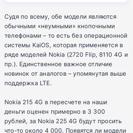
Судя по всему, обе модели являются
обычными «неумными» кнопочными
телефонами – то есть без операционной
системы KaiOS, которая применяется в
ряде моделей Nokia (2720 Flip, 8110 4G и
пр.). Единственное важное отличие
новинок от аналогов – упомянутая выше
поддержка LTE.
Nokia 215 4G в пересчете на наши
деньги оценен примерно в 3 300
рублей, за Nokia 225 4G будут просить
что-то около 4 000. Появятся ли модели