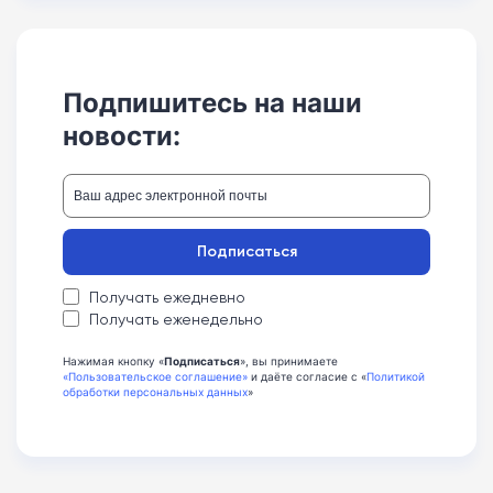
Подпишитесь на наши
новости:
Подписаться
Получать ежедневно
Получать еженедельно
Нажимая кнопку «
Подписаться
», вы принимаете
«Пользовательское соглашение»
и даёте согласие с «
Политикой
обработки персональных данных
»