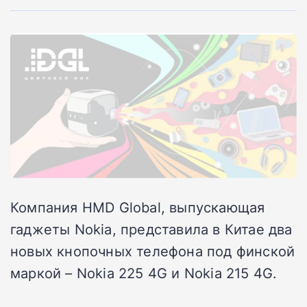
Компания HMD Global, выпускающая
гаджеты Nokia, представила в Китае два
новых кнопочных телефона под финской
маркой – Nokia 225 4G и Nokia 215 4G.