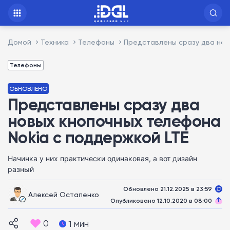
Домой
Техника
Телефоны
Представлены сразу два нов
Телефоны
ОБНОВЛЕНО
Представлены сразу два
новых кнопочных телефона
Nokia с поддержкой LTE
Начинка у них практически одинаковая, а вот дизайн
разный
Обновлено 21.12.2025 в 23:59
Алексей Остапенко
Опубликовано 12.10.2020 в 08:00
0
1 мин