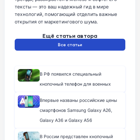
тексты — это ваш надежный гид в мире
технологий, помогающий отделить важные
открытия от маркетингового шума.
Ещё статьи автора
Все статьи
В РФ появился специальный
кнопочный телефон для военных
Впервые названы российские цены
смартфонов Samsung Galaxy A26,
Galaxy A36 и Galaxy A56
В России представлен кнопочный