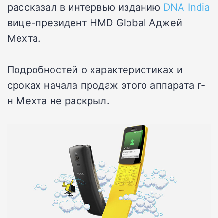
рассказал в интервью изданию
DNA India
вице-президент HMD Global Аджей
Мехта.
Подробностей о характеристиках и
сроках начала продаж этого аппарата г-
н Мехта не раскрыл.