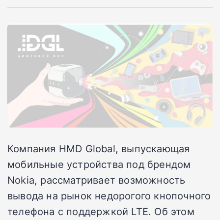
Компания HMD Global, выпускающая
мобильные устройства под брендом
Nokia, рассматривает возможность
вывода на рынок недорогого кнопочного
телефона с поддержкой LTE. Об этом