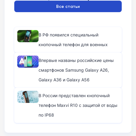
Все статьи
В РФ появился специальный
кнопочный телефон для военных
Впервые названы российские цены
смартфонов Samsung Galaxy A26,
Galaxy A36 и Galaxy A56
В России представлен кнопочный
телефон Maxvi R10 с защитой от воды
по IP68