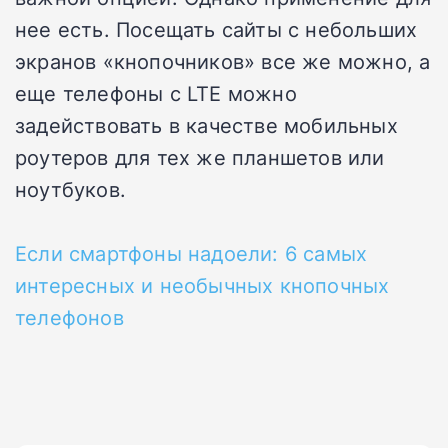
нее есть. Посещать сайты с небольших
экранов «кнопочников» все же можно, а
еще телефоны с LTE можно
задействовать в качестве мобильных
роутеров для тех же планшетов или
ноутбуков.
Если смартфоны надоели: 6 самых
интересных и необычных кнопочных
телефонов