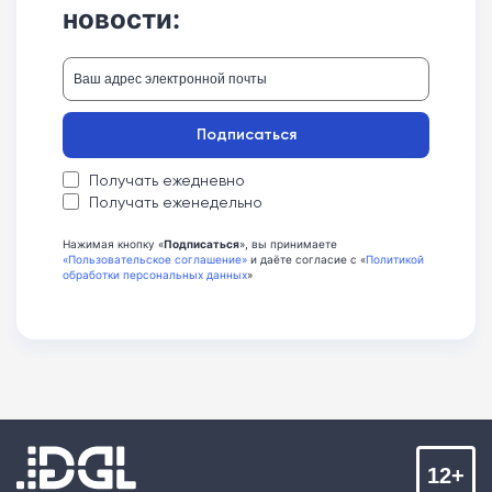
новости:
Подписаться
Получать ежедневно
Получать еженедельно
Нажимая кнопку «
Подписаться
», вы принимаете
«Пользовательское соглашение»
и даёте согласие с «
Политикой
обработки персональных данных
»
12+