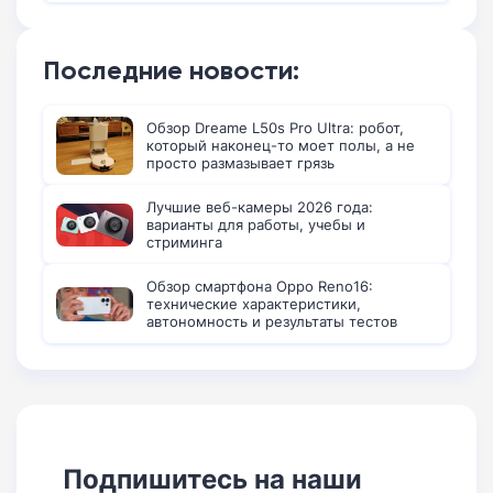
Последние новости:
Обзор Dreame L50s Pro Ultra: робот,
который наконец-то моет полы, а не
просто размазывает грязь
Лучшие веб-камеры 2026 года:
варианты для работы, учебы и
стриминга
Обзор смартфона Oppo Reno16:
технические характеристики,
автономность и результаты тестов
Подпишитесь на наши