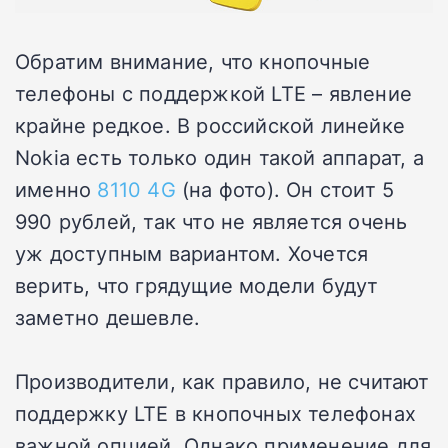
Обратим внимание, что кнопочные
телефоны с поддержкой LTE – явление
крайне редкое. В российской линейке
Nokia есть только один такой аппарат, а
именно
8110 4G
(на фото). Он стоит 5
990 рублей, так что не является очень
уж доступным вариантом. Хочется
верить, что грядущие модели будут
заметно дешевле.
Производители, как правило, не считают
поддержку LTE в кнопочных телефонах
важной опцией. Однако применение для