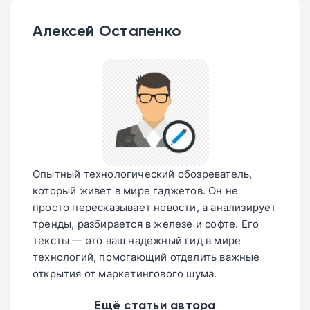
Алексей Остапенко
Опытный технологический обозреватель,
который живет в мире гаджетов. Он не
просто пересказывает новости, а анализирует
тренды, разбирается в железе и софте. Его
тексты — это ваш надежный гид в мире
технологий, помогающий отделить важные
открытия от маркетингового шума.
Ещё статьи автора