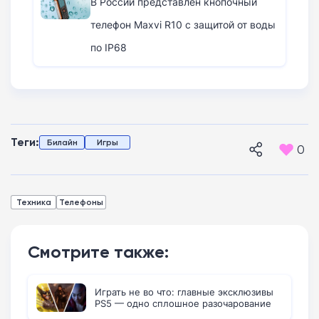
В России представлен кнопочный
телефон Maxvi R10 с защитой от воды
по IP68
Теги:
Билайн
Игры
0
Техника
Телефоны
Смотрите также:
Играть не во что: главные эксклюзивы
PS5 — одно сплошное разочарование