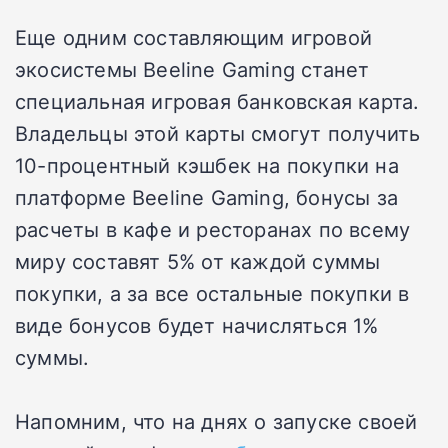
Еще одним составляющим игровой
экосистемы Beeline Gaming станет
специальная игровая банковская карта.
Владельцы этой карты смогут получить
10-процентный кэшбек на покупки на
платформе Beeline Gaming, бонусы за
расчеты в кафе и ресторанах по всему
миру составят 5% от каждой суммы
покупки, а за все остальные покупки в
виде бонусов будет начисляться 1%
суммы.
Напомним, что на днях о запуске своей