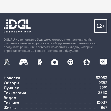
12+
DGL.RU – это портал о будущем, которое уже наступило. Мы
стараемся интересно рассказать об удивительных технологиях,
продуктах, решениях, событиях, компаниях и людях, которые
определяют наше цифровое настоящее и будущее.
Новости
53053
Обзоры
9382
Лучшее
7991
Технологии
3850
Видео
99
Техника
10037
Жизнь
867