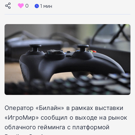
0
1 мин
Оператор «Билайн» в рамках выставки
«ИгроМир» сообщил о выходе на рынок
облачного гейминга с платформой