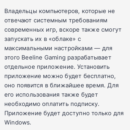
Владельцы компьютеров, которые не
отвечают системным требованиям
современных игр, вскоре также смогут
запускать их в «облаке» с
максимальными настройками — для
этого Beeline Gaming разрабатывает
отдельное приложение. Установить
приложение можно будет бесплатно,
оно появится в ближайшее время. Для
его использования также будет
необходимо оплатить подписку.
Приложение будет доступно только для
Windows.