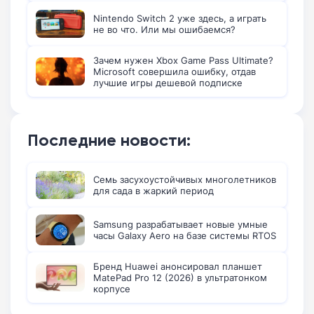
Nintendo Switch 2 уже здесь, а играть
не во что. Или мы ошибаемся?
Зачем нужен Xbox Game Pass Ultimate?
Microsoft совершила ошибку, отдав
лучшие игры дешевой подписке
Последние новости:
Семь засухоустойчивых многолетников
для сада в жаркий период
Samsung разрабатывает новые умные
часы Galaxy Aero на базе системы RTOS
Бренд Huawei анонсировал планшет
MatePad Pro 12 (2026) в ультратонком
корпусе