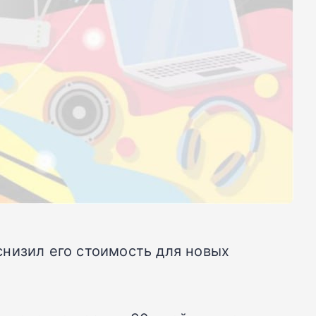
низил его стоимость для новых