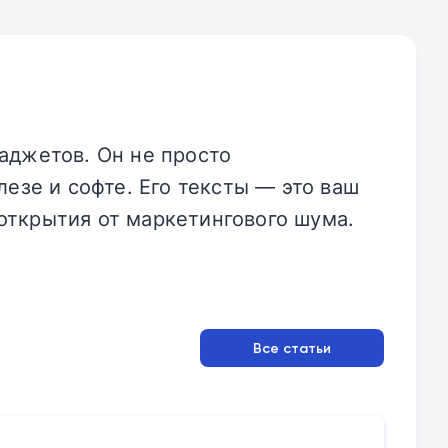
аджетов. Он не просто
езе и софте. Его тексты — это ваш
открытия от маркетингового шума.
Все статьи