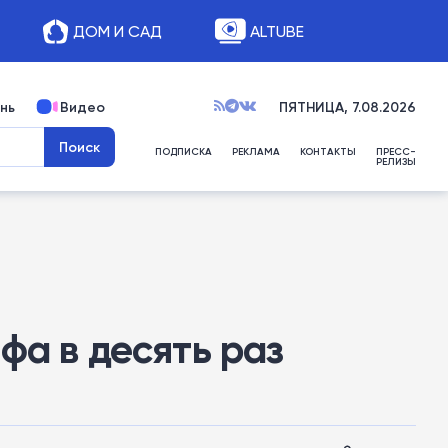
ДОМ И САД
ALTUBE
нь
Видео
ПЯТНИЦА, 7.08.2026
ПОДПИСКА
РЕКЛАМА
КОНТАКТЫ
ПРЕСС-
РЕЛИЗЫ
фа в десять раз