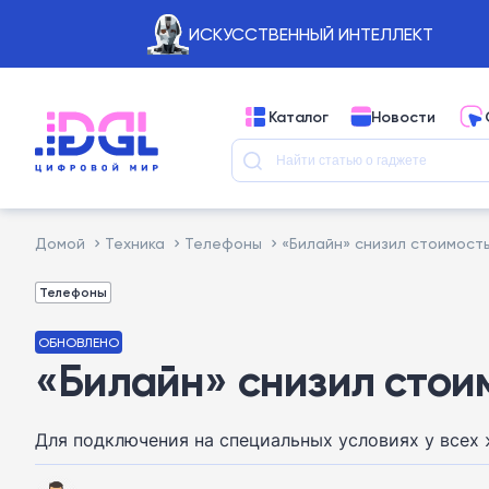
ИСКУССТВЕННЫЙ ИНТЕЛЛЕКТ
Каталог
Новости
Домой
Техника
Телефоны
«Билайн» снизил стоимост
Телефоны
ОБНОВЛЕНО
«Билайн» снизил стоим
Для подключения на специальных условиях у всех