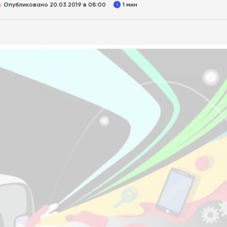
Опубликовано 20.03.2019 в 08:00
1 мин