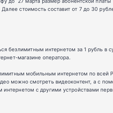
фу до 27 марта размер абонентской платы 
. Далее стоимость составит от 7 до 30 рубл
ся безлимитным интернетом за 1 рубль в с
тернет-магазине оператора.
езлимитным мобильным интернетом по всей 
део можно смотреть видеоконтент, а с пом
 интернетом с другими устройствами первы