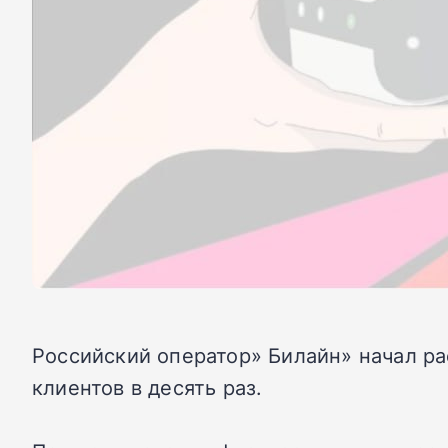
Российский оператор» Билайн» начал ра
клиентов в десять раз.