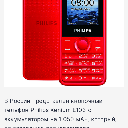
В России представлен кнопочный
телефон Philips Xenium E103 с
аккумулятором на 1 050 мАч, который,