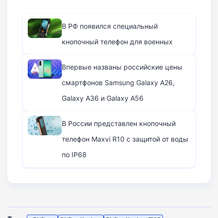
В РФ появился специальный
кнопочный телефон для военных
Впервые названы российские цены
смартфонов Samsung Galaxy A26,
Galaxy A36 и Galaxy A56
В России представлен кнопочный
телефон Maxvi R10 с защитой от воды
по IP68