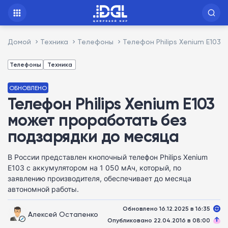
Домой
Техника
Телефоны
Телефон Philips Xenium E103
Телефоны
Техника
ОБНОВЛЕНО
Телефон Philips Xenium E103
может проработать без
подзарядки до месяца
В России представлен кнопочный телефон Philips Xenium
E103 с аккумулятором на 1 050 мАч, который, по
заявлению производителя, обеспечивает до месяца
автономной работы.
Обновлено 16.12.2025 в 16:35
Алексей Остапенко
Опубликовано 22.04.2016 в 08:00