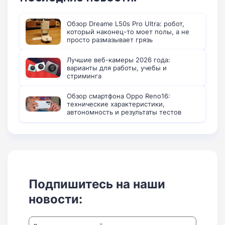
Обзор Dreame L50s Pro Ultra: робот,
который наконец-то моет полы, а не
просто размазывает грязь
Лучшие веб-камеры 2026 года:
варианты для работы, учебы и
стриминга
Обзор смартфона Oppo Reno16:
технические характеристики,
автономность и результаты тестов
Подпишитесь на наши
новости: