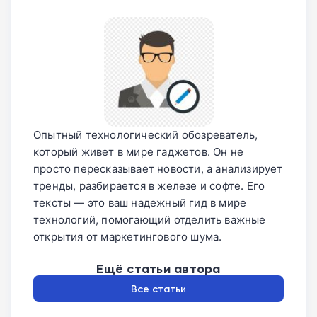
Опытный технологический обозреватель,
который живет в мире гаджетов. Он не
просто пересказывает новости, а анализирует
тренды, разбирается в железе и софте. Его
тексты — это ваш надежный гид в мире
технологий, помогающий отделить важные
открытия от маркетингового шума.
Ещё статьи автора
Все статьи