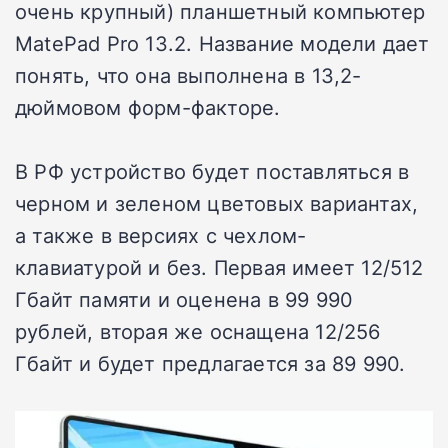
очень крупный) планшетный компьютер
MatePad Pro 13.2. Название модели дает
понять, что она выполнена в 13,2-
дюймовом форм-факторе.
В РФ устройство будет поставляться в
черном и зеленом цветовых вариантах,
а также в версиях с чехлом-
клавиатурой и без. Первая имеет 12/512
Гбайт памяти и оценена в 99 990
рублей, вторая же оснащена 12/256
Гбайт и будет предлагается за 89 990.