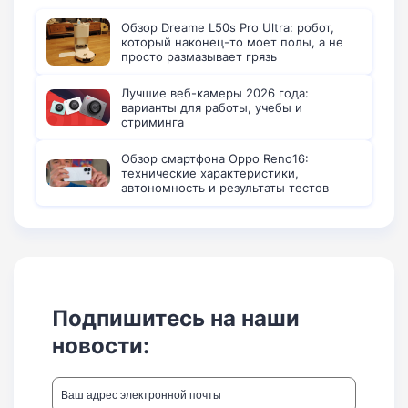
Обзор Dreame L50s Pro Ultra: робот,
который наконец-то моет полы, а не
просто размазывает грязь
Лучшие веб-камеры 2026 года:
варианты для работы, учебы и
стриминга
Обзор смартфона Oppo Reno16:
технические характеристики,
автономность и результаты тестов
Подпишитесь на наши
новости: