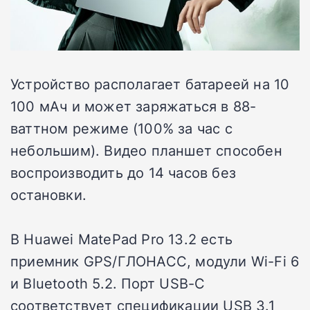
Устройство располагает батареей на 10
100 мАч и может заряжаться в 88-
ваттном режиме (100% за час с
небольшим). Видео планшет способен
воспроизводить до 14 часов без
остановки.
В Huawei MatePad Pro 13.2 есть
приемник GPS/ГЛОНАСС, модули Wi-Fi 6
и Bluetooth 5.2. Порт USB-C
соответствует спецификации USB 3.1