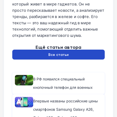
который живет в мире гаджетов. Он не
просто пересказывает новости, а анализирует
тренды, разбирается в железе и софте. Его
тексты — это ваш надежный гид в мире
технологий, помогающий отделить важные
открытия от маркетингового шума.
Ещё статьи автора
Все статьи
В РФ появился специальный
кнопочный телефон для военных
Впервые названы российские цены
смартфонов Samsung Galaxy A26,