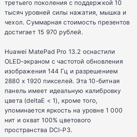
третьего поколения с поддержкой 10
тысяч уровней силы нажатия, мышка и
чехол. Суммарная стоимость презентов
достигает 15 970 рублей.
Huawei MatePad Pro 13.2 оснастили
OLED-экраном с частотой обновления
изображения 144 Гц и разрешением
2880 х 1920 пикселей. Эта 10-битная
панель имеет идеальную калибровку
цвета (deltaE < 1), кроме того,
упоминается яркость на уровне 1 000
нит и охват 100% цветового
пространства DCI-P3.