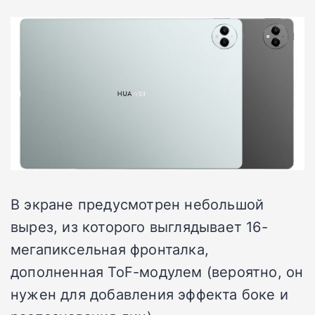
В экране предусмотрен небольшой
вырез, из которого выглядывает 16-
мегапиксельная фронталка,
дополненная ToF-модулем (вероятно, он
нужен для добавления эффекта боке и