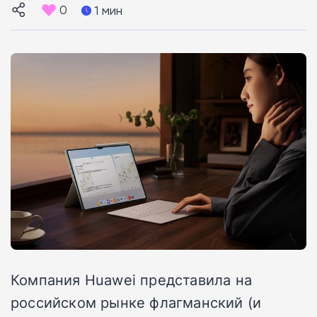
0
1 мин
Компания Huawei представила на
российском рынке флагманский (и