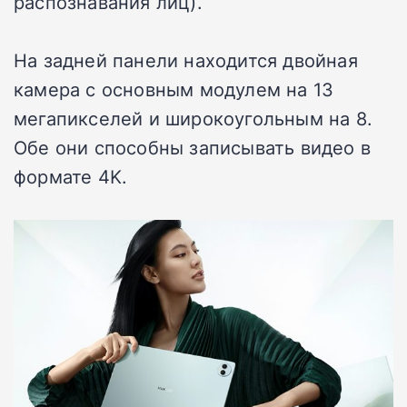
распознавания лиц).
На задней панели находится двойная
камера с основным модулем на 13
мегапикселей и широкоугольным на 8.
Обе они способны записывать видео в
формате 4K.