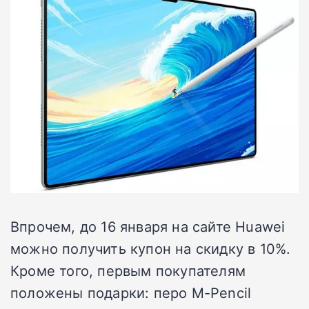
Впрочем, до 16 января на сайте Huawei
можно получить купон на скидку в 10%.
Кроме того, первым покупателям
положены подарки: перо M-Pencil