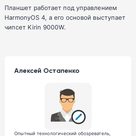
Планшет работает под управлением
HarmonyOS 4, а его основой выступает
чипсет Kirin 9000W.
Алексей Остапенко
Опытный технологический обозреватель,