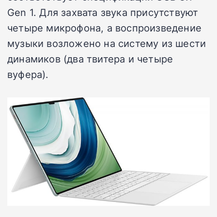
Gen 1. Для захвата звука присутствуют
четыре микрофона, а воспроизведение
музыки возложено на систему из шести
динамиков (два твитера и четыре
вуфера).