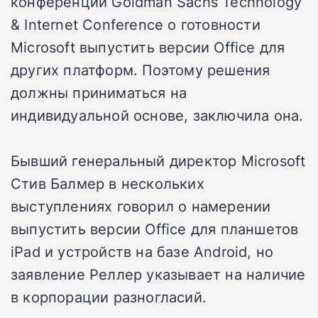
конференции Goldman Sachs Technology
& Internet Conference о готовности
Microsoft выпустить версии Office для
других платформ. Поэтому решения
должны приниматься на
индивидуальной основе, заключила она.
Бывший генеральный директор Microsoft
Стив Балмер в нескольких
выступлениях говорил о намерении
выпустить версии Office для планшетов
iPad и устройств на базе Android, но
заявление Реллер указывает на наличие
в корпорации разногласий.