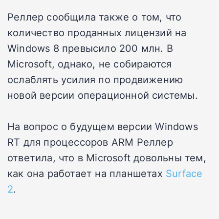
Реллер сообщила также о том, что
количество проданных лицензий на
Windows 8 превысило 200 млн. В
Microsoft, однако, не собираются
ослаблять усилия по продвижению
новой версии операционной системы.
На вопрос о будущем версии Windows
RT для процессоров ARM Реллер
ответила, что в Microsoft довольны тем,
как она работает на планшетах
Surface
2
.