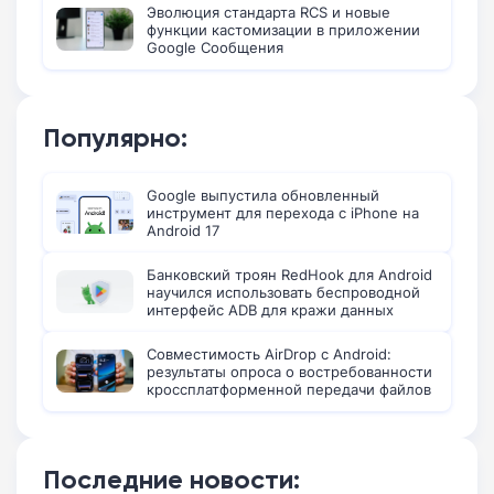
Эволюция стандарта RCS и новые
функции кастомизации в приложении
Google Сообщения
Популярно:
Google выпустила обновленный
инструмент для перехода с iPhone на
Android 17
Банковский троян RedHook для Android
научился использовать беспроводной
интерфейс ADB для кражи данных
Совместимость AirDrop с Android:
результаты опроса о востребованности
кроссплатформенной передачи файлов
Последние новости: