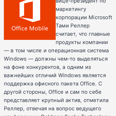
вице-президент по
маркетингу
корпорации Microsoft
Тами Реллер
считает, что главные
продукты компании
— в том числе и операционная система
Windows — должны чем-то выделяться
на фоне конкурентов, а одним из
важнейших отличий Windows является
поддержка офисного пакета Office. C
другой стороны, Office и сам по себе
представляет крупный актив, отметила
Реллер, отвечая на вопрос ведущего