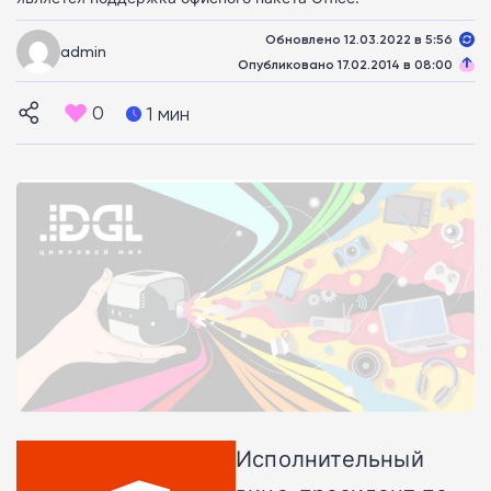
Обновлено 12.03.2022 в 5:56
admin
Опубликовано 17.02.2014 в 08:00
0
1 мин
Исполнительный