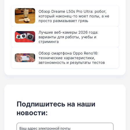
Обзор Dreame L50s Pro Ultra: робот,
который наконец-то моет полы, а не
просто размазывает грязь
Лучшие веб-камеры 2026 года:
варианты для работы, учебы и
стриминга
Обзор смартфона Oppo Reno16:
технические характеристики,
автономность и результаты тестов
Подпишитесь на наши
новости: