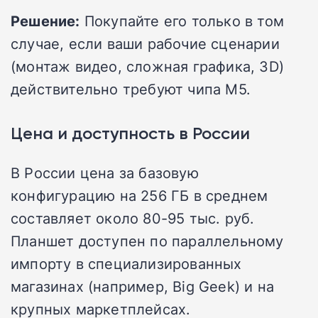
Решение:
Покупайте его только в том
случае, если ваши рабочие сценарии
(монтаж видео, сложная графика, 3D)
действительно требуют чипа M5.
Цена и доступность в России
В России цена за базовую
конфигурацию на 256 ГБ в среднем
составляет около 80-95 тыс. руб.
Планшет доступен по параллельному
импорту в специализированных
магазинах (например, Big Geek) и на
крупных маркетплейсах.