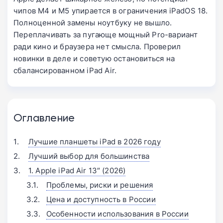
чипов M4 и M5 упирается в ограничения iPadOS 18.
Полноценной замены ноутбуку не вышло.
Переплачивать за пугающе мощный Pro-вариант
ради кино и браузера нет смысла. Проверил
новинки в деле и советую остановиться на
сбалансированном iPad Air.
Оглавление
Лучшие планшеты iPad в 2026 году
Лучший выбор для большинства
1. Apple iPad Air 13″ (2026)
Проблемы, риски и решения
Цена и доступность в России
Особенности использования в России