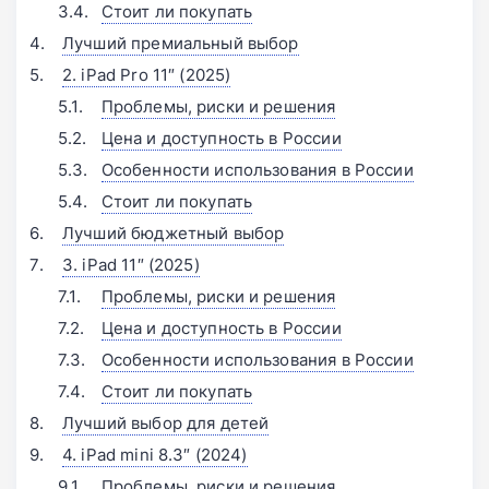
Стоит ли покупать
Лучший премиальный выбор
2. iPad Pro 11″ (2025)
Проблемы, риски и решения
Цена и доступность в России
Особенности использования в России
Стоит ли покупать
Лучший бюджетный выбор
3. iPad 11″ (2025)
Проблемы, риски и решения
Цена и доступность в России
Особенности использования в России
Стоит ли покупать
Лучший выбор для детей
4. iPad mini 8.3″ (2024)
Проблемы, риски и решения