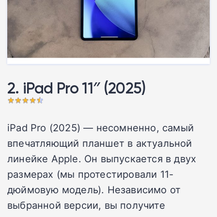
2. iPad Pro 11″ (2025)
iPad Pro (2025) — несомненно, самый
впечатляющий планшет в актуальной
линейке Apple. Он выпускается в двух
размерах (мы протестировали 11-
дюймовую модель). Независимо от
выбранной версии, вы получите