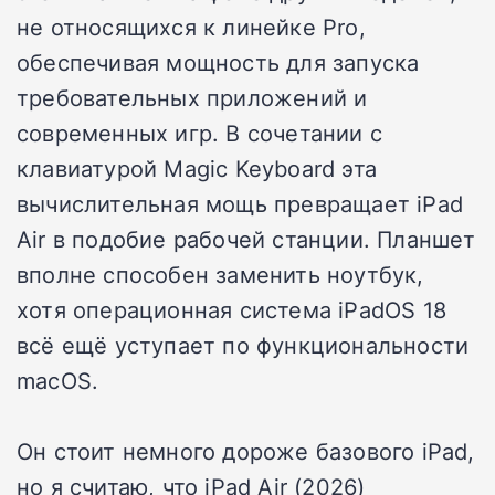
не относящихся к линейке Pro,
обеспечивая мощность для запуска
требовательных приложений и
современных игр. В сочетании с
клавиатурой Magic Keyboard эта
вычислительная мощь превращает iPad
Air в подобие рабочей станции. Планшет
вполне способен заменить ноутбук,
хотя операционная система iPadOS 18
всё ещё уступает по функциональности
macOS.
Он стоит немного дороже базового iPad,
но я считаю, что iPad Air (2026)