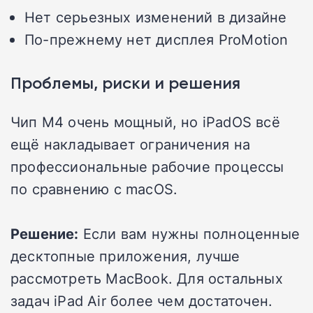
Нет серьезных изменений в дизайне
По-прежнему нет дисплея ProMotion
Проблемы, риски и решения
Чип M4 очень мощный, но iPadOS всё
ещё накладывает ограничения на
профессиональные рабочие процессы
по сравнению с macOS.
Решение:
Если вам нужны полноценные
десктопные приложения, лучше
рассмотреть MacBook. Для остальных
задач iPad Air более чем достаточен.