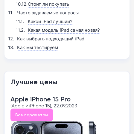
Стоит ли покупать
Часто задаваемые вопросы
Какой iPad лучший?
Какая модель iPad самая новая?
Как выбрать подходящий iPad
Как мы тестируем
Лучшие цены
Apple iPhone 15 Pro
(Apple > iPhone 15), 22.09.2023
Все параметры