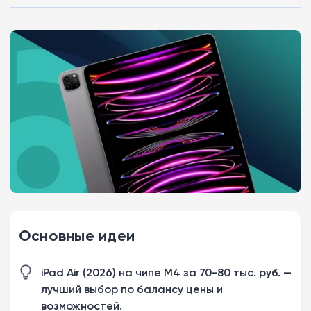
Основные идеи
iPad Air (2026) на чипе M4 за 70-80 тыс. руб. —
лучший выбор по балансу цены и
возможностей.