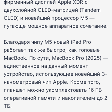
фирменный дисплей Apple XDR с
двухслойной OLED-матрицей (Tandem
OLED) и новейший процессор M5 —
пугающе мощное аппаратное сочетание.
Благодаря чипу M5 новый iPad Pro
работает так же быстро, как топовые
MacBook. По сути, MacBook Pro (2025) —
единственное на данный момент
устройство, использующее новейший 3-
нанометровый чип Apple. Кроме того,
планшет можно укомплектовать 16 ГБ
оперативной памяти и накопителем до 2
ТБ.