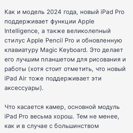
Как и модель 2024 года, новый iPad Pro
поддерживает функции Apple
Intelligence, а также великолепный
стилус Apple Pencil Pro и обновленную
клавиатуру Magic Keyboard. Это делает
его лучшим планшетом для рисования и
работы (хотя стоит отметить, что новый
iPad Air тоже поддерживает эти
аксессуары).
Что касается камер, основной модуль
iPad Pro весьма хорош. Тем не менее,
как и в случае с большинством