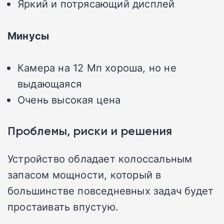
Яркий и потрясающий дисплей
Минусы
Камера на 12 Мп хороша, но не
выдающаяся
Очень высокая цена
Проблемы, риски и решения
Устройство обладает колоссальным
запасом мощности, который в
большинстве повседневных задач будет
простаивать впустую.