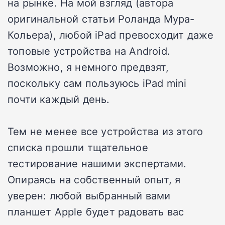
на рынке. На мой взгляд (автора
оригинальной статьи Роланда Мура-
Кольера), любой iPad превосходит даже
топовые устройства на Android.
Возможно, я немного предвзят,
поскольку сам пользуюсь iPad mini
почти каждый день.
Тем не менее все устройства из этого
списка прошли тщательное
тестирование нашими экспертами.
Опираясь на собственный опыт, я
уверен: любой выбранный вами
планшет Apple будет радовать вас