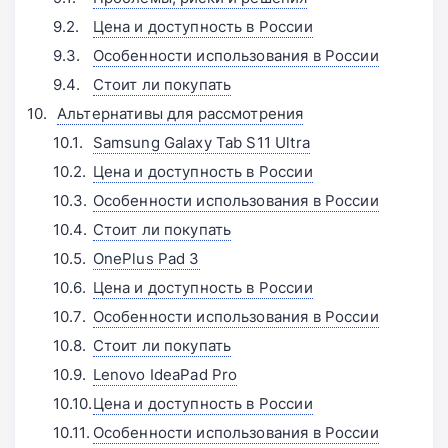
Цена и доступность в России
Особенности использования в России
Стоит ли покупать
Альтернативы для рассмотрения
Samsung Galaxy Tab S11 Ultra
Цена и доступность в России
Особенности использования в России
Стоит ли покупать
OnePlus Pad 3
Цена и доступность в России
Особенности использования в России
Стоит ли покупать
Lenovo IdeaPad Pro
Цена и доступность в России
Особенности использования в России