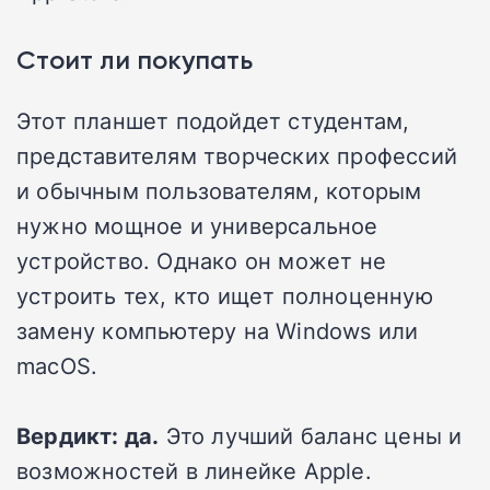
Стоит ли покупать
Этот планшет подойдет студентам,
представителям творческих профессий
и обычным пользователям, которым
нужно мощное и универсальное
устройство. Однако он может не
устроить тех, кто ищет полноценную
замену компьютеру на Windows или
macOS.
Вердикт: да.
Это лучший баланс цены и
возможностей в линейке Apple.