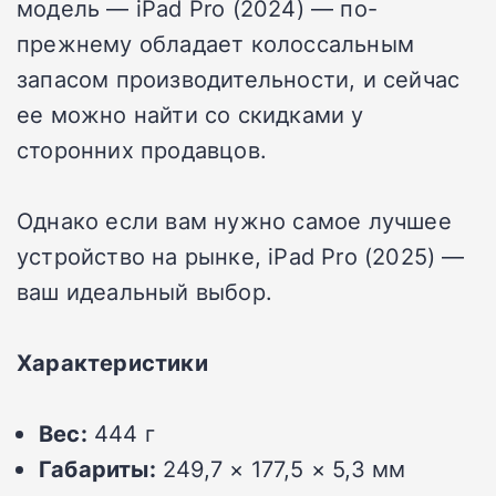
модель — iPad Pro (2024) — по-
прежнему обладает колоссальным
запасом производительности, и сейчас
ее можно найти со скидками у
сторонних продавцов.
Однако если вам нужно самое лучшее
устройство на рынке, iPad Pro (2025) —
ваш идеальный выбор.
Характеристики
Вес:
444 г
Габариты:
249,7 × 177,5 × 5,3 мм