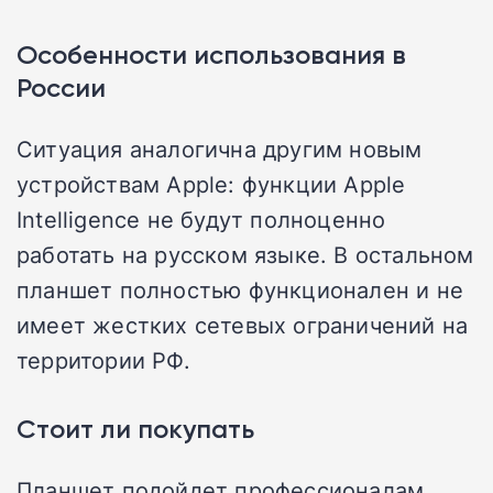
Особенности использования в
России
Ситуация аналогична другим новым
устройствам Apple: функции Apple
Intelligence не будут полноценно
работать на русском языке. В остальном
планшет полностью функционален и не
имеет жестких сетевых ограничений на
территории РФ.
Стоит ли покупать
Планшет подойдет профессионалам,