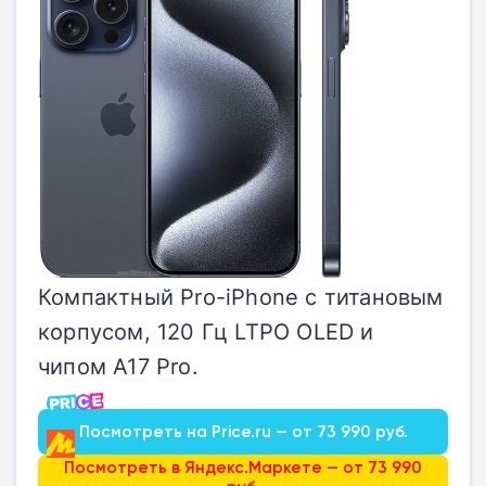
Компактный Pro-iPhone с титановым
корпусом, 120 Гц LTPO OLED и
чипом A17 Pro.
Посмотреть на Price.ru — от 73 990 руб.
Посмотреть в Яндекс.Маркете — от 73 990