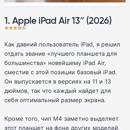
1. Apple iPad Air 13″ (2026)
Как давний пользователь iPad, я решил
отдать звание «лучшего планшета для
большинства» новейшему iPad Air,
сместив с этой позиции базовый iPad.
Он выпускается в версиях на 11 и 13
дюймов, так что каждый найдет для
себя оптимальный размер экрана.
Кроме того, чип M4 заметно выделяет
этот планшет на фоне других моделей,