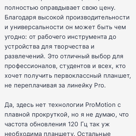
полностью оправдывает свою цену.
Благодаря высокой производительности
и универсальности он может быть чем
угодно: от рабочего инструмента до
устройства для творчества и
развлечений. Это отличный выбор для
профессионалов, студентов и всех, кто
хочет получить первоклассный планшет,
не переплачивая за линейку Pro.
Да, здесь нет технологии ProMotion с
плавной прокруткой, но я не думаю, что
частота обновления 120 Гц так уж
необходима планшету. Остальные