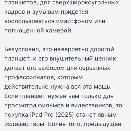
планшетов, для сверхширокоугольных
кадров и зума вам придется
воспользоваться смартфоном или
полноценной камерой.
Безусловно, это невероятно дорогой
планшет, и его внушительный ценник
делает его выбором для серьезных
профессионалов, которым
действительно нужна вся эта мощь.
Если планшет нужен вам только для
просмотра фильмов и видеозвонков, то
покупка iPad Pro (2025) станет явным
излишеством. Более того, предыдущая