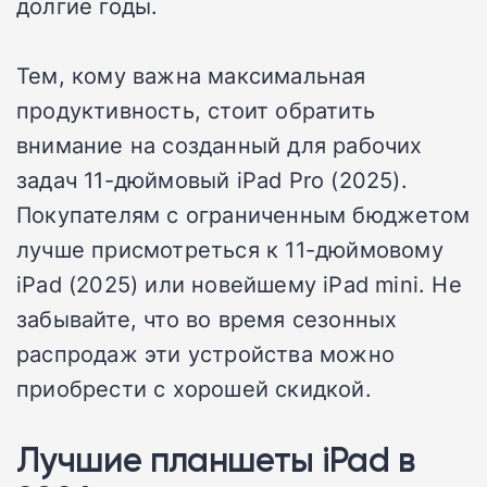
долгие годы.
Тем, кому важна максимальная
продуктивность, стоит обратить
внимание на созданный для рабочих
задач 11-дюймовый iPad Pro (2025).
Покупателям с ограниченным бюджетом
лучше присмотреться к 11-дюймовому
iPad (2025) или новейшему iPad mini. Не
забывайте, что во время сезонных
распродаж эти устройства можно
приобрести с хорошей скидкой.
Лучшие планшеты iPad в