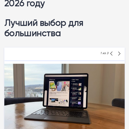
2026 году
Лучший выбор для
большинства
1
из 3