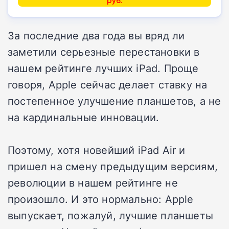
руб.
За последние два года вы вряд ли
заметили серьезные перестановки в
нашем рейтинге лучших iPad. Проще
говоря, Apple сейчас делает ставку на
постепенное улучшение планшетов, а не
на кардинальные инновации.
Поэтому, хотя новейший iPad Air и
пришел на смену предыдущим версиям,
революции в нашем рейтинге не
произошло. И это нормально: Apple
выпускает, пожалуй, лучшие планшеты