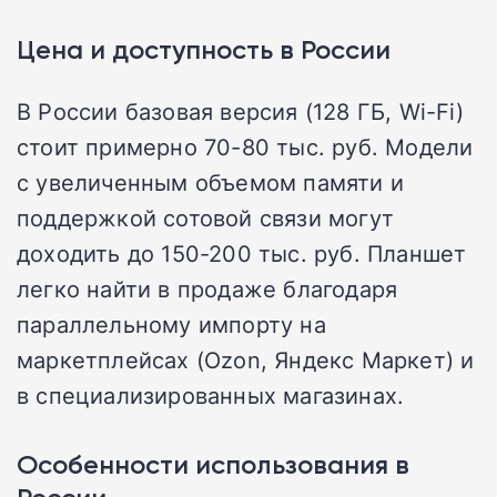
Цена и доступность в России
В России базовая версия (128 ГБ, Wi-Fi)
стоит примерно 70-80 тыс. руб. Модели
с увеличенным объемом памяти и
поддержкой сотовой связи могут
доходить до 150-200 тыс. руб. Планшет
легко найти в продаже благодаря
параллельному импорту на
маркетплейсах (Ozon, Яндекс Маркет) и
в специализированных магазинах.
Особенности использования в