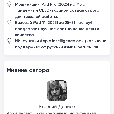
Мощнейший iPad Pro (2025) на M5 с
тандемным OLED-экраном создан строго
для тяжелой работы.
Базовый iPad 11 (2025) за 25-31 тыс. руб.
предлагает лучшее соотношение цены и
качества.
ИИ-функции Apple Intelligence официально не
поддерживают русский язык и регион РФ.
Мнение автора
Евгений Делиев
Apple делает шикарное железо, но потенциал