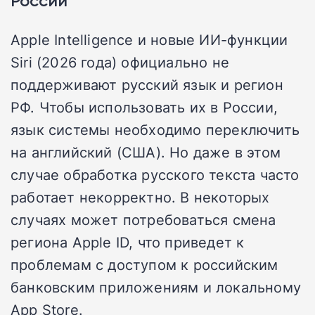
России
Apple Intelligence и новые ИИ-функции
Siri (2026 года) официально не
поддерживают русский язык и регион
РФ. Чтобы использовать их в России,
язык системы необходимо переключить
на английский (США). Но даже в этом
случае обработка русского текста часто
работает некорректно. В некоторых
случаях может потребоваться смена
региона Apple ID, что приведет к
проблемам с доступом к российским
банковским приложениям и локальному
App Store.