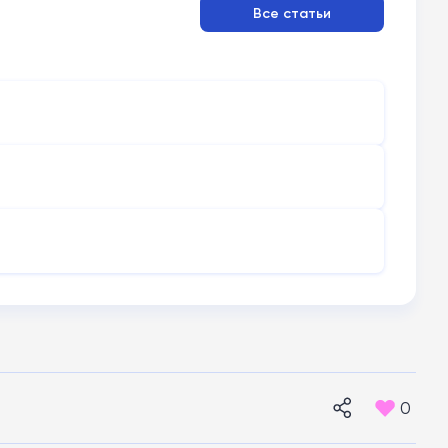
Все статьи
0