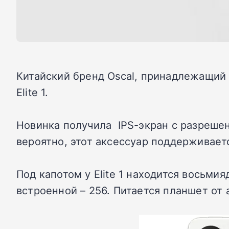
Китайский бренд Oscal, принадлежащий 
Elite 1.
Новинка получила IPS-экран с разрешен
вероятно, этот аксессуар поддерживаетс
Под капотом у Elite 1 находится восьми
встроенной – 256. Питается планшет от