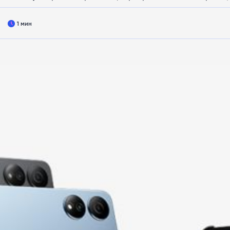
1 мин