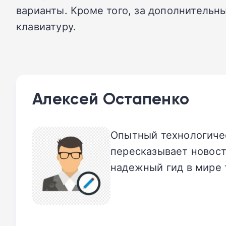
варианты. Кроме того, за дополнительны
клавиатуру.
Алексей Остапенко
Опытный технологичес
пересказывает новост
надежный гид в мире 