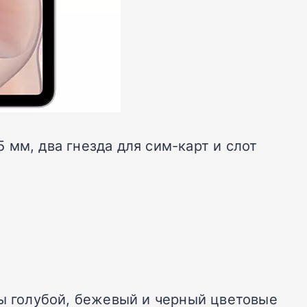
мм, два гнезда для сим-карт и слот
ны голубой, бежевый и черный цветовые