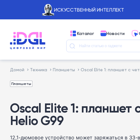
ИСКУССТВЕННЫЙ ИНТЕЛЛЕКТ
Каталог
Новости
Домой
Техника
Планшеты
Oscal Elite 1: планшет с ч
Планшеты
Oscal Elite 1: планше
Helio G99
12,1-дюмовое устройство может заряжаться в 33-в