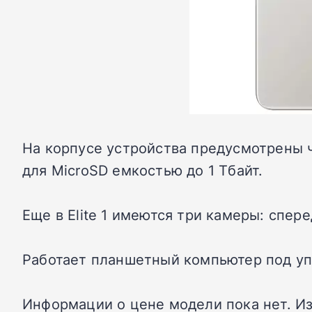
На корпусе устройства предусмотрены ч
для MicroSD емкостью до 1 Тбайт.
Еще в Elite 1 имеются три камеры: сперед
Работает планшетный компьютер под уп
Информации о цене модели пока нет. Из