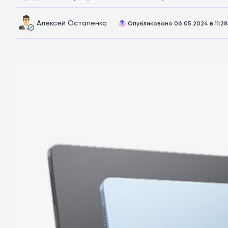
Алексей Остапенко
Опубликовано 06.05.2024 в 11:28