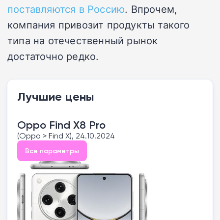
поставляются в Россию
. Впрочем,
компания привозит продукты такого
типа на отечественный рынок
достаточно редко.
Лучшие цены
Oppo Find X8 Pro
(Oppo > Find X), 24.10.2024
Все параметры