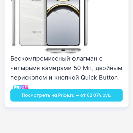
Бескомпромиссный флагман с
четырьмя камерами 50 Мп, двойным
перископом и кнопкой Quick Button.
Посмотреть на Price.ru — от 82 074 руб.