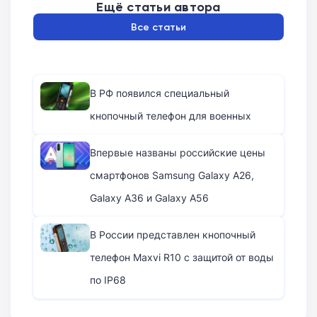
Ещё статьи автора
Все статьи
В РФ появился специальный
кнопочный телефон для военных
Впервые названы российские цены
смартфонов Samsung Galaxy A26,
Galaxy A36 и Galaxy A56
В России представлен кнопочный
телефон Maxvi R10 с защитой от воды
по IP68