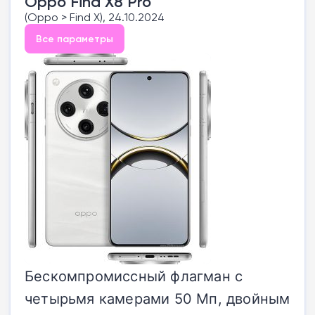
Oppo Find X8 Pro
(Oppo > Find X), 24.10.2024
Все параметры
Бескомпромиссный флагман с
четырьмя камерами 50 Мп, двойным