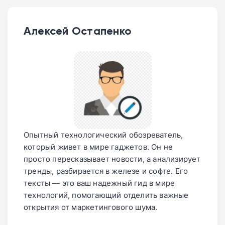
Алексей Остапенко
Опытный технологический обозреватель,
который живет в мире гаджетов. Он не
просто пересказывает новости, а анализирует
тренды, разбирается в железе и софте. Его
тексты — это ваш надежный гид в мире
технологий, помогающий отделить важные
открытия от маркетингового шума.