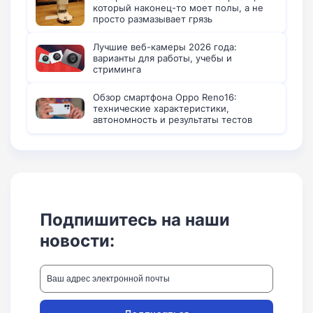
который наконец-то моет полы, а не
просто размазывает грязь
Лучшие веб-камеры 2026 года:
варианты для работы, учебы и
стриминга
Обзор смартфона Oppo Reno16:
технические характеристики,
автономность и результаты тестов
Подпишитесь на наши
новости: