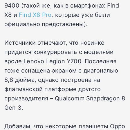
9400 (такой же, как в смартфонах Find
X8 и
Find X8 Pro
, которые уже были
официально представлены).
Источники отмечают, что новинке
придется конкурировать с моделями
вроде Lenovo Legion Y700. Последняя
тоже оснащена экраном с диагональю
8,8 дюйма, однако построена на
флагманской платформе другого
производителя – Qualcomm Snapdragon 8
Gen 3.
Добавим, что некоторые планшеты Oppo