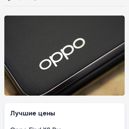
Лучшие цены