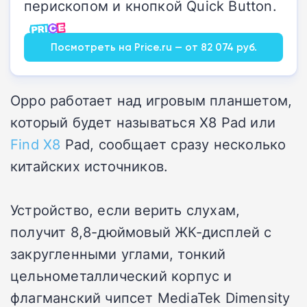
перископом и кнопкой Quick Button.
Посмотреть на Price.ru — от 82 074 руб.
Oppo работает над игровым планшетом,
который будет называться X8 Pad или
Find X8
Pad, сообщает сразу несколько
китайских источников.
Устройство, если верить слухам,
получит 8,8-дюймовый ЖК-дисплей с
закругленными углами, тонкий
цельнометаллический корпус и
флагманский чипсет MediaTek Dimensity