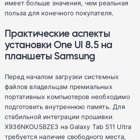
имеет больше значения, чем реальная
польза для конечного покупателя.
Практические аспекты
установки One UI 8.5 на
планшеты Samsung
Перед началом загрузки системных
файлов владельцам премиальных
портативных компьютеров необходимо
подготовить внутреннюю память. Для
стабильной интеграции прошивки
X936NKOU5BZE3 на Galaxy Tab S11 Ultra
требуется наличие свободного места,