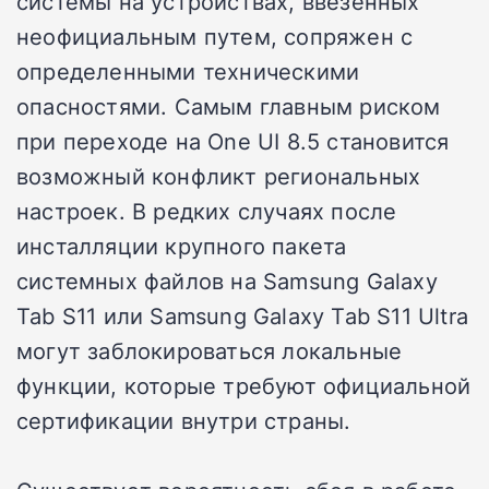
системы на устройствах, ввезенных
неофициальным путем, сопряжен с
определенными техническими
опасностями. Самым главным риском
при переходе на One UI 8.5 становится
возможный конфликт региональных
настроек. В редких случаях после
инсталляции крупного пакета
системных файлов на Samsung Galaxy
Tab S11 или Samsung Galaxy Tab S11 Ultra
могут заблокироваться локальные
функции, которые требуют официальной
сертификации внутри страны.