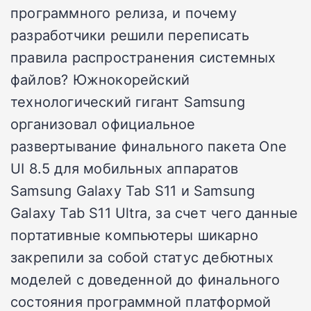
программного релиза, и почему
разработчики решили переписать
правила распространения системных
файлов? Южнокорейский
технологический гигант Samsung
организовал официальное
развертывание финального пакета One
UI 8.5 для мобильных аппаратов
Samsung Galaxy Tab S11 и Samsung
Galaxy Tab S11 Ultra, за счет чего данные
портативные компьютеры шикарно
закрепили за собой статус дебютных
моделей с доведенной до финального
состояния программной платформой