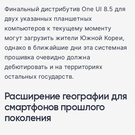
Финальный дистрибутив One UI 8.5 для
двух указанных планшетных
компьютеров к текущему моменту
могут загрузить жители Южной Кореи,
однако в ближайшие дни эта системная
прошивка очевидно должна
дебютировать и на территориях
остальных государств.
Расширение географии для
смартфонов прошлого
поколения