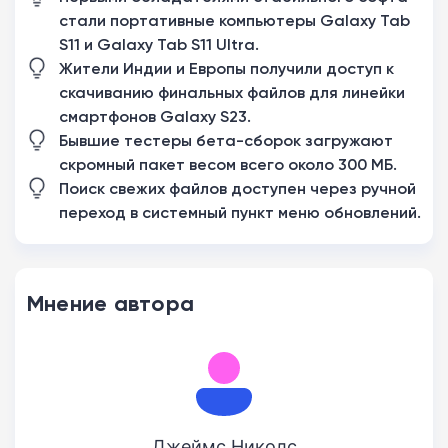
стали портативные компьютеры Galaxy Tab
S11 и Galaxy Tab S11 Ultra.
Жители Индии и Европы получили доступ к
скачиванию финальных файлов для линейки
смартфонов Galaxy S23.
Бывшие тестеры бета-сборок загружают
скромный пакет весом всего около 300 МБ.
Поиск свежих файлов доступен через ручной
переход в системный пункт меню обновлений.
Мнение автора
Джеймс Николс