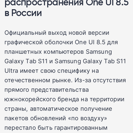
распространения One UI 8.5
в России
Официальный выход новой версии
графической оболочки One UI 8.5 для
планшетных компьютеров Samsung
Galaxy Tab S11 и Samsung Galaxy Tab S11
Ultra имеет свою специфику на
отечественном рынке. Из-за отсутствия
прямого представительства
южнокорейского бренда на территории
страны, автоматическое получение
пакетов обновлений «по воздуху»
перестало быть гарантированным