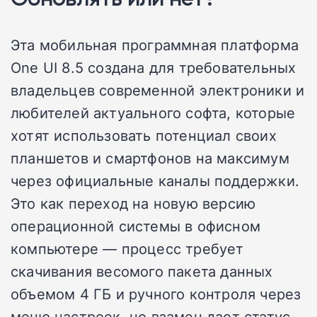
Эта мобильная программная платформа
One UI 8.5 создана для требовательных
владельцев современной электроники и
любителей актуального софта, которые
хотят использовать потенциал своих
планшетов и смартфонов на максимум
через официальные каналы поддержки.
Это как переход на новую версию
операционной системы в офисном
компьютере — процесс требует
скачивания весомого пакета данных
объемом 4 ГБ и ручного контроля через
меню настроек, но взамен дает статус