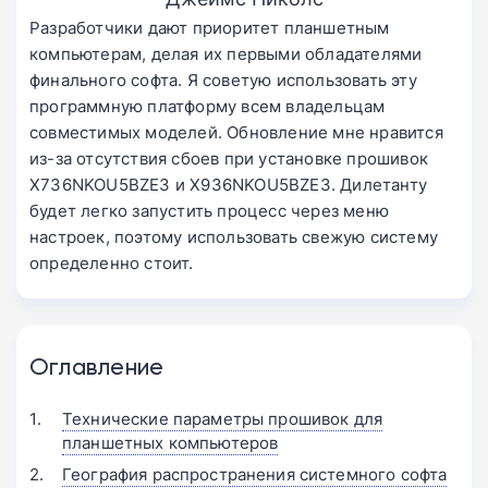
Разработчики дают приоритет планшетным
компьютерам, делая их первыми обладателями
финального софта. Я советую использовать эту
программную платформу всем владельцам
совместимых моделей. Обновление мне нравится
из-за отсутствия сбоев при установке прошивок
X736NKOU5BZE3 и X936NKOU5BZE3. Дилетанту
будет легко запустить процесс через меню
настроек, поэтому использовать свежую систему
определенно стоит.
Оглавление
Технические параметры прошивок для
планшетных компьютеров
География распространения системного софта