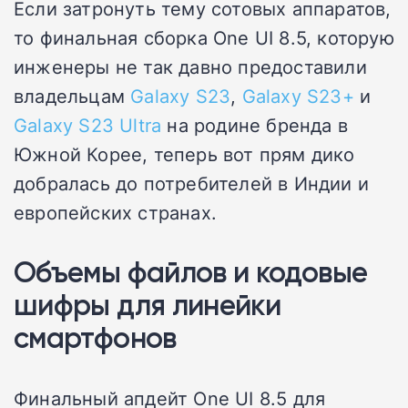
Если затронуть тему сотовых аппаратов,
то финальная сборка One UI 8.5, которую
инженеры не так давно предоставили
владельцам
Galaxy S23
,
Galaxy S23+
и
Galaxy S23 Ultra
на родине бренда в
Южной Корее, теперь вот прям дико
добралась до потребителей в Индии и
европейских странах.
Объемы файлов и кодовые
шифры для линейки
смартфонов
Финальный апдейт One UI 8.5 для