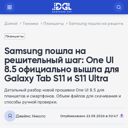
Домой
Техника
Планшеты
Samsung пошла на решительный
Планшеты
Samsung пошла на
решительный шаг: One UI
8.5 официально вышла для
Galaxy Tab S11 и S11 Ultra
Детальный разбор новой прошивки One UI 8.5 для
планшетов и смартфонов. Объем файлов для скачивания и
способы ручной проверки.
Джеймс Николс
Опубликовано 22.05.2026 в 02:47