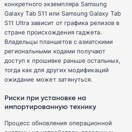
конкретного экземпляра Samsung
Galaxy Tab S11 или Samsung Galaxy Tab
S11 Ultra зависит от графика релизов в
стране происхождения гаджета.
Владельцы планшетов с азиатскими
региональными кодами получают
доступ к прошивке раньше остальных,
тогда как для других модификаций
ожидание может затянуться.
Риски при установке на
импортированную технику
Процесс обновления операционной