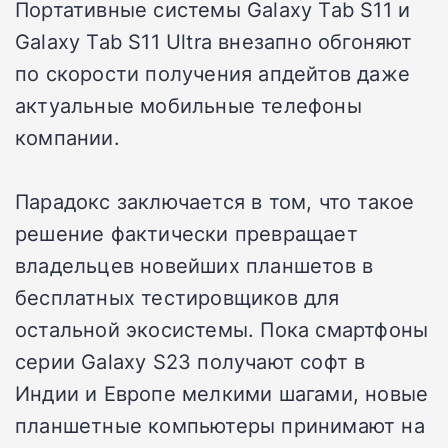
Портативные системы Galaxy Tab S11 и
Galaxy Tab S11 Ultra внезапно обгоняют
по скорости получения апдейтов даже
актуальные мобильные телефоны
компании.
Парадокс заключается в том, что такое
решение фактически превращает
владельцев новейших планшетов в
бесплатных тестировщиков для
остальной экосистемы. Пока смартфоны
серии Galaxy S23 получают софт в
Индии и Европе мелкими шагами, новые
планшетные компьютеры принимают на