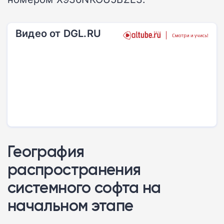
Видео от DGL.RU
География
распространения
системного софта на
начальном этапе