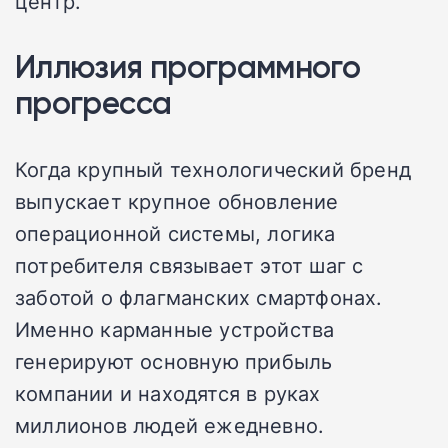
центр.
Иллюзия программного
прогресса
Когда крупный технологический бренд
выпускает крупное обновление
операционной системы, логика
потребителя связывает этот шаг с
заботой о флагманских смартфонах.
Именно карманные устройства
генерируют основную прибыль
компании и находятся в руках
миллионов людей ежедневно.