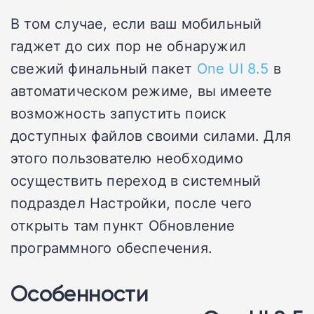
В том случае, если ваш мобильный
гаджет до сих пор не обнаружил
свежий финальный пакет
One UI 8.5
в
автоматическом режиме, вы имеете
возможность запустить поиск
доступных файлов своими силами. Для
этого пользователю необходимо
осуществить переход в системный
подраздел Настройки, после чего
открыть там пункт Обновление
программного обеспечения.
Особенности