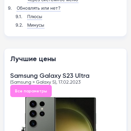
Обновлять или нет?
Плюсы
Минусы
Лучшие цены
Samsung Galaxy S23 Ultra
(Samsung > Galaxy S), 17.02.2023
Все параметры