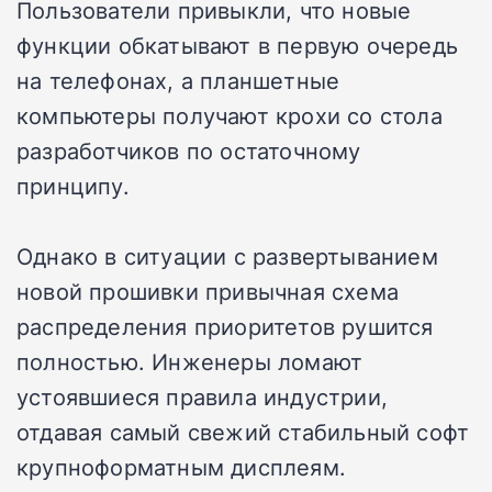
Пользователи привыкли, что новые
функции обкатывают в первую очередь
на телефонах, а планшетные
компьютеры получают крохи со стола
разработчиков по остаточному
принципу.
Однако в ситуации с развертыванием
новой прошивки привычная схема
распределения приоритетов рушится
полностью. Инженеры ломают
устоявшиеся правила индустрии,
отдавая самый свежий стабильный софт
крупноформатным дисплеям.