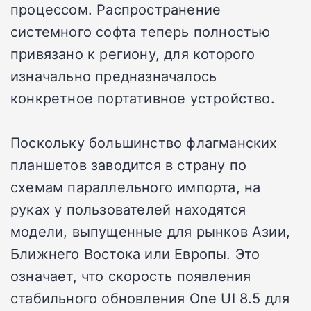
процессом. Распространение
системного софта теперь полностью
привязано к региону, для которого
изначально предназначалось
конкретное портативное устройство.
Поскольку большинство флагманских
планшетов заводится в страну по
схемам параллельного импорта, на
руках у пользователей находятся
модели, выпущенные для рынков Азии,
Ближнего Востока или Европы. Это
означает, что скорость появления
стабильного обновления One UI 8.5 для