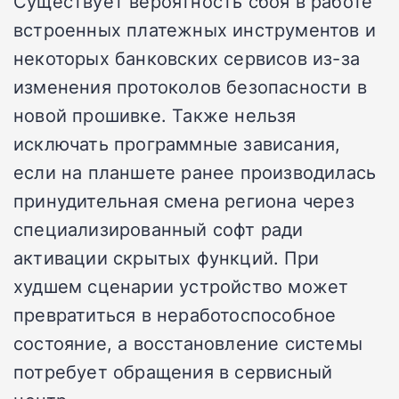
Существует вероятность сбоя в работе
встроенных платежных инструментов и
некоторых банковских сервисов из-за
изменения протоколов безопасности в
новой прошивке. Также нельзя
исключать программные зависания,
если на планшете ранее производилась
принудительная смена региона через
специализированный софт ради
активации скрытых функций. При
худшем сценарии устройство может
превратиться в неработоспособное
состояние, а восстановление системы
потребует обращения в сервисный