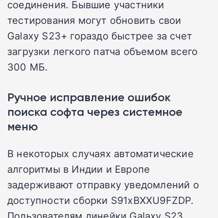
соединения. Бывшие участники
тестирования могут обновить свои
Galaxy S23+ гораздо быстрее за счет
загрузки легкого патча объемом всего
300 МБ.
Ручное исправление ошибок
поиска софта через системное
меню
В некоторых случаях автоматические
алгоритмы в Индии и Европе
задерживают отправку уведомлений о
доступности сборки S91xBXXU9FZDP.
Пользователям линейки Galaxy S23