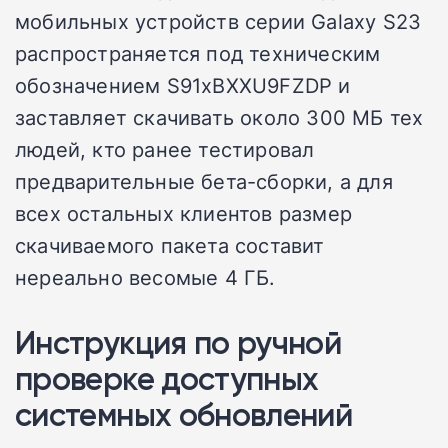
мобильных устройств серии Galaxy S23
распространяется под техническим
обозначением S91xBXXU9FZDP и
заставляет скачивать около 300 МБ тех
людей, кто ранее тестировал
предварительные бета-сборки, а для
всех остальных клиентов размер
скачиваемого пакета составит
нереально весомые 4 ГБ.
Инструкция по ручной
проверке доступных
системных обновлений