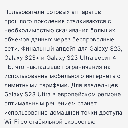
Пользователи сотовых аппаратов
прошлого поколения сталкиваются с
необходимостью скачивания больших
объемов данных через беспроводные
сети. Финальный апдейт для Galaxy S23,
Galaxy S23+ и Galaxy S23 Ultra весит 4
ГБ, что накладывает ограничения на
использование мобильного интернета с
лимитными тарифами. Для владельцев
Galaxy S23 Ultra в европейском регионе
оптимальным решением станет
использование домашней точки доступа
Wi-Fi со стабильной скоростью