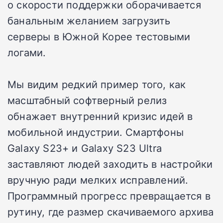
о скорости поддержки оборачивается
банальным желанием загрузить
серверы в Южной Корее тестовыми
логами.
Мы видим редкий пример того, как
масштабный софтверный релиз
обнажает внутренний кризис идей в
мобильной индустрии. Смартфоны
Galaxy S23+ и Galaxy S23 Ultra
заставляют людей заходить в настройки
вручную ради мелких исправлений.
Программный прогресс превращается в
рутину, где размер скачиваемого архива