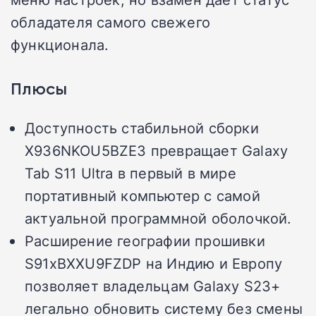
обладателя самого свежего
функционала.
Плюсы
Доступность стабильной сборки
X936NKOU5BZE3 превращает Galaxy
Tab S11 Ultra в первый в мире
портативный компьютер с самой
актуальной программной оболочкой.
Расширение географии прошивки
S91xBXXU9FZDP на Индию и Европу
позволяет владельцам Galaxy S23+
легально обновить систему без смены