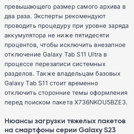
превышающего размер самого архива в
два раза. Эксперты рекомендуют
проводить процедуру при уровне заряда
аккумулятора не ниже пятидесяти
процентов, чтобы исключить внезапное
отключение Galaxy Tab S11 Ultra в
процессе перезаписи системных
разделов. Также владельцам базовых
Galaxy Tab S11 стоит временно
отключить сторонние темы оформления
перед поиском пакета X736NKOU5BZE3.
Нюансы загрузки тяжелых пакетов
на смартфоны серии Galaxy S23