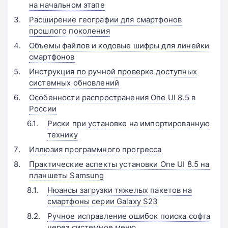
на начальном этапе
Расширение географии для смартфонов
прошлого поколения
Объемы файлов и кодовые шифры для линейки
смартфонов
Инструкция по ручной проверке доступных
системных обновлений
Особенности распространения One UI 8.5 в
России
Риски при установке на импортированную
технику
Иллюзия программного прогресса
Практические аспекты установки One UI 8.5 на
планшеты Samsung
Нюансы загрузки тяжелых пакетов на
смартфоны серии Galaxy S23
Ручное исправление ошибок поиска софта
через системное меню