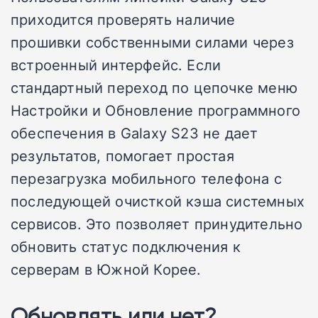
приходится проверять наличие
прошивки собственными силами через
встроенный интерфейс. Если
стандартный переход по цепочке меню
Настройки и Обновление программного
обеспечения в Galaxy S23 не дает
результатов, помогает простая
перезагрузка мобильного телефона с
последующей очисткой кэша системных
сервисов. Это позволяет принудительно
обновить статус подключения к
серверам в Южной Корее.
Обновлять или нет?