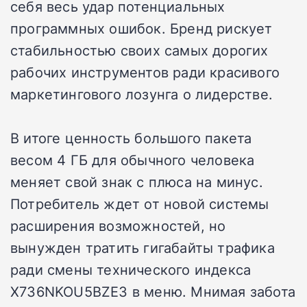
себя весь удар потенциальных
программных ошибок. Бренд рискует
стабильностью своих самых дорогих
рабочих инструментов ради красивого
маркетингового лозунга о лидерстве.
В итоге ценность большого пакета
весом 4 ГБ для обычного человека
меняет свой знак с плюса на минус.
Потребитель ждет от новой системы
расширения возможностей, но
вынужден тратить гигабайты трафика
ради смены технического индекса
X736NKOU5BZE3 в меню. Мнимая забота