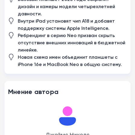
дизайн и камеры модели четырехлетней
давности.
Внутри iPad установят чип A18 и добавят
поддержку системы Apple Intelligence.
Ребрендинг в серию Neo призван скрыть
отсутствие внешних инноваций в бюджетной
линейке.
Новая схема имен объединит планшеты с
iPhone 16e и MacBook Neo в общую систему.
Мнение автора
Джеймс Николс