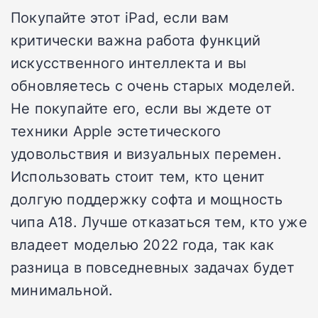
Покупайте этот iPad, если вам
критически важна работа функций
искусственного интеллекта и вы
обновляетесь с очень старых моделей.
Не покупайте его, если вы ждете от
техники Apple эстетического
удовольствия и визуальных перемен.
Использовать стоит тем, кто ценит
долгую поддержку софта и мощность
чипа A18. Лучше отказаться тем, кто уже
владеет моделью 2022 года, так как
разница в повседневных задачах будет
минимальной.