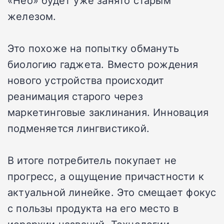
железом.
Это похоже на попытку обмануть
биологию гаджета. Вместо рождения
нового устройства происходит
реанимация старого через
маркетинговые заклинания. Инновация
подменяется лингвистикой.
В итоге потребитель покупает не
прогресс, а ощущение причастности к
актуальной линейке. Это смещает фокус
с пользы продукта на его место в
иерархии названий. Технологии