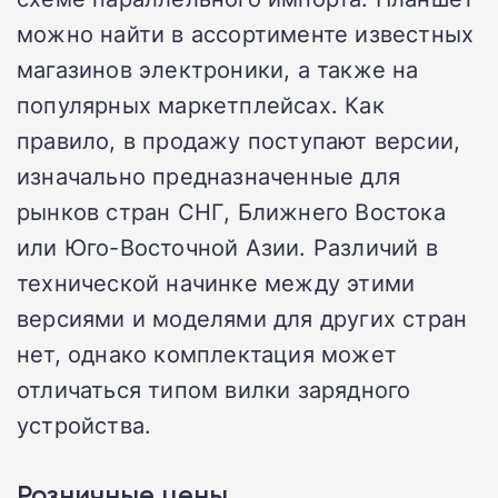
можно найти в ассортименте известных
магазинов электроники, а также на
популярных маркетплейсах. Как
правило, в продажу поступают версии,
изначально предназначенные для
рынков стран СНГ, Ближнего Востока
или Юго-Восточной Азии. Различий в
технической начинке между этими
версиями и моделями для других стран
нет, однако комплектация может
отличаться типом вилки зарядного
устройства.
Розничные цены