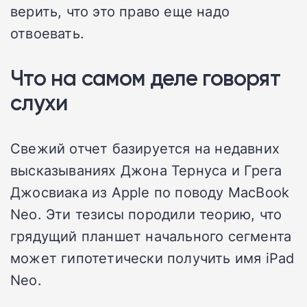
верить, что это право еще надо
отвоевать.
Что на самом деле говорят
слухи
Свежий отчет базируется на недавних
высказываниях Джона Тернуса и Грега
Джосвиака из Apple по поводу MacBook
Neo. Эти тезисы породили теорию, что
грядущий планшет начального сегмента
может гипотетически получить имя iPad
Neo.