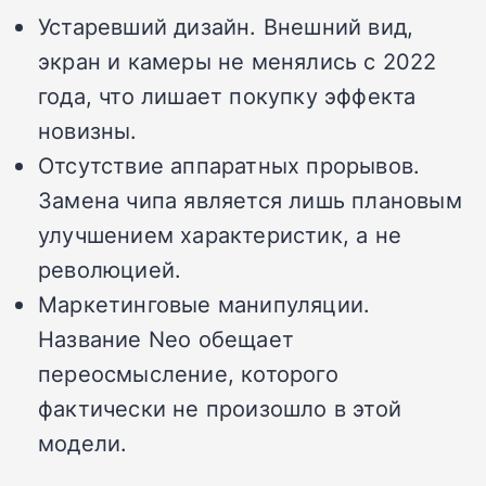
Устаревший дизайн. Внешний вид,
экран и камеры не менялись с 2022
года, что лишает покупку эффекта
новизны.
Отсутствие аппаратных прорывов.
Замена чипа является лишь плановым
улучшением характеристик, а не
революцией.
Маркетинговые манипуляции.
Название Neo обещает
переосмысление, которого
фактически не произошло в этой
модели.