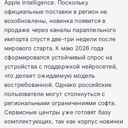
Apple Intelligence. Поскольку
официальные поставки в регион не
возобновлены, новинка появится в
продаже через каналы параллельного
импорта спустя две-три недели после
мирового старта. К маю 2026 года
сформировался устойчивый спрос на
устройства с поддержкой нейросетей,
что делает ожидаемую модель
востребованной. Однако российские
пользователи могут столкнуться с
региональными ограничениями софта.
Сервисные центры уже готовят базу
комплектующих, так как корпус новинки