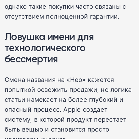
однако такие покупки часто связаны с
отсутствием полноценной гарантии.
Ловушка имени для
технологического
бессмертия
Смена названия на «Нео» кажется
попыткой освежить продажи, но логика
статьи намекает на более глубокий и
опасный процесс. Apple создает
систему, в которой продукт перестает
быть вещью и становится просто
носителем индекса.