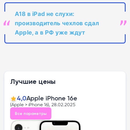
A18 в iPad не слухи:
производитель чехлов сдал
Apple, а в РФ уже ждут
Лучшие цены
4,0
Apple iPhone 16e
(Apple > iPhone 16), 28.02.2025
Все параметры