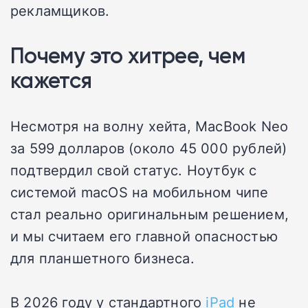
рекламщиков.
Почему это хитрее, чем
кажется
Несмотря на волну хейта, MacBook Neo
за 599 долларов (около 45 000 рублей)
подтвердил свой статус. Ноутбук с
системой macOS на мобильном чипе
стал реально оригинальным решением,
и мы считаем его главной опасностью
для планшетного бизнеса.
В 2026 году у стандартного
iPad
не