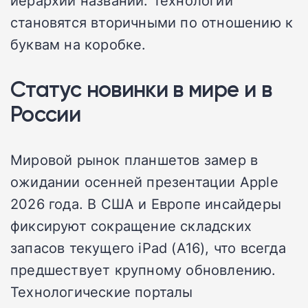
становятся вторичными по отношению к
буквам на коробке.
Статус новинки в мире и в
России
Мировой рынок планшетов замер в
ожидании осенней презентации Apple
2026 года. В США и Европе инсайдеры
фиксируют сокращение складских
запасов текущего iPad (A16), что всегда
предшествует крупному обновлению.
Технологические порталы