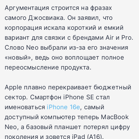
Аргументация строится на фразах
самого Джосвиака. Он заявил, что
корпорация искала короткий и емкий
вариант для связки с брендами Air и Pro.
Слово Neo выбрали из-за его значения
«новый», ведь оно воплощает полное
переосмысление продукта.
Apple плавно перекраивает бюджетный
сектор. Смартфон iPhone SE стал
именоваться
iPhone 16e
, самый
доступный компьютер теперь MacBook
Neo, а базовый планшет потерял цифру
поколения и зовется iPad (A16).