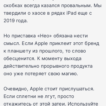
скобках всегда казался провальным. Мы
твердили о хаосе в рядах iPad еще с
2019 года.
Но приставка «Нео» обязана нести
смысл. Если Apple приклеит этот бренд
к планшету из прошлого, то слово
обесценится. К моменту выхода
действительно прорывного продукта
оно уже потеряет свою магию.
Очевидно, Apple стоит прислушаться.
Если сплетни не лгут, просто
откажитесь от этой затеи. Используйте