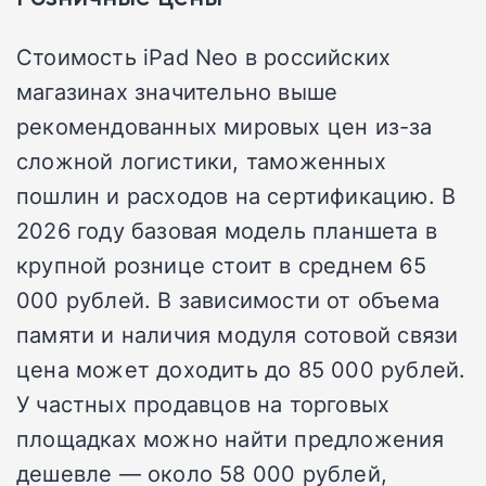
Стоимость iPad Neo в российских
магазинах значительно выше
рекомендованных мировых цен из-за
сложной логистики, таможенных
пошлин и расходов на сертификацию. В
2026 году базовая модель планшета в
крупной рознице стоит в среднем 65
000 рублей. В зависимости от объема
памяти и наличия модуля сотовой связи
цена может доходить до 85 000 рублей.
У частных продавцов на торговых
площадках можно найти предложения
дешевле — около 58 000 рублей,