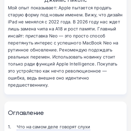
Мой опыт показывает: Apple пытается продать
старую форму под новым именем. Вижу, что дизайн
iPad не менялся с 2022 года. В 2026 году нас ждет
лишь замена чипа на A18 и рост памяти. Главный
инсайт: приставка Neo — это просто способ
перетянуть интерес с успешного MacBook Neo на
рутинное обновление. Рекомендую подождать
реальных перемен. Использовать новинку стоит
только ради функций Apple Intelligence. Покупать
это устройство как нечто революционное —
ошибка, ведь внешне оно идентично
предшественнику.
Оглавление
Что на самом деле говорят слухи