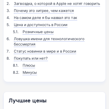
Загвоздка, о которой в Apple не хотят говорить
Почему это хитрее, чем кажется
На самом деле я бы назвал это так
Цена и доступность в России
Розничные цены
Ловушка имени для технологического
бессмертия
Статус новинки в мире и в России
Покупать или нет?
Плюсы
Минусы
Лучшие цены