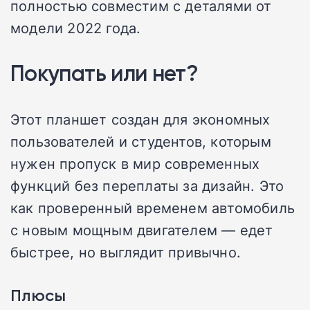
полностью совместим с деталями от
модели 2022 года.
Покупать или нет?
Этот планшет создан для экономных
пользователей и студентов, которым
нужен пропуск в мир современных
функций без переплаты за дизайн. Это
как проверенный временем автомобиль
с новым мощным двигателем — едет
быстрее, но выглядит привычно.
Плюсы