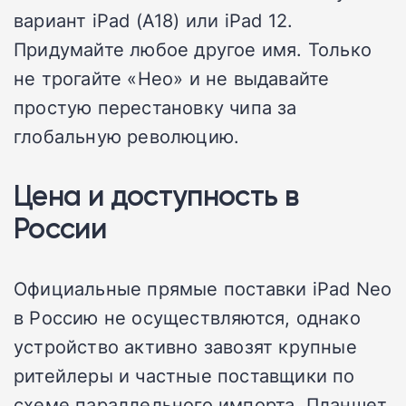
вариант iPad (A18) или iPad 12.
Придумайте любое другое имя. Только
не трогайте «Нео» и не выдавайте
простую перестановку чипа за
глобальную революцию.
Цена и доступность в
России
Официальные прямые поставки iPad Neo
в Россию не осуществляются, однако
устройство активно завозят крупные
ритейлеры и частные поставщики по
схеме параллельного импорта. Планшет