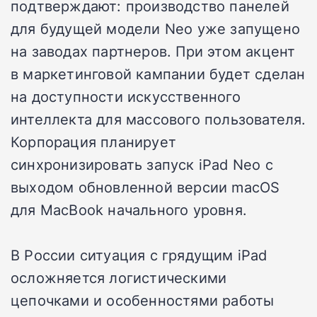
подтверждают: производство панелей
для будущей модели Neo уже запущено
на заводах партнеров. При этом акцент
в маркетинговой кампании будет сделан
на доступности искусственного
интеллекта для массового пользователя.
Корпорация планирует
синхронизировать запуск iPad Neo с
выходом обновленной версии macOS
для MacBook начального уровня.
В России ситуация с грядущим iPad
осложняется логистическими
цепочками и особенностями работы