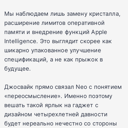
Мы наблюдаем лишь замену кристалла,
расширение лимитов оперативной
памяти и внедрение функций Apple
Intelligence. Это выглядит скорее как
шикарно упакованное улучшение
спецификаций, а не как прыжок в
будущее.
Джосвайк прямо связал Neo с понятием
«переосмысление». Именно поэтому
вешать такой ярлык на гаджет с
дизайном четырехлетней давности
будет нереально нечестно со стороны