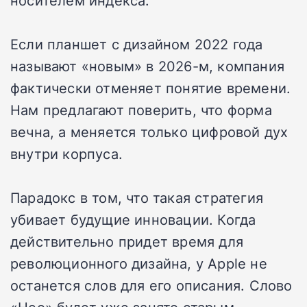
Если планшет с дизайном 2022 года
называют «новым» в 2026-м, компания
фактически отменяет понятие времени.
Нам предлагают поверить, что форма
вечна, а меняется только цифровой дух
внутри корпуса.
Парадокс в том, что такая стратегия
убивает будущие инновации. Когда
действительно придет время для
революционного дизайна, у Apple не
останется слов для его описания. Слово
«Нео» будет уже занято старым