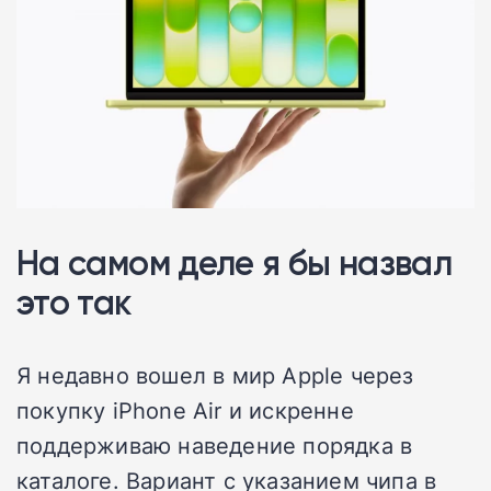
На самом деле я бы назвал
это так
Я недавно вошел в мир Apple через
покупку iPhone Air и искренне
поддерживаю наведение порядка в
каталоге. Вариант с указанием чипа в