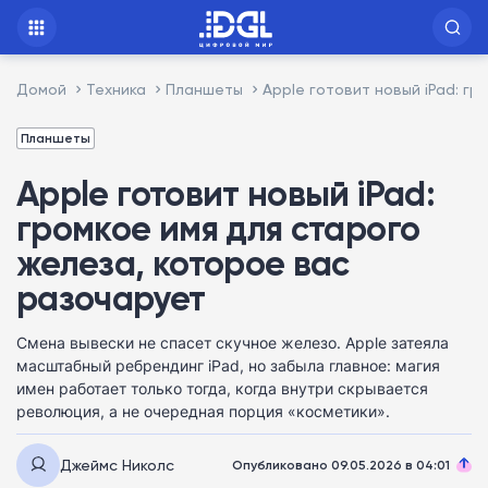
Домой
Техника
Планшеты
Apple готовит новый iPad: г
Планшеты
Apple готовит новый iPad:
громкое имя для старого
железа, которое вас
разочарует
Смена вывески не спасет скучное железо. Apple затеяла
масштабный ребрендинг iPad, но забыла главное: магия
имен работает только тогда, когда внутри скрывается
революция, а не очередная порция «косметики».
Джеймс Николс
Опубликовано 09.05.2026 в 04:01