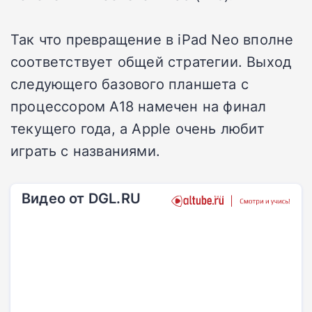
Так что превращение в iPad Neo вполне
соответствует общей стратегии. Выход
следующего базового планшета с
процессором A18 намечен на финал
текущего года, а Apple очень любит
играть с названиями.
Видео от DGL.RU