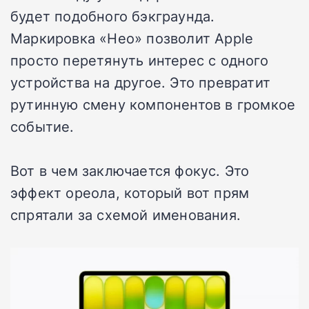
будет подобного бэкграунда.
Маркировка «Нео» позволит Apple
просто перетянуть интерес с одного
устройства на другое. Это превратит
рутинную смену компонентов в громкое
событие.
Вот в чем заключается фокус. Это
эффект ореола, который вот прям
спрятали за схемой именования.