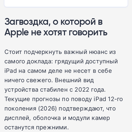
Загвоздка, о которой в
Apple не хотят говорить
Стоит подчеркнуть важный нюанс из
самого доклада: грядущий доступный
iPad на самом деле не несет в себе
ничего свежего. Внешний вид
устройства стабилен с 2022 года.
Текущие прогнозы по поводу iPad 12-го
поколения (2026) подтверждают, что
дисплей, оболочка и модули камер
останутся прежними.