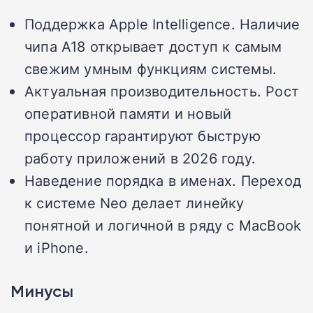
Поддержка Apple Intelligence. Наличие
чипа A18 открывает доступ к самым
свежим умным функциям системы.
Актуальная производительность. Рост
оперативной памяти и новый
процессор гарантируют быструю
работу приложений в 2026 году.
Наведение порядка в именах. Переход
к системе Neo делает линейку
понятной и логичной в ряду с MacBook
и iPhone.
Минусы