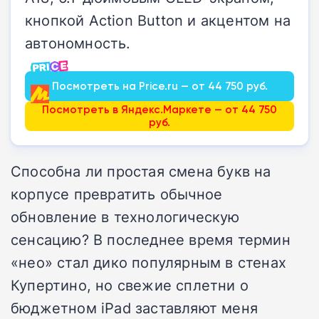
кнопкой Action Button и акцентом на
автономность.
Посмотреть на Price.ru — от 44 750 руб.
Посмотреть в Яндекс.Маркете — от 44 750
руб.
Способна ли простая смена букв на
корпусе превратить обычное
обновление в технологическую
сенсацию? В последнее время термин
«нео» стал дико популярным в стенах
Купертино, но свежие сплетни о
бюджетном iPad заставляют меня