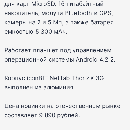
для карт MicroSD, 16-гигабайтный
накопитель, модули Bluetooth и GPS,
камеры на 2 и 5 Мп, а также батарея
емкостью 5 300 мАч.
Работает планшет под управлением
операционной системы Android 4.2.2.
Корпус iconBIT NetTab Thor ZX 3G
выполнен из алюминия.
Цена новинки на отечественном рынке
составляет 9 890 рублей.