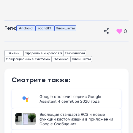
Теги:
Android
iconBIT
Планшеты
0
Жизнь
Здоровье и красота
Технологии
Операционные системы
Техника
Планшеты
Смотрите также:
Google отключит сервис Google
Assistant 4 сентября 2026 года
Эволюция стандарта RCS и новые
функции кастомизации в приложении
Google Сообщения