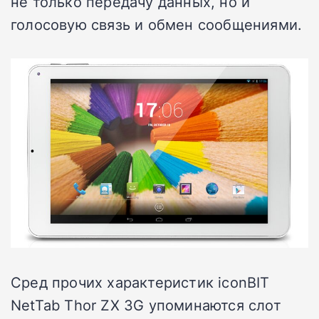
не только передачу данных, но и
голосовую связь и обмен сообщениями.
Сред прочих характеристик iconBIT
NetTab Thor ZX 3G упоминаются слот