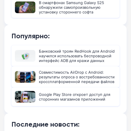
В смартфонах Samsung Galaxy S25
обнаружили самопроизвольную
установку стороннего софта
Популярно:
Банковский троян RedHook для Android
научился использовать беспроводной
интерфейс ADB для кражи данных
Совместимость AirDrop с Android:
результаты опроса о востребованности
кроссплатформенной передачи файлов
Google Play Store откроет доступ для
сторонних магазинов приложений
Последние новости: