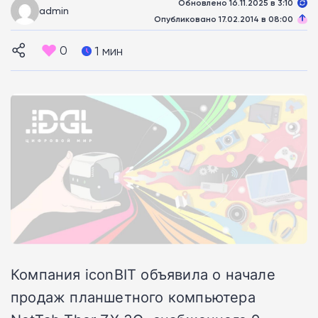
Обновлено 16.11.2025 в 3:10
admin
Опубликовано 17.02.2014 в 08:00
0
1 мин
Компания iconBIT объявила о начале
продаж планшетного компьютера