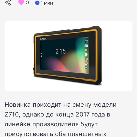
0
1 мин
Новинка приходит на смену модели
Z710, однако до конца 2017 года в
линейке производителя будут
присутствовать оба планшетных