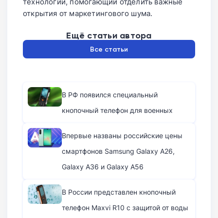
технологий, помогающий отделить важные
открытия от маркетингового шума.
Ещё статьи автора
Все статьи
В РФ появился специальный
кнопочный телефон для военных
Впервые названы российские цены
смартфонов Samsung Galaxy A26,
Galaxy A36 и Galaxy A56
В России представлен кнопочный
телефон Maxvi R10 с защитой от воды