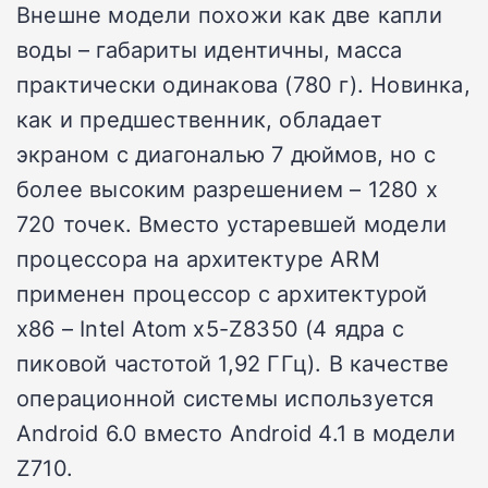
Внешне модели похожи как две капли
воды – габариты идентичны, масса
практически одинакова (780 г). Новинка,
как и предшественник, обладает
экраном с диагональю 7 дюймов, но с
более высоким разрешением – 1280 х
720 точек. Вместо устаревшей модели
процессора на архитектуре ARM
применен процессор с архитектурой
х86 – Intel Atom x5-Z8350 (4 ядра с
пиковой частотой 1,92 ГГц). В качестве
операционной системы используется
Android 6.0 вместо Android 4.1 в модели
Z710.