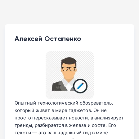
Алексей Остапенко
Опытный технологический обозреватель,
который живет в мире гаджетов. Он не
просто пересказывает новости, а анализирует
тренды, разбирается в железе и софте. Его
тексты — это ваш надежный гид в мире