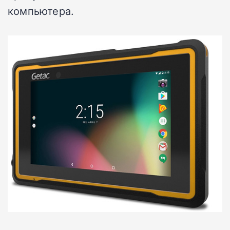
компьютера.