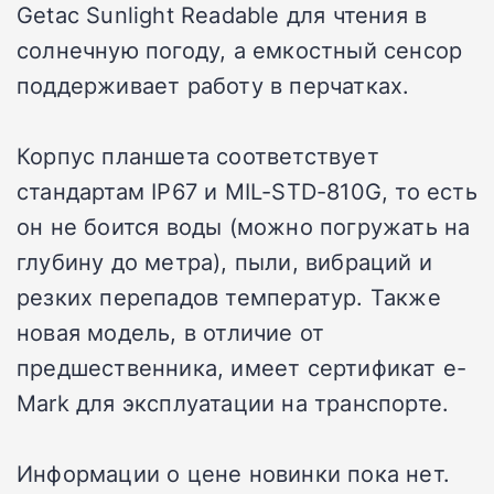
Getac Sunlight Readable для чтения в
солнечную погоду, а емкостный сенсор
поддерживает работу в перчатках.
Корпус планшета соответствует
стандартам IP67 и MIL-STD-810G, то есть
он не боится воды (можно погружать на
глубину до метра), пыли, вибраций и
резких перепадов температур. Также
новая модель, в отличие от
предшественника, имеет сертификат e-
Mark для эксплуатации на транспорте.
Информации о цене новинки пока нет.