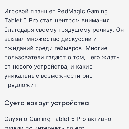
Игровой планшет RedMagic Gaming
Tablet 5 Pro стал центром внимания
благодаря своему грядущему релизу. Он
вызвал множество дискуссий и
ожиданий среди геймеров. Многие
пользователи гадают о том, чего ждать
от нового устройства, и какие
уникальные возможности оно
предложит.
Суета вокруг устройства
Слухи о Gaming Tablet 5 Pro активно
гуляли по интернету до его