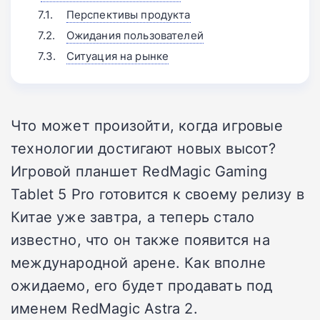
Перспективы продукта
Ожидания пользователей
Ситуация на рынке
Что может произойти, когда игровые
технологии достигают новых высот?
Игровой планшет RedMagic Gaming
Tablet 5 Pro готовится к своему релизу в
Китае уже завтра, а теперь стало
известно, что он также появится на
международной арене. Как вполне
ожидаемо, его будет продавать под
именем RedMagic Astra 2.