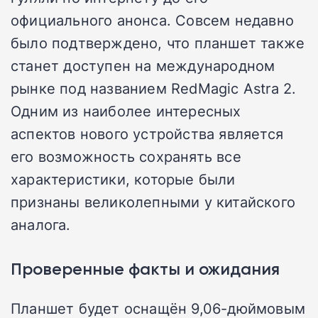
официального анонса. Совсем недавно
было подтверждено, что планшет также
станет доступен на международном
рынке под названием RedMagic Astra 2.
Одним из наиболее интересных
аспектов нового устройства является
его возможность сохранять все
характеристики, которые были
признаны великолепными у китайского
аналога.
Проверенные факты и ожидания
Планшет будет оснащён 9,06-дюймовым