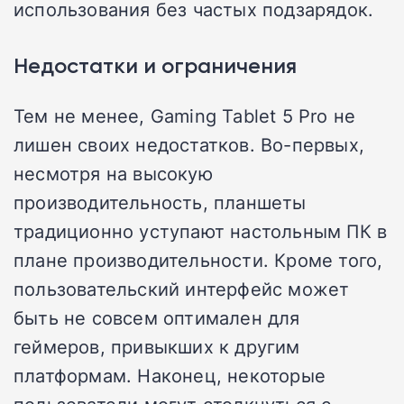
использования без частых подзарядок.
Недостатки и ограничения
Тем не менее, Gaming Tablet 5 Pro не
лишен своих недостатков. Во-первых,
несмотря на высокую
производительность, планшеты
традиционно уступают настольным ПК в
плане производительности. Кроме того,
пользовательский интерфейс может
быть не совсем оптимален для
геймеров, привыкших к другим
платформам. Наконец, некоторые