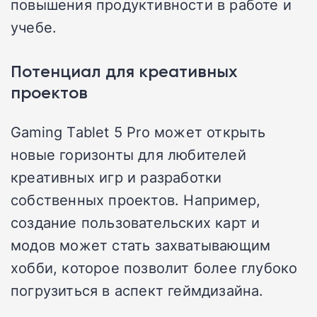
повышения продуктивности в работе и
учебе.
Потенциал для креативных
проектов
Gaming Tablet 5 Pro может открыть
новые горизонты для любителей
креативных игр и разработки
собственных проектов. Например,
создание пользовательских карт и
модов может стать захватывающим
хобби, которое позволит более глубоко
погрузиться в аспект геймдизайна.