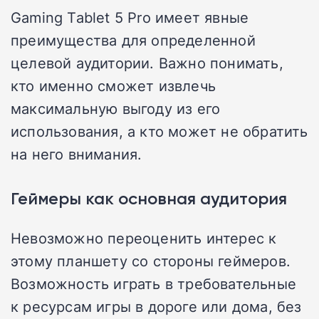
Gaming Tablet 5 Pro имеет явные
преимущества для определенной
целевой аудитории. Важно понимать,
кто именно сможет извлечь
максимальную выгоду из его
использования, а кто может не обратить
на него внимания.
Геймеры как основная аудитория
Невозможно переоценить интерес к
этому планшету со стороны геймеров.
Возможность играть в требовательные
к ресурсам игры в дороге или дома, без