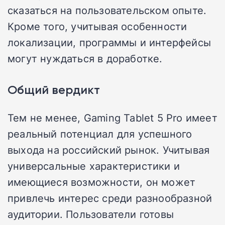
сказаться на пользовательском опыте.
Кроме того, учитывая особенности
локализации, программы и интерфейсы
могут нуждаться в доработке.
Общий вердикт
Тем не менее, Gaming Tablet 5 Pro имеет
реальный потенциал для успешного
выхода на российский рынок. Учитывая
универсальные характеристики и
имеющиеся возможности, он может
привлечь интерес среди разнообразной
аудитории. Пользователи готовы