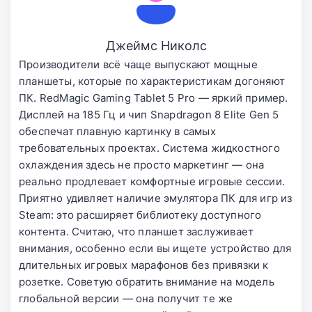
Джеймс Николс
Производители всё чаще выпускают мощные
планшеты, которые по характеристикам догоняют
ПК. RedMagic Gaming Tablet 5 Pro — яркий пример.
Дисплей на 185 Гц и чип Snapdragon 8 Elite Gen 5
обеспечат плавную картинку в самых
требовательных проектах. Система жидкостного
охлаждения здесь не просто маркетинг — она
реально продлевает комфортные игровые сессии.
Приятно удивляет наличие эмулятора ПК для игр из
Steam: это расширяет библиотеку доступного
контента. Считаю, что планшет заслуживает
внимания, особенно если вы ищете устройство для
длительных игровых марафонов без привязки к
розетке. Советую обратить внимание на модель
глобальной версии — она получит те же