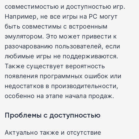
совместимостью и доступностью игр.
Например, не все игры на PC могут
быть совместимы с встроенным
эмулятором. Это может привести к
разочарованию пользователей, если
любимые игры не поддерживаются.
Также существует вероятность
появления программных ошибок или
недостатков в производительности,
особенно на этапе начала продаж.
Проблемы с доступностью
Актуально также и отсутствие