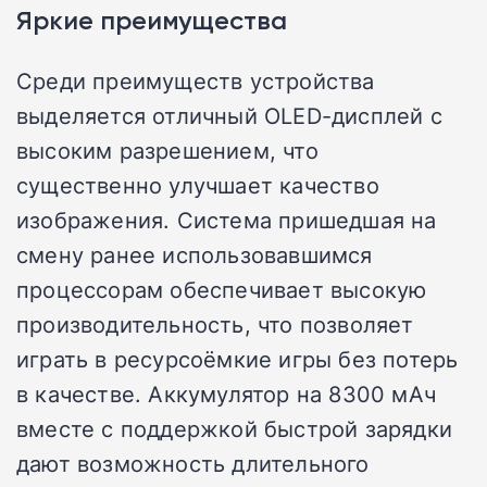
Яркие преимущества
Среди преимуществ устройства
выделяется отличный OLED-дисплей с
высоким разрешением, что
существенно улучшает качество
изображения. Система пришедшая на
смену ранее использовавшимся
процессорам обеспечивает высокую
производительность, что позволяет
играть в ресурсоёмкие игры без потерь
в качестве. Аккумулятор на 8300 мАч
вместе с поддержкой быстрой зарядки
дают возможность длительного