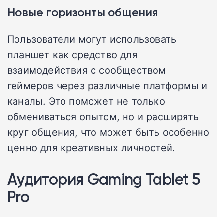
Новые горизонты общения
Пользователи могут использовать
планшет как средство для
взаимодействия с сообществом
геймеров через различные платформы и
каналы. Это поможет не только
обмениваться опытом, но и расширять
круг общения, что может быть особенно
ценно для креативных личностей.
Аудитория Gaming Tablet 5
Pro