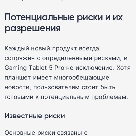
Потенциальные риски и их
разрешения
Каждый новый продукт всегда
сопряжён с определенными рисками, и
Gaming Tablet 5 Pro не исключение. Хотя
планшет имеет многообещающие
новости, пользователям стоит быть
готовыми к потенциальным проблемам.
Известные риски
Основные риски связаны с