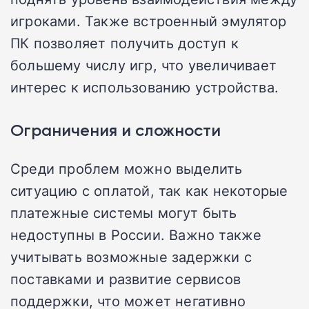
игроками. Также встроенный эмулятор
ПК позволяет получить доступ к
большему числу игр, что увеличивает
интерес к использованию устройства.
Ограничения и сложности
Среди проблем можно выделить
ситуацию с оплатой, так как некоторые
платежные системы могут быть
недоступны в России. Важно также
учитывать возможные задержки с
поставками и развитие сервисов
поддержки, что может негативно