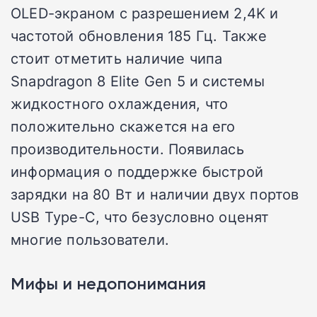
OLED-экраном с разрешением 2,4K и
частотой обновления 185 Гц. Также
стоит отметить наличие чипа
Snapdragon 8 Elite Gen 5 и системы
жидкостного охлаждения, что
положительно скажется на его
производительности. Появилась
информация о поддержке быстрой
зарядки на 80 Вт и наличии двух портов
USB Type-C, что безусловно оценят
многие пользователи.
Мифы и недопонимания