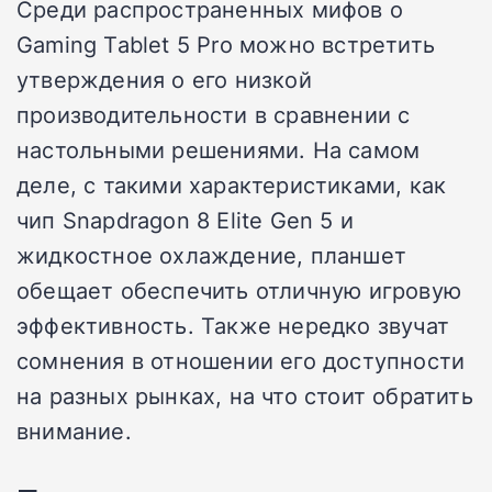
Среди распространенных мифов о
Gaming Tablet 5 Pro можно встретить
утверждения о его низкой
производительности в сравнении с
настольными решениями. На самом
деле, с такими характеристиками, как
чип Snapdragon 8 Elite Gen 5 и
жидкостное охлаждение, планшет
обещает обеспечить отличную игровую
эффективность. Также нередко звучат
сомнения в отношении его доступности
на разных рынках, на что стоит обратить
внимание.