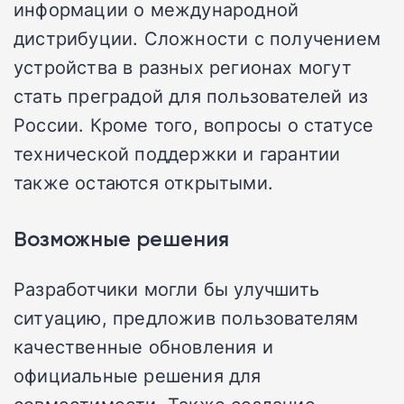
информации о международной
дистрибуции. Сложности с получением
устройства в разных регионах могут
стать преградой для пользователей из
России. Кроме того, вопросы о статусе
технической поддержки и гарантии
также остаются открытыми.
Возможные решения
Разработчики могли бы улучшить
ситуацию, предложив пользователям
качественные обновления и
официальные решения для