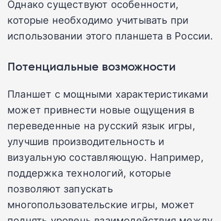
Однако существуют особенности,
которые необходимо учитывать при
использовании этого планшета в России.
Потенциальные возможности
Планшет с мощными характеристиками
может привнести новые ощущения в
переведенные на русский язык игры,
улучшив производительность и
визуальную составляющую. Например,
поддержка технологий, которые
позволяют запускать
многопользовательские игры, может
поднять уровень взаимодействия между