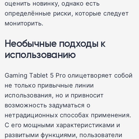
оценить новинку, однако есть
определённые риски, которые следует
мониторить.
Необычные подходы к
использованию
Gaming Tablet 5 Pro олицетворяет собой
не только привычные линии
использования, но и привносит
возможность задуматься о
нетрадиционных способах применения.
С его мощными характеристиками и
развитыми функциями, пользователи