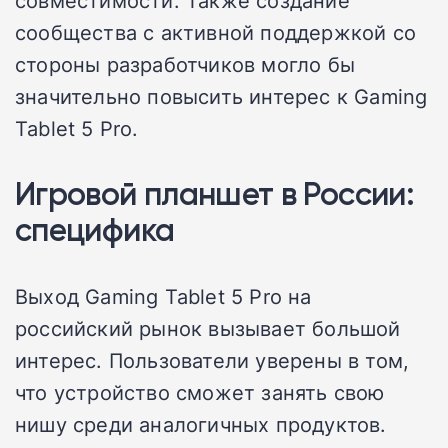
совместимости. Также создание
сообщества с активной поддержкой со
стороны разработчиков могло бы
значительно повысить интерес к Gaming
Tablet 5 Pro.
Игровой планшет в России:
специфика
Выход Gaming Tablet 5 Pro на
российский рынок вызывает большой
интерес. Пользователи уверены в том,
что устройство сможет занять свою
нишу среди аналогичных продуктов.