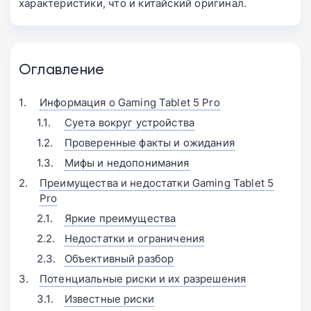
характеристики, что и китайский оригинал.
Оглавление
Информация о Gaming Tablet 5 Pro
Суета вокруг устройства
Проверенные факты и ожидания
Мифы и недопонимания
Преимущества и недостатки Gaming Tablet 5
Pro
Яркие преимущества
Недостатки и ограничения
Объективный разбор
Потенциальные риски и их разрешения
Известные риски