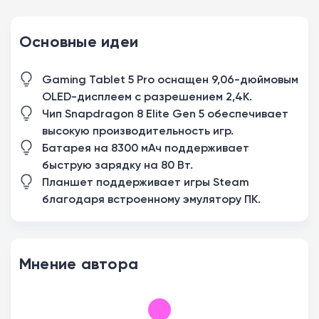
Основные идеи
Gaming Tablet 5 Pro оснащен 9,06-дюймовым
OLED-дисплеем с разрешением 2,4K.
Чип Snapdragon 8 Elite Gen 5 обеспечивает
высокую производительность игр.
Батарея на 8300 мАч поддерживает
быструю зарядку на 80 Вт.
Планшет поддерживает игры Steam
благодаря встроенному эмулятору ПК.
Мнение автора