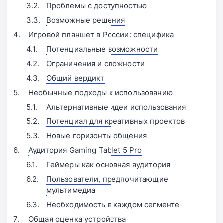
Проблемы с доступностью
Возможные решения
Игровой планшет в России: специфика
Потенциальные возможности
Ограничения и сложности
Общий вердикт
Необычные подходы к использованию
Альтернативные идеи использования
Потенциал для креативных проектов
Новые горизонты общения
Аудитория Gaming Tablet 5 Pro
Геймеры как основная аудитория
Пользователи, предпочитающие
мультимедиа
Необходимость в каждом сегменте
Общая оценка устройства