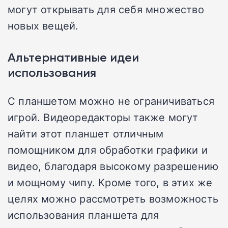
могут открывать для себя множество
новых вещей.
Альтернативные идеи
использования
С планшетом можно не ограничиваться
игрой. Видеоредакторы также могут
найти этот планшет отличным
помощником для обработки графики и
видео, благодаря высокому разрешению
и мощному чипу. Кроме того, в этих же
целях можно рассмотреть возможность
использования планшета для