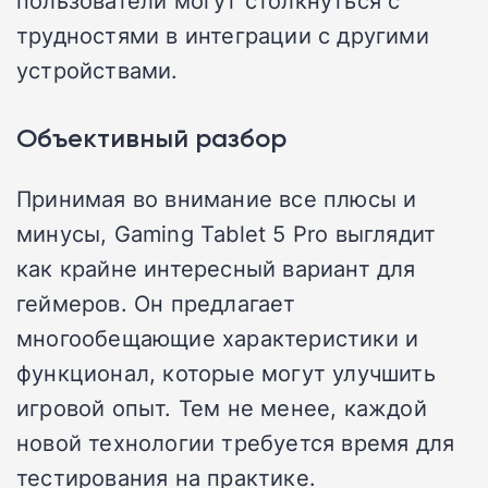
пользователи могут столкнуться с
трудностями в интеграции с другими
устройствами.
Объективный разбор
Принимая во внимание все плюсы и
минусы, Gaming Tablet 5 Pro выглядит
как крайне интересный вариант для
геймеров. Он предлагает
многообещающие характеристики и
функционал, которые могут улучшить
игровой опыт. Тем не менее, каждой
новой технологии требуется время для
тестирования на практике.