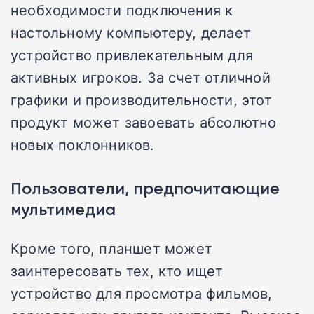
необходимости подключения к
настольному компьютеру, делает
устройство привлекательным для
активных игроков. За счет отличной
графики и производительности, этот
продукт может завоевать абсолютно
новых поклонников.
Пользователи, предпочитающие
мультимедиа
Кроме того, планшет может
заинтересовать тех, кто ищет
устройство для просмотра фильмов,