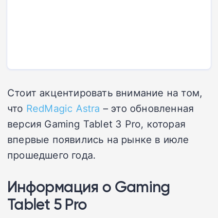
Стоит акцентировать внимание на том,
что
RedMagic Astra
– это обновленная
версия Gaming Tablet 3 Pro, которая
впервые появились на рынке в июле
прошедшего года.
Информация о Gaming
Tablet 5 Pro