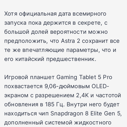
Хотя официальная дата всемирного
запуска пока держится в секрете, с
большой долей вероятности можно
предположить, что Astra 2 сохранит все
те же впечатляющие параметры, что и
его китайский предшественник.
Игровой планшет Gaming Tablet 5 Pro
похвастается 9,06-дюймовым OLED-
экраном с разрешением 2,4K и частотой
обновления в 185 Гц. Внутри него будет
находиться чип Snapdragon 8 Elite Gen 5,
дополненный системой жидкостного