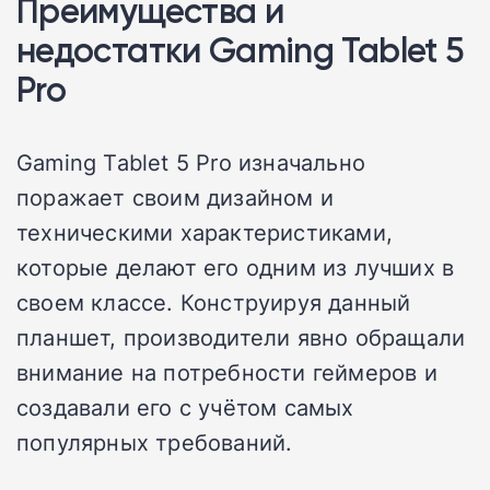
Преимущества и
недостатки Gaming Tablet 5
Pro
Gaming Tablet 5 Pro изначально
поражает своим дизайном и
техническими характеристиками,
которые делают его одним из лучших в
своем классе. Конструируя данный
планшет, производители явно обращали
внимание на потребности геймеров и
создавали его с учётом самых
популярных требований.