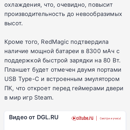
охлаждения, что, очевидно, повысит
производительность до невообразимых
высот.
Кроме того, RedMagic подтвердила
наличие мощной батареи в 8300 мАч с
поддержкой быстрой зарядки на 80 Вт.
Планшет будет отмечен двумя портами
USB Type-C и встроенным эмулятором
ПК, что откроет перед геймерами двери
в мир игр Steam.
Видео от DGL.RU