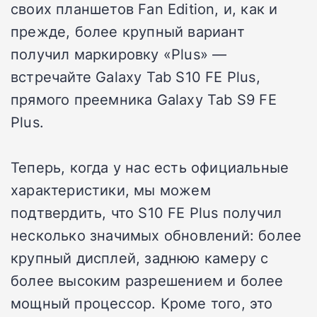
своих планшетов Fan Edition, и, как и
прежде, более крупный вариант
получил маркировку «Plus» —
встречайте Galaxy Tab S10 FE Plus,
прямого преемника Galaxy Tab S9 FE
Plus.
Теперь, когда у нас есть официальные
характеристики, мы можем
подтвердить, что S10 FE Plus получил
несколько значимых обновлений: более
крупный дисплей, заднюю камеру с
более высоким разрешением и более
мощный процессор. Кроме того, это