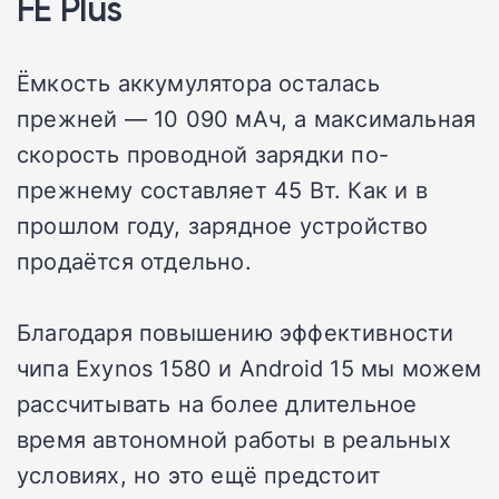
FE Plus
Ёмкость аккумулятора осталась
прежней — 10 090 мАч, а максимальная
скорость проводной зарядки по-
прежнему составляет 45 Вт. Как и в
прошлом году, зарядное устройство
продаётся отдельно.
Благодаря повышению эффективности
чипа Exynos 1580 и Android 15 мы можем
рассчитывать на более длительное
время автономной работы в реальных
условиях, но это ещё предстоит