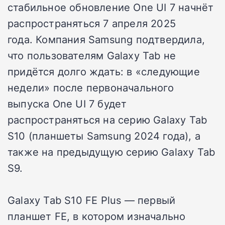
стабильное обновление One UI 7 начнёт
распространяться 7 апреля 2025
года. Компания Samsung подтвердила,
что пользователям Galaxy Tab не
придётся долго ждать: в «следующие
недели» после первоначального
выпуска One UI 7 будет
распространяться на серию Galaxy Tab
S10 (планшеты Samsung 2024 года), а
также на предыдущую серию Galaxy Tab
S9.
Galaxy Tab S10
FE Plus — первый
планшет FE, в котором изначально