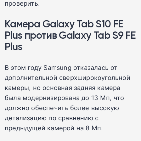
проверить.
Камера Galaxy Tab S10 FE
Plus против Galaxy Tab S9 FE
Plus
В этом году Samsung отказалась от
дополнительной сверхширокоугольной
камеры, но основная задняя камера
была модернизирована до 13 Мп, что
должно обеспечить более высокую
детализацию по сравнению с
предыдущей камерой на 8 Мп.