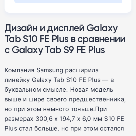
Дизайн и дисплей Galaxy
Tab S10 FE Plus в сравнении
с Galaxy Tab S9 FE Plus
Компания Samsung расширила
линейку Galaxy Tab S10 FE Plus — в
буквальном смысле. Новая модель
выше и шире своего предшественника,
но при этом немного тоньше.При
размерах 300,6 x 194,7 x 6,0 мм S10 FE
Plus стал больше, но при этом остался