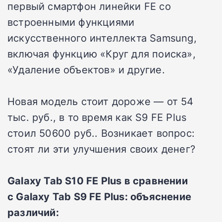
первый смартфон линейки FE со
встроенными функциями
искусственного интеллекта Samsung,
включая функцию «Круг для поиска»,
«Удаление объектов» и другие.
Новая модель стоит дороже — от 54
тыс. руб., в то время как S9 FE Plus
стоил 50600 руб.. Возникает вопрос:
стоят ли эти улучшения своих денег?
Galaxy Tab S10 FE Plus в сравнении
с Galaxy Tab S9 FE Plus: объяснение
различий: