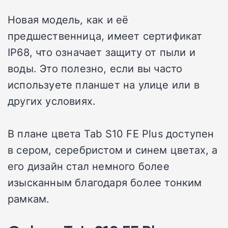
Новая модель, как и её
предшественница, имеет сертификат
IP68, что означает защиту от пыли и
воды. Это полезно, если вы часто
используете планшет на улице или в
других условиях.
В плане цвета Tab S10 FE Plus доступен
в сером, серебристом и синем цветах, а
его дизайн стал немного более
изысканным благодаря более тонким
рамкам.