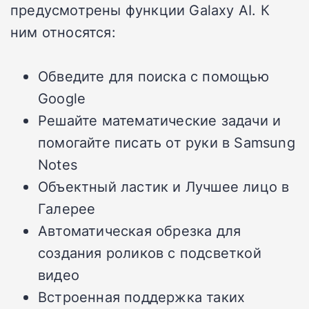
предусмотрены функции
Galaxy AI.
К
ним относятся:
Обведите для поиска с помощью
Google
Решайте математические задачи и
помогайте писать от руки в Samsung
Notes
Объектный ластик и Лучшее лицо в
Галерее
Автоматическая обрезка для
создания роликов с подсветкой
видео
Встроенная поддержка таких