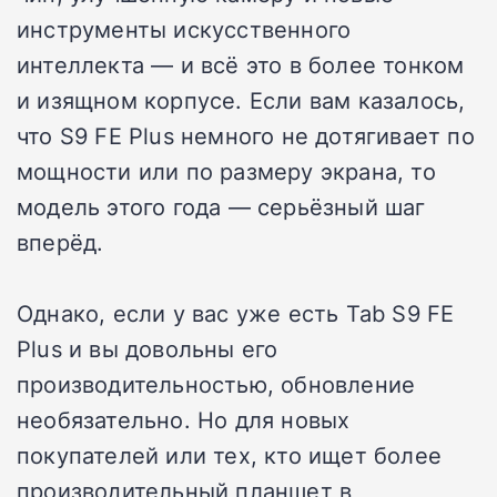
инструменты искусственного
интеллекта — и всё это в более тонком
и изящном корпусе. Если вам казалось,
что S9 FE Plus немного не дотягивает по
мощности или по размеру экрана, то
модель этого года — серьёзный шаг
вперёд.
Однако, если у вас уже есть Tab S9 FE
Plus и вы довольны его
производительностью, обновление
необязательно. Но для новых
покупателей или тех, кто ищет более
производительный планшет в