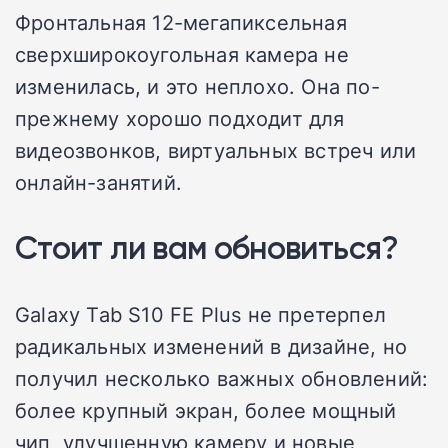
Фронтальная 12-мегапиксельная
сверхширокоугольная камера не
изменилась, и это неплохо. Она по-
прежнему хорошо подходит для
видеозвонков, виртуальных встреч или
онлайн-занятий.
Стоит ли вам обновиться?
Galaxy Tab S10 FE Plus не претерпел
радикальных изменений в дизайне, но
получил несколько важных обновлений:
более крупный экран, более мощный
чип, улучшенную камеру и новые