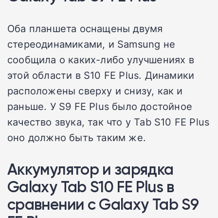
Оба планшета оснащены двумя
стереодинамиками, и Samsung не
сообщила о каких-либо улучшениях в
этой области в S10 FE Plus. Динамики
расположены сверху и снизу, как и
раньше. У S9 FE Plus было достойное
качество звука, так что у Tab S10 FE Plus
оно должно быть таким же.
Аккумулятор и зарядка
Galaxy Tab S10 FE Plus в
сравнении с Galaxy Tab S9