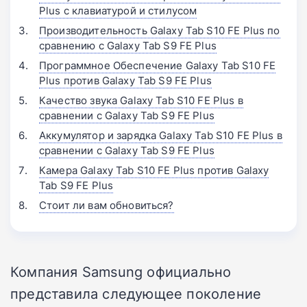
Plus с клавиатурой и стилусом
Производительность Galaxy Tab S10 FE Plus по
сравнению с Galaxy Tab S9 FE Plus
Программное Обеспечение Galaxy Tab S10 FE
Plus против Galaxy Tab S9 FE Plus
Качество звука Galaxy Tab S10 FE Plus в
сравнении с Galaxy Tab S9 FE Plus
Аккумулятор и зарядка Galaxy Tab S10 FE Plus в
сравнении с Galaxy Tab S9 FE Plus
Камера Galaxy Tab S10 FE Plus против Galaxy
Tab S9 FE Plus
Стоит ли вам обновиться?
Компания Samsung официально
представила следующее поколение