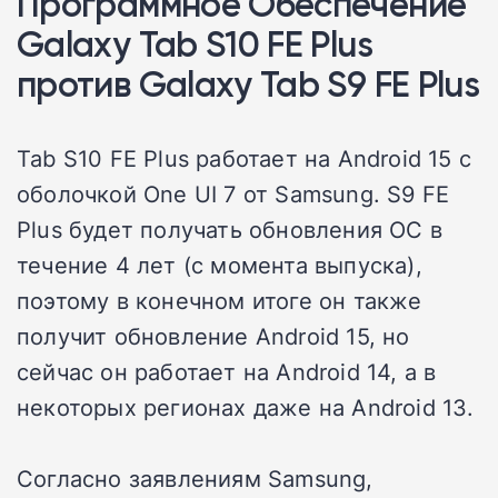
Программное Обеспечение
Galaxy Tab S10 FE Plus
против Galaxy Tab S9 FE Plus
Tab S10 FE Plus работает на Android 15 с
оболочкой One UI 7 от Samsung. S9 FE
Plus будет получать обновления ОС в
течение 4 лет (с момента выпуска),
поэтому в конечном итоге он также
получит обновление Android 15, но
сейчас он работает на Android 14, а в
некоторых регионах даже на Android 13.
Согласно заявлениям Samsung,