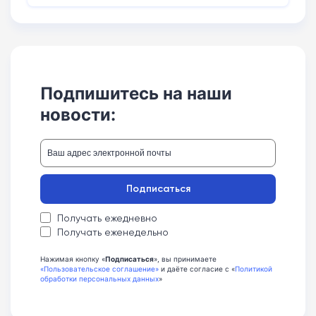
Подпишитесь на наши
новости:
Подписаться
Получать ежедневно
Получать еженедельно
Нажимая кнопку «
Подписаться
», вы принимаете
«Пользовательское соглашение»
и даёте согласие с «
Политикой
обработки персональных данных
»