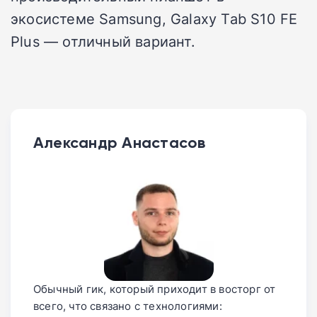
экосистеме Samsung, Galaxy Tab S10 FE
Plus — отличный вариант.
Александр Анастасов
Обычный гик, который приходит в восторг от
всего, что связано с технологиями: