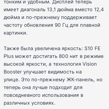
тонким и удобным. Дисплей теперь
имеет диагональ 13,1 дюйма вместо 12,4
дюйма и по-прежнему поддерживает
частоту обновления 90 Гц для плавной
картинки.
Также была увеличена яркость: S10 FE
Plus может достигать 800 нит в режиме
высокой яркости, а технология Vision
Booster улучшает видимость на
улице. Это по-прежнему ЖК-панель, но
теперь она лучше подходит для
повседневного использования в
различных условиях.