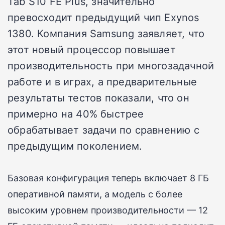
Tab S10 FE Plus, значительно
превосходит предыдущий чип Exynos
1380. Компания Samsung заявляет, что
этот новый процессор повышает
производительность при многозадачной
работе и в играх, а предварительные
результаты тестов показали, что он
примерно на 40% быстрее
обрабатывает задачи по сравнению с
предыдущим поколением.
Базовая конфигурация теперь включает 8 ГБ
оперативной памяти, а модель с более
высоким уровнем производительности — 12