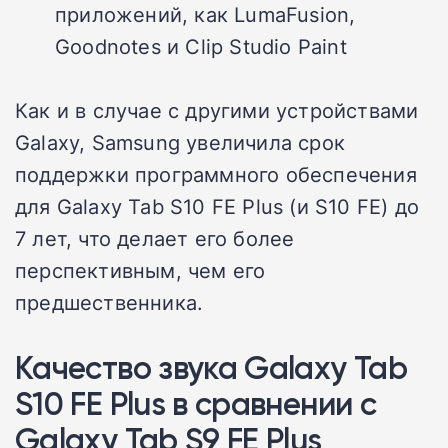
приложений, как LumaFusion,
Goodnotes и Clip Studio Paint
Как и в случае с другими устройствами
Galaxy, Samsung увеличила срок
поддержки программного обеспечения
для
Galaxy Tab S10
FE Plus (и S10 FE) до
7 лет, что делает его более
перспективным, чем его
предшественника.
Качество звука Galaxy Tab
S10 FE Plus в сравнении с
Galaxy Tab S9 FE Plus