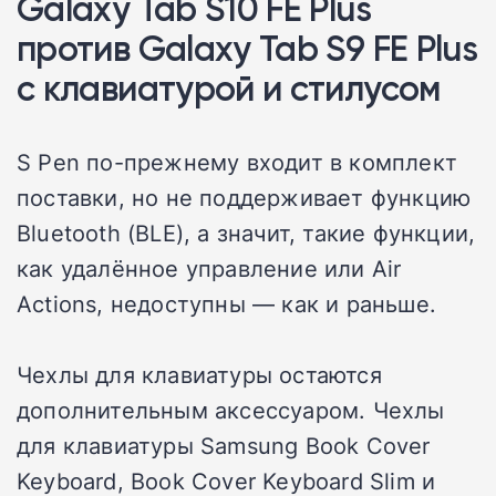
Galaxy Tab S10 FE Plus
против Galaxy Tab S9 FE Plus
с клавиатурой и стилусом
S Pen по-прежнему входит в комплект
поставки, но не поддерживает функцию
Bluetooth (BLE), а значит, такие функции,
как удалённое управление или Air
Actions, недоступны — как и раньше.
Чехлы для клавиатуры остаются
дополнительным аксессуаром. Чехлы
для клавиатуры Samsung Book Cover
Keyboard, Book Cover Keyboard Slim и