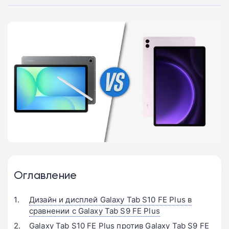
Оглавление
Дизайн и дисплей Galaxy Tab S10 FE Plus в
сравнении с Galaxy Tab S9 FE Plus
Galaxy Tab S10 FE Plus против Galaxy Tab S9 FE