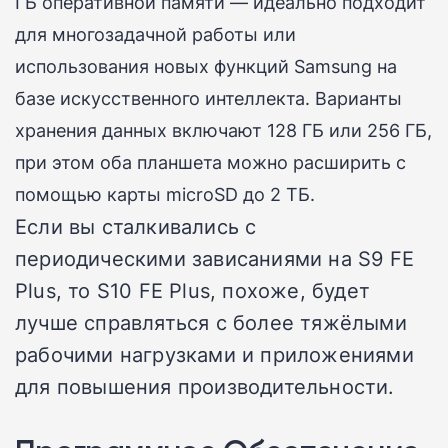
ГБ оперативной памяти — идеально подходит
для многозадачной работы или
использования новых функций Samsung на
базе искусственного интеллекта.
Варианты
хранения данных включают 128 ГБ или 256 ГБ,
при этом оба планшета можно расширить с
помощью карты microSD до 2 ТБ.
Если вы сталкивались с
периодическими зависаниями на S9 FE
Plus, то S10 FE Plus, похоже, будет
лучше справляться с более тяжёлыми
рабочими нагрузками и приложениями
для повышения производительности.