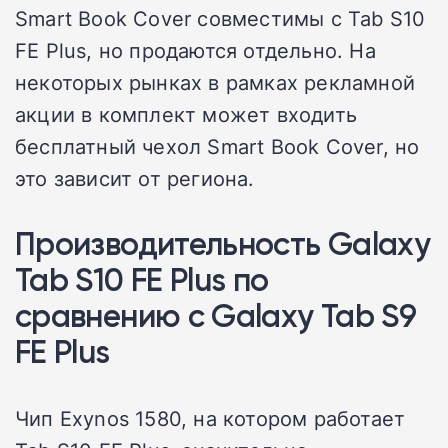
Smart Book Cover совместимы с Tab S10
FE Plus, но продаются отдельно. На
некоторых рынках в рамках рекламной
акции в комплект может входить
бесплатный чехол Smart Book Cover, но
это зависит от региона.
Производительность Galaxy
Tab S10 FE Plus по
сравнению с Galaxy Tab S9
FE Plus
Чип Exynos 1580, на котором работает