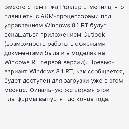
Вместе с тем г-жа Реллер отметила, что
планшеты с ARM-процессорами под
управлением Windows 8.1 RT будут
оснащаться приложением Outlook
(возможность работы с офисными
документами была и в моделях на
Windows RT первой версии). Превью-
вариант Windows 8.1 RT, как сообщается,
будет доступен для загрузки уже в этом
месяце. Финальную же версия этой
платформы выпустят до конца года.