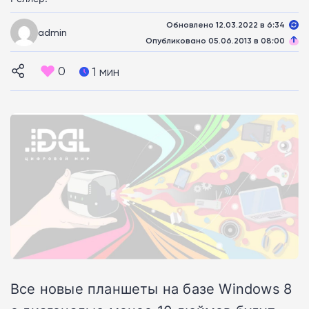
Обновлено 12.03.2022 в 6:34
admin
Опубликовано 05.06.2013 в 08:00
0
1 мин
Все новые планшеты на базе Windows 8