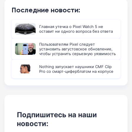
Последние новости:
Главная утечка о Pixel Watch 5 не
оставит ни одного вопроса без ответа
Пользователям Pixel следует
установить августовское обновление,
чтобы устранить серьезную уязвимость
Nothing запускает наушники CMF Clip
Pro со смарт-циферблатом на корпусе
Подпишитесь на наши
новости: