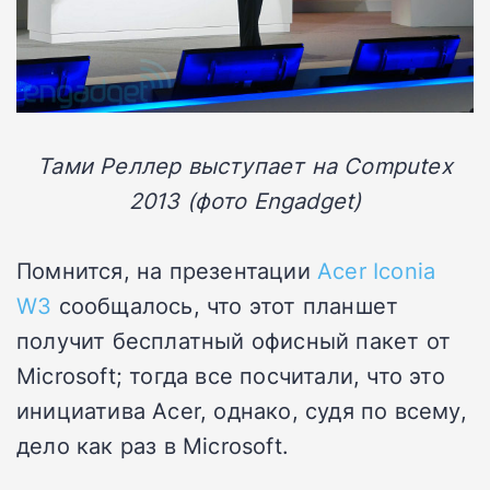
Тами Реллер выступает на Computex
2013 (фото Engadget)
Помнится, на презентации
Acer Iconia
W3
сообщалось, что этот планшет
получит бесплатный офисный пакет от
Microsoft; тогда все посчитали, что это
инициатива Acer, однако, судя по всему,
дело как раз в Microsoft.