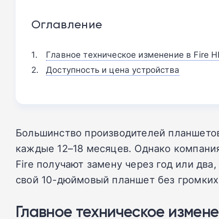
Оглавление
Главное техническое изменение в Fire H
Доступность и цена устройства
Большинство производителей планшетов,
каждые 12–18 месяцев. Однако компани
Fire получают замену через год или два
свой 10-дюймовый планшет без громких
Главное техническое изменен