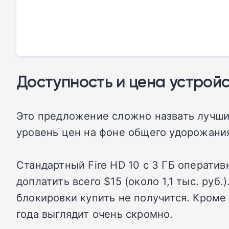
Доступность и цена устрой
Это предложение сложно назвать лучшим
уровень цен на фоне общего удорожания
Стандартный Fire HD 10 с 3 ГБ оперативн
доплатить всего $15 (около 1,1 тыс. руб
блокировки купить не получится. Кроме 
года выглядит очень скромно.