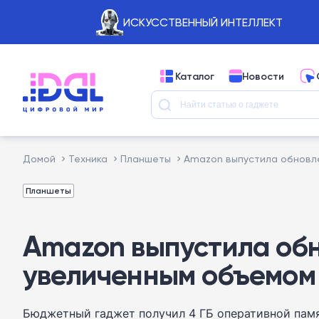
ИСКУССТВЕННЫЙ ИНТЕЛЛЕКТ
Каталог
Новости
Домой
Техника
Планшеты
Amazon выпустила обновле
Планшеты
Amazon выпустила обн
увеличенным объемом
Бюджетный гаджет получил 4 ГБ оперативной памя