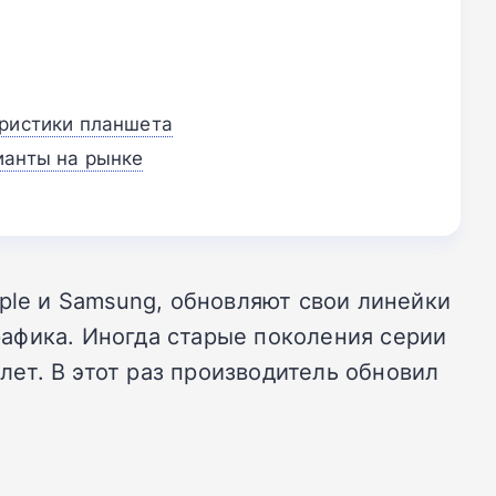
еристики планшета
ианты на рынке
ple и Samsung, обновляют свои линейки
афика. Иногда старые поколения серии
лет. В этот раз производитель обновил