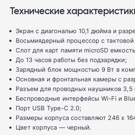
Технические характеристи
Экран с диагональю 10,1 дюйма и разр
Восьмиядерный процессор с тактовой 
Слот для карт памяти microSD емкость
До 13 часов работы без подзарядки;
Зарядный блок мощностью 9 Вт в комп
Основная и фронтальная камеры с раз
Разъем для проводных наушников 3,5
Беспроводные интерфейсы Wi-Fi и Blue
Порт USB Type-C 2.0;
Размеры корпуса составляют 246 x 164
Цвет корпуса — черный.