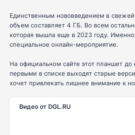
Единственным нововведением в свежей 
объем составляет 4 ГБ. Во всем осталь
которая вышла еще в 2023 году. Именно
специальное онлайн-мероприятие.
На официальном сайте этот планшет до 
первыми в списке выходят старые верси
хочет привлекать лишнее внимание к но
Видео от DGL.RU