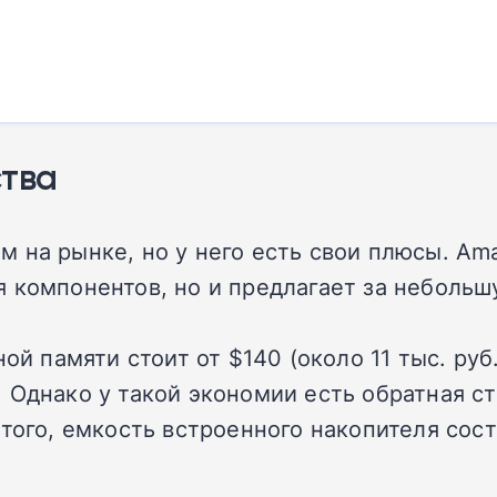
ства
 на рынке, но у него есть свои плюсы. A
 компонентов, но и предлагает за неболь
ой памяти стоит от $140 (около 11 тыс. руб
.). Однако у такой экономии есть обратная 
того, емкость встроенного накопителя сост