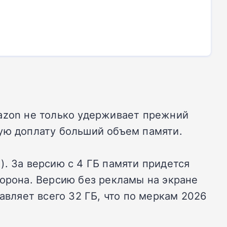
mazon не только удерживает прежний
шую доплату больший объем памяти.
.). За версию с 4 ГБ памяти придется
сторона. Версию без рекламы на экране
авляет всего 32 ГБ, что по меркам 2026