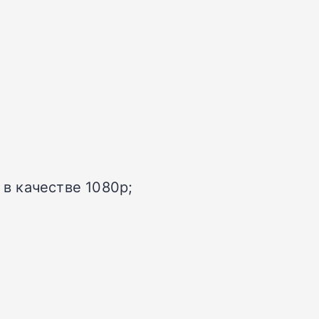
в качестве 1080p;