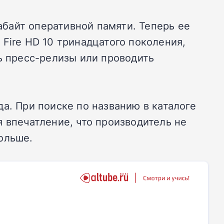
байт оперативной памяти. Теперь ее
Fire HD 10 тринадцатого поколения,
ь пресс-релизы или проводить
а. При поиске по названию в каталоге
 впечатление, что производитель не
ольше.