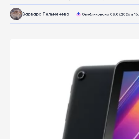
Варвара Пельменева
Опубликовано 08.07.2026 в 16