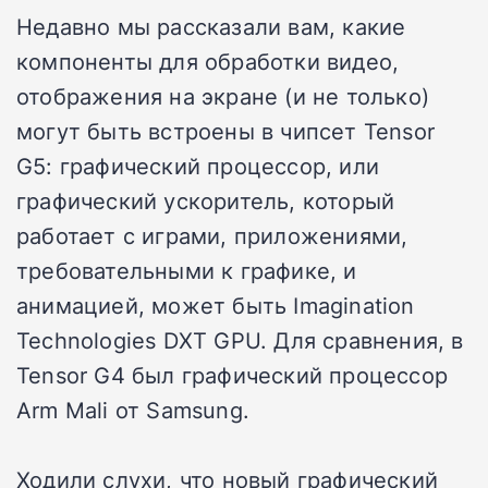
Недавно мы рассказали вам, какие
компоненты для обработки видео,
отображения на экране (и не только)
могут быть встроены в чипсет Tensor
G5: графический процессор, или
графический ускоритель, который
работает с играми, приложениями,
требовательными к графике, и
анимацией, может быть Imagination
Technologies DXT GPU. Для сравнения, в
Tensor G4 был графический процессор
Arm Mali от Samsung.
Ходили слухи, что новый графический