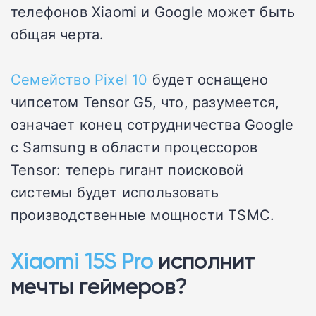
телефонов Xiaomi и Google может быть
общая черта.
Семейство Pixel 10
будет оснащено
чипсетом Tensor G5, что, разумеется,
означает конец сотрудничества Google
с Samsung в области процессоров
Tensor: теперь гигант поисковой
системы будет использовать
производственные мощности TSMC.
Xiaomi 15S Pro
исполнит
мечты геймеров?