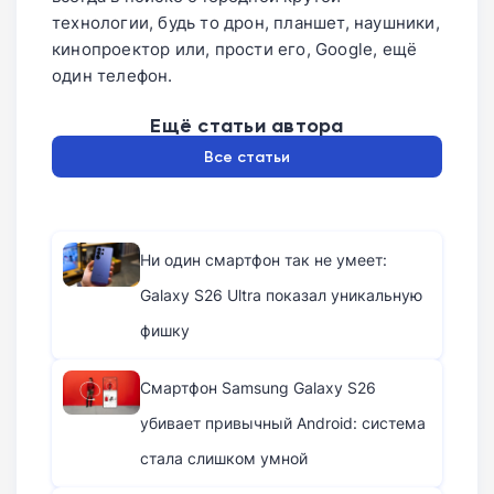
технологии, будь то дрон, планшет, наушники,
кинопроектор или, прости его, Google, ещё
один телефон.
Ещё статьи автора
Все статьи
Ни один смартфон так не умеет:
Galaxy S26 Ultra показал уникальную
фишку
Смартфон Samsung Galaxy S26
убивает привычный Android: система
стала слишком умной