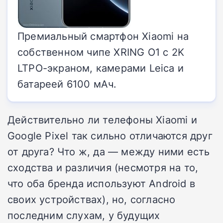
Премиальный смартфон Xiaomi на
собственном чипе XRING O1 с 2K
LTPO-экраном, камерами Leica и
батареей 6100 мАч.
Действительно ли телефоны Xiaomi и
Google Pixel так сильно отличаются друг
от друга? Что ж, да — между ними есть
сходства и различия (несмотря на то,
что оба бренда используют Android в
своих устройствах), но, согласно
последним слухам, у будущих