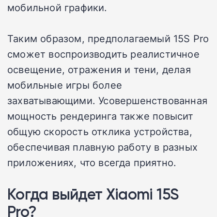
мобильной графики.
Таким образом, предполагаемый 15S Pro
сможет воспроизводить реалистичное
освещение, отражения и тени, делая
мобильные игры более
захватывающими. Усовершенствованная
мощность рендеринга также повысит
общую скорость отклика устройства,
обеспечивая плавную работу в разных
приложениях, что всегда приятно.
Когда выйдет Xiaomi 15S
Pro?