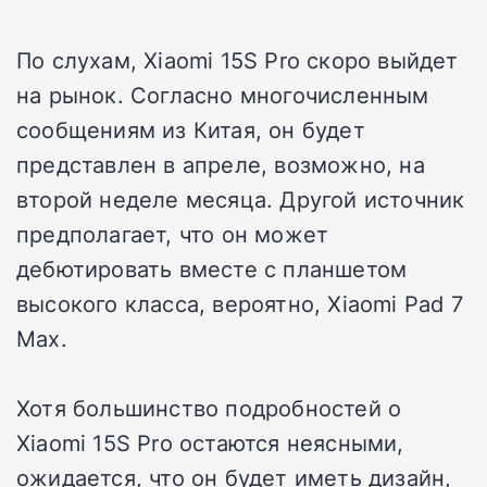
По слухам, Xiaomi 15S Pro скоро выйдет
на рынок. Согласно многочисленным
сообщениям из Китая, он будет
представлен в апреле, возможно, на
второй неделе месяца. Другой источник
предполагает, что он может
дебютировать вместе с планшетом
высокого класса, вероятно, Xiaomi Pad 7
Max.
Хотя большинство подробностей о
Xiaomi 15S Pro остаются неясными,
ожидается, что он будет иметь дизайн,