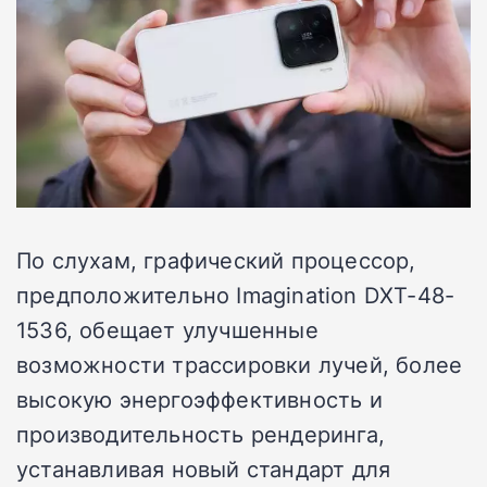
По слухам, графический процессор,
предположительно Imagination DXT-48-
1536, обещает улучшенные
возможности трассировки лучей, более
высокую энергоэффективность и
производительность рендеринга,
устанавливая новый стандарт для