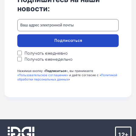
новости:
Подписаться
Получать ежедневно
Получать еженедельно
Нажимая кнопку «
Подписаться
», вы принимаете
«Пользовательское соглашение»
и даёте согласие с «
Политикой
обработки персональных данных
»
12+