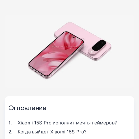
Оглавление
Xiaomi 15S Pro исполнит мечты геймеров?
Когда выйдет Xiaomi 15S Pro?