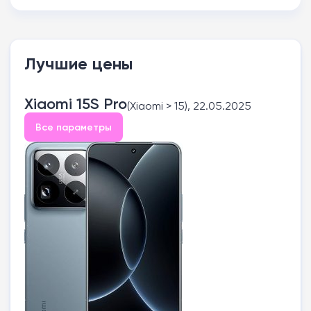
Лучшие цены
Xiaomi 15S Pro
(Xiaomi > 15), 22.05.2025
Все параметры