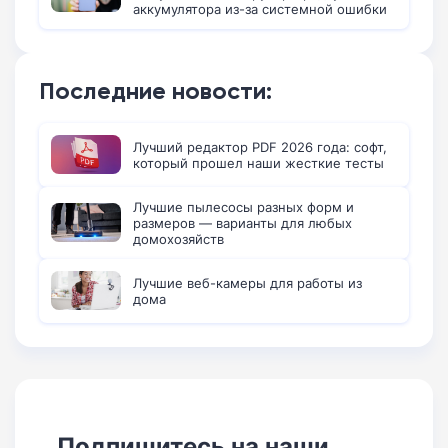
аккумулятора из-за системной ошибки
Последние новости:
Лучший редактор PDF 2026 года: софт,
который прошел наши жесткие тесты
Лучшие пылесосы разных форм и
размеров — варианты для любых
домохозяйств
Лучшие веб-камеры для работы из
дома
Подпишитесь на наши