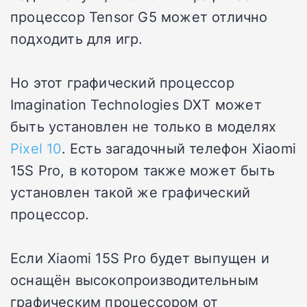
процессор Tensor G5 может отлично
подходить для игр.
Но этот графический процессор
Imagination Technologies DXT может
быть установлен не только в моделях
Pixel 10
. Есть загадочный телефон Xiaomi
15S Pro, в котором также может быть
установлен такой же графический
процессор.
Если Xiaomi 15S Pro будет выпущен и
оснащён высокопроизводительным
графическим процессором от