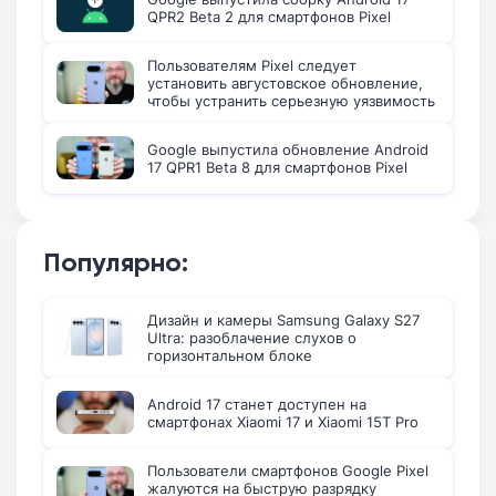
QPR2 Beta 2 для смартфонов Pixel
Пользователям Pixel следует
установить августовское обновление,
чтобы устранить серьезную уязвимость
Google выпустила обновление Android
17 QPR1 Beta 8 для смартфонов Pixel
Популярно:
Дизайн и камеры Samsung Galaxy S27
Ultra: разоблачение слухов о
горизонтальном блоке
Android 17 станет доступен на
смартфонах Xiaomi 17 и Xiaomi 15T Pro
Пользователи смартфонов Google Pixel
жалуются на быструю разрядку