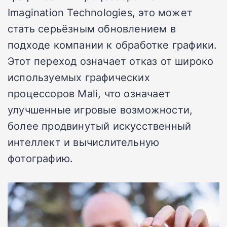
Imagination Technologies, это может
стать серьёзным обновлением в
подходе компании к обработке графики.
Этот переход означает отказ от широко
используемых графических
процессоров Mali, что означает
улучшенные игровые возможности,
более продвинутый искусственный
интеллект и вычислительную
фотографию.