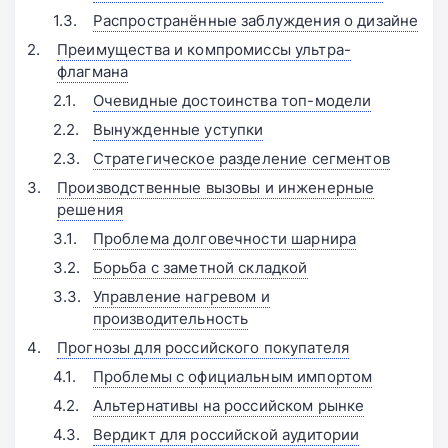
Распространённые заблуждения о дизайне
Преимущества и компромиссы ультра-
флагмана
Очевидные достоинства топ-модели
Вынужденные уступки
Стратегическое разделение сегментов
Производственные вызовы и инженерные
решения
Проблема долговечности шарнира
Борьба с заметной складкой
Управление нагревом и
производительность
Прогнозы для российского покупателя
Проблемы с официальным импортом
Альтернативы на российском рынке
Вердикт для российской аудитории