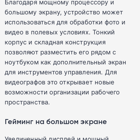
Благодаря мощному процессору и
большому экрану, устройство может
использоваться для обработки фото и
видео в полевых условиях. Тонкий
корпус и складная конструкция
позволяют разместить его рядом с
ноутбуком как дополнительный экран
для инструментов управления. Для
видеографов это открывает новые
возможности организации рабочего
пространства.
Гейминг на большом экране
Увеличенный дисплей и мощный