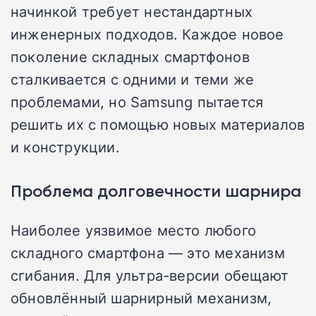
начинкой требует нестандартных
инженерных подходов. Каждое новое
поколение складных смартфонов
сталкивается с одними и теми же
проблемами, но Samsung пытается
решить их с помощью новых материалов
и конструкции.
Проблема долговечности шарнира
Наиболее уязвимое место любого
складного смартфона — это механизм
сгибания. Для ультра-версии обещают
обновлённый шарнирный механизм,