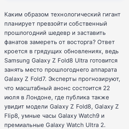
Каким образом технологический гигант
планирует превзойти собственный
прошлогодний шедевр и заставить
фанатов замереть от восторга? Ответ
кроется в грядущих обновлениях, ведь
Samsung Galaxy Z Fold8 Ultra готовится
занять место прошлогоднего аппарата
Galaxy Z Fold7. Эксперты прогнозируют,
что масштабный анонс состоится 22
июля в Лондоне, где публика также
увидит модели Galaxy Z Fold8, Galaxy Z
Flip8, умные часы Galaxy Watch9 и
премиальные Galaxy Watch Ultra 2.