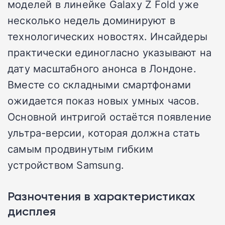
моделей в линейке Galaxy Z Fold уже
несколько недель доминируют в
технологических новостях. Инсайдеры
практически единогласно указывают на
дату масштабного анонса в Лондоне.
Вместе со складными смартфонами
ожидается показ новых умных часов.
Основной интригой остаётся появление
ультра-версии, которая должна стать
самым продвинутым гибким
устройством Samsung.
Разночтения в характеристиках
дисплея