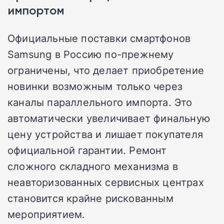
импортом
Официальные поставки смартфонов
Samsung в Россию по-прежнему
ограничены, что делает приобретение
новинки возможным только через
каналы параллельного импорта. Это
автоматически увеличивает финальную
цену устройства и лишает покупателя
официальной гарантии. Ремонт
сложного складного механизма в
неавторизованных сервисных центрах
становится крайне рискованным
мероприятием.