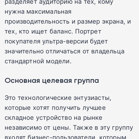
разделяет аудиторию на тех, кому
нужна максимальная
производительность и размер экрана, и
тех, кто ищет баланс. Портрет
покупателя ультра-версии будет
значительно отличаться от владельца
стандартной модели.
Основная целевая группа
Это технологические энтузиасты,
которые хотят получить лучшее
складное устройство на рынке
независимо от цены. Также в эту группу
входят бизнес-пользователи, которым