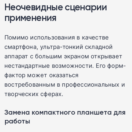
Неочевидные сценарии
применения
Помимо использования в качестве
смартфона, ультра-тонкий складной
аппарат с большим экраном открывает
нестандартные возможности. Его форм-
фактор может оказаться
востребованным в профессиональных и
творческих сферах.
Замена компактного планшета для
работы