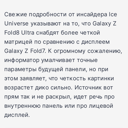
Свежие подробности от инсайдера Ice
Universe указывают на то, что Galaxy Z
Fold8 Ultra снабдят более четкой
матрицей по сравнению с дисплеем
Galaxy Z Fold7. К огромному сожалению,
информатор умалчивает точные
параметры будущей панели, но при
этом заявляет, что четкость картинки
возрастет дико сильно. Источник вот
прям так и не раскрыл, идет речь про
внутреннюю панель или про лицевой
дисплей.