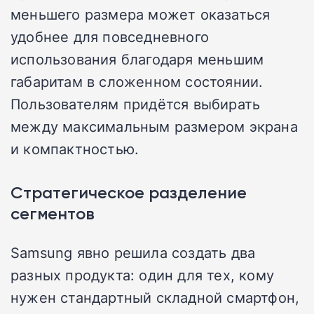
меньшего размера может оказаться
удобнее для повседневного
использования благодаря меньшим
габаритам в сложенном состоянии.
Пользователям придётся выбирать
между максимальным размером экрана
и компактностью.
Стратегическое разделение
сегментов
Samsung явно решила создать два
разных продукта: один для тех, кому
нужен стандартный складной смартфон,