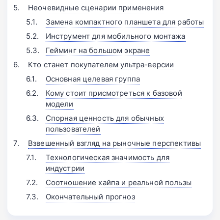
Неочевидные сценарии применения
Замена компактного планшета для работы
Инструмент для мобильного монтажа
Гейминг на большом экране
Кто станет покупателем ультра-версии
Основная целевая группа
Кому стоит присмотреться к базовой
модели
Спорная ценность для обычных
пользователей
Взвешенный взгляд на рыночные перспективы
Технологическая значимость для
индустрии
Соотношение хайпа и реальной пользы
Окончательный прогноз