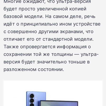
Многие ожидают, что ультра-версия
будет просто увеличенной копией
базовой модели. На самом деле, речь
идёт о принципиально ином устройстве
с совершенно другими экранами, что
отличает его от стандартной модели.
Также опровергается информация о
сохранении той же толщины — ультра-
версия будет значительно тоньше в
разложенном состоянии.