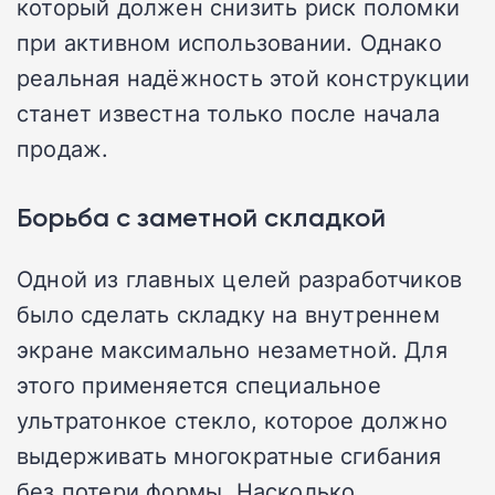
который должен снизить риск поломки
при активном использовании. Однако
реальная надёжность этой конструкции
станет известна только после начала
продаж.
Борьба с заметной складкой
Одной из главных целей разработчиков
было сделать складку на внутреннем
экране максимально незаметной. Для
этого применяется специальное
ультратонкое стекло, которое должно
выдерживать многократные сгибания
без потери формы. Насколько