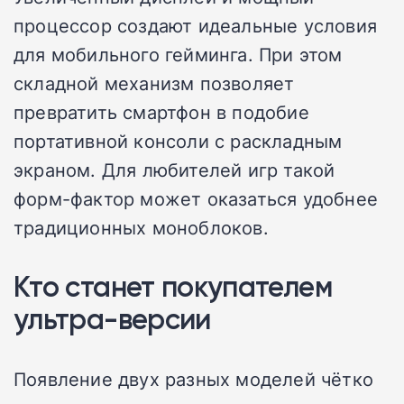
процессор создают идеальные условия
для мобильного гейминга. При этом
складной механизм позволяет
превратить смартфон в подобие
портативной консоли с раскладным
экраном. Для любителей игр такой
форм-фактор может оказаться удобнее
традиционных моноблоков.
Кто станет покупателем
ультра-версии
Появление двух разных моделей чётко