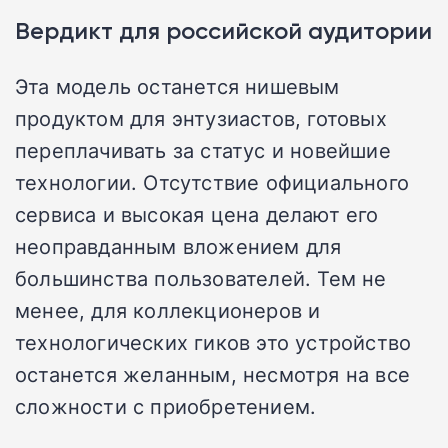
Вердикт для российской аудитории
Эта модель останется нишевым
продуктом для энтузиастов, готовых
переплачивать за статус и новейшие
технологии. Отсутствие официального
сервиса и высокая цена делают его
неоправданным вложением для
большинства пользователей. Тем не
менее, для коллекционеров и
технологических гиков это устройство
останется желанным, несмотря на все
сложности с приобретением.