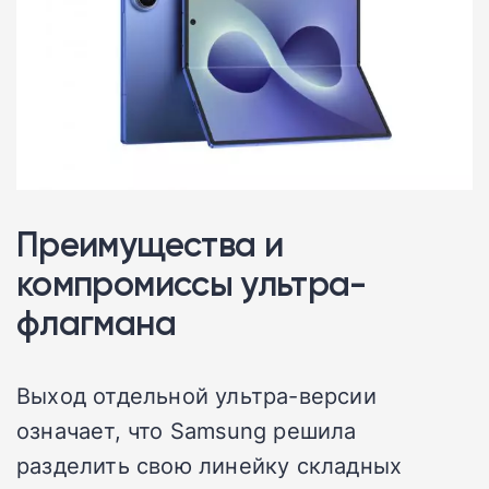
Преимущества и
компромиссы ультра-
флагмана
Выход отдельной ультра-версии
означает, что Samsung решила
разделить свою линейку складных