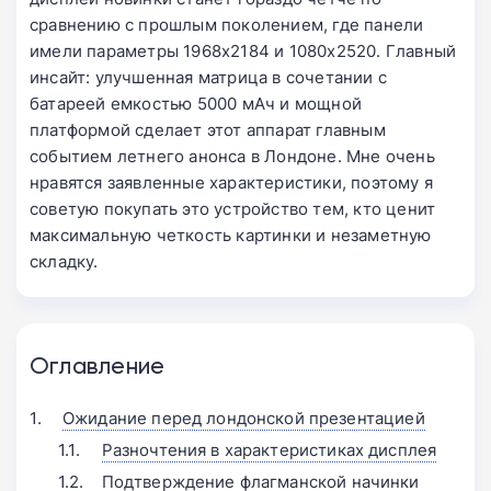
сравнению с прошлым поколением, где панели
имели параметры 1968x2184 и 1080x2520. Главный
инсайт: улучшенная матрица в сочетании с
батареей емкостью 5000 мАч и мощной
платформой сделает этот аппарат главным
событием летнего анонса в Лондоне. Мне очень
нравятся заявленные характеристики, поэтому я
советую покупать это устройство тем, кто ценит
максимальную четкость картинки и незаметную
складку.
Оглавление
Ожидание перед лондонской презентацией
Разночтения в характеристиках дисплея
Подтверждение флагманской начинки