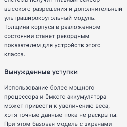
высокого разрешения и дополнительный
ультраширокоугольный модуль.
Толщина корпуса в разложенном
состоянии станет рекордным
показателем для устройств этого
класса.
Вынужденные уступки
Использование более мощного
процессора и ёмкого аккумулятора
может привести к увеличению веса,
хотя точные данные пока не раскрыты.
При этом базовая модель с экранами