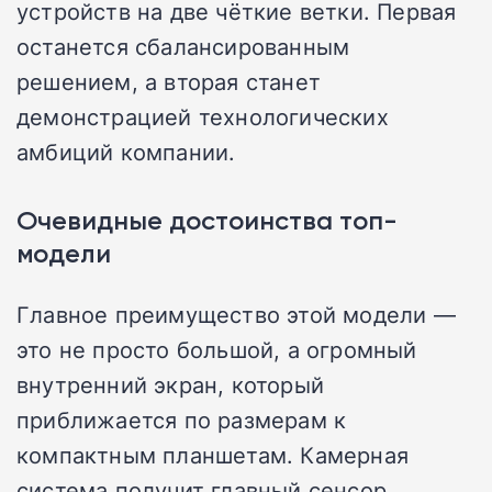
устройств на две чёткие ветки. Первая
останется сбалансированным
решением, а вторая станет
демонстрацией технологических
амбиций компании.
Очевидные достоинства топ-
модели
Главное преимущество этой модели —
это не просто большой, а огромный
внутренний экран, который
приближается по размерам к
компактным планшетам. Камерная
система получит главный сенсор