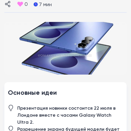
0
7 мин
Основные идеи
Презентация новинки состоится 22 июля в
Лондоне вместе с часами Galaxy Watch
Ultra 2.
Разрешение экрана будущей модели будет