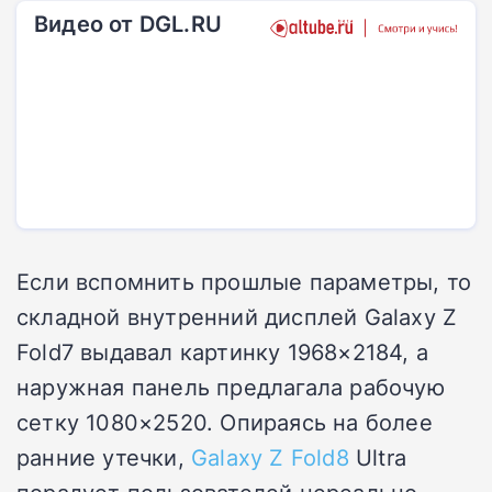
Видео от DGL.RU
Если вспомнить прошлые параметры, то
складной внутренний дисплей Galaxy Z
Fold7 выдавал картинку 1968×2184, а
наружная панель предлагала рабочую
сетку 1080×2520. Опираясь на более
ранние утечки,
Galaxy Z Fold8
Ultra