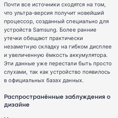
Почти все источники сходятся на том,
что ультра-версия получит новейший
процессор, созданный специально для
устройств Samsung. Более ранние
утечки обещают практически
незаметную складку на гибком дисплее
и увеличенную ёмкость аккумулятора.
Эти данные уже перестали быть просто
слухами, так как устройство появилось
в официальных базах данных.
Распространённые заблуждения о
дизайне