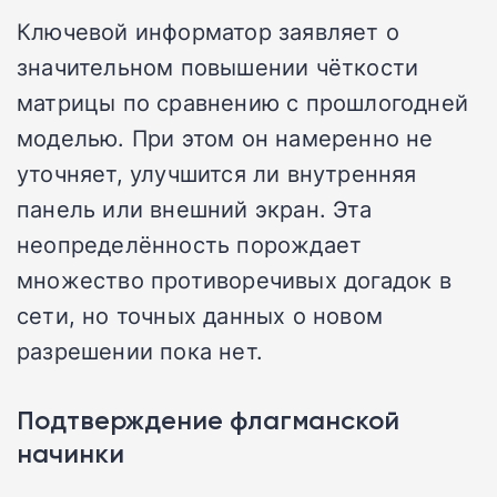
Ключевой информатор заявляет о
значительном повышении чёткости
матрицы по сравнению с прошлогодней
моделью. При этом он намеренно не
уточняет, улучшится ли внутренняя
панель или внешний экран. Эта
неопределённость порождает
множество противоречивых догадок в
сети, но точных данных о новом
разрешении пока нет.
Подтверждение флагманской
начинки