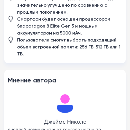
значительно улучшено по сравнению с
прошлым поколением.
Смартфон будет оснащен процессором
Snapdragon 8 Elite Gen 5 и мощным
аккумулятором на 5000 мАч.
Пользователи смогут выбрать подходящий
объем встроенной памяти: 256 ГБ, 512 ГБ или 1
ТБ.
Мнение автора
Джеймс Николс
дисплей новинки станет гораздо четче по