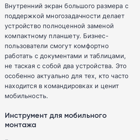
Внутренний экран большого размера с
поддержкой многозадачности делает
устройство полноценной заменой
компактному планшету. Бизнес-
пользователи смогут комфортно
работать с документами и таблицами,
не таская с собой два устройства. Это
особенно актуально для тех, кто часто
находится в командировках и ценит
мобильность.
Инструмент для мобильного
монтажа