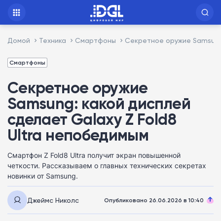
Домой
Техника
Смартфоны
Секретное оружие Samsung:
Смартфоны
Секретное оружие
Samsung: какой дисплей
сделает Galaxy Z Fold8
Ultra непобедимым
Смартфон Z Fold8 Ultra получит экран повышенной
четкости. Рассказываем о главных технических секретах
новинки от Samsung.
Джеймс Николс
Опубликовано 26.06.2026 в 10:40