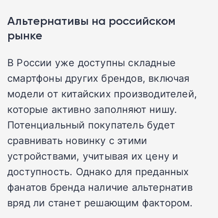
Альтернативы на российском
рынке
В России уже доступны складные
смартфоны других брендов, включая
модели от китайских производителей,
которые активно заполняют нишу.
Потенциальный покупатель будет
сравнивать новинку с этими
устройствами, учитывая их цену и
доступность. Однако для преданных
фанатов бренда наличие альтернатив
вряд ли станет решающим фактором.