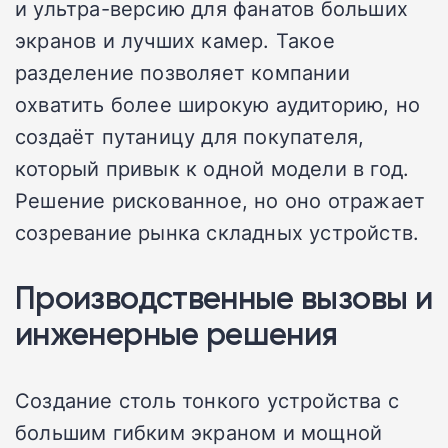
и ультра-версию для фанатов больших
экранов и лучших камер. Такое
разделение позволяет компании
охватить более широкую аудиторию, но
создаёт путаницу для покупателя,
который привык к одной модели в год.
Решение рискованное, но оно отражает
созревание рынка складных устройств.
Производственные вызовы и
инженерные решения
Создание столь тонкого устройства с
большим гибким экраном и мощной