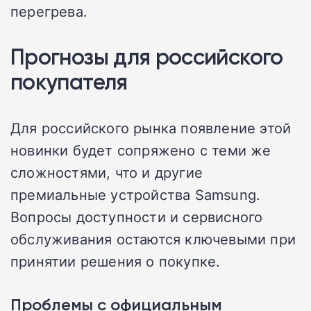
перегрева.
Прогнозы для российского
покупателя
Для российского рынка появление этой
новинки будет сопряжено с теми же
сложностями, что и другие
премиальные устройства Samsung.
Вопросы доступности и сервисного
обслуживания остаются ключевыми при
принятии решения о покупке.
Проблемы с официальным