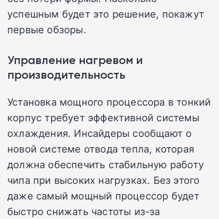
успешным будет это решение, покажут
первые обзоры.
Управление нагревом и
производительность
Установка мощного процессора в тонкий
корпус требует эффективной системы
охлаждения. Инсайдеры сообщают о
новой системе отвода тепла, которая
должна обеспечить стабильную работу
чипа при высоких нагрузках. Без этого
даже самый мощный процессор будет
быстро снижать частоты из-за