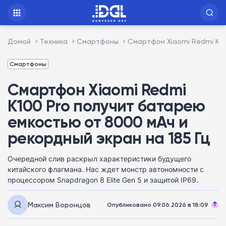
Домой
Техника
Смартфоны
Смартфон Xiaomi Redmi K10
Смартфоны
Смартфон Xiaomi Redmi
K100 Pro получит батарею
емкостью от 8000 мАч и
рекордный экран на 185 Гц
Очередной слив раскрыл характеристики будущего
китайского флагмана. Нас ждет монстр автономности с
процессором Snapdragon 8 Elite Gen 5 и защитой IP69.
Максим Воронцов
Опубликовано 09.06.2026 в 18:09