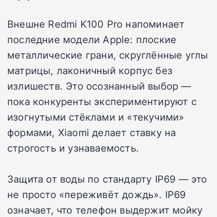
Внешне Redmi K100 Pro напоминает
последние модели Apple: плоские
металлические грани, скруглённые углы
матрицы, лаконичный корпус без
излишеств. Это осознанный выбор —
пока конкуренты экспериментируют с
изогнутыми стёклами и «текучими»
формами, Xiaomi делает ставку на
строгость и узнаваемость.
Защита от воды по стандарту IP69 — это
не просто «переживёт дождь». IP69
означает, что телефон выдержит мойку