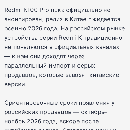
Redmi K100 Pro пока официально не
анонсирован, релиз в Китае ожидается
осенью 2026 года. На российском рынке
устройства серии Redmi K традиционно
не появляются в официальных каналах
— к нам они доходят через
параллельный импорт и серых
продавцов, которые завозят китайские
версии.
Ориентировочные сроки появления у
российских продавцов — октябрь–
ноябрь 2026 года, вскоре после