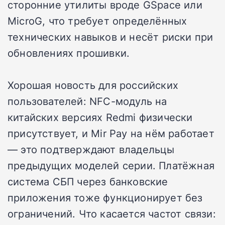
сторонние утилиты вроде GSpace или
MicroG, что требует определённых
технических навыков и несёт риски при
обновлениях прошивки.
Хорошая новость для российских
пользователей: NFC-модуль на
китайских версиях Redmi физически
присутствует, и Mir Pay на нём работает
— это подтверждают владельцы
предыдущих моделей серии. Платёжная
система СБП через банковские
приложения тоже функционирует без
ограничений. Что касается частот связи: