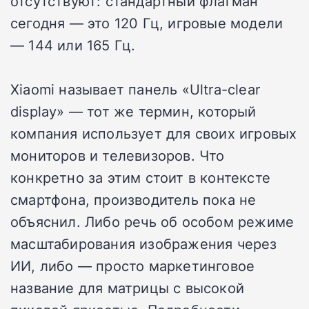
отсутствуют: стандартный флагман
сегодня — это 120 Гц, игровые модели
— 144 или 165 Гц.
Xiaomi называет панель «Ultra-clear
display» — тот же термин, который
компания использует для своих игровых
мониторов и телевизоров. Что
конкретно за этим стоит в контексте
смартфона, производитель пока не
объяснил. Либо речь об особом режиме
масштабирования изображения через
ИИ, либо — просто маркетинговое
название для матрицы с высокой