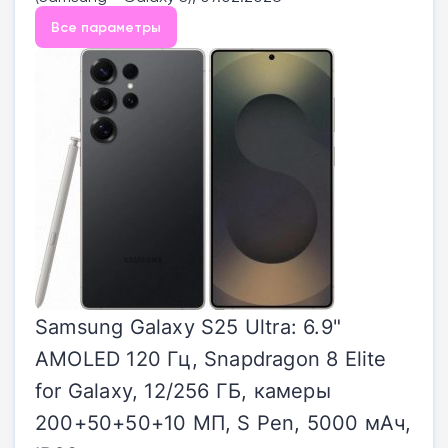
Все параметры
Samsung Galaxy S25 Ultra: 6.9"
AMOLED 120 Гц, Snapdragon 8 Elite
for Galaxy, 12/256 ГБ, камеры
200+50+50+10 МП, S Pen, 5000 мАч,