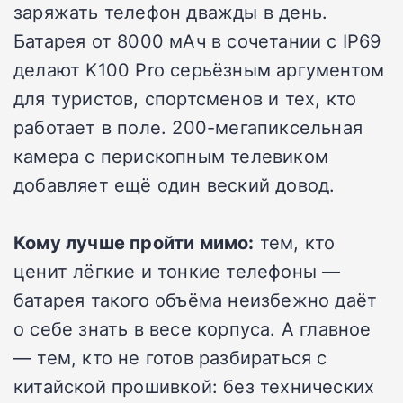
заряжать телефон дважды в день.
Батарея от 8000 мАч в сочетании с IP69
делают K100 Pro серьёзным аргументом
для туристов, спортсменов и тех, кто
работает в поле. 200-мегапиксельная
камера с перископным телевиком
добавляет ещё один веский довод.
Кому лучше пройти мимо:
тем, кто
ценит лёгкие и тонкие телефоны —
батарея такого объёма неизбежно даёт
о себе знать в весе корпуса. А главное
— тем, кто не готов разбираться с
китайской прошивкой: без технических