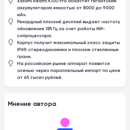
Xiaomi Redmi K100 Pro оснастят гигантским
аккумулятором емкостью от 8000 до 9000
мАч.
Рекордный плоский дисплей выдает частоту
обновления 185 Гц за счет работы ИИ-
сопроцессора.
Корпус получит максимальный класс защиты
IP69, стереодинамики и плоские стеклянные
грани.
На российском рынке аппарат появится
осенью через параллельный импорт по цене
от 65 тысяч рублей.
Мнение автора