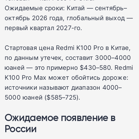
Ожидаемые сроки: Китай — сентябрь–
октябрь 2026 года, глобальный выход —
первый квартал 2027-го.
Стартовая цена Redmi K100 Pro в Китае,
по данным утечек, составит 3000–4000
юаней — это примерно $430–580. Redmi
K100 Pro Max может обойтись дороже:
источники называют диапазон 4000–
5000 юаней ($585–725).
Ожидаемое появление в
России