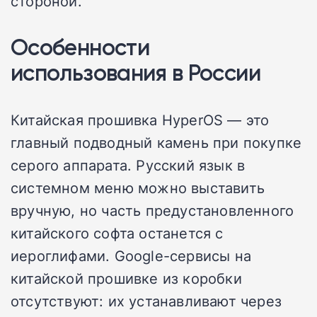
стороной.
Особенности
использования в России
Китайская прошивка HyperOS — это
главный подводный камень при покупке
серого аппарата. Русский язык в
системном меню можно выставить
вручную, но часть предустановленного
китайского софта останется с
иероглифами. Google-сервисы на
китайской прошивке из коробки
отсутствуют: их устанавливают через