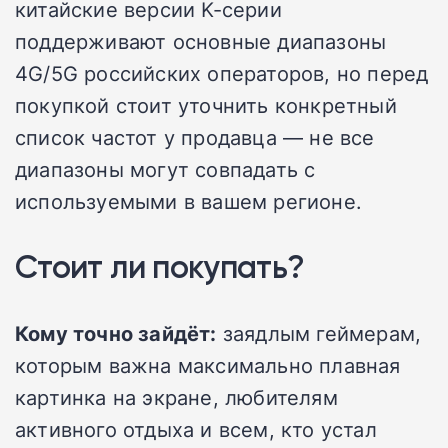
китайские версии K-серии
поддерживают основные диапазоны
4G/5G российских операторов, но перед
покупкой стоит уточнить конкретный
список частот у продавца — не все
диапазоны могут совпадать с
используемыми в вашем регионе.
Стоит ли покупать?
Кому точно зайдёт:
заядлым геймерам,
которым важна максимально плавная
картинка на экране, любителям
активного отдыха и всем, кто устал