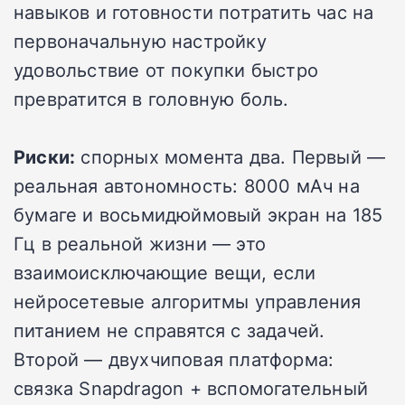
навыков и готовности потратить час на
первоначальную настройку
удовольствие от покупки быстро
превратится в головную боль.
Риски:
спорных момента два. Первый —
реальная автономность: 8000 мАч на
бумаге и восьмидюймовый экран на 185
Гц в реальной жизни — это
взаимоисключающие вещи, если
нейросетевые алгоритмы управления
питанием не справятся с задачей.
Второй — двухчиповая платформа:
связка Snapdragon + вспомогательный