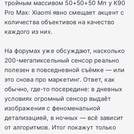
тройным массивом 50+50+50 Мп у K90
Pro Max: Xiaomi явно смещает акцент с
количества объективов на качество
каждого из них.
На форумах уже обсуждают, насколько
200-мегапиксельный сенсор реально
полезен в повседневной съёмке — или
это снова про маркетинг. Ответ, как
обычно, где-то посередине: в дневных
условиях огромный сенсор выдаёт
изображения с феноменальной
детализацией, в ночных — всё зависит
от алгоритмов. Итог покажут только