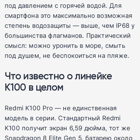
под давлением с горячей водой. Для
смартфона это максимально возможная
степень водозащиты — выше, чем IP68 у
большинства флагманов. Практический
смысл: можно уронить в море, смыть
под душем, не беспокоиться на пляже.
Что известно о линейке
K100 в целом
Redmi K100 Pro — не единственная
модель в серии. Стандартный Redmi
K100 получит экран 6,59 дюйма, тот же
Snapdragon 8 Elite Gen 5, батарею около