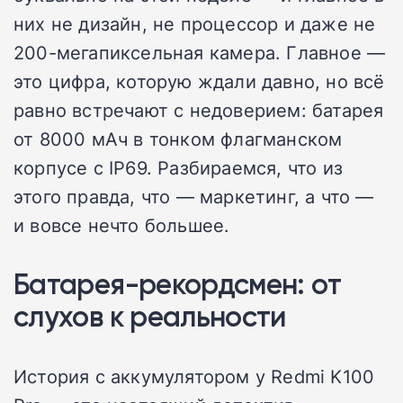
них не дизайн, не процессор и даже не
200-мегапиксельная камера. Главное —
это цифра, которую ждали давно, но всё
равно встречают с недоверием: батарея
от 8000 мАч в тонком флагманском
корпусе с IP69. Разбираемся, что из
этого правда, что — маркетинг, а что —
и вовсе нечто большее.
Батарея-рекордсмен: от
слухов к реальности
История с аккумулятором у Redmi K100