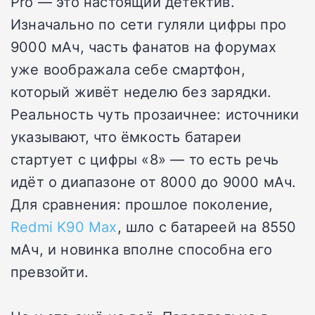
Pro — это настоящий детектив.
Изначально по сети гуляли цифры про
9000 мАч, часть фанатов на форумах
уже воображала себе смартфон,
который живёт неделю без зарядки.
Реальность чуть прозаичнее: источники
указывают, что ёмкость батареи
стартует с цифры «8» — то есть речь
идёт о диапазоне от 8000 до 9000 мАч.
Для сравнения: прошлое поколение,
Redmi K90 Max
, шло с батареей на 8550
мАч, и новинка вполне способна его
превзойти.