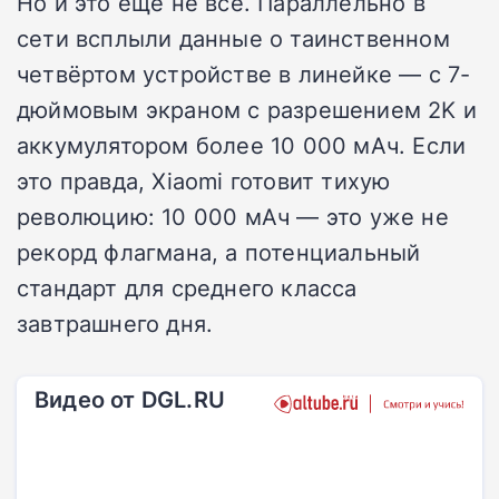
Но и это ещё не всё. Параллельно в
сети всплыли данные о таинственном
четвёртом устройстве в линейке — с 7-
дюймовым экраном с разрешением 2K и
аккумулятором более 10 000 мАч. Если
это правда, Xiaomi готовит тихую
революцию: 10 000 мАч — это уже не
рекорд флагмана, а потенциальный
стандарт для среднего класса
завтрашнего дня.
Видео от DGL.RU