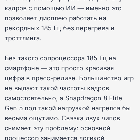
кадров с помощью ИИ — именно это
позволяет дисплею работать на
рекордных 185 Гц без перегрева и
троттлинга.
Без такого сопроцессора 185 Гц на
смартфоне — это просто красивая
цифра в пресс-релизе. Большинство игр
не выдают такой частоты кадров
самостоятельно, а Snapdragon 8 Elite
Gen 5 под такой нагрузкой нагрелся бы
весьма ощутимо. Связка двух чипов
снимает эту проблему: основной
процессор занимается логикой,