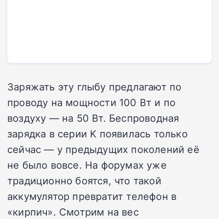
Заряжать эту глыбу предлагают по
проводу на мощности 100 Вт и по
воздуху — на 50 Вт. Беспроводная
зарядка в серии K появилась только
сейчас — у предыдущих поколений её
не было вовсе. На форумах уже
традиционно боятся, что такой
аккумулятор превратит телефон в
«кирпич». Смотрим на вес