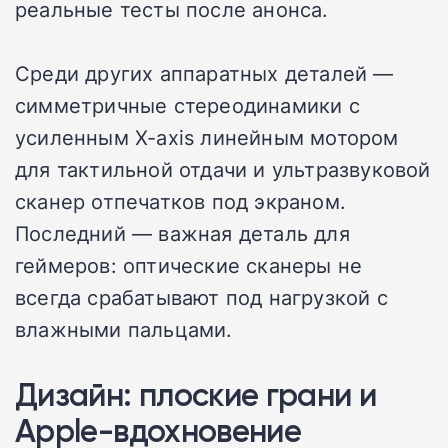
реальные тесты после анонса.
Среди других аппаратных деталей —
симметричные стереодинамики с
усиленным X-axis линейным мотором
для тактильной отдачи и ультразвуковой
сканер отпечатков под экраном.
Последний — важная деталь для
геймеров: оптические сканеры не
всегда срабатывают под нагрузкой с
влажными пальцами.
Дизайн: плоские грани и
Apple-вдохновение