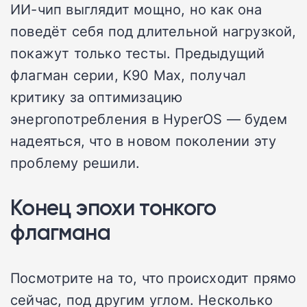
ИИ-чип выглядит мощно, но как она
поведёт себя под длительной нагрузкой,
покажут только тесты. Предыдущий
флагман серии, K90 Max, получал
критику за оптимизацию
энергопотребления в HyperOS — будем
надеяться, что в новом поколении эту
проблему решили.
Конец эпохи тонкого
флагмана
Посмотрите на то, что происходит прямо
сейчас, под другим углом. Несколько