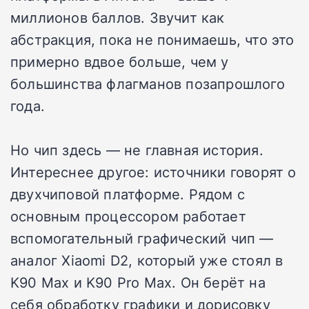
миллионов баллов. Звучит как
абстракция, пока не понимаешь, что это
примерно вдвое больше, чем у
большинства флагманов позапрошлого
года.
Но чип здесь — не главная история.
Интереснее другое: источники говорят о
двухчиповой платформе. Рядом с
основным процессором работает
вспомогательный графический чип —
аналог Xiaomi D2, который уже стоял в
K90 Max и K90 Pro Max. Он берёт на
себя обработку графики и дорисовку