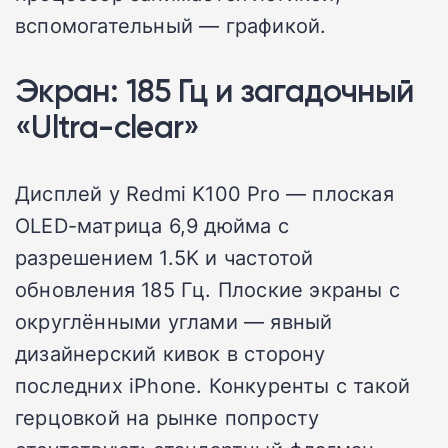
вспомогательный — графикой.
Экран: 185 Гц и загадочный
«Ultra-clear»
Дисплей у Redmi K100 Pro — плоская
OLED-матрица 6,9 дюйма с
разрешением 1.5K и частотой
обновления 185 Гц. Плоские экраны с
округлёнными углами — явный
дизайнерский кивок в сторону
последних iPhone. Конкуренты с такой
герцовкой на рынке попросту