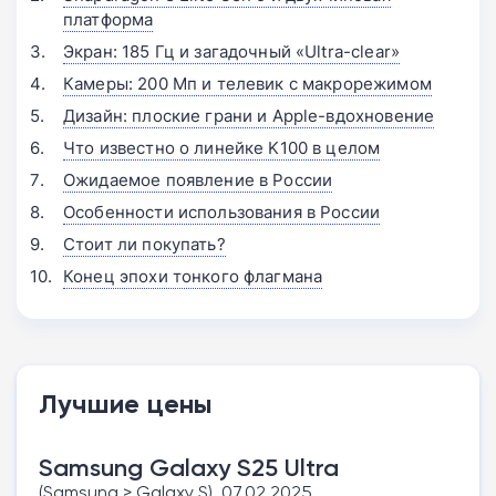
платформа
Экран: 185 Гц и загадочный «Ultra-clear»
Камеры: 200 Мп и телевик с макрорежимом
Дизайн: плоские грани и Apple-вдохновение
Что известно о линейке K100 в целом
Ожидаемое появление в России
Особенности использования в России
Стоит ли покупать?
Конец эпохи тонкого флагмана
Лучшие цены
Samsung Galaxy S25 Ultra
(Samsung > Galaxy S), 07.02.2025