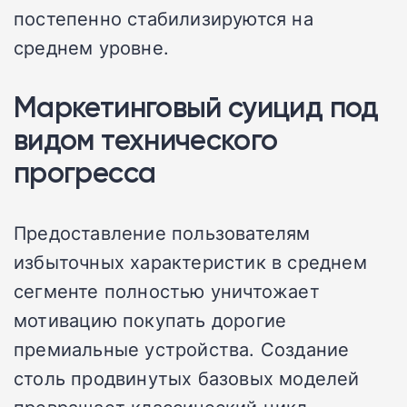
постепенно стабилизируются на
среднем уровне.
Маркетинговый суицид под
видом технического
прогресса
Предоставление пользователям
избыточных характеристик в среднем
сегменте полностью уничтожает
мотивацию покупать дорогие
премиальные устройства. Создание
столь продвинутых базовых моделей
превращает классический цикл