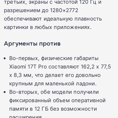
третьих, экраны с частотой 120 Гц и
разрешением до 1280×2772
обеспечивают идеальную плавность
картинки в любых приложениях.
Аргументы против
Во-первых, физические габариты
Xiaomi 17T Pro составляют 162,2 x 77,5
x 8,3 мм, что делает его довольно
крупным для маленькой ладони.
Во-вторых, обе модели получили
фиксированный объем оперативной
памяти в 12 ГБ без возможности
расширения.