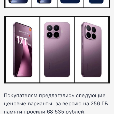
Покупателям предлагались следующие
ценовые варианты: за версию на 256 ГБ
памяти просили 68 535 рублей,