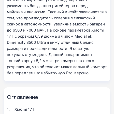
уязвимость баз данных ритейлеров перед
майскими анонсами. Главный инсайт заключается в
том, что производитель совершил гигантский
скачок в автономности, увеличив емкость батарей
до 6500 и 7000 мАч. На основе параметров Xiaomi
17T с экраном 6,59 дюйма и чипом MediaTek
Dimensity 8500 Ultra я вижу отличный баланс
размера и производительности. Я советую
покупать эту модель. Данный аппарат имеет
тонкий корпус 8,2 мм и три камеры высокого
разрешения, что обеспечит максимальный комфорт
без переплаты за избыточную Pro-версию.
Оглавление
Xiaomi 17T