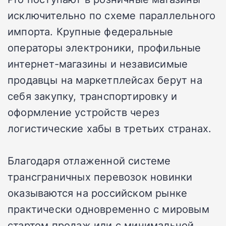
исключительно по схеме параллельного
импорта. Крупные федеральные
операторы электроники, профильные
интернет-магазины и независимые
продавцы на маркетплейсах берут на
себя закупку, транспортировку и
оформление устройств через
логистические хабы в третьих странах.
Благодаря отлаженной системе
трансграничных перевозок новинки
оказываются на российском рынке
практически одновременно с мировым
стартом продаж или с минимальной