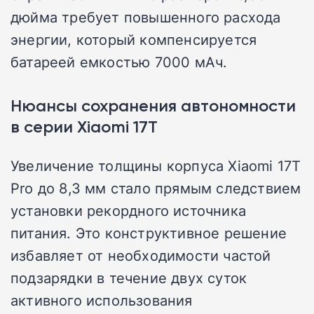
дюйма требует повышенного расхода
энергии, который компенсируется
батареей емкостью 7000 мАч.
Нюансы сохранения автономности
в серии Xiaomi 17T
Увеличение толщины корпуса Xiaomi 17T
Pro до 8,3 мм стало прямым следствием
установки рекордного источника
питания. Это конструктивное решение
избавляет от необходимости частой
подзарядки в течение двух суток
активного использования