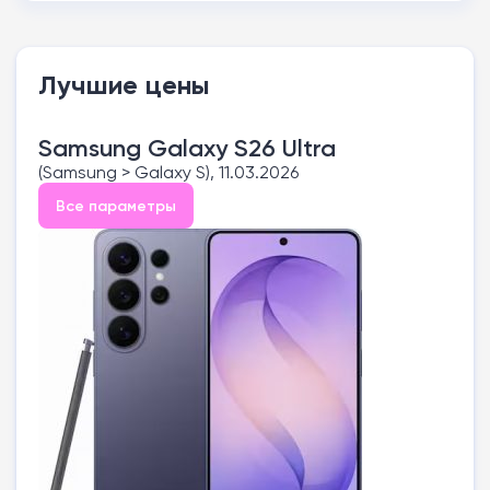
Лучшие цены
Samsung Galaxy S26 Ultra
(Samsung > Galaxy S), 11.03.2026
Все параметры