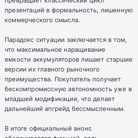
презентаций в формальность, лишенную
коммерческого смысла.
Парадокс ситуации заключается в том,
что максимальное наращивание
емкости аккумуляторов лишает старшие
версии их главного рыночного
преимущества. Покупатель получает
бескомпромиссную автономность уже в
младшей модификации, что делает
дальнейший апгрейд бессмысленным.
В итоге официальный анонс
оборачивается фикцией, ведь