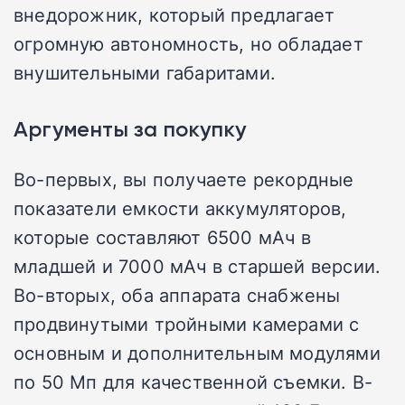
внедорожник, который предлагает
огромную автономность, но обладает
внушительными габаритами.
Аргументы за покупку
Во-первых, вы получаете рекордные
показатели емкости аккумуляторов,
которые составляют 6500 мАч в
младшей и 7000 мАч в старшей версии.
Во-вторых, оба аппарата снабжены
продвинутыми тройными камерами с
основным и дополнительным модулями
по 50 Мп для качественной съемки. В-