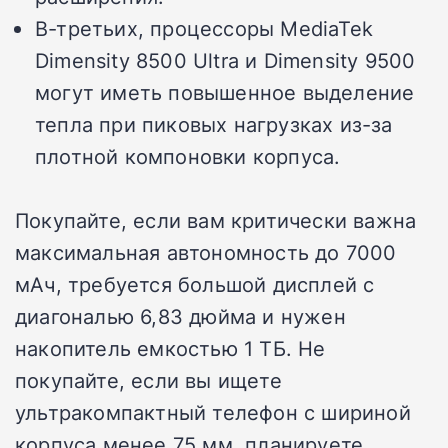
В-третьих, процессоры MediaTek
Dimensity 8500 Ultra и Dimensity 9500
могут иметь повышенное выделение
тепла при пиковых нагрузках из-за
плотной компоновки корпуса.
Покупайте, если вам критически важна
максимальная автономность до 7000
мАч, требуется большой дисплей с
диагональю 6,83 дюйма и нужен
накопитель емкостью 1 ТБ. Не
покупайте, если вы ищете
ультракомпактный телефон с шириной
корпуса менее 75 мм, планируете