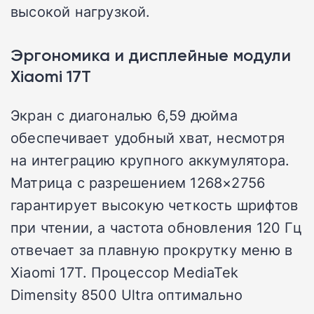
высокой нагрузкой.
Эргономика и дисплейные модули
Xiaomi 17T
Экран с диагональю 6,59 дюйма
обеспечивает удобный хват, несмотря
на интеграцию крупного аккумулятора.
Матрица с разрешением 1268×2756
гарантирует высокую четкость шрифтов
при чтении, а частота обновления 120 Гц
отвечает за плавную прокрутку меню в
Xiaomi 17T. Процессор MediaTek
Dimensity 8500 Ultra оптимально