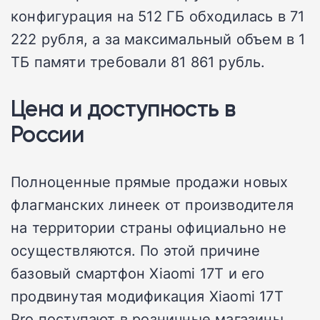
конфигурация на 512 ГБ обходилась в 71
222 рубля, а за максимальный объем в 1
ТБ памяти требовали 81 861 рубль.
Цена и доступность в
России
Полноценные прямые продажи новых
флагманских линеек от производителя
на территории страны официально не
осуществляются. По этой причине
базовый смартфон Xiaomi 17T и его
продвинутая модификация Xiaomi 17T
Pro поступают в розничные магазины