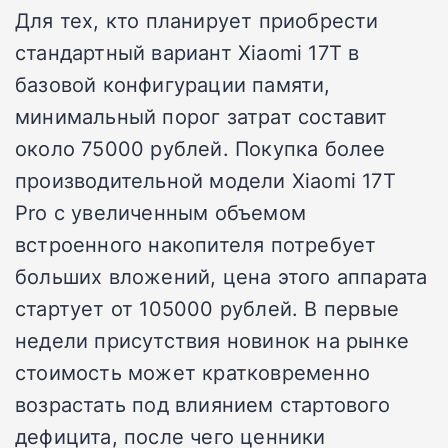
Для тех, кто планирует приобрести
стандартный вариант Xiaomi 17T в
базовой конфигурации памяти,
минимальный порог затрат составит
около 75000 рублей. Покупка более
производительной модели Xiaomi 17T
Pro с увеличенным объемом
встроенного накопителя потребует
больших вложений, цена этого аппарата
стартует от 105000 рублей. В первые
недели присутствия новинок на рынке
стоимость может кратковременно
возрастать под влиянием стартового
дефицита, после чего ценники