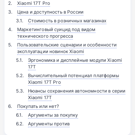
Xiaomi 17T Pro
Цена и доступность в России
Стоимость в розничных магазинах
Маркетинговый суицид под видом
технического прогресса
Пользовательские сценарии и особенности
эксплуатации новинок Xiaomi
Эргономика и дисплейные модули Xiaomi
17T
Вычислительный потенциал платформы
Xiaomi 17T Pro
Нюансы сохранения автономности в серии
Xiaomi 17T
Покупать или нет?
Аргументы за покупку
Аргументы против