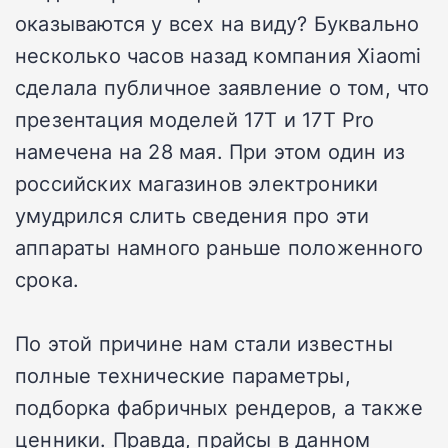
оказываются у всех на виду? Буквально
несколько часов назад компания Xiaomi
сделала публичное заявление о том, что
презентация моделей 17T и 17T Pro
намечена на 28 мая. При этом один из
российских магазинов электроники
умудрился слить сведения про эти
аппараты намного раньше положенного
срока.
По этой причине нам стали известны
полные технические параметры,
подборка фабричных рендеров, а также
ценники. Правда, прайсы в данном