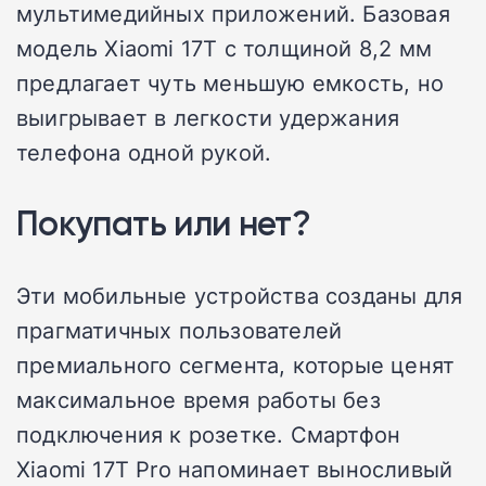
мультимедийных приложений. Базовая
модель Xiaomi 17T с толщиной 8,2 мм
предлагает чуть меньшую емкость, но
выигрывает в легкости удержания
телефона одной рукой.
Покупать или нет?
Эти мобильные устройства созданы для
прагматичных пользователей
премиального сегмента, которые ценят
максимальное время работы без
подключения к розетке. Смартфон
Xiaomi 17T Pro напоминает выносливый