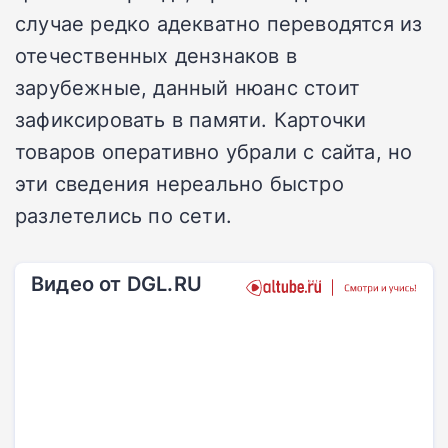
случае редко адекватно переводятся из
отечественных дензнаков в
зарубежные, данный нюанс стоит
зафиксировать в памяти. Карточки
товаров оперативно убрали с сайта, но
эти сведения нереально быстро
разлетелись по сети.
Видео от DGL.RU