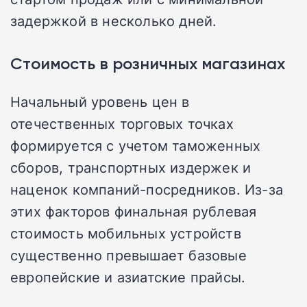
задержкой в несколько дней.
Стоимость в розничных магазинах
Начальный уровень цен в
отечественных торговых точках
формируется с учетом таможенных
сборов, транспортных издержек и
наценок компаний-посредников. Из-за
этих факторов финальная рублевая
стоимость мобильных устройств
существенно превышает базовые
европейские и азиатские прайсы.