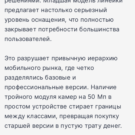
предлагает настолько серьезный
уровень оснащения, что полностью
закрывает потребности большинства
пользователей.
Это разрушает привычную иерархию
мобильного рынка, где четко
разделялись базовые и
профессиональные версии. Наличие
тройного модуля камер на 50 Мп в
простом устройстве стирает границы
между классами, превращая покупку
старшей версии в пустую трату денег.