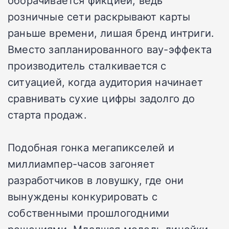
розничные сети раскрывают карты
раньше времени, лишая бренд интриги.
Вместо запланированного вау-эффекта
производитель сталкивается с
ситуацией, когда аудитория начинает
сравнивать сухие цифры задолго до
старта продаж.
Подобная гонка мегапикселей и
миллиампер-часов загоняет
разработчиков в ловушку, где они
вынуждены конкурировать с
собственными прошлогодними
решениями. Младшая модель линейки