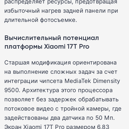
распределяет ресурсы, предотвращая
избыточный нагрев задней панели при
длительной фотосъемке.
Вычислительный потенциал
платформы Xiaomi 17T Pro
Старшая модификация ориентирована
на выполнение сложных задач за счет
интеграции чипсета MediaTek Dimensity
9500. Архитектура этого процессора
позволяет без задержек обрабатывать
потоковое видео с тройной камеры, где
задействованы два датчика по 50 Мп.
Экран Xiaomi 17T Pro размером 6,83