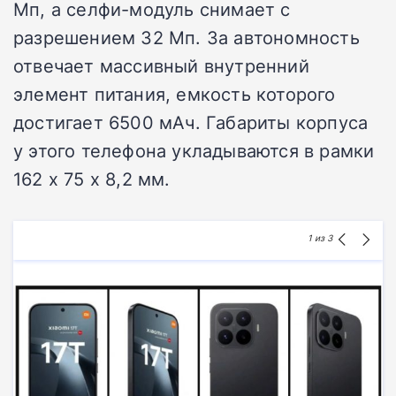
Мп, а селфи-модуль снимает с
разрешением 32 Мп. За автономность
отвечает массивный внутренний
элемент питания, емкость которого
достигает 6500 мАч. Габариты корпуса
у этого телефона укладываются в рамки
162 x 75 x 8,2 мм.
1
из 3