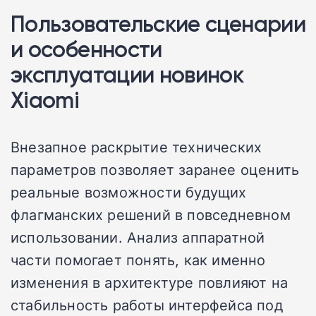
Пользовательские сценарии
и особенности
эксплуатации новинок
Xiaomi
Внезапное раскрытие технических
параметров позволяет заранее оценить
реальные возможности будущих
флагманских решений в повседневном
использовании. Анализ аппаратной
части помогает понять, как именно
изменения в архитектуре повлияют на
стабильность работы интерфейса под