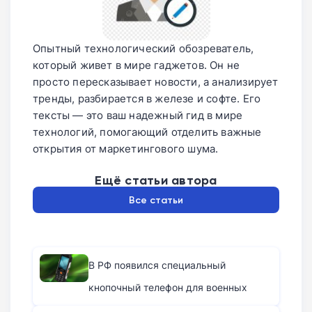
Опытный технологический обозреватель,
который живет в мире гаджетов. Он не
просто пересказывает новости, а анализирует
тренды, разбирается в железе и софте. Его
тексты — это ваш надежный гид в мире
технологий, помогающий отделить важные
открытия от маркетингового шума.
Ещё статьи автора
Все статьи
В РФ появился специальный
кнопочный телефон для военных