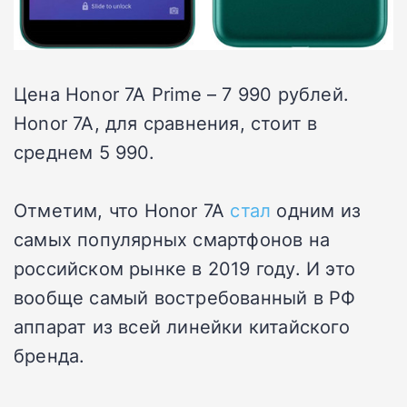
Цена Honor 7A Prime – 7 990 рублей.
Honor 7A, для сравнения, стоит в
среднем 5 990.
Отметим, что Honor 7A
стал
одним из
самых популярных смартфонов на
российском рынке в 2019 году. И это
вообще самый востребованный в РФ
аппарат из всей линейки китайского
бренда.