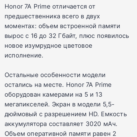
Honor 7A Prime отличается от
предшественника всего в двух
моментах: объем встроенной памяти
вырос с 16 до 32 Гбайт, плюс появилось
новое изумрудное цветовое
исполнение.
Остальные особенности модели
остались на месте. Honor 7A Prime
оборудован камерами на 5 и 13
мегапикселей. Экран в модели 5,5-
дюймовый с разрешением HD. Емкость
аккумулятора составляет 3020 мАч.
Объем оперативной памяти равен 2