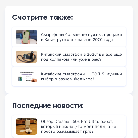
Смотрите также:
Смартфоны больше не нужны: продажи
в Китае рухнули в начале 2026 года
Китайский смартфон в 2026: вы всё ещё
под колпаком или уже в раю?
Китайские смартфоны — ТОП-5: лучший
выбор в разном бюджете!
Последние новости:
Обзор Dreame L50s Pro Ultra: робот,
который наконец-то моет полы, а не
просто размазывает грязь