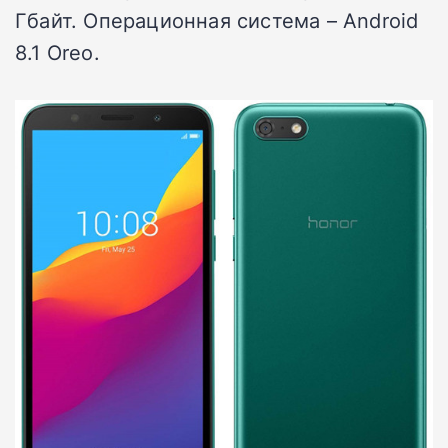
Гбайт. Операционная система – Android
8.1 Oreo.