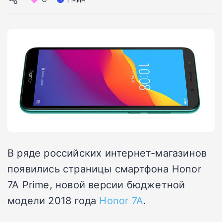
В ряде российских интернет-магазинов
появились страницы смартфона Honor
7A Prime, новой версии бюджетной
модели 2018 года
Honor 7A
.