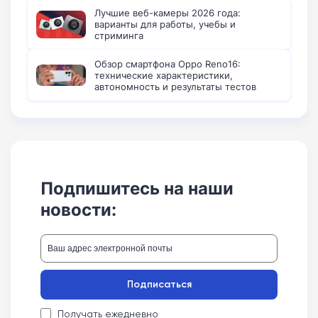
Лучшие веб-камеры 2026 года:
варианты для работы, учебы и
стриминга
Обзор смартфона Oppo Reno16:
технические характеристики,
автономность и результаты тестов
Подпишитесь на наши
новости:
Подписаться
Получать ежедневно