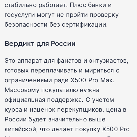
стабильно работает. Плюс банки и
госуслуги могут не пройти проверку
безопасности без сертификации.
Вердикт для России
Это аппарат для фанатов и энтузиастов,
готовых переплачивать и мириться с
ограничениями ради X500 Pro Max.
Массовому покупателю нужна
официальная поддержка. С учетом
курса и наценок перекупщиков, цена в
России будет значительно выше
китайской, что делает покупку X500 Pro