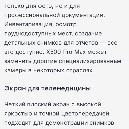
только для фото, но и для
профессиональной документации.
Инвентаризация, осмотр
труднодоступных мест, создание
детальных снимков для отчетов — все
это доступно. X500 Pro Max может
заменить дорогие специализированные
камеры в некоторых отраслях.
Экран для телемедицины
Четкий плоский экран с высокой
яркостью и точной цветопередачей
подходит для демонстрации снимков