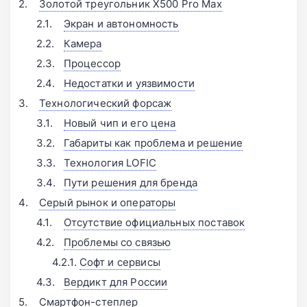
Золотой треугольник X500 Pro Max
Экран и автономность
Камера
Процессор
Недостатки и уязвимости
Технологический форсаж
Новый чип и его цена
Габариты как проблема и решение
Технология LOFIC
Пути решения для бренда
Серый рынок и операторы
Отсутствие официальных поставок
Проблемы со связью
Софт и сервисы
Вердикт для России
Смартфон-степлер