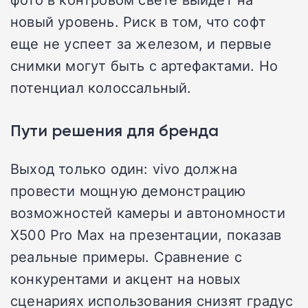
новый уровень. Риск в том, что софт
еще не успеет за железом, и первые
снимки могут быть с артефактами. Но
потенциал колоссальный.
Пути решения для бренда
Выход только один: vivo должна
провести мощную демонстрацию
возможностей камеры и автономности
X500 Pro Max на презентации, показав
реальные примеры. Сравнение с
конкурентами и акцент на новых
сценариях использования снизят градус