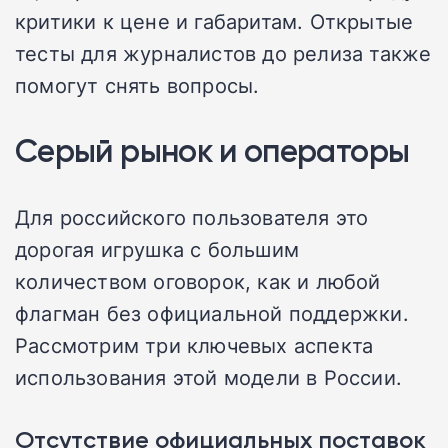
критики к цене и габаритам. Открытые
тесты для журналистов до релиза также
помогут снять вопросы.
Серый рынок и операторы
Для российского пользователя это
дорогая игрушка с большим
количеством оговорок, как и любой
флагман без официальной поддержки.
Рассмотрим три ключевых аспекта
использования этой модели в России.
Отсутствие официальных поставок