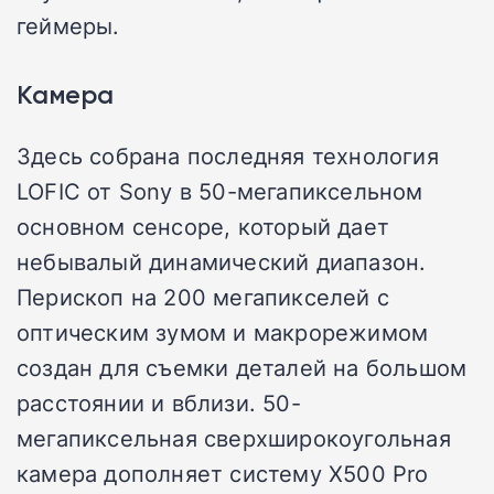
геймеры.
Камера
Здесь собрана последняя технология
LOFIC от Sony в 50-мегапиксельном
основном сенсоре, который дает
небывалый динамический диапазон.
Перископ на 200 мегапикселей с
оптическим зумом и макрорежимом
создан для съемки деталей на большом
расстоянии и вблизи. 50-
мегапиксельная сверхширокоугольная
камера дополняет систему X500 Pro