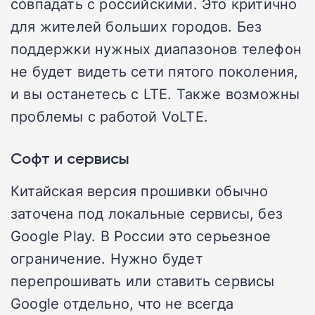
совпадать с российскими. Это критично
для жителей больших городов. Без
поддержки нужных диапазонов телефон
не будет видеть сети пятого поколения,
и вы останетесь с LTE. Также возможны
проблемы с работой VoLTE.
Софт и сервисы
Китайская версия прошивки обычно
заточена под локальные сервисы, без
Google Play. В России это серьезное
ограничение. Нужно будет
перепрошивать или ставить сервисы
Google отдельно, что не всегда