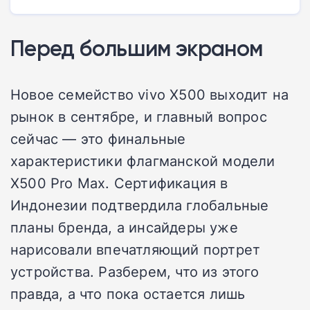
Перед большим экраном
Новое семейство vivo X500 выходит на
рынок в сентябре, и главный вопрос
сейчас — это финальные
характеристики флагманской модели
X500 Pro Max. Сертификация в
Индонезии подтвердила глобальные
планы бренда, а инсайдеры уже
нарисовали впечатляющий портрет
устройства. Разберем, что из этого
правда, а что пока остается лишь