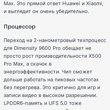
Max. Это прямой ответ Huawei и Xiaomi,
и выглядит он очень убедительно.
Процессор
Переход на 2-нанометровый техпроцесс
для Dimensity 9600 Pro обещает не
просто рост производительности X500
Pro Max, а скачок в
энергоэффективности. Чип сможет
дольше работать на пиковых частотах
без перегрева. Это критично для игр и
записи видео в высоком разрешении.
LPDDR6-память и UFS 5.0 тоже