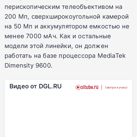
перископическим телеобъективом на
200 Мп, сверхширокоугольной камерой
на 50 Мп и аккумулятором емкостью не
менее 7000 мАч. Как и остальные
модели этой линейки, он должен
работать на базе процессора MediaTek
Dimensity 9600.
Видео от DGL.RU