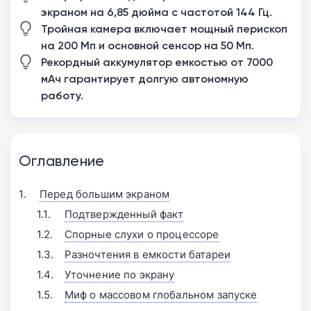
экраном на 6,85 дюйма с частотой 144 Гц.
Тройная камера включает мощный перископ
на 200 Мп и основной сенсор на 50 Мп.
Рекордный аккумулятор емкостью от 7000
мАч гарантирует долгую автономную
работу.
Оглавление
Перед большим экраном
Подтвержденный факт
Спорные слухи о процессоре
Разночтения в емкости батареи
Уточнение по экрану
Миф о массовом глобальном запуске