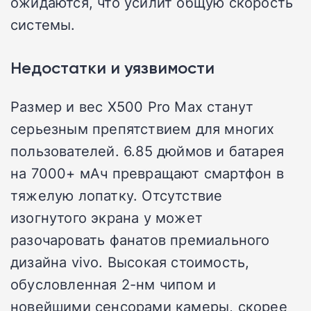
ожидаются, что усилит общую скорость
системы.
Недостатки и уязвимости
Размер и вес X500 Pro Max станут
серьезным препятствием для многих
пользователей. 6.85 дюймов и батарея
на 7000+ мАч превращают смартфон в
тяжелую лопатку. Отсутствие
изогнутого экрана у может
разочаровать фанатов премиального
дизайна vivo. Высокая стоимость,
обусловленная 2-нм чипом и
новейшими сенсорами камеры, скорее