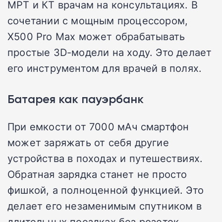
МРТ и КТ врачам на консультациях. В
сочетании с мощным процессором,
X500 Pro Max может обрабатывать
простые 3D-модели на ходу. Это делает
его инструментом для врачей в полях.
Батарея как пауэрбанк
При емкости от 7000 мАч смартфон
может заряжать от себя другие
устройства в походах и путешествиях.
Обратная зарядка станет не просто
фишкой, а полноценной функцией. Это
делает его незаменимым спутником в
длительных поездках без розеток.