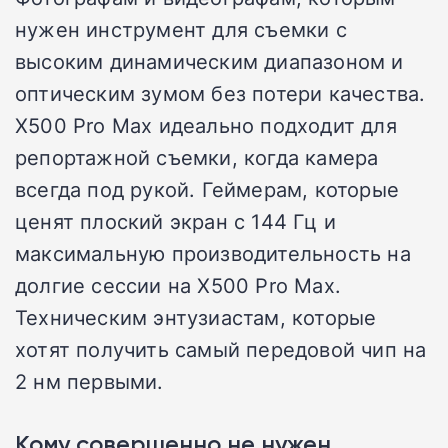
нужен инструмент для съемки с
высоким динамическим диапазоном и
оптическим зумом без потери качества.
X500 Pro Max идеально подходит для
репортажной съемки, когда камера
всегда под рукой. Геймерам, которые
ценят плоский экран с 144 Гц и
максимальную производительность на
долгие сессии на X500 Pro Max.
Техническим энтузиастам, которые
хотят получить самый передовой чип на
2 нм первыми.
Кому совершенно не нужен