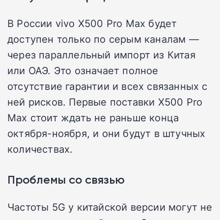
В России vivo X500 Pro Max будет
доступен только по серым каналам —
через параллельный импорт из Китая
или ОАЭ. Это означает полное
отсутствие гарантии и всех связанных с
ней рисков. Первые поставки X500 Pro
Max стоит ждать не раньше конца
октября-ноября, и они будут в штучных
количествах.
Проблемы со связью
Частоты 5G у китайской версии могут не