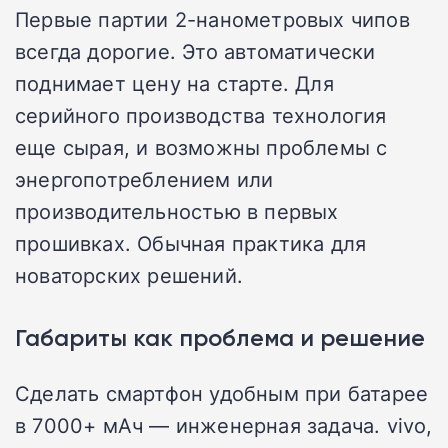
Первые партии 2-нанометровых чипов
всегда дорогие. Это автоматически
поднимает цену на старте. Для
серийного производства технология
еще сырая, и возможны проблемы с
энергопотреблением или
производительностью в первых
прошивках. Обычная практика для
новаторских решений.
Габариты как проблема и решение
Сделать смартфон удобным при батарее
в 7000+ мАч — инженерная задача. vivo,