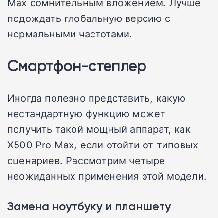
Max сомнительным вложением. Лучше
подождать глобальную версию с
нормальными частотами.
Смартфон-степлер
Иногда полезно представить, какую
нестандартную функцию может
получить такой мощный аппарат, как
X500 Pro Max, если отойти от типовых
сценариев. Рассмотрим четыре
неожиданных применения этой модели.
Замена ноутбуку и планшету