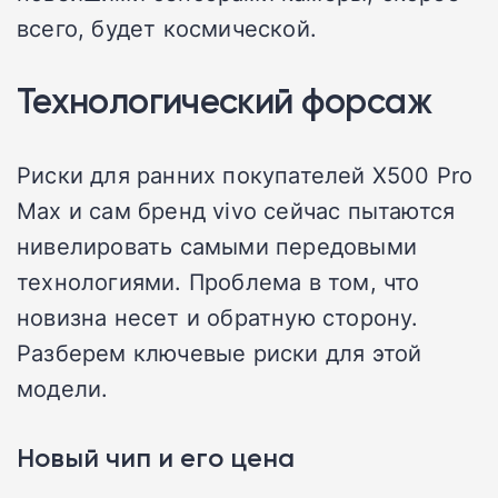
всего, будет космической.
Технологический форсаж
Риски для ранних покупателей X500 Pro
Max и сам бренд vivo сейчас пытаются
нивелировать самыми передовыми
технологиями. Проблема в том, что
новизна несет и обратную сторону.
Разберем ключевые риски для этой
модели.
Новый чип и его цена