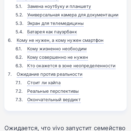
Замена ноутбуку и планшету
Универсальная камера для документации
Экран для телемедицины
Батарея как пауэрбанк
Кому не нужен, а кому нужен смартфон
Кому жизненно необходим
Кому совершенно не нужен
Кто окажется в зоне неопределенности
Ожидание против реальности
Стоит ли хайпа
Реальные перспективы
Окончательный вердикт
Ожидается, что vivo запустит семейство