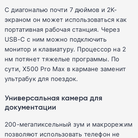
С диагональю почти 7 дюймов и 2K-
экраном он может использоваться как
портативная рабочая станция. Через
USB-C с ним можно подключить
монитор и клавиатуру. Процессор на 2
нм потянет тяжелые программы. По
сути, X500 Pro Max в кармане заменит
ультрабук для поездок.
Универсальная камера для
документации
200-мегапиксельный зум и макрорежим
позволяют использовать телефон не