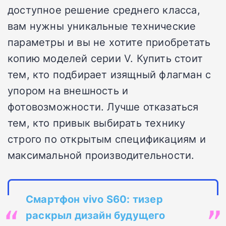
доступное решение среднего класса,
вам нужны уникальные технические
параметры и вы не хотите приобретать
копию моделей серии V. Купить стоит
тем, кто подбирает изящный флагман с
упором на внешность и
фотовозможности. Лучше отказаться
тем, кто привык выбирать технику
строго по открытым спецификациям и
максимальной производительности.
Смартфон vivo S60: тизер
раскрыл дизайн будущего