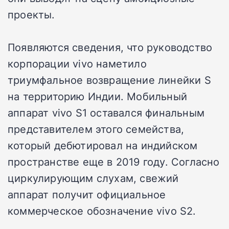
проекты.
Появляются сведения, что руководство
корпорации vivo наметило
триумфальное возвращение линейки S
на территорию Индии. Мобильный
аппарат vivo S1 оставался финальным
представителем этого семейства,
который дебютировал на индийском
пространстве еще в 2019 году. Согласно
циркулирующим слухам, свежий
аппарат получит официальное
коммерческое обозначение vivo S2.