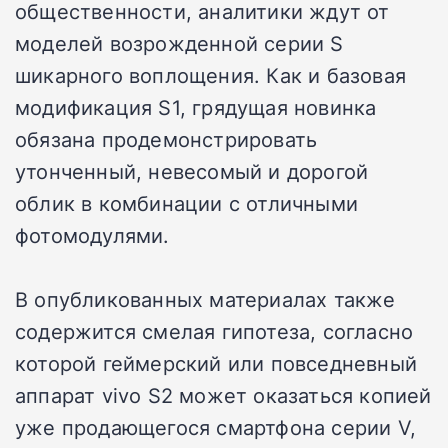
общественности, аналитики ждут от
моделей возрожденной серии S
шикарного воплощения. Как и базовая
модификация S1, грядущая новинка
обязана продемонстрировать
утонченный, невесомый и дорогой
облик в комбинации с отличными
фотомодулями.
В опубликованных материалах также
содержится смелая гипотеза, согласно
которой геймерский или повседневный
аппарат vivo S2 может оказаться копией
уже продающегося смартфона серии V,