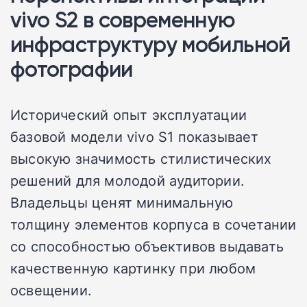
vivo S2 в современную
инфраструктуру мобильной
фотографии
Исторический опыт эксплуатации
базовой модели vivo S1 показывает
высокую значимость стилистических
решений для молодой аудитории.
Владельцы ценят минимальную
толщину элементов корпуса в сочетании
со способностью объективов выдавать
качественную картинку при любом
освещении.