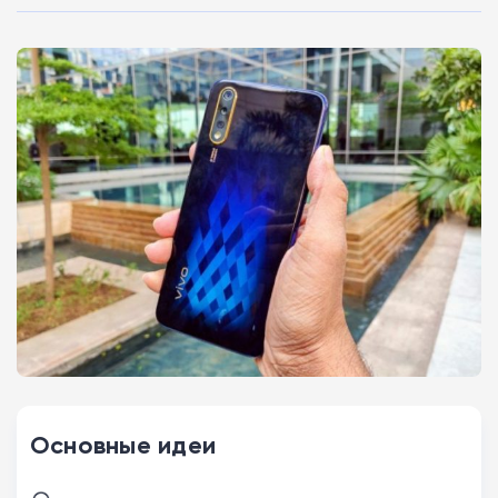
Основные идеи