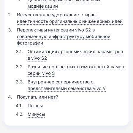
модификаций
Искусственное удорожание стирает
идентичность оригинальных инженерных идей
Перспективы интеграции vivo S2 в
современную инфраструктуру мобильной
фотографии
Оптимизация эргономических параметров
в vivo S2
Развитие портретных возможностей камер
серии vivo S
Внутреннее соперничество с
представителями семейства vivo V
Покупать или нет?
Плюсы
Минусы