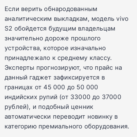
Если верить обнародованным
аналитическим выкладкам, модель vivo
S2 обойдется будущим владельцам
значительно дороже прошлого
устройства, которое изначально
принадлежало к среднему классу.
Эксперты прогнозируют, что прайс на
данный гаджет зафиксируется в
границах от 45 000 до 50 000
индийских рупий (от 33000 до 37000
рублей), и подобный ценник
автоматически переводит новинку в
категорию премиального оборудования.