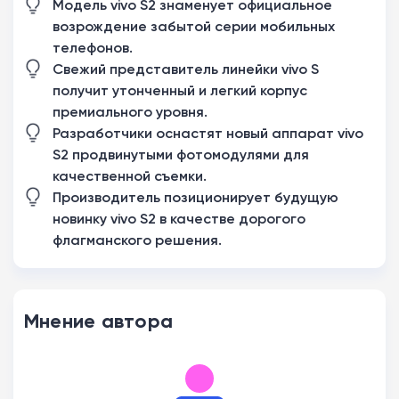
Модель vivo S2 знаменует официальное
возрождение забытой серии мобильных
телефонов.
Свежий представитель линейки vivo S
получит утонченный и легкий корпус
премиального уровня.
Разработчики оснастят новый аппарат vivo
S2 продвинутыми фотомодулями для
качественной съемки.
Производитель позиционирует будущую
новинку vivo S2 в качестве дорогого
флагманского решения.
Мнение автора