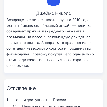
Джеймс Николс
Возвращение линеек после паузы с 2019 года
меняет баланс сил. Главный инсайт — новинка
совершает прыжок из среднего сегмента в
премиальный класс. Я рекомендую дождаться
июльского релиза. Аппарат мне нравится из-за
сочетания невесомого корпуса и продвинутых
фотомодулей, поэтому покупать его однозначно
стоит ради качественных снимков и хорошей
эргономики.
Оглавление
Цена и доступность в России
Ценовые параметры актуальных