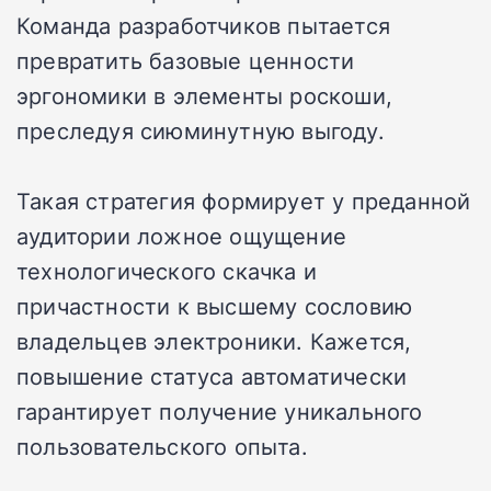
Команда разработчиков пытается
превратить базовые ценности
эргономики в элементы роскоши,
преследуя сиюминутную выгоду.
Такая стратегия формирует у преданной
аудитории ложное ощущение
технологического скачка и
причастности к высшему сословию
владельцев электроники. Кажется,
повышение статуса автоматически
гарантирует получение уникального
пользовательского опыта.