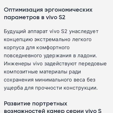
Оптимизация эргономических
параметров в vivo S2
Будущий аппарат vivo S2 унаследует
концепцию экстремально легкого
корпуса для комфортного
повседневного удержания в ладони.
Инженеры vivo задействуют передовые
композитные материалы ради
сохранения минимального веса без
ущерба для прочности конструкции.
Развитие портретных
возможностей камер серии vivo S