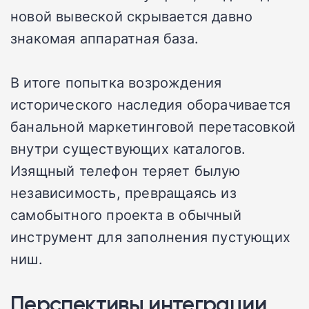
новой вывеской скрывается давно
знакомая аппаратная база.
В итоге попытка возрождения
исторического наследия оборачивается
банальной маркетинговой перетасовкой
внутри существующих каталогов.
Изящный телефон теряет былую
независимость, превращаясь из
самобытного проекта в обычный
инструмент для заполнения пустующих
ниш.
Перспективы интеграции