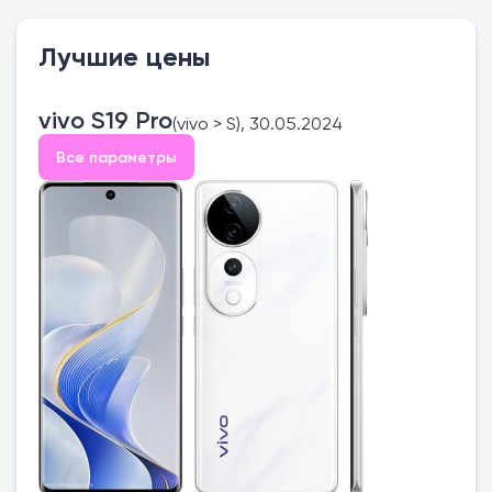
Лучшие цены
vivo S19 Pro
(vivo > S), 30.05.2024
Все параметры