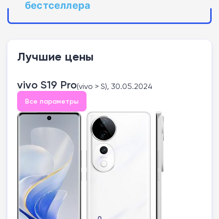
бестселлера
Лучшие цены
vivo S19 Pro
(vivo > S), 30.05.2024
Все параметры