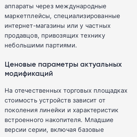
аппараты через международные
маркетплейсы, специализированные
интернет-магазины или у частных
продавцов, привозящих технику
небольшими партиями.
Ценовые параметры актуальных
модификаций
На отечественных торговых площадках
стоимость устройств зависит от
поколения линейки и характеристик
встроенного накопителя. Младшие
версии серии, включая базовые