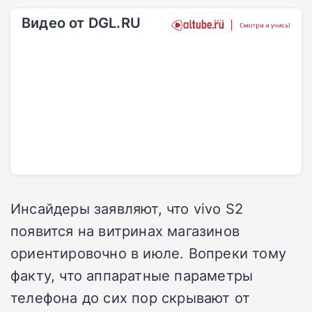
Видео от DGL.RU
Инсайдеры заявляют, что vivo S2
появится на витринах магазинов
ориентировочно в июле. Вопреки тому
факту, что аппаратные параметры
телефона до сих пор скрывают от