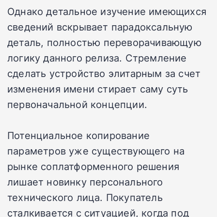
Однако детальное изучение имеющихся
сведений вскрывает парадоксальную
деталь, полностью переворачивающую
логику данного релиза. Стремление
сделать устройство элитарным за счет
изменения имени стирает саму суть
первоначальной концепции.
Потенциальное копирование
параметров уже существующего на
рынке соплатформенного решения
лишает новинку персонального
технического лица. Покупатель
сталкивается с ситуацией, когда под