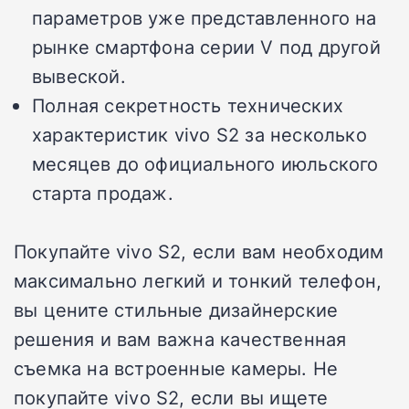
параметров уже представленного на
рынке смартфона серии V под другой
вывеской.
Полная секретность технических
характеристик vivo S2 за несколько
месяцев до официального июльского
старта продаж.
Покупайте vivo S2, если вам необходим
максимально легкий и тонкий телефон,
вы цените стильные дизайнерские
решения и вам важна качественная
съемка на встроенные камеры. Не
покупайте vivo S2, если вы ищете