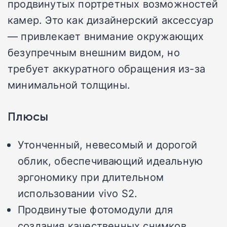
продвинутых портретных возможностей
камер. Это как дизайнерский аксессуар
— привлекает внимание окружающих
безупречным внешним видом, но
требует аккуратного обращения из-за
минимальной толщины.
Плюсы
Утонченный, невесомый и дорогой
облик, обеспечивающий идеальную
эргономику при длительном
использовании vivo S2.
Продвинутые фотомодули для
создания качественных снимков,