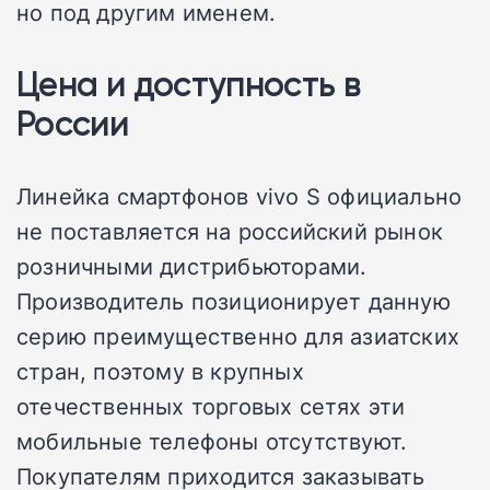
но под другим именем.
Цена и доступность в
России
Линейка смартфонов vivo S официально
не поставляется на российский рынок
розничными дистрибьюторами.
Производитель позиционирует данную
серию преимущественно для азиатских
стран, поэтому в крупных
отечественных торговых сетях эти
мобильные телефоны отсутствуют.
Покупателям приходится заказывать