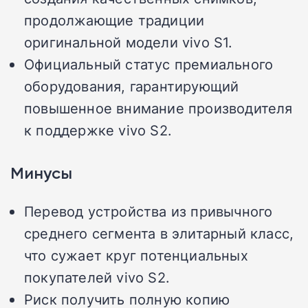
продолжающие традиции
оригинальной модели vivo S1.
Официальный статус премиального
оборудования, гарантирующий
повышенное внимание производителя
к поддержке vivo S2.
Минусы
Перевод устройства из привычного
среднего сегмента в элитарный класс,
что сужает круг потенциальных
покупателей vivo S2.
Риск получить полную копию