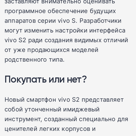
заставляют внимательно оценивать
программное обеспечение будущих
аппаратов серии vivo S. Разработчики
могут изменить настройки интерфейса
vivo S2 ради создания видимых отличий
от уже продающихся моделей
родственного типа.
Покупать или нет?
Новый смартфон vivo S2 представляет
собой утонченный имиджевый
инструмент, созданный специально для
ценителей легких корпусов и