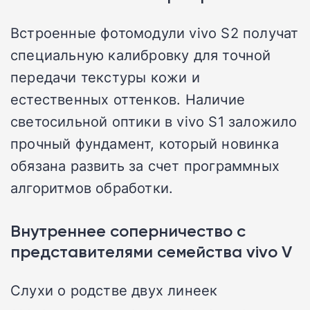
Встроенные фотомодули vivo S2 получат
специальную калибровку для точной
передачи текстуры кожи и
естественных оттенков. Наличие
светосильной оптики в vivo S1 заложило
прочный фундамент, который новинка
обязана развить за счет программных
алгоритмов обработки.
Внутреннее соперничество с
представителями семейства vivo V
Слухи о родстве двух линеек