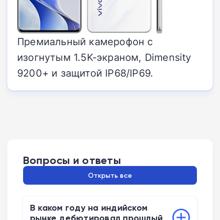
Премиальный камерофон с
изогнутым 1.5K-экраном, Dimensity
9200+ и защитой IP68/IP69.
Вопросы и ответы
Открыть все
В каком году на индийском
рынке дебютировал прошлый