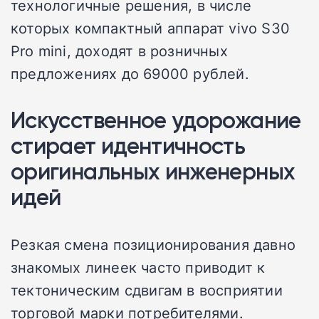
технологичные решения, в числе
которых компактный аппарат vivo S30
Pro mini, доходят в розничных
предложениях до 69000 рублей.
Искусственное удорожание
стирает идентичность
оригинальных инженерных
идей
Резкая смена позиционирования давно
знакомых линеек часто приводит к
тектоническим сдвигам в восприятии
торговой марки потребителями.