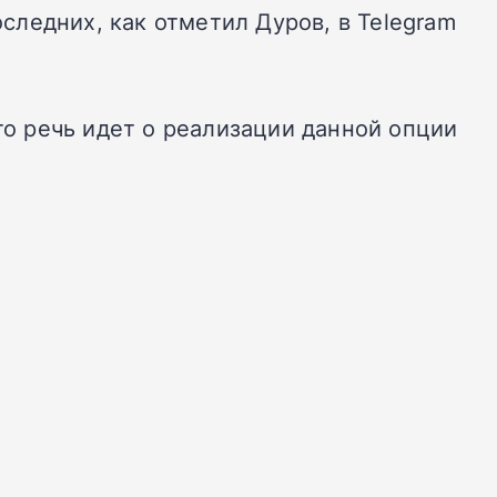
ледних, как отметил Дуров, в Telegram
то речь идет о реализации данной опции