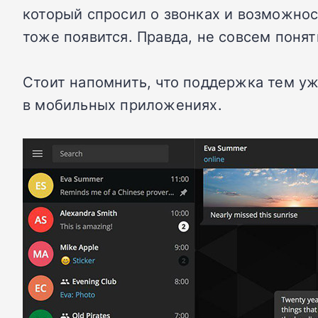
который спросил о звонках и возможнос
тоже появится. Правда, не совсем понят
Стоит напомнить, что поддержка тем уже
в мобильных приложениях.