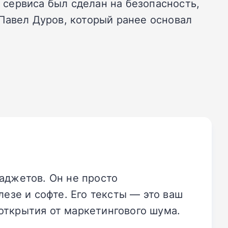
сервиса был сделан на безопасность,
Павел Дуров, который ранее основал
аджетов. Он не просто
езе и софте. Его тексты — это ваш
открытия от маркетингового шума.