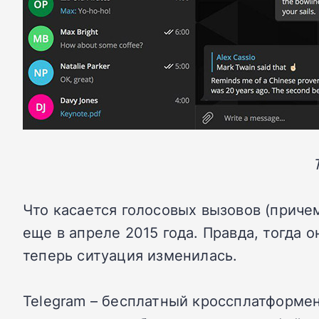
Что касается голосовых вызовов (причем
еще в апреле 2015 года. Правда, тогда 
теперь ситуация изменилась.
Telegram – бесплатный кроссплатформе