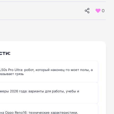
0
сти:
50s Pro Ultra: робот, который наконец-то моет полы, а
мазывает грязь
меры 2026 года: варианты для работы, учебы и
на Oppo Reno16: технические характеристики,