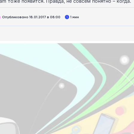
am тоже появится. Правда, не совсем понятно – когда.
Опубликовано 18.01.2017 в 08:00
1 мин