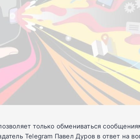
 позволяет только обмениваться сообщения
датель Telegram Павел Дуров в ответ на воп