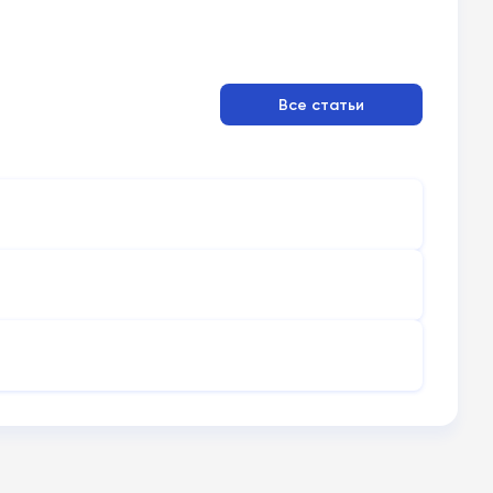
Все статьи