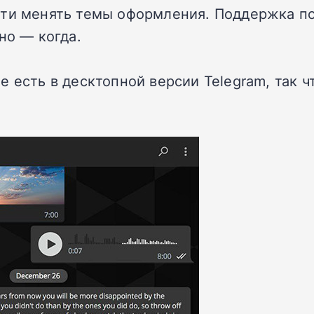
ти менять темы оформления. Поддержка пос
но — когда.
 есть в десктопной версии Telegram, так ч