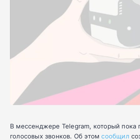
В мессенджере Telegram, который пока
голосовых звонков. Об этом
сообщил
соз