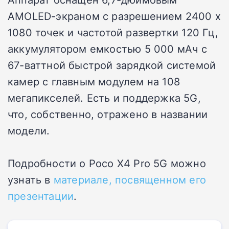
AMOLED-экраном с разрешением 2400 х
1080 точек и частотой развертки 120 Гц,
аккумулятором емкостью 5 000 мАч с
67-ваттной быстрой зарядкой системой
камер с главным модулем на 108
мегапикселей. Есть и поддержка 5G,
что, собственно, отражено в названии
модели.
Подробности о Poco X4 Pro 5G можно
узнать в
материале, посвященном его
презентации
.