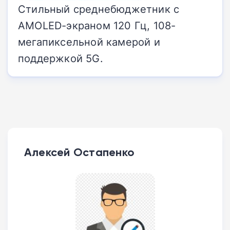
Стильный среднебюджетник с
AMOLED-экраном 120 Гц, 108-
мегапиксельной камерой и
поддержкой 5G.
Алексей Остапенко