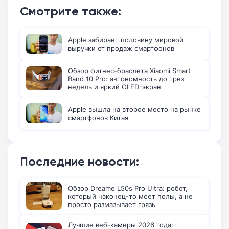
Смотрите также:
Apple забирает половину мировой
выручки от продаж смартфонов
Обзор фитнес-браслета Xiaomi Smart
Band 10 Pro: автономность до трех
недель и яркий OLED-экран
Apple вышла на второе место на рынке
смартфонов Китая
Последние новости:
Обзор Dreame L50s Pro Ultra: робот,
который наконец-то моет полы, а не
просто размазывает грязь
Лучшие веб-камеры 2026 года: