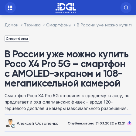
Домой
Техника
Смартфоны
В России уже можно купить
Смартфоны
В России уже можно купить
Poco X4 Pro 5G – смартфон
с AMOLED-экраном и 108-
мегапиксельной камерой
Смартфон Poco X4 Pro 5G относится к среднему классу, но
предлагает и ряд флагманских фишек – вроде 120-
герцевого дисплея и камеры максимального разрешения.
Алексей Остапенко
Опубликовано 31.03.2022 в 12:21