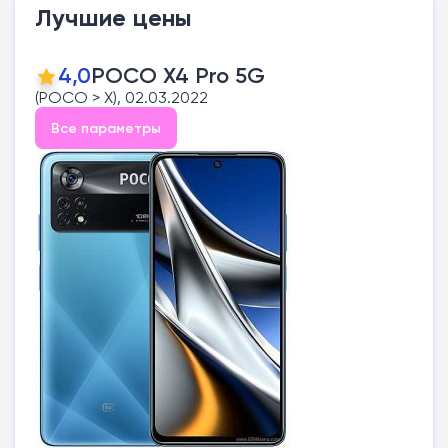
Лучшие цены
4,0
POCO X4 Pro 5G
(POCO > X), 02.03.2022
Все параметры