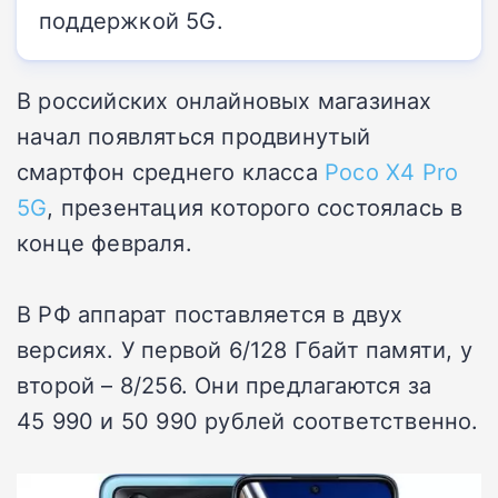
поддержкой 5G.
В российских онлайновых магазинах
начал появляться продвинутый
смартфон среднего класса
Poco X4 Pro
5G
, презентация которого состоялась в
конце февраля.
В РФ аппарат поставляется в двух
версиях. У первой 6/128 Гбайт памяти, у
второй – 8/256. Они предлагаются за
45 990 и 50 990 рублей соответственно.