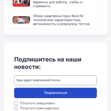
варианты для работы, учебы и
стриминга
Обзор смартфона Oppo Reno16:
технические характеристики,
автономность и результаты тестов
Подпишитесь на наши
новости:
Подписаться
Получать ежедневно
Получать еженедельно