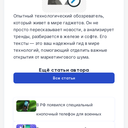
Опытный технологический обозреватель,
который живет в мире гаджетов. Он не
просто пересказывает новости, а анализирует
тренды, разбирается в железе и софте. Его
тексты — это ваш надежный гид в мире
технологий, помогающий отделить важные
открытия от маркетингового шума.
Ещё статьи автора
Все статьи
В РФ появился специальный
кнопочный телефон для военных