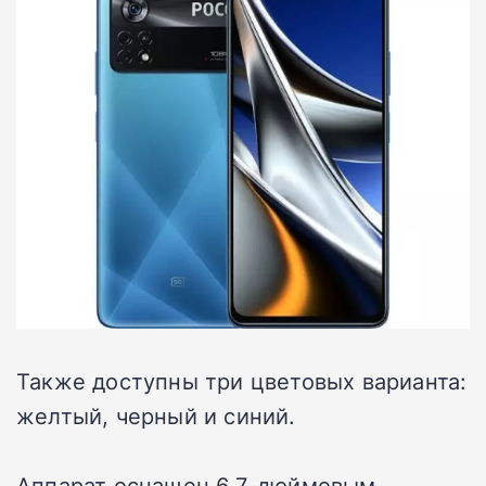
Также доступны три цветовых варианта:
желтый, черный и синий.
Аппарат оснащен 6,7-дюймовым