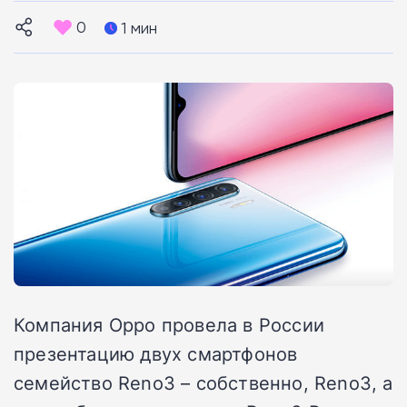
0
1 мин
Компания Oppo провела в России
презентацию двух смартфонов
семейство Reno3 – собственно, Reno3, а