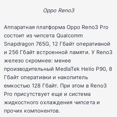
Oppo Reno3
Аппаратная платформа Oppo Reno3 Pro
состоит из чипсета Qualcomm
Snapdragon 765G, 12 Гбайт оперативной
и 256 Гбайт встроенной памяти. У Reno3
железо скромнее: менее
производительный MediaTek Helio P90, 8
Гбайт оперативки и накопитель
емкостью 128 Гбайт. При этом в Reno3
Pro присутствует еще и система
жидкостного охлаждения чипсета и
прочих компонентов.