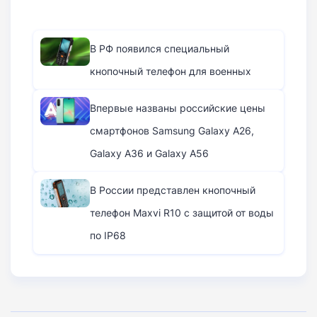
В РФ появился специальный
кнопочный телефон для военных
Впервые названы российские цены
смартфонов Samsung Galaxy A26,
Galaxy A36 и Galaxy A56
В России представлен кнопочный
телефон Maxvi R10 с защитой от воды
по IP68