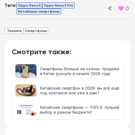
Теги:
Oppo Reno3
Oppo Reno3 Pro
0
Китайские смартфоны
Техника
Смартфоны
Смотрите также:
Смартфоны больше не нужны: продажи
в Китае рухнули в начале 2026 года
Китайский смартфон в 2026: вы всё ещё
под колпаком или уже в раю?
Китайские смартфоны — ТОП-5: лучший
выбор в разном бюджете!