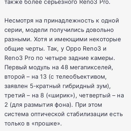
также более серьезного Reno3 Pro.
Несмотря на принадлежность к одной
серии, модели получились довольно
разными. Хотя и имеющими некоторые
общие черты. Так, у Oppo Reno3 и
Reno3 Pro по четыре задние камеры.
Первый модуль на 48 мегапикселей,
второй – на 13 (с телеобъективом,
заявлен 5-кратный гибридный зум),
третий – на 8 («ширик»), четвертый – на
2 (для размытия фона). При этом
система оптической стабилизации есть
только в «прошке».