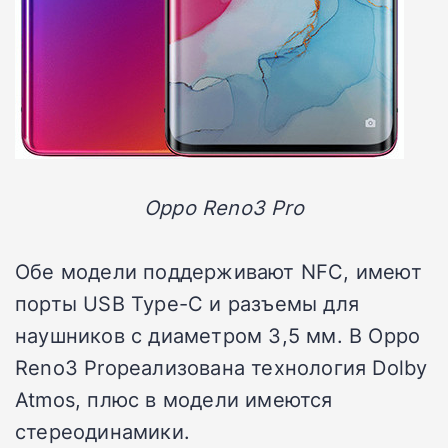
Oppo Reno3 Pro
Обе модели поддерживают NFC, имеют
порты USB Type-C и разъемы для
наушников с диаметром 3,5 мм. В Oppo
Reno3 Proреализована технология Dolby
Atmos, плюс в модели имеются
стереодинамики.