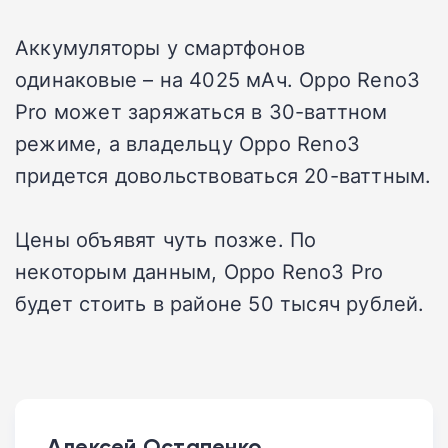
Аккумуляторы у смартфонов
одинаковые – на 4025 мАч. Oppo Reno3
Pro может заряжаться в 30-ваттном
режиме, а владельцу Oppo Reno3
придется довольствоваться 20-ваттным.
Цены объявят чуть позже. По
некоторым данным, Oppo Reno3 Pro
будет стоить в районе 50 тысяч рублей.
Алексей Остапенко