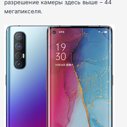
разрешение камеры здесь выше – 44
мегапикселя.