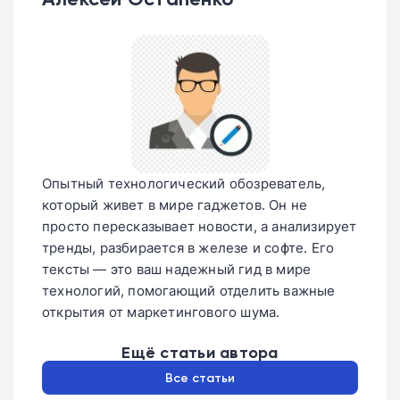
Опытный технологический обозреватель,
который живет в мире гаджетов. Он не
просто пересказывает новости, а анализирует
тренды, разбирается в железе и софте. Его
тексты — это ваш надежный гид в мире
технологий, помогающий отделить важные
открытия от маркетингового шума.
Ещё статьи автора
Все статьи