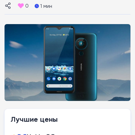
0
1 мин
Лучшие цены