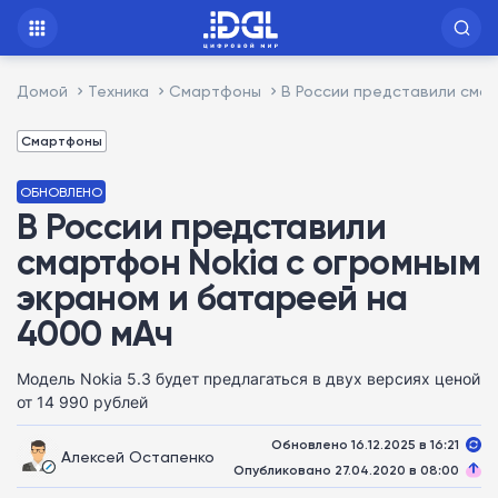
Домой
Техника
Смартфоны
В России представили смар
Смартфоны
ОБНОВЛЕНО
В России представили
смартфон Nokia с огромным
экраном и батареей на
4000 мАч
Модель Nokia 5.3 будет предлагаться в двух версиях ценой
от 14 990 рублей
Обновлено 16.12.2025 в 16:21
Алексей Остапенко
Опубликовано 27.04.2020 в 08:00