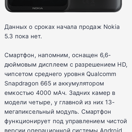
Данных о сроках начала продаж Nokia
5.3 пока нет.
Смартфон, напомним, оснащен 6,6-
дюймовым дисплеем с разрешением HD,
чипсетом среднего уровня Qualcomm
Snapdragon 665 и аккумулятором
емкостью 4000 мАч. Задних камер в
модели четыре, у главной из них 13-
мегапиксельный модуль. Смартфон
функционирует под управлением чистой
версии операционной системы Android