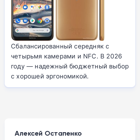
Сбалансированный середняк с
четырьмя камерами и NFC. В 2026
году — надежный бюджетный выбор
с хорошей эргономикой.
Алексей Остапенко