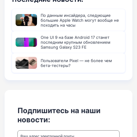
По данным инсайдера, следующие
большие Apple Watch могут вообще не
походить на часы
One UI 9 на базе Android 17 станет
последним крупным обновлением
Samsung Galaxy S23 FE
Пользователи Pixel — не более чем
бета-тестеры?
Подпишитесь на наши
новости: