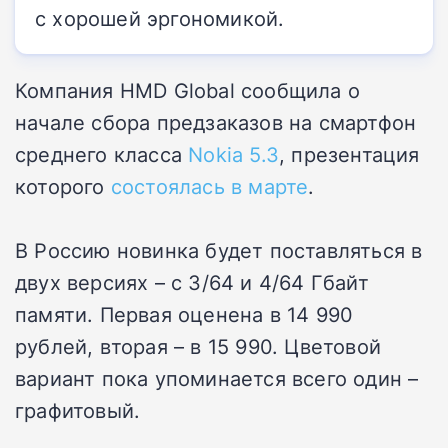
с хорошей эргономикой.
Компания HMD Global сообщила о
начале сбора предзаказов на смартфон
среднего класса
Nokia 5.3
, презентация
которого
состоялась в марте
.
В Россию новинка будет поставляться в
двух версиях – с 3/64 и 4/64 Гбайт
памяти. Первая оценена в 14 990
рублей, вторая – в 15 990. Цветовой
вариант пока упоминается всего один –
графитовый.