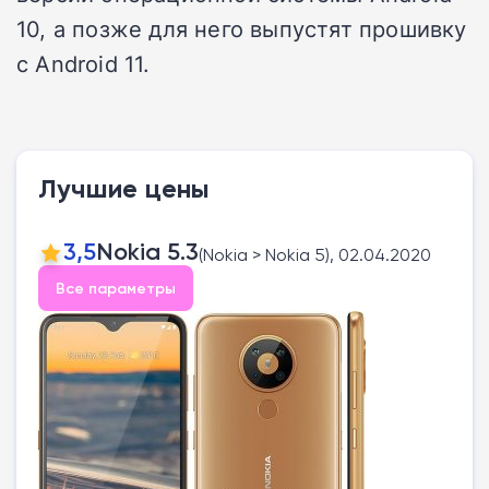
10, а позже для него выпустят прошивку
с Android 11.
Лучшие цены
3,5
Nokia 5.3
(Nokia > Nokia 5), 02.04.2020
Все параметры