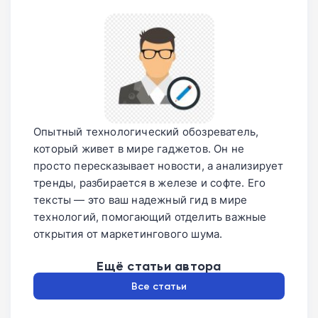
Опытный технологический обозреватель,
который живет в мире гаджетов. Он не
просто пересказывает новости, а анализирует
тренды, разбирается в железе и софте. Его
тексты — это ваш надежный гид в мире
технологий, помогающий отделить важные
открытия от маркетингового шума.
Ещё статьи автора
Все статьи