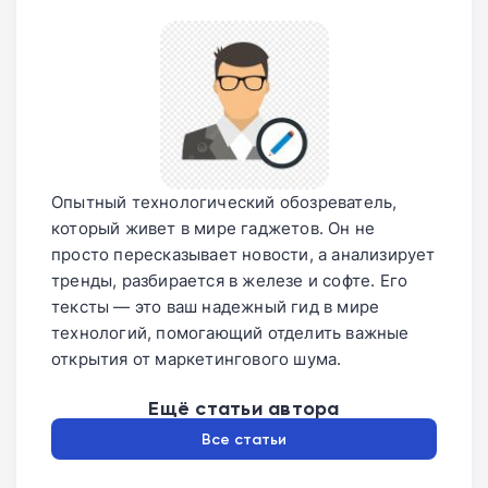
Опытный технологический обозреватель,
который живет в мире гаджетов. Он не
просто пересказывает новости, а анализирует
тренды, разбирается в железе и софте. Его
тексты — это ваш надежный гид в мире
технологий, помогающий отделить важные
открытия от маркетингового шума.
Ещё статьи автора
Все статьи