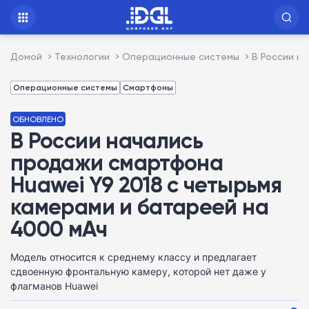
Домой
Технологии
Операционные системы
В России н
Операционные системы
Смартфоны
ОБНОВЛЕНО
В России начались
продажи смартфона
Huawei Y9 2018 с четырьмя
камерами и батареей на
4000 мАч
Модель относится к среднему классу и предлагает
сдвоенную фронтальную камеру, которой нет даже у
флагманов Huawei