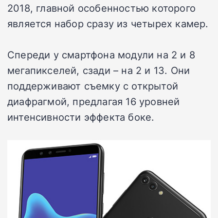
2018, главной особенностью которого
является набор сразу из четырех камер.
Спереди у смартфона модули на 2 и 8
мегапикселей, сзади – на 2 и 13. Они
поддерживают съемку с открытой
диафрагмой, предлагая 16 уровней
интенсивности эффекта боке.