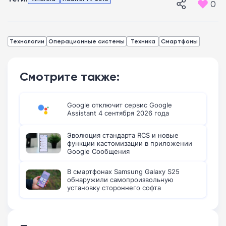
0
Технологии
Операционные системы
Техника
Смартфоны
Смотрите также:
Google отключит сервис Google
Assistant 4 сентября 2026 года
Эволюция стандарта RCS и новые
функции кастомизации в приложении
Google Сообщения
В смартфонах Samsung Galaxy S25
обнаружили самопроизвольную
установку стороннего софта