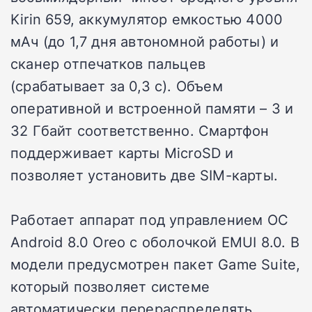
Kirin 659, аккумулятор емкостью 4000
мАч (до 1,7 дня автономной работы) и
сканер отпечатков пальцев
(срабатывает за 0,3 с). Объем
оперативной и встроенной памяти – 3 и
32 Гбайт соответственно. Смартфон
поддерживает карты MicroSD и
позволяет установить две SIM-карты.
Работает аппарат под управлением ОС
Android 8.0 Oreo с оболочкой EMUI 8.0. В
модели предусмотрен пакет Game Suite,
который позволяет системе
автоматически перераспределять