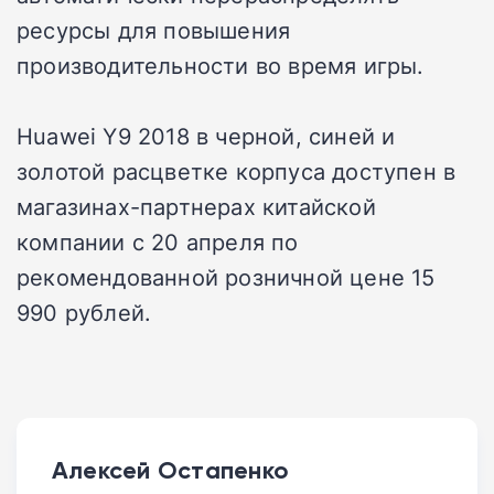
ресурсы для повышения
производительности во время игры.
Huawei Y9 2018 в черной, синей и
золотой расцветке корпуса доступен в
магазинах-партнерах китайской
компании с 20 апреля по
рекомендованной розничной цене 15
990 рублей.
Алексей Остапенко