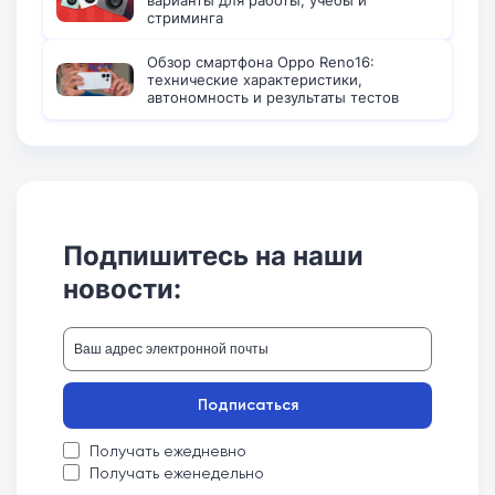
варианты для работы, учебы и
стриминга
Обзор смартфона Oppo Reno16:
технические характеристики,
автономность и результаты тестов
Подпишитесь на наши
новости:
Подписаться
Получать ежедневно
Получать еженедельно