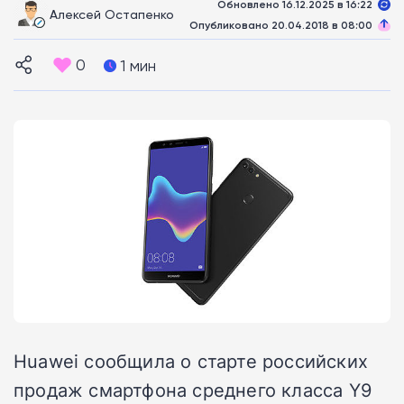
Обновлено 16.12.2025 в 16:22
Алексей Остапенко
Опубликовано 20.04.2018 в 08:00
0
1 мин
Huawei сообщила о старте российских
продаж смартфона среднего класса Y9