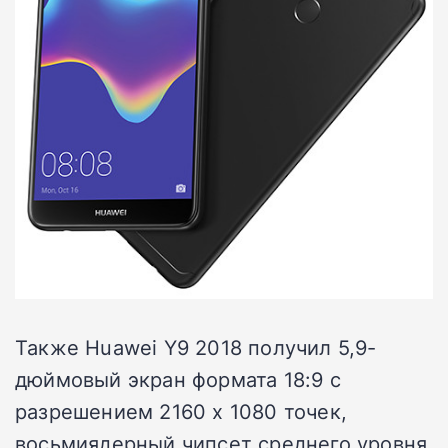
Также Huawei Y9 2018 получил 5,9-
дюймовый экран формата 18:9 с
разрешением 2160 х 1080 точек,
восьмиядерный чипсет среднего уровня