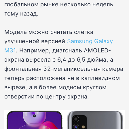
глобальном рынке несколько недель
тому назад.
Модель можно считать слегка
улучшенной версией
Samsung Galaxy
M31
. Например, диагональ AMOLED-
экрана выросла с 6,4 до 6,5 дюйма, а
фронтальная 32-мегапиксельная камера
теперь расположена не в каплевидном
вырезе, а в более модном круглом
отверстии по центру экрана.