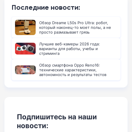
Последние новости:
Обзор Dreame L50s Pro Ultra: робот,
который наконец-то моет полы, а не
просто размазывает грязь
Лучшие веб-камеры 2026 года:
варианты для работы, учебы и
стриминга
Обзор смартфона Oppo Reno16:
технические характеристики,
автономность и результаты тестов
Подпишитесь на наши
новости: