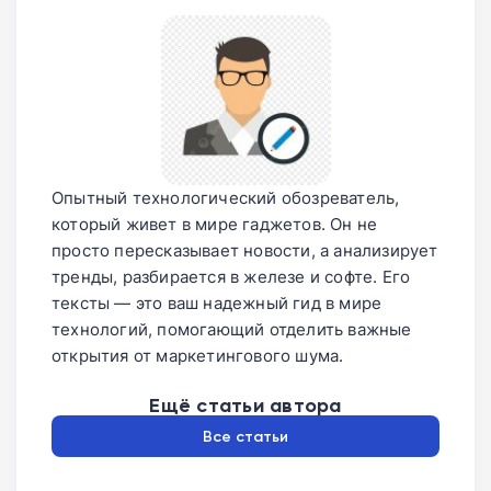
Опытный технологический обозреватель,
который живет в мире гаджетов. Он не
просто пересказывает новости, а анализирует
тренды, разбирается в железе и софте. Его
тексты — это ваш надежный гид в мире
технологий, помогающий отделить важные
открытия от маркетингового шума.
Ещё статьи автора
Все статьи