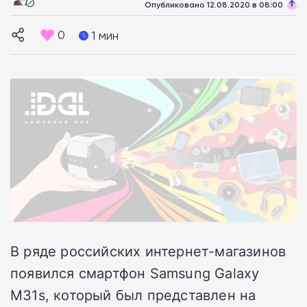
Опубликовано 12.08.2020 в 08:00
0
1 мин
В ряде российских интернет-магазинов
появился смартфон Samsung Galaxy
M31s, который был представлен на