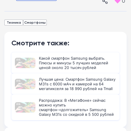
0
Техника
Смартфоны
Смотрите также:
Какой смартфон Samsung выбрать.
Плюсы и минусы 5 лучших моделей
ценой около 20 тысяч рублей
Лучшая цена: Смартфон Samsung Galaxy
M31s с 6000 мАч и камерой на 64
мегапикселя за 18 990 рублей на Tmall
Распродажа: В «МегаФоне» сейчас
можно купить
смартфон-«долгожитель» Samsung
Galaxy M31s со скидкой в 5 500 рублей