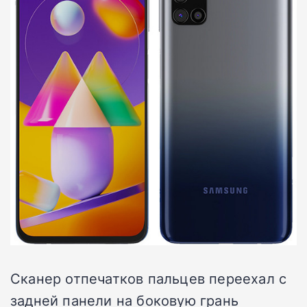
Сканер отпечатков пальцев переехал с
задней панели на боковую грань