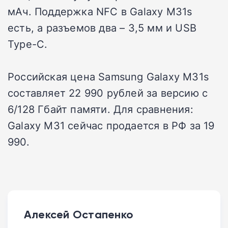
мАч. Поддержка NFC в Galaxy M31s
есть, а разъемов два – 3,5 мм и USB
Type-C.
Российская цена Samsung Galaxy M31s
составляет 22 990 рублей за версию с
6/128 Гбайт памяти. Для сравнения:
Galaxy M31 сейчас продается в РФ за 19
990.
Алексей Остапенко