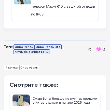
телефон Maxvi R10 с защитой от воды
по IP68
Теги:
Oppo Reno5
Oppo Reno5 Lite
0
Китайские смартфоны
Техника
Смартфоны
Смотрите также:
Смартфоны больше не нужны: продажи
в Китае рухнули в начале 2026 года