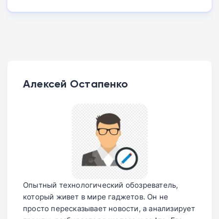
Алексей Остапенко
Опытный технологический обозреватель,
который живет в мире гаджетов. Он не
просто пересказывает новости, а анализирует