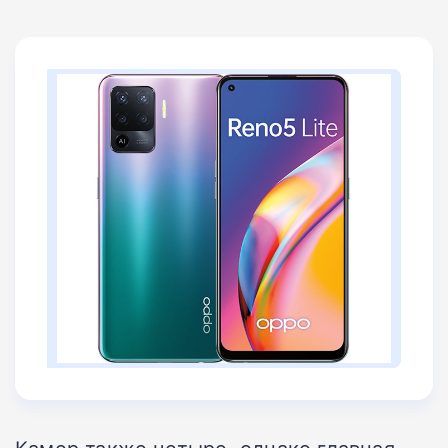
Камер также четыре, однако главная –