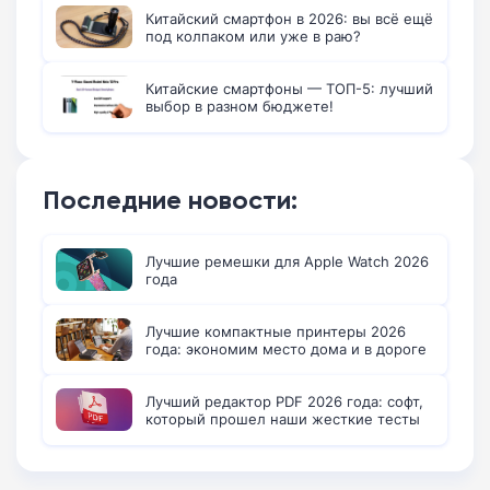
Китайский смартфон в 2026: вы всё ещё
под колпаком или уже в раю?
Китайские смартфоны — ТОП-5: лучший
выбор в разном бюджете!
Последние новости:
Лучшие ремешки для Apple Watch 2026
года
Лучшие компактные принтеры 2026
года: экономим место дома и в дороге
Лучший редактор PDF 2026 года: софт,
который прошел наши жесткие тесты