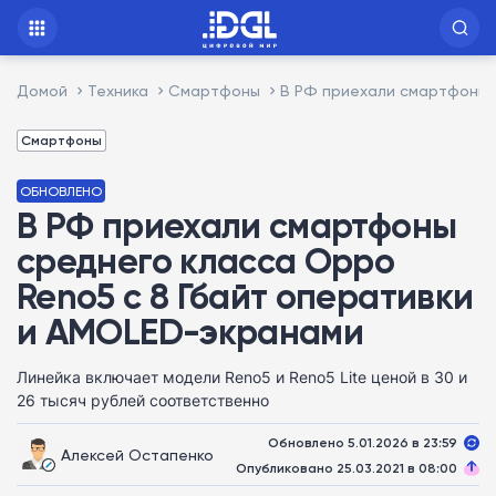
Домой
Техника
Смартфоны
В РФ приехали смартфоны 
Смартфоны
ОБНОВЛЕНО
В РФ приехали смартфоны
среднего класса Oppo
Reno5 с 8 Гбайт оперативки
и AMOLED-экранами
Линейка включает модели Reno5 и Reno5 Lite ценой в 30 и
26 тысяч рублей соответственно
Обновлено 5.01.2026 в 23:59
Алексей Остапенко
Опубликовано 25.03.2021 в 08:00