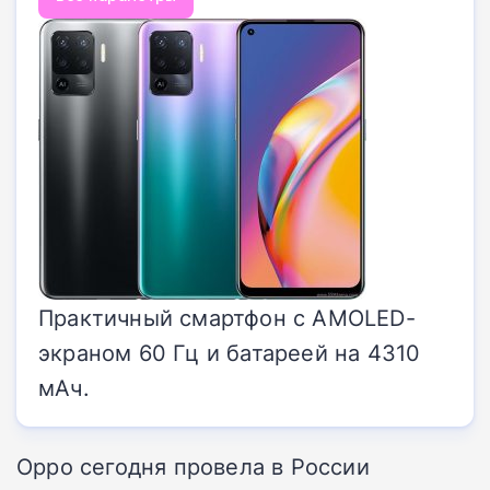
Практичный смартфон с AMOLED-
экраном 60 Гц и батареей на 4310
мАч.
Oppo сегодня провела в России