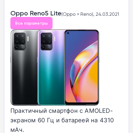
Oppo Reno5 Lite
(Oppo > Reno), 24.03.2021
Все параметры
Практичный смартфон с AMOLED-
экраном 60 Гц и батареей на 4310
мАч.