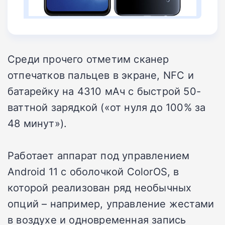
Среди прочего отметим сканер
отпечатков пальцев в экране, NFC и
батарейку на 4310 мАч с быстрой 50-
ваттной зарядкой («от нуля до 100% за
48 минут»).
Работает аппарат под управлением
Android 11 с оболочкой ColorOS, в
которой реализован ряд необычных
опций – например, управление жестами
в воздухе и одновременная запись