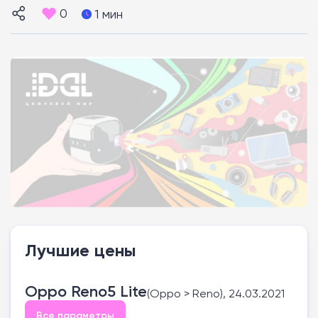
0
1 мин
Лучшие цены
Oppo Reno5 Lite
(Oppo > Reno), 24.03.2021
Все параметры