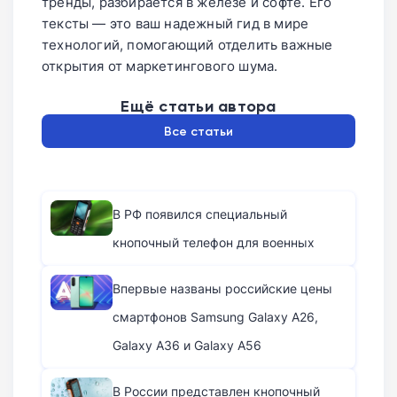
тренды, разбирается в железе и софте. Его
тексты — это ваш надежный гид в мире
технологий, помогающий отделить важные
открытия от маркетингового шума.
Ещё статьи автора
Все статьи
В РФ появился специальный
кнопочный телефон для военных
Впервые названы российские цены
смартфонов Samsung Galaxy A26,
Galaxy A36 и Galaxy A56
В России представлен кнопочный