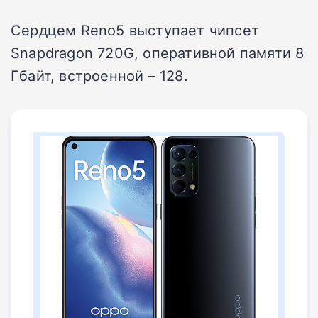
Сердцем Reno5 выступает чипсет
Snapdragon 720G, оперативной памяти 8
Гбайт, встроенной – 128.