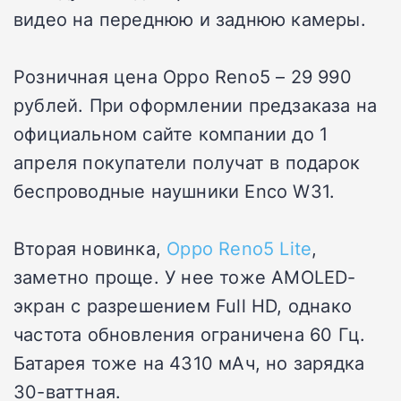
видео на переднюю и заднюю камеры.
Розничная цена Oppo Reno5 – 29 990
рублей. При оформлении предзаказа на
официальном сайте компании до 1
апреля покупатели получат в подарок
беспроводные наушники Enco W31.
Вторая новинка,
Oppo Reno5 Lite
,
заметно проще. У нее тоже AMOLED-
экран с разрешением Full HD, однако
частота обновления ограничена 60 Гц.
Батарея тоже на 4310 мАч, но зарядка
30-ваттная.