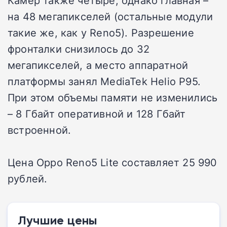
на 48 мегапикселей (остальные модули
такие же, как у Reno5). Разрешение
фронталки снизилось до 32
мегапикселей, а место аппаратной
платформы занял MediaTek Helio P95.
При этом объемы памяти не изменились
– 8 Гбайт оперативной и 128 Гбайт
встроенной.
Цена Oppo Reno5 Lite составляет 25 990
рублей.
Лучшие цены