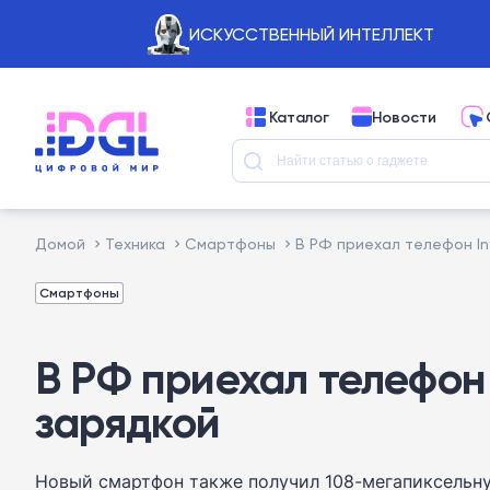
ИСКУССТВЕННЫЙ ИНТЕЛЛЕКТ
Каталог
Новости
Домой
Техника
Смартфоны
В РФ приехал телефон In
Смартфоны
В РФ приехал телефон 
зарядкой
Новый смартфон также получил 108-мегапиксельну