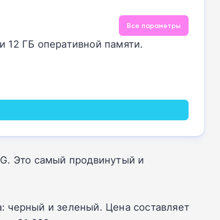
Все параметры
и 12 ГБ оперативной памяти.
5G. Это самый продвинутый и
а: черный и зеленый. Цена составляет