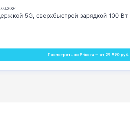
18.03.2024
ержкой 5G, сверхбыстрой зарядкой 100 Вт 
Посмотреть на Price.ru — от 29 990 руб.