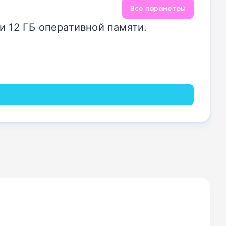
Все параметры
и 12 ГБ оперативной памяти.