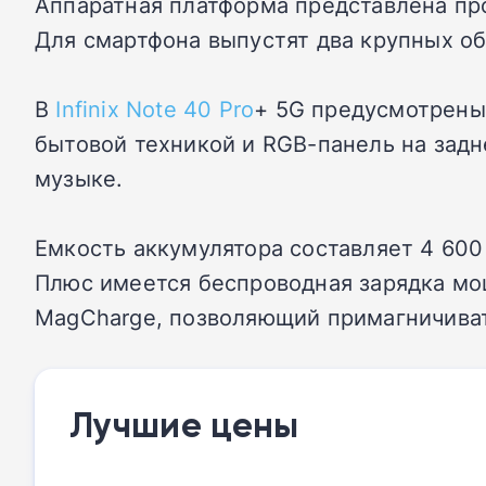
Аппаратная платформа представлена про
Для смартфона выпустят два крупных об
В
Infinix Note 40 Pro
+ 5G предусмотрены 
бытовой техникой и RGB-панель на задне
музыке.
Емкость аккумулятора составляет 4 600
Плюс имеется беспроводная зарядка мо
MagCharge, позволяющий примагничива
Лучшие цены