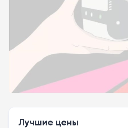
Лучшие цены