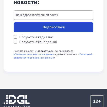
новости:
Подписаться
Получать ежедневно
Получать еженедельно
Нажимая кнопку «
Подписаться
», вы принимаете
«Пользовательское соглашение»
и даёте согласие с «
Политикой
обработки персональных данных
»
12+