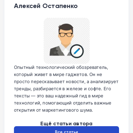
Алексей Остапенко
Опытный технологический обозреватель,
который живет в мире гаджетов. Он не
просто пересказывает новости, а анализирует
тренды, разбирается в железе и софте. Его
тексты — это ваш надежный гид в мире
технологий, помогающий отделить важные
открытия от маркетингового шума.
Ещё статьи автора
Все статьи