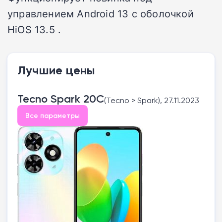
управлением Android 13 с оболочкой
HiOS 13.5 .
Лучшие цены
Tecno Spark 20C
(Tecno > Spark), 27.11.2023
Все параметры