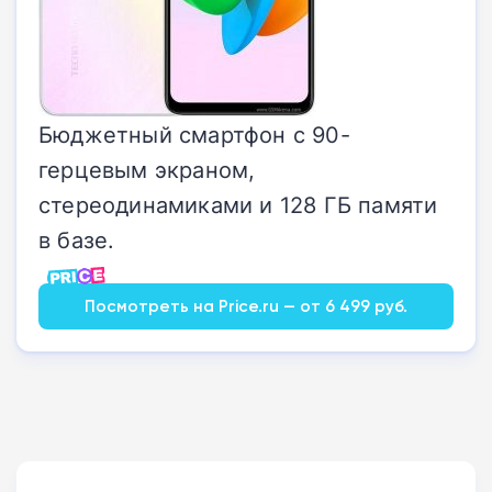
Бюджетный смартфон с 90-
герцевым экраном,
стереодинамиками и 128 ГБ памяти
в базе.
Посмотреть на Price.ru — от 6 499 руб.