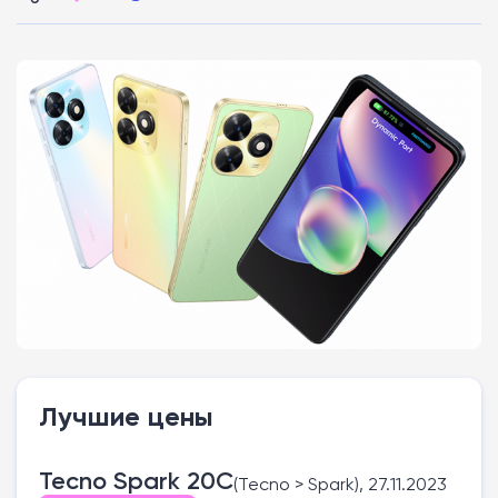
Лучшие цены
Tecno Spark 20C
(Tecno > Spark), 27.11.2023