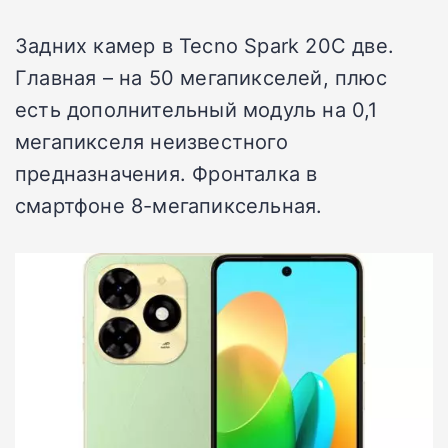
Задних камер в Tecno Spark 20С две.
Главная – на 50 мегапикселей, плюс
есть дополнительный модуль на 0,1
мегапикселя неизвестного
предназначения. Фронталка в
смартфоне 8-мегапиксельная.