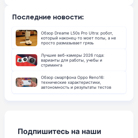
Последние новости:
Обзор Dreame L50s Pro Ultra: робот,
который наконец-то моет полы, а не
просто размазывает грязь
Лучшие веб-камеры 2026 года:
варианты для работы, учебы и
стриминга
Обзор смартфона Oppo Reno16:
технические характеристики,
автономность и результаты тестов
Подпишитесь на наши