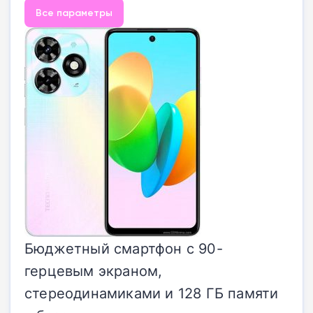
Все параметры
Бюджетный смартфон с 90-
герцевым экраном,
стереодинамиками и 128 ГБ памяти