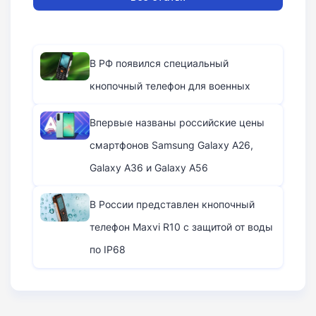
В РФ появился специальный
кнопочный телефон для военных
Впервые названы российские цены
смартфонов Samsung Galaxy A26,
Galaxy A36 и Galaxy A56
В России представлен кнопочный
телефон Maxvi R10 с защитой от воды
по IP68