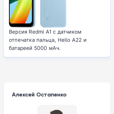
Версия Redmi A1 с датчиком
отпечатка пальца, Helio A22 и
батареей 5000 мАч.
Алексей Остапенко