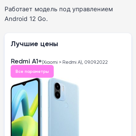
Работает модель под управлением
Android 12 Go.
Лучшие цены
Redmi A1+
(Xiaomi > Redmi A), 09.09.2022
Все параметры