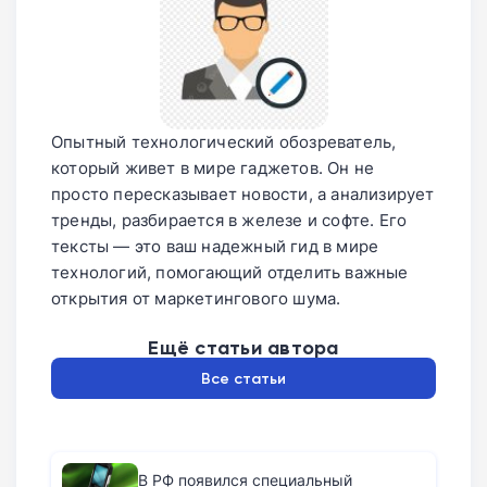
Опытный технологический обозреватель,
который живет в мире гаджетов. Он не
просто пересказывает новости, а анализирует
тренды, разбирается в железе и софте. Его
тексты — это ваш надежный гид в мире
технологий, помогающий отделить важные
открытия от маркетингового шума.
Ещё статьи автора
Все статьи
В РФ появился специальный