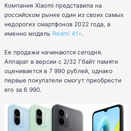
Компания Xiaomi представила на
российском рынке один из своих самых
недорогих смартфонов 2022 года, а
именно модель
Redmi A1+
.
Ее продажи начинаются сегодня.
Аппарат в версии с 2/32 Гбайт памяти
оценивается в 7 990 рублей, однако
первые покупатели смогут приобрести
его за 6 990.