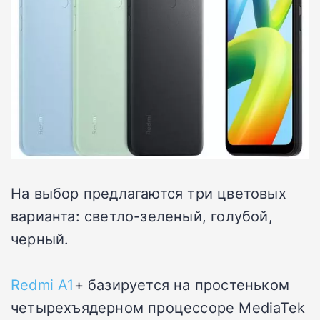
На выбор предлагаются три цветовых
варианта: светло-зеленый, голубой,
черный.
Redmi A1
+ базируется на простеньком
четырехъядерном процессоре MediaTek