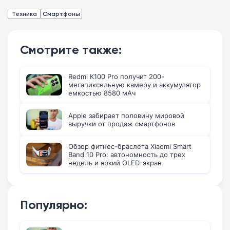
Техника
Смартфоны
Смотрите также:
Redmi K100 Pro получит 200-
мегапиксельную камеру и аккумулятор
емкостью 8580 мАч
Apple забирает половину мировой
выручки от продаж смартфонов
Обзор фитнес-браслета Xiaomi Smart
Band 10 Pro: автономность до трех
недель и яркий OLED-экран
Популярно: