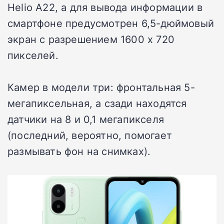
Helio A22, а для вывода информации в
смартфоне предусмотрен 6,5-дюймовый
экран с разрешением 1600 х 720
пикселей.
Камер в модели три: фронтальная 5-
мегапиксельная, а сзади находятся
датчики на 8 и 0,1 мегапикселя
(последний, вероятно, помогает
размывать фон на снимках).