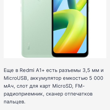
Еще в Redmi A1+ есть разъемы 3,5 мм и
MicroUSB, аккумулятор емкостью 5 000
мАч, слот для карт MicroSD, FM-
радиоприемник, сканер отпечатков
пальцев.