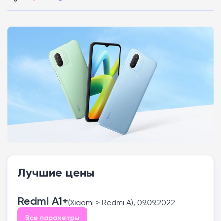
Лучшие цены
Redmi A1+
(Xiaomi > Redmi A), 09.09.2022
Все параметры