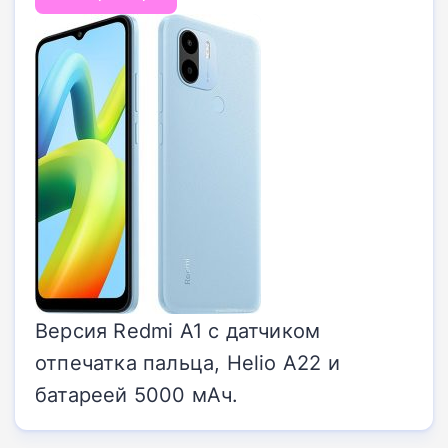
Версия Redmi A1 с датчиком
отпечатка пальца, Helio A22 и
батареей 5000 мАч.