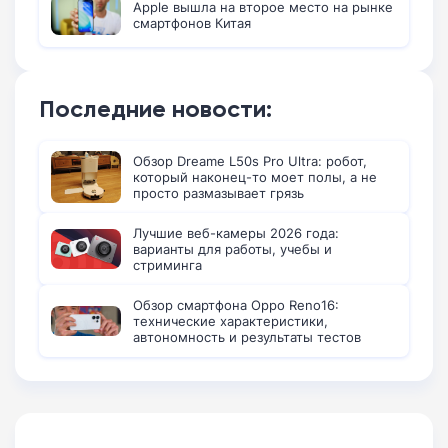
Apple вышла на второе место на рынке
смартфонов Китая
Последние новости:
Обзор Dreame L50s Pro Ultra: робот,
который наконец-то моет полы, а не
просто размазывает грязь
Лучшие веб-камеры 2026 года:
варианты для работы, учебы и
стриминга
Обзор смартфона Oppo Reno16:
технические характеристики,
автономность и результаты тестов