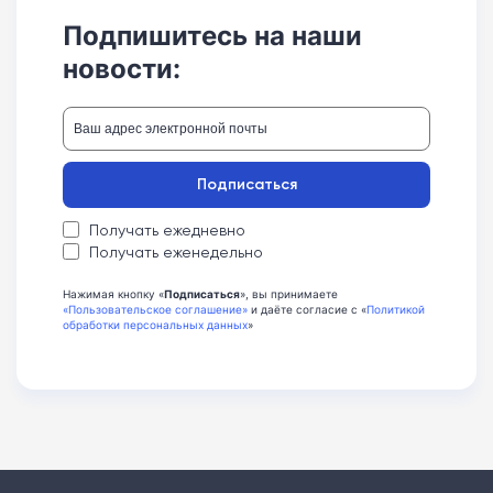
Подпишитесь на наши
новости:
Подписаться
Получать ежедневно
Получать еженедельно
Нажимая кнопку «
Подписаться
», вы принимаете
«Пользовательское соглашение»
и даёте согласие с «
Политикой
обработки персональных данных
»