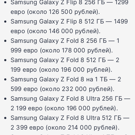
Samsung Galaxy Z Flip 8 256 ГБ — 1299
евро (около 126 500 рублей).
Samsung Galaxy Z Flip 8 512 ГБ — 1499
евро (около 146 000 рублей).
Samsung Galaxy Z Fold 8 256 ГБ — 1
999 евро (около 178 000 рублей).
Samsung Galaxy Z Fold 8 512 ГБ — 2
199 евро (около 196 000 рублей).
Samsung Galaxy Z Fold 8 на 1 ТБ — 2
599 евро (около 232 000 рублей).
Samsung Galaxy Z Fold 8 Ultra 256 ГБ —
2 199 евро (около 196 000 рублей).
Samsung Galaxy Z Fold 8 Ultra 512 ГБ —
2 399 евро (около 214 000 рублей).