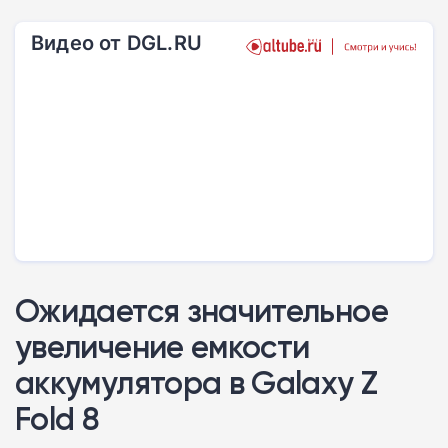
Видео от DGL.RU
Ожидается значительное
увеличение емкости
аккумулятора в Galaxy Z
Fold 8