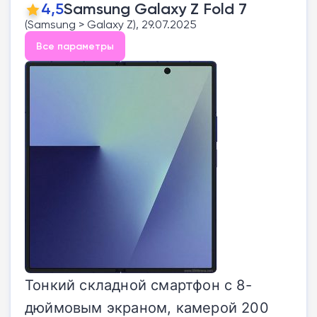
4,5
Samsung Galaxy Z Fold 7
(Samsung > Galaxy Z), 29.07.2025
Все параметры
Тонкий складной смартфон с 8-
дюймовым экраном, камерой 200