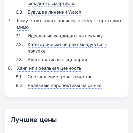
складного смартфона
Будущее линейки Watch
Кому стоит ждать новинку, а кому — проходить
мимо
Идеальные кандидаты на покупку
Категорически не рекомендуется к
покупке
Альтернативные сценарии
Хайп или реальная ценность
Соотношение цена-качество
Реальные перспективы на рынке
Лучшие цены