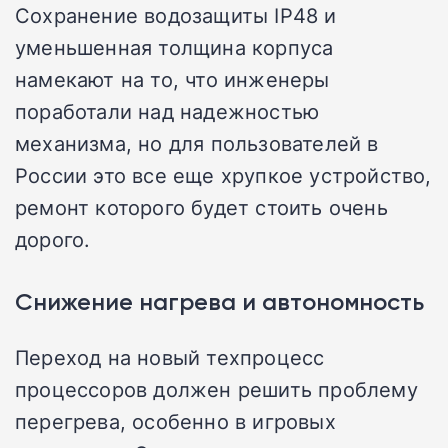
Сохранение водозащиты IP48 и
уменьшенная толщина корпуса
намекают на то, что инженеры
поработали над надежностью
механизма, но для пользователей в
России это все еще хрупкое устройство,
ремонт которого будет стоить очень
дорого.
Снижение нагрева и автономность
Переход на новый техпроцесс
процессоров должен решить проблему
перегрева, особенно в игровых