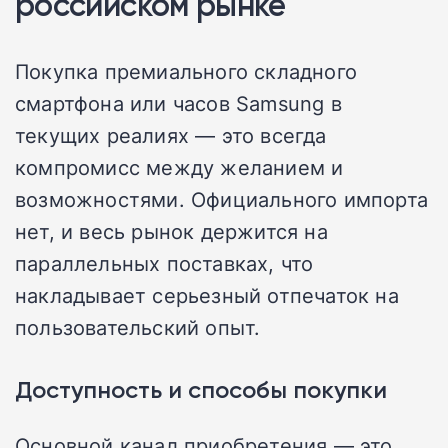
российском рынке
Покупка премиального складного
смартфона или часов Samsung в
текущих реалиях — это всегда
компромисс между желанием и
возможностями. Официального импорта
нет, и весь рынок держится на
параллельных поставках, что
накладывает серьезный отпечаток на
пользовательский опыт.
Доступность и способы покупки
Основной канал приобретения — это