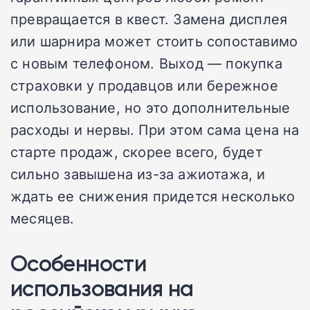
превращается в квест. Замена дисплея
или шарнира может стоить сопоставимо
с новым телефоном. Выход — покупка
страховки у продавцов или бережное
использование, но это дополнительные
расходы и нервы. При этом сама цена на
старте продаж, скорее всего, будет
сильно завышена из-за ажиотажа, и
ждать ее снижения придется несколько
месяцев.
Особенности
использования на