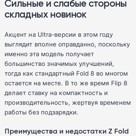
Сильные и слабые стороны
складных новинок
Акцент на Ultra-версии в этом году
выглядит вполне оправданно, поскольку
именно эта модель получает
большинство значимых улучшений,
тогда как стандартный Fold 8 во многом
остается на месте. В то же время Flip 8
делает ставку на компактность и
производительность, жертвуя временем
работы без подзарядки.
Преимущества и недостатки Z Fold