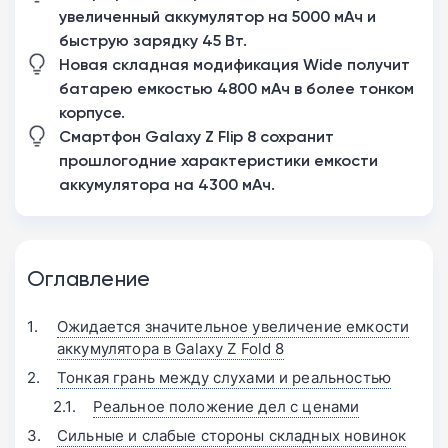
увеличенный аккумулятор на 5000 мАч и
быструю зарядку 45 Вт.
Новая складная модификация Wide получит
батарею емкостью 4800 мАч в более тонком
корпусе.
Смартфон Galaxy Z Flip 8 сохранит
прошлогодние характеристики емкости
аккумулятора на 4300 мАч.
Оглавление
Ожидается значительное увеличение емкости
аккумулятора в Galaxy Z Fold 8
Тонкая грань между слухами и реальностью
Реальное положение дел с ценами
Сильные и слабые стороны складных новинок