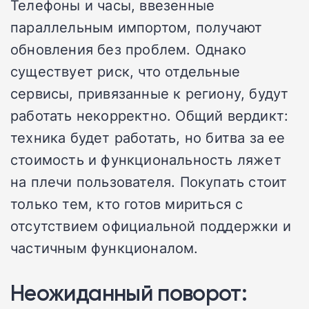
Телефоны и часы, ввезенные
параллельным импортом, получают
обновления без проблем. Однако
существует риск, что отдельные
сервисы, привязанные к региону, будут
работать некорректно. Общий вердикт:
техника будет работать, но битва за ее
стоимость и функциональность ляжет
на плечи пользователя. Покупать стоит
только тем, кто готов мириться с
отсутствием официальной поддержки и
частичным функционалом.
Неожиданный поворот: