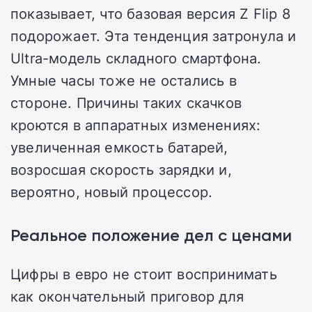
показывает, что базовая версия Z Flip 8
подорожает. Эта тенденция затронула и
Ultra-модель складного смартфона.
Умные часы тоже не остались в
стороне. Причины таких скачков
кроются в аппаратных изменениях:
увеличенная емкость батарей,
возросшая скорость зарядки и,
вероятно, новый процессор.
Реальное положение дел с ценами
Цифры в евро не стоит воспринимать
как окончательный приговор для