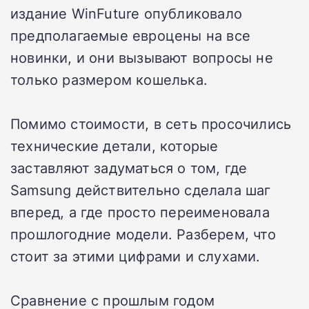
издание WinFuture опубликовало
предполагаемые евроцены на все
новинки, и они вызывают вопросы не
только размером кошелька.
Помимо стоимости, в сеть просочились
технические детали, которые
заставляют задуматься о том, где
Samsung действительно сделала шаг
вперед, а где просто переименовала
прошлогодние модели. Разберем, что
стоит за этими цифрами и слухами.
Сравнение с прошлым годом