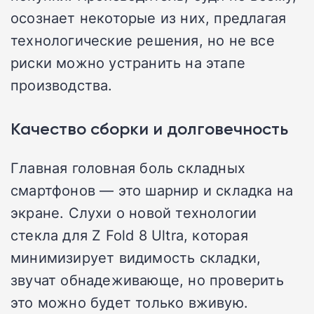
осознает некоторые из них, предлагая
технологические решения, но не все
риски можно устранить на этапе
производства.
Качество сборки и долговечность
Главная головная боль складных
смартфонов — это шарнир и складка на
экране. Слухи о новой технологии
стекла для Z Fold 8 Ultra, которая
минимизирует видимость складки,
звучат обнадеживающе, но проверить
это можно будет только вживую.