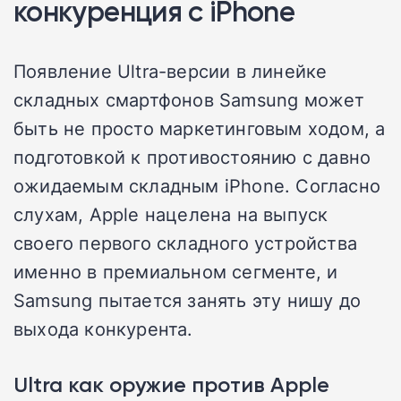
конкуренция с iPhone
Появление Ultra-версии в линейке
складных смартфонов Samsung может
быть не просто маркетинговым ходом, а
подготовкой к противостоянию с давно
ожидаемым складным iPhone. Согласно
слухам, Apple нацелена на выпуск
своего первого складного устройства
именно в премиальном сегменте, и
Samsung пытается занять эту нишу до
выхода конкурента.
Ultra как оружие против Apple