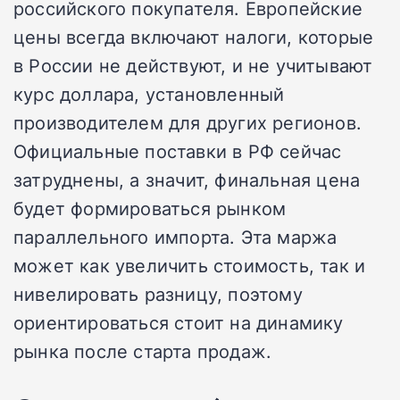
российского покупателя. Европейские
цены всегда включают налоги, которые
в России не действуют, и не учитывают
курс доллара, установленный
производителем для других регионов.
Официальные поставки в РФ сейчас
затруднены, а значит, финальная цена
будет формироваться рынком
параллельного импорта. Эта маржа
может как увеличить стоимость, так и
нивелировать разницу, поэтому
ориентироваться стоит на динамику
рынка после старта продаж.