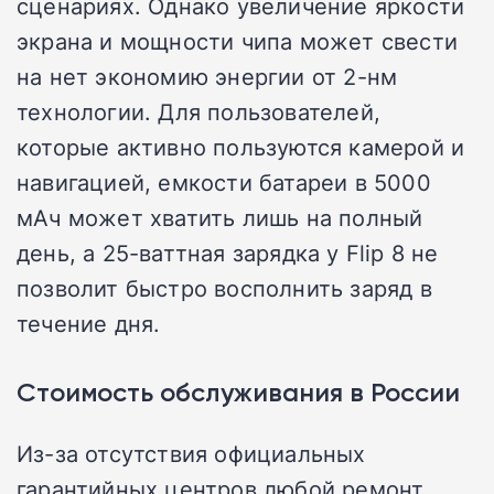
сценариях. Однако увеличение яркости
экрана и мощности чипа может свести
на нет экономию энергии от 2-нм
технологии. Для пользователей,
которые активно пользуются камерой и
навигацией, емкости батареи в 5000
мАч может хватить лишь на полный
день, а 25-ваттная зарядка у Flip 8 не
позволит быстро восполнить заряд в
течение дня.
Стоимость обслуживания в России
Из-за отсутствия официальных
гарантийных центров любой ремонт