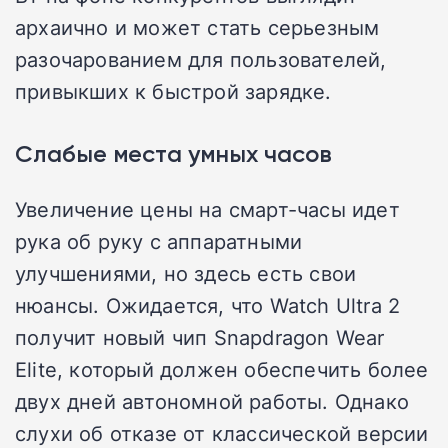
архаично и может стать серьезным
разочарованием для пользователей,
привыкших к быстрой зарядке.
Слабые места умных часов
Увеличение цены на смарт-часы идет
рука об руку с аппаратными
улучшениями, но здесь есть свои
нюансы. Ожидается, что Watch Ultra 2
получит новый чип Snapdragon Wear
Elite, который должен обеспечить более
двух дней автономной работы. Однако
слухи об отказе от классической версии