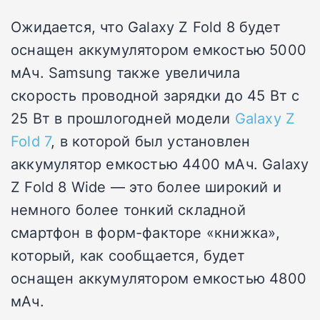
Ожидается, что Galaxy Z Fold 8 будет
оснащен аккумулятором емкостью 5000
мАч. Samsung также увеличила
скорость проводной зарядки до 45 Вт с
25 Вт в прошлогодней модели
Galaxy Z
Fold 7
, в которой был установлен
аккумулятор емкостью 4400 мАч. Galaxy
Z Fold 8 Wide — это более широкий и
немного более тонкий складной
смартфон в форм-факторе «книжка»,
который, как сообщается, будет
оснащен аккумулятором емкостью 4800
мАч.