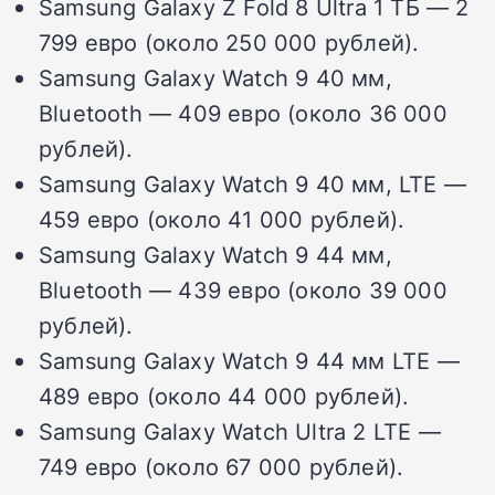
Samsung Galaxy Z Fold 8 Ultra 1 ТБ — 2
799 евро (около 250 000 рублей).
Samsung Galaxy Watch 9 40 мм,
Bluetooth — 409 евро (около 36 000
рублей).
Samsung Galaxy Watch 9 40 мм, LTE —
459 евро (около 41 000 рублей).
Samsung Galaxy Watch 9 44 мм,
Bluetooth — 439 евро (около 39 000
рублей).
Samsung Galaxy Watch 9 44 мм LTE —
489 евро (около 44 000 рублей).
Samsung Galaxy Watch Ultra 2 LTE —
749 евро (около 67 000 рублей).