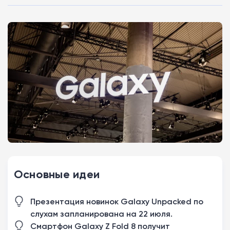
Основные идеи
Презентация новинок Galaxy Unpacked по
слухам запланирована на 22 июля.
Смартфон Galaxy Z Fold 8 получит