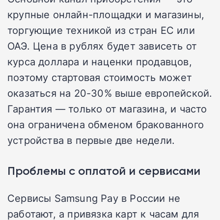
крупные онлайн-площадки и магазины,
торгующие техникой из стран ЕС или
ОАЭ. Цена в рублях будет зависеть от
курса доллара и наценки продавцов,
поэтому стартовая стоимость может
оказаться на 20-30% выше европейской.
Гарантия — только от магазина, и часто
она ограничена обменом бракованного
устройства в первые две недели.
Проблемы с оплатой и сервисами
Сервисы Samsung Pay в России не
работают, а привязка карт к часам для