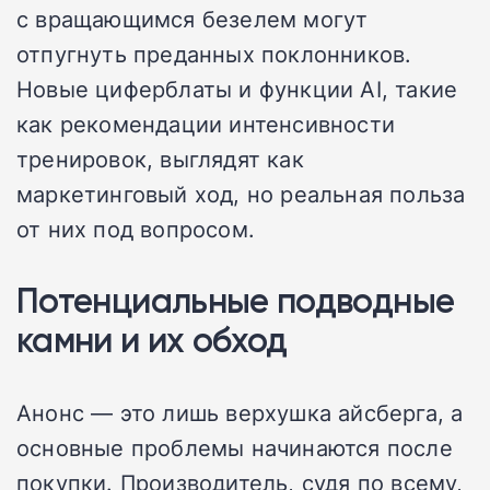
с вращающимся безелем могут
отпугнуть преданных поклонников.
Новые циферблаты и функции AI, такие
как рекомендации интенсивности
тренировок, выглядят как
маркетинговый ход, но реальная польза
от них под вопросом.
Потенциальные подводные
камни и их обход
Анонс — это лишь верхушка айсберга, а
основные проблемы начинаются после
покупки. Производитель, судя по всему,