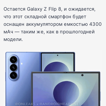
Остается Galaxy Z Flip 8, и ожидается,
что этот складной смартфон будет
оснащен аккумулятором емкостью 4300
мАч — таким же, как в прошлогодней
модели.