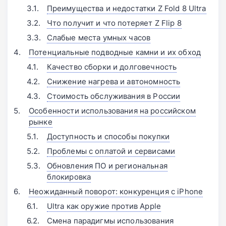
Преимущества и недостатки Z Fold 8 Ultra
Что получит и что потеряет Z Flip 8
Слабые места умных часов
Потенциальные подводные камни и их обход
Качество сборки и долговечность
Снижение нагрева и автономность
Стоимость обслуживания в России
Особенности использования на российском
рынке
Доступность и способы покупки
Проблемы с оплатой и сервисами
Обновления ПО и региональная
блокировка
Неожиданный поворот: конкуренция с iPhone
Ultra как оружие против Apple
Смена парадигмы использования