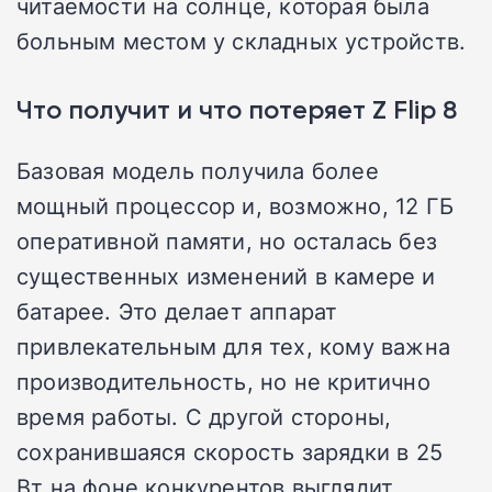
читаемости на солнце, которая была
больным местом у складных устройств.
Что получит и что потеряет Z Flip 8
Базовая модель получила более
мощный процессор и, возможно, 12 ГБ
оперативной памяти, но осталась без
существенных изменений в камере и
батарее. Это делает аппарат
привлекательным для тех, кому важна
производительность, но не критично
время работы. С другой стороны,
сохранившаяся скорость зарядки в 25
Вт на фоне конкурентов выглядит