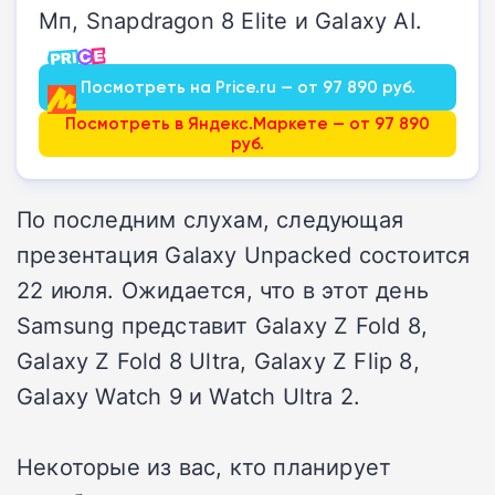
Мп, Snapdragon 8 Elite и Galaxy AI.
Посмотреть на Price.ru — от 97 890 руб.
Посмотреть в Яндекс.Маркете — от 97 890
руб.
По последним слухам, следующая
презентация Galaxy Unpacked состоится
22 июля. Ожидается, что в этот день
Samsung представит Galaxy Z Fold 8,
Galaxy Z Fold 8 Ultra, Galaxy Z Flip 8,
Galaxy Watch 9 и Watch Ultra 2.
Некоторые из вас, кто планирует