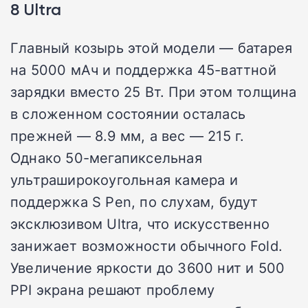
8 Ultra
Главный козырь этой модели — батарея
на 5000 мАч и поддержка 45-ваттной
зарядки вместо 25 Вт. При этом толщина
в сложенном состоянии осталась
прежней — 8.9 мм, а вес — 215 г.
Однако 50-мегапиксельная
ультраширокоугольная камера и
поддержка S Pen, по слухам, будут
эксклюзивом Ultra, что искусственно
занижает возможности обычного Fold.
Увеличение яркости до 3600 нит и 500
PPI экрана решают проблему