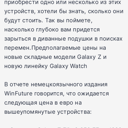
приобрести одно или несколько из этих
устройств, хотели бы знать, сколько они
будут стоить. Так вы поймете,
насколько глубоко вам придется
зарыться в диванные подушки в поисках
перемен.Предполагаемые цены на
новые складные модели Galaxy Z и
новую линейку Galaxy Watch
В отчете немецкоязычного издания
WinFuture говорится, что ожидается
следующая цена в евро на
вышеупомянутые устройства: