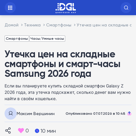
Домой
Техника
Смартфоны
Утечка цен на складные с
Смартфоны
Часы/Умные часы
Утечка цен на складные
смартфоны и смарт-часы
Samsung 2026 года
Если вы планируете купить складной смартфон Galaxy Z
2026 года, эта утечка подскажет, сколько денег вам нужно
найти в своём кошельке.
Максим Вершинин
Опубликовано 07.07.2026 в 10:48
0
10 мин