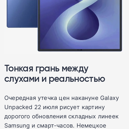
Тонкая грань между
слухами и реальностью
Очередная утечка цен накануне Galaxy
Unpacked 22 июля рисует картину
дорогого обновления складных линеек
Samsung и смарт-часов. Немецкое