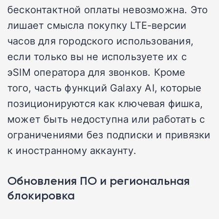
бесконтактной оплаты невозможна. Это
лишает смысла покупку LTE-версии
часов для городского использования,
если только вы не используете их с
эSIM оператора для звонков. Кроме
того, часть функций Galaxy AI, которые
позиционируются как ключевая фишка,
может быть недоступна или работать с
ограничениями без подписки и привязки
к иностранному аккаунту.
Обновления ПО и региональная
блокировка