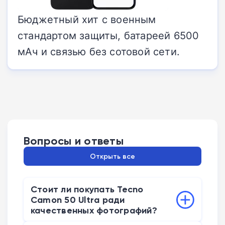
Бюджетный хит с военным
стандартом защиты, батареей 6500
мАч и связью без сотовой сети.
Вопросы и ответы
Открыть все
Стоит ли покупать Tecno
Camon 50 Ultra ради
качественных фотографий?