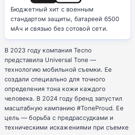
Бюджетный хит с военным
стандартом защиты, батареей 6500
мАч и связью без сотовой сети.
В 2023 году компания Tecno
представила Universal Tone —
технологию мобильной съемки. Ее
создали специально для точного
определения тона кожи каждого
человека. В 2024 году бренд запустил
масштабную кампанию #ToneProud. Ее
цель — борьба с предрассудками и
техническими искажениями при съемке