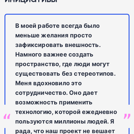
В моей работе всегда было
меньше желания просто
зафиксировать внешность.
Намного важнее создать
пространство, где люди могут
существовать без стереотипов.
Меня вдохновило это
сотрудничество. Оно дает
возможность применить
технологию, которой ежедневно
пользуются миллионы людей. Я
рада, что наш проект не вешает