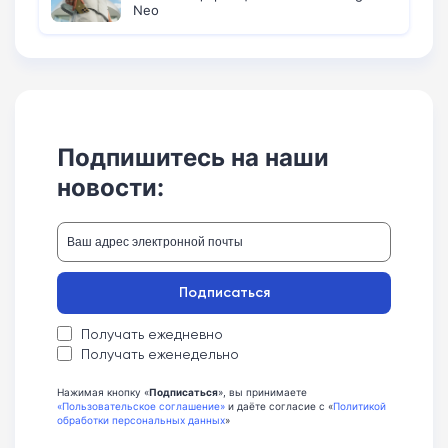
Neo
Подпишитесь на наши
новости:
Подписаться
Получать ежедневно
Получать еженедельно
Нажимая кнопку «
Подписаться
», вы принимаете
«Пользовательское соглашение»
и даёте согласие с «
Политикой
обработки персональных данных
»