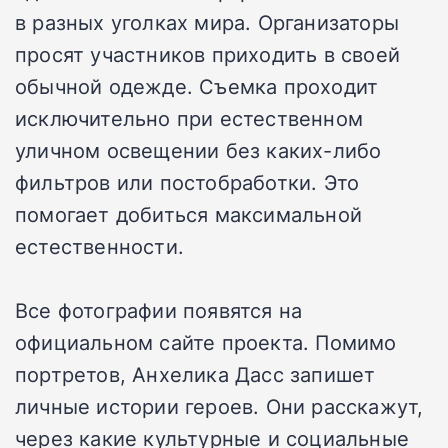
в разных уголках мира. Организаторы
просят участников приходить в своей
обычной одежде. Съемка проходит
исключительно при естественном
уличном освещении без каких-либо
фильтров или постобработки. Это
помогает добиться максимальной
естественности.
Все фотографии появятся на
официальном сайте проекта. Помимо
портретов, Анхелика Дасс запишет
личные истории героев. Они расскажут,
через какие культурные и социальные