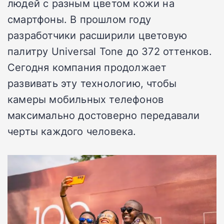
людей с разным цветом кожи на
смартфоны. В прошлом году
разработчики расширили цветовую
палитру Universal Tone до 372 оттенков.
Сегодня компания продолжает
развивать эту технологию, чтобы
камеры мобильных телефонов
максимально достоверно передавали
черты каждого человека.