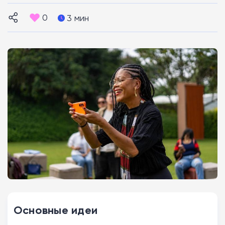
0
3 мин
Основные идеи