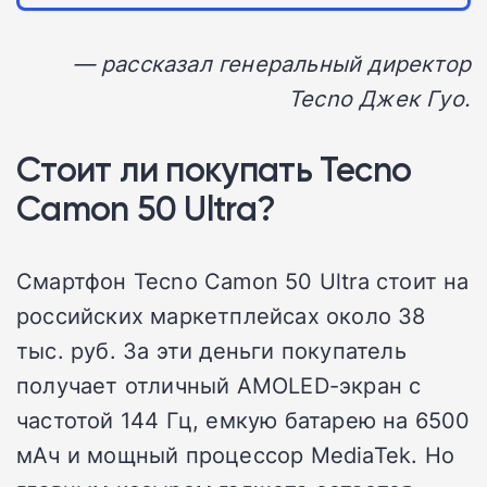
— рассказал генеральный директор
Tecno Джек Гуо.
Стоит ли покупать Tecno
Camon 50 Ultra?
Смартфон Tecno Camon 50 Ultra стоит на
российских маркетплейсах около 38
тыс. руб. За эти деньги покупатель
получает отличный AMOLED-экран с
частотой 144 Гц, емкую батарею на 6500
мАч и мощный процессор MediaTek. Но