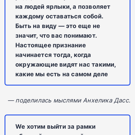
на людей ярлыки, а позволяет
каждому оставаться собой.
Быть на виду — это еще не
значит, что вас понимают.
Настоящее признание
начинается тогда, когда
окружающие видят нас такими,
какие мы есть на самом деле
— поделилась мыслями Анхелика Дасс.
We хотим выйти за рамки