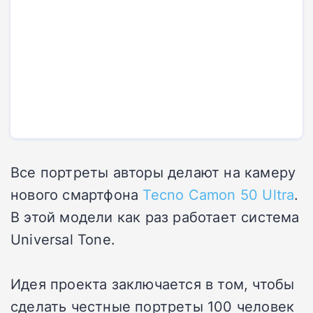
Все портреты авторы делают на камеру
нового смартфона
Tecno Camon 50 Ultra
.
В этой модели как раз работает система
Universal Tone.
Идея проекта заключается в том, чтобы
сделать честные портреты 100 человек