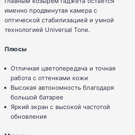
главным козырем гаджета остается
именно продвинутая камера с
оптической стабилизацией и умной
технологией Universal Tone.
Плюсы
Отличная цветопередача и точная
работа с оттенками кожи
Высокая автономность благодаря
большой батарее
Яркий экран с высокой частотой
обновления