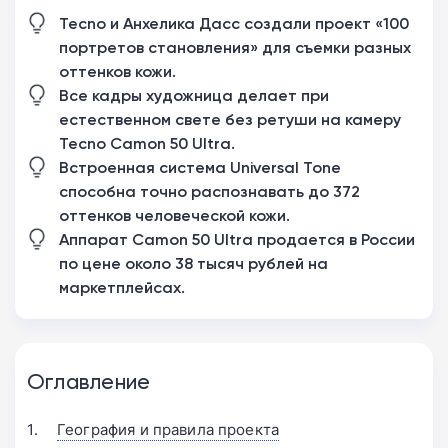
Tecno и Анхелика Дасс создали проект «100
портретов становления» для съемки разных
оттенков кожи.
Все кадры художница делает при
естественном свете без ретуши на камеру
Tecno Camon 50 Ultra.
Встроенная система Universal Tone
способна точно распознавать до 372
оттенков человеческой кожи.
Аппарат Camon 50 Ultra продается в России
по цене около 38 тысяч рублей на
маркетплейсах.
Оглавление
География и правила проекта