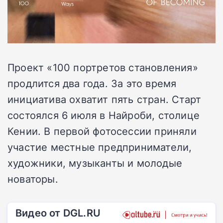
Проект «100 портретов становления»
продлится два года. За это время
инициатива охватит пять стран. Старт
состоялся 6 июля в Найроби, столице
Кении. В первой фотосессии приняли
участие местные предприниматели,
художники, музыканты и молодые
новаторы.
Видео от DGL.RU