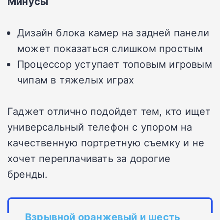
Минусы
Дизайн блока камер на задней панели
может показаться слишком простым
Процессор уступает топовым игровым
чипам в тяжелых играх
Гаджет отлично подойдет тем, кто ищет
универсальный телефон с упором на
качественную портретную съемку и не
хочет переплачивать за дорогие
бренды.
Взрывной оранжевый и шесть