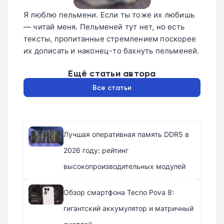
Я люблю пельмени. Если ты тоже их любишь
— читай меня. Пельменей тут нет, но есть
тексты, пропитанные стремлением поскорее
их дописать и наконец-то бахнуть пельменей.
Ещё статьи автора
Все статьи
Лучшая оперативная память DDR5 в
2026 году: рейтинг
высокопроизводительных модулей
Обзор смартфона Tecno Pova 8:
гигантский аккумулятор и матричный