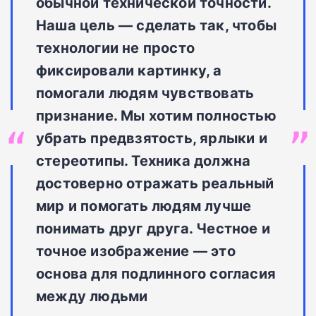
обычной технической точности.
Наша цель — сделать так, чтобы
технологии не просто
фиксировали картинку, а
помогали людям чувствовать
признание. Мы хотим полностью
убрать предвзятость, ярлыки и
стереотипы. Техника должна
достоверно отражать реальный
мир и помогать людям лучше
понимать друг друга. Честное и
точное изображение — это
основа для подлинного согласия
между людьми