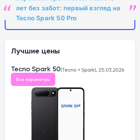
лет без забот: первый взгляд на
Tecno Spark 50 Pro
Лучшие цены
Tecno Spark 50
(Tecno > Spark), 25.03.2026
Все параметры