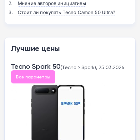
Мнение авторов инициативы
Стоит ли покупать Tecno Camon 50 Ultra?
Лучшие цены
Tecno Spark 50
(Tecno > Spark), 25.03.2026
Все параметры