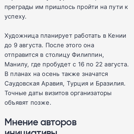
преграды им пришлось пройти на пути к
успеху.
Художница планирует работать в Кении
до 9 августа. После этого она
отправится в столицу Филиппин,
Манилу, где пробудет с 16 по 22 августа.
В планах на осень также значатся
Саудовская Аравия, Турция и Бразилия.
Точные даты визитов организаторы
объявят позже.
Мнение авторов
инициативы